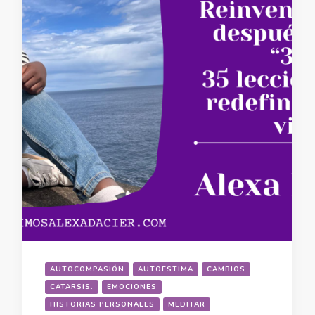
AUTOCOMPASIÓN
AUTOESTIMA
CAMBIOS
CATARSIS.
EMOCIONES
HISTORIAS PERSONALES
MEDITAR