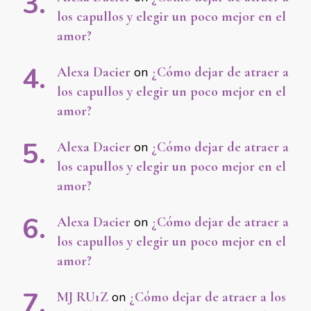
los capullos y elegir un poco mejor en el
amor?
Alexa Dacier
on
¿Cómo dejar de atraer a
los capullos y elegir un poco mejor en el
amor?
Alexa Dacier
on
¿Cómo dejar de atraer a
los capullos y elegir un poco mejor en el
amor?
Alexa Dacier
on
¿Cómo dejar de atraer a
los capullos y elegir un poco mejor en el
amor?
MJ RU1Z
on
¿Cómo dejar de atraer a los