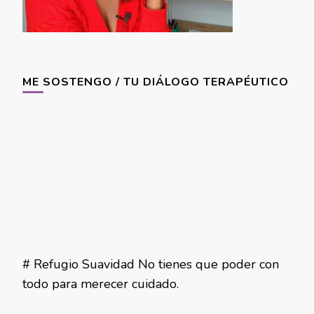
ME SOSTENGO / TU DIÁLOGO TERAPÉUTICO
# Refugio Suavidad No tienes que poder con
todo para merecer cuidado.