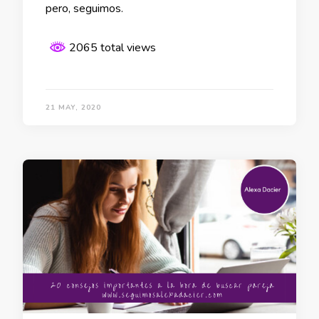
pero, seguimos.
2065 total views
21 MAY, 2020