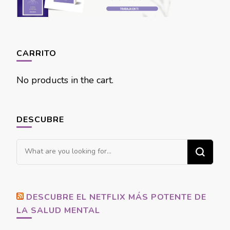
CARRITO
No products in the cart.
DESCUBRE
Looking
for
Something?
DESCUBRE EL NETFLIX MÁS POTENTE DE
LA SALUD MENTAL