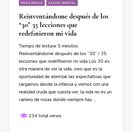
RESILIENCIA
SALUD MENTAL
Reinventándome después de los
“30” 35 lecciones que
redefinieron mi vida
Tiempo de lectura:
5
minutos
Reinventándome después de los “30” / 35
lecciones que redefinieron mi vida Los 30 es
otra manera de ver la vida, creo que es la
oportunidad de aterrizar las expectativas que
cargamos desde la infancia y vernos con una
realidad cruda que cuesta ver, la vida no es un
camino de rosas donde siempre hay …
234 total views