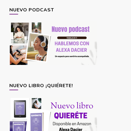
NUEVO PODCAST
NUEVO LIBRO ¡QUIÉRETE!