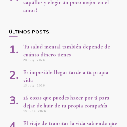
capullos y elegir un poco mejor en el
amor?
ÚLTIMOS POSTS.
Tu salud mental también depende de
cuánto dinero tienes
20 July, 2026
Es imposible llegar tarde a tu propia
vida
13 July, 2026
26 cosas que puedes hacer por ti para
dejar de huir de tu propia compañía
15 June, 2026
El viaje de transitar la vida sabiendo que