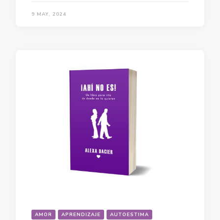
9 MAY, 2024
AMOR
APRENDIZAJE
AUTOESTIMA