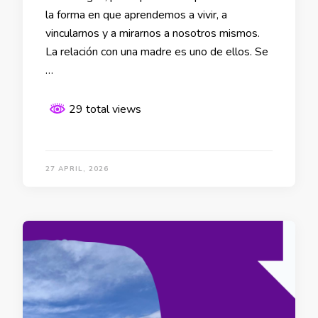
la forma en que aprendemos a vivir, a
vincularnos y a mirarnos a nosotros mismos.
La relación con una madre es uno de ellos. Se
…
29 total views
27 APRIL, 2026