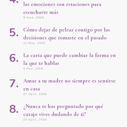
las emociones son estaciones para
escucharte más
8 June, 2026
Cómo dejar de pelear contigo por las
decisiones que tomaste en el pasado
11 May, 2026
La carta que puede cambiar la forma en
la que te hablas
5 May, 2026
Amar a tu madre no siempre es sentirse
en casa
27 April, 2026
¿Nunca te has preguntado por qué
carajo vives dudando de ti?
20 April, 2026