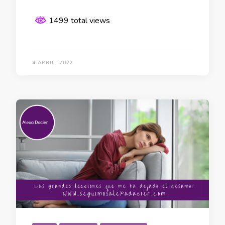
1499 total views
4 APRIL, 2022