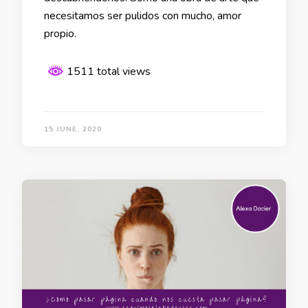
necesitamos ser pulidos con mucho, amor
propio.
1511 total views
15 JUNE, 2020