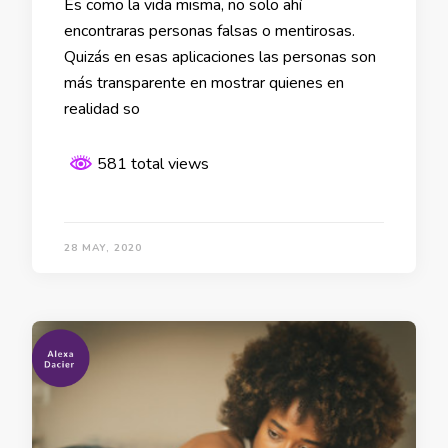
Es como la vida misma, no solo ahí
encontraras personas falsas o mentirosas.
Quizás en esas aplicaciones las personas son
más transparente en mostrar quienes en
realidad so
581 total views
28 MAY, 2020