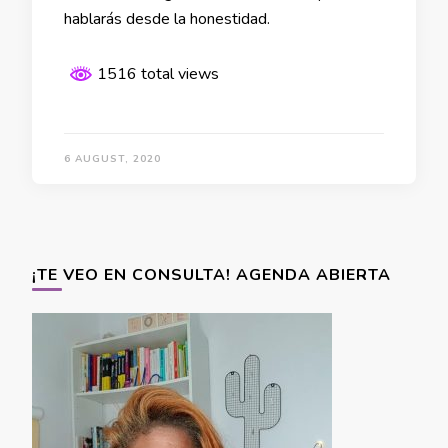
hablarás desde la honestidad.
1516 total views
6 AUGUST, 2020
¡TE VEO EN CONSULTA! AGENDA ABIERTA