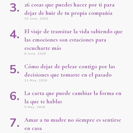
26 cosas que puedes hacer por ti para
dejar de huir de tu propia compañía
15 June, 2026
El viaje de transitar la vida sabiendo que
las emociones son estaciones para
escucharte más
8 June, 2026
Cómo dejar de pelear contigo por las
decisiones que tomaste en el pasado
11 May, 2026
La carta que puede cambiar la forma en
la que te hablas
5 May, 2026
Amar a tu madre no siempre es sentirse
en casa