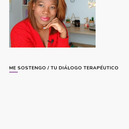
ME SOSTENGO / TU DIÁLOGO TERAPÉUTICO