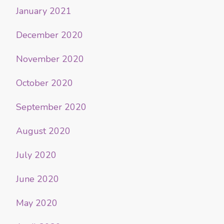
January 2021
December 2020
November 2020
October 2020
September 2020
August 2020
July 2020
June 2020
May 2020