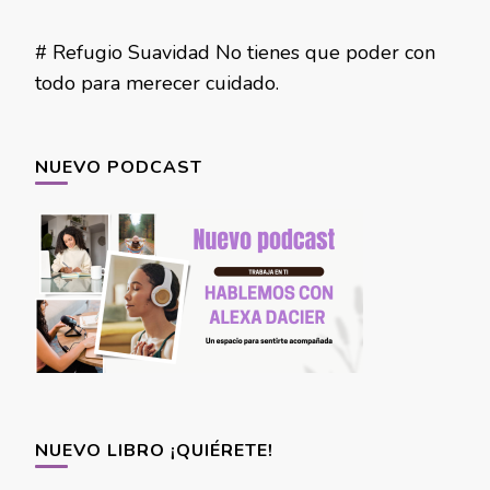
# Refugio Suavidad No tienes que poder con
todo para merecer cuidado.
NUEVO PODCAST
NUEVO LIBRO ¡QUIÉRETE!