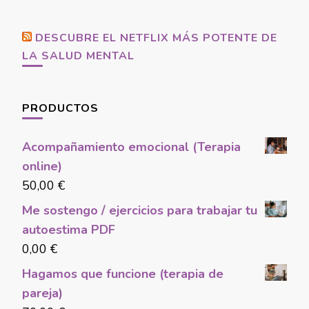
Something?
DESCUBRE EL NETFLIX MÁS POTENTE DE
LA SALUD MENTAL
PRODUCTOS
Acompañamiento emocional (Terapia
online)
50,00
€
Me sostengo / ejercicios para trabajar tu
autoestima PDF
0,00
€
Hagamos que funcione (terapia de
pareja)