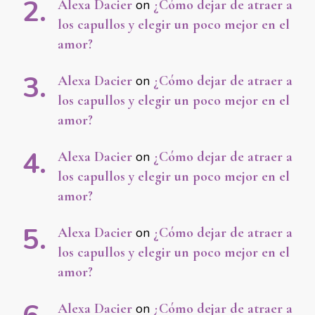
Alexa Dacier
on
¿Cómo dejar de atraer a
los capullos y elegir un poco mejor en el
amor?
Alexa Dacier
on
¿Cómo dejar de atraer a
los capullos y elegir un poco mejor en el
amor?
Alexa Dacier
on
¿Cómo dejar de atraer a
los capullos y elegir un poco mejor en el
amor?
Alexa Dacier
on
¿Cómo dejar de atraer a
los capullos y elegir un poco mejor en el
amor?
Alexa Dacier
on
¿Cómo dejar de atraer a