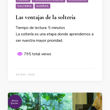
SOLTERÍA
SUEÑOS
Las ventajas de la soltería
Tiempo de lectura:
5
minutos
La soltería es una etapa donde aprendemos a
ser nuestra mayor prioridad.
795 total views
28 MAY, 2020