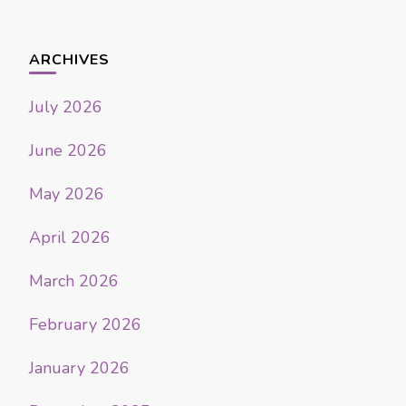
ARCHIVES
July 2026
June 2026
May 2026
April 2026
March 2026
February 2026
January 2026