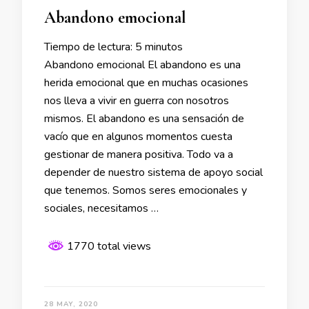
Abandono emocional
Tiempo de lectura:
5
minutos
Abandono emocional El abandono es una
herida emocional que en muchas ocasiones
nos lleva a vivir en guerra con nosotros
mismos. El abandono es una sensación de
vacío que en algunos momentos cuesta
gestionar de manera positiva. Todo va a
depender de nuestro sistema de apoyo social
que tenemos. Somos seres emocionales y
sociales, necesitamos …
1770 total views
28 MAY, 2020