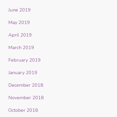
June 2019
May 2019
April 2019
March 2019
February 2019
January 2019
December 2018
November 2018
October 2018