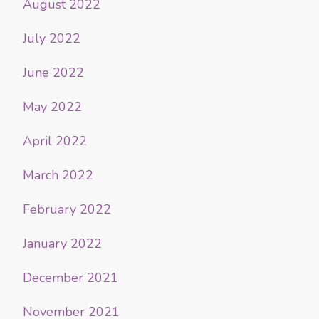
August 2022
July 2022
June 2022
May 2022
April 2022
March 2022
February 2022
January 2022
December 2021
November 2021