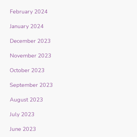
February 2024
January 2024
December 2023
November 2023
October 2023
September 2023
August 2023
July 2023
June 2023