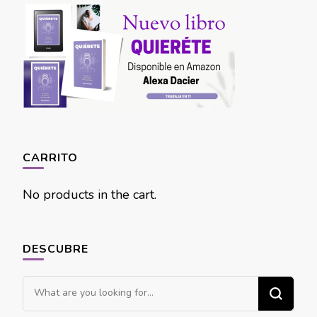
CARRITO
No products in the cart.
DESCUBRE
Looking
for