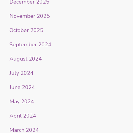
December 2025
November 2025
October 2025
September 2024
August 2024
July 2024
June 2024
May 2024
April 2024
March 2024