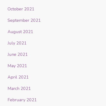
October 2021
September 2021
August 2021
July 2021
June 2021
May 2021
April 2021
March 2021
February 2021