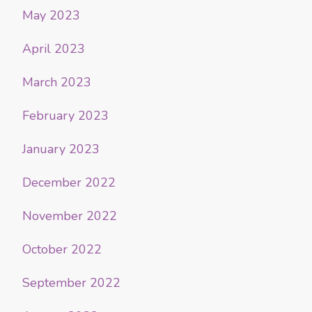
May 2023
April 2023
March 2023
February 2023
January 2023
December 2022
November 2022
October 2022
September 2022