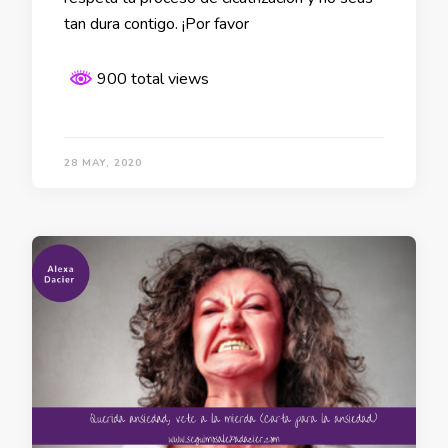
tan dura contigo. ¡Por favor
900 total views
28 MAY, 2020