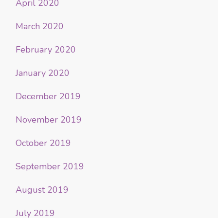
April 2020
March 2020
February 2020
January 2020
December 2019
November 2019
October 2019
September 2019
August 2019
July 2019