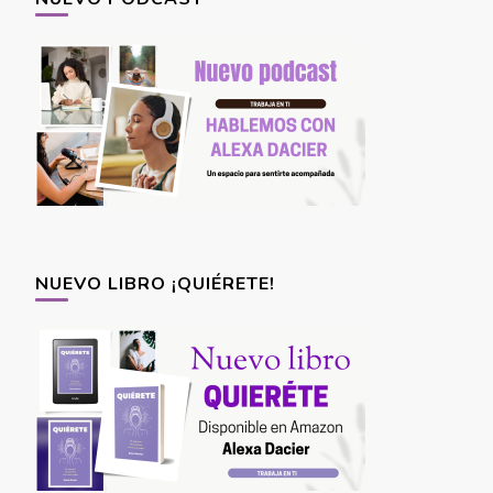
NUEVO LIBRO ¡QUIÉRETE!