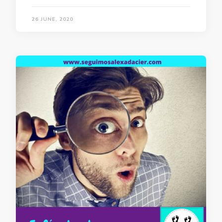
26 JUNE, 2020