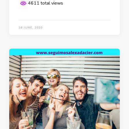
4611 total views
16 JUNE, 2020