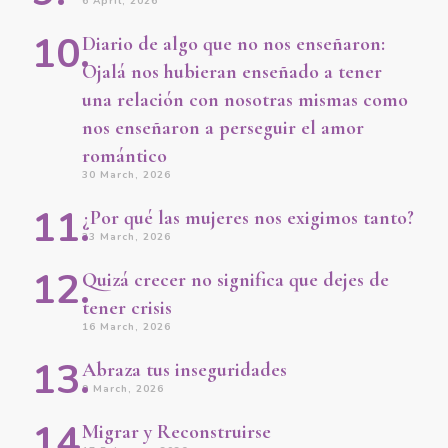
6 April, 2026
Diario de algo que no nos enseñaron:
Ojalá nos hubieran enseñado a tener
una relación con nosotras mismas como
nos enseñaron a perseguir el amor
romántico
30 March, 2026
¿Por qué las mujeres nos exigimos tanto?
23 March, 2026
Quizá crecer no significa que dejes de
tener crisis
16 March, 2026
Abraza tus inseguridades
9 March, 2026
Migrar y Reconstruirse