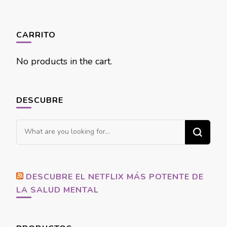
CARRITO
No products in the cart.
DESCUBRE
Looking
for
Something?
DESCUBRE EL NETFLIX MÁS POTENTE DE
LA SALUD MENTAL