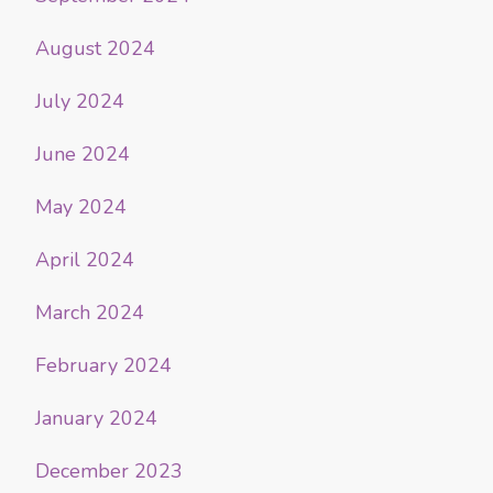
August 2024
July 2024
June 2024
May 2024
April 2024
March 2024
February 2024
January 2024
December 2023