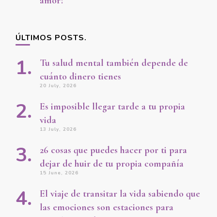
amor?
ÚLTIMOS POSTS.
Tu salud mental también depende de
cuánto dinero tienes
20 July, 2026
Es imposible llegar tarde a tu propia
vida
13 July, 2026
26 cosas que puedes hacer por ti para
dejar de huir de tu propia compañía
15 June, 2026
El viaje de transitar la vida sabiendo que
las emociones son estaciones para