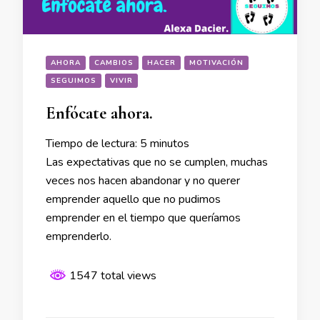
AHORA
CAMBIOS
HACER
MOTIVACIÓN
SEGUIMOS
VIVIR
Enfócate ahora.
Tiempo de lectura:
5
minutos
Las expectativas que no se cumplen, muchas
veces nos hacen abandonar y no querer
emprender aquello que no pudimos
emprender en el tiempo que queríamos
emprenderlo.
1547 total views