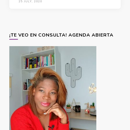
25 JULY, 2020
¡TE VEO EN CONSULTA! AGENDA ABIERTA