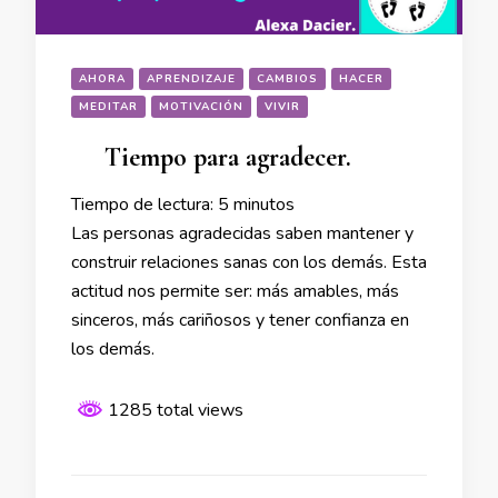
AHORA
APRENDIZAJE
CAMBIOS
HACER
MEDITAR
MOTIVACIÓN
VIVIR
Tiempo para agradecer.
Tiempo de lectura:
5
minutos
Las personas agradecidas saben mantener y
construir relaciones sanas con los demás. Esta
actitud nos permite ser: más amables, más
sinceros, más cariñosos y tener confianza en
los demás.
1285 total views