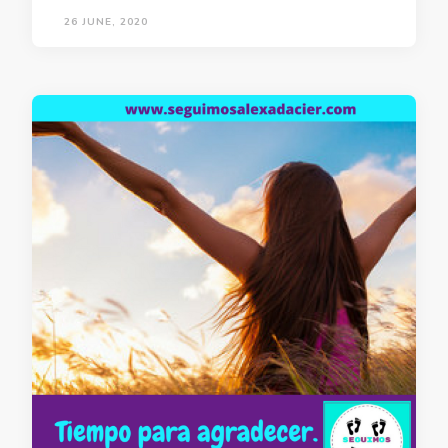
26 JUNE, 2020