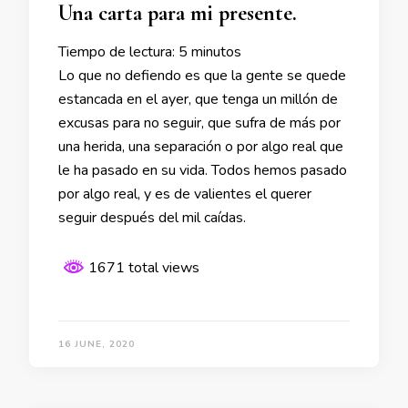
Una carta para mi presente.
Tiempo de lectura:
5
minutos
Lo que no defiendo es que la gente se quede
estancada en el ayer, que tenga un millón de
excusas para no seguir, que sufra de más por
una herida, una separación o por algo real que
le ha pasado en su vida. Todos hemos pasado
por algo real, y es de valientes el querer
seguir después del mil caídas.
1671 total views
16 JUNE, 2020