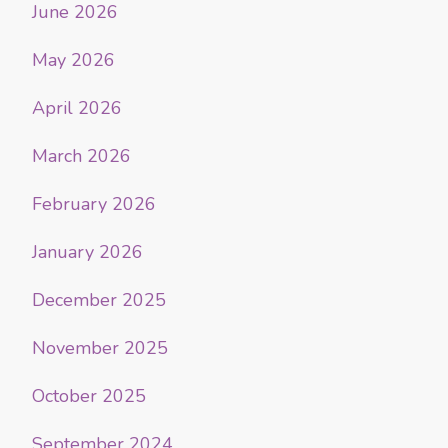
June 2026
May 2026
April 2026
March 2026
February 2026
January 2026
December 2025
November 2025
October 2025
September 2024