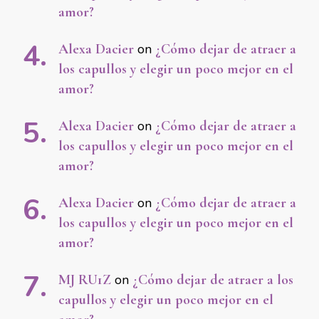
amor?
Alexa Dacier
on
¿Cómo dejar de atraer a
los capullos y elegir un poco mejor en el
amor?
Alexa Dacier
on
¿Cómo dejar de atraer a
los capullos y elegir un poco mejor en el
amor?
Alexa Dacier
on
¿Cómo dejar de atraer a
los capullos y elegir un poco mejor en el
amor?
MJ RU1Z
on
¿Cómo dejar de atraer a los
capullos y elegir un poco mejor en el