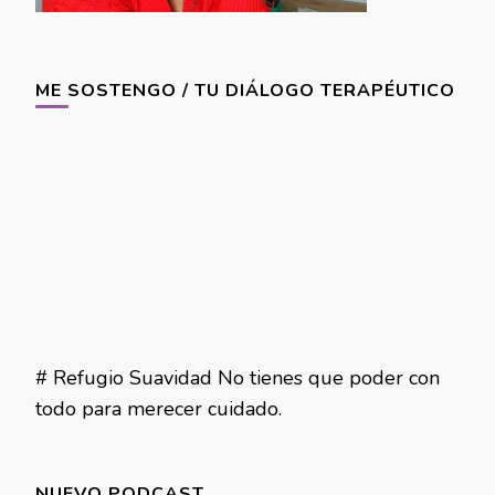
ME SOSTENGO / TU DIÁLOGO TERAPÉUTICO
# Refugio Suavidad No tienes que poder con
todo para merecer cuidado.
NUEVO PODCAST