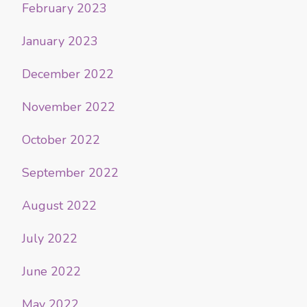
February 2023
January 2023
December 2022
November 2022
October 2022
September 2022
August 2022
July 2022
June 2022
May 2022