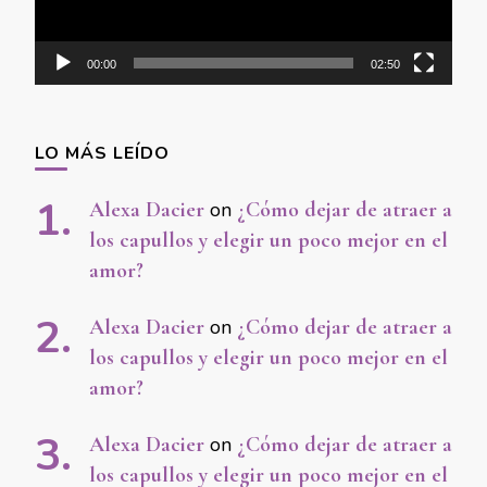
00:00
02:50
LO MÁS LEÍDO
Alexa Dacier
on
¿Cómo dejar de atraer a
los capullos y elegir un poco mejor en el
amor?
Alexa Dacier
on
¿Cómo dejar de atraer a
los capullos y elegir un poco mejor en el
amor?
Alexa Dacier
on
¿Cómo dejar de atraer a
los capullos y elegir un poco mejor en el