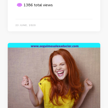
1386 total views
23 JUNE, 2020