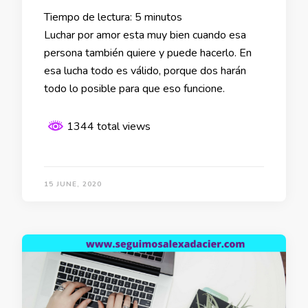
Tiempo de lectura:
5
minutos
Luchar por amor esta muy bien cuando esa
persona también quiere y puede hacerlo. En
esa lucha todo es válido, porque dos harán
todo lo posible para que eso funcione.
1344 total views
15 JUNE, 2020