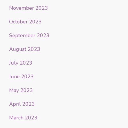
November 2023
October 2023
September 2023
August 2023
July 2023
June 2023
May 2023
April 2023
March 2023