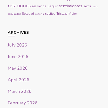
relaciones
sentimientos
Seguir
resiliencia
sentir
sexo
Soledad
sueños
Tristeza
Visión
sexualidad
solteria
ARCHIVES
July 2026
June 2026
May 2026
April 2026
March 2026
February 2026