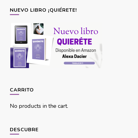
NUEVO LIBRO ¡QUIÉRETE!
CARRITO
No products in the cart.
DESCUBRE