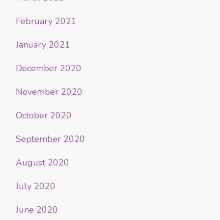
February 2021
January 2021
December 2020
November 2020
October 2020
September 2020
August 2020
July 2020
June 2020