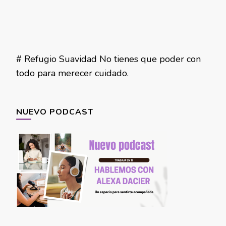
# Refugio Suavidad No tienes que poder con
todo para merecer cuidado.
NUEVO PODCAST