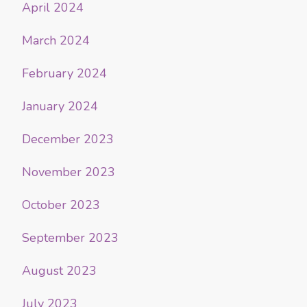
April 2024
March 2024
February 2024
January 2024
December 2023
November 2023
October 2023
September 2023
August 2023
July 2023