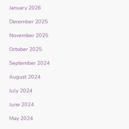
January 2026
December 2025
November 2025
October 2025
September 2024
August 2024
July 2024
June 2024
May 2024