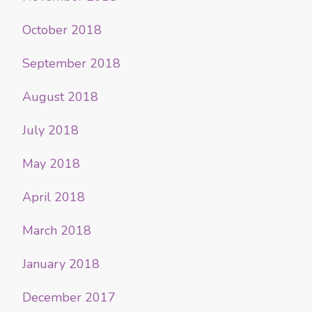
October 2018
September 2018
August 2018
July 2018
May 2018
April 2018
March 2018
January 2018
December 2017