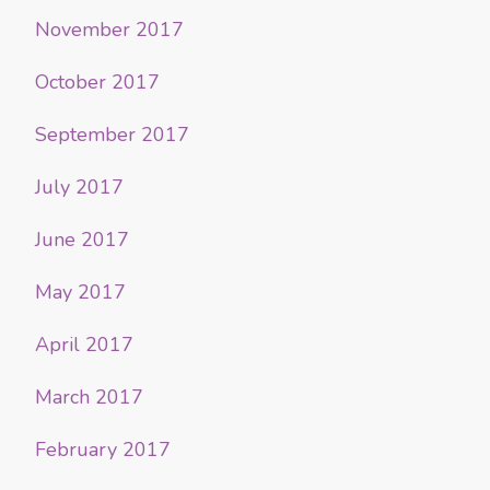
November 2017
October 2017
September 2017
July 2017
June 2017
May 2017
April 2017
March 2017
February 2017