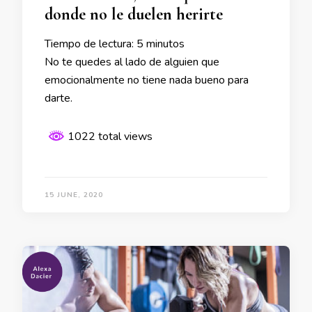
donde no le duelen herirte
Tiempo de lectura:
5
minutos
No te quedes al lado de alguien que
emocionalmente no tiene nada bueno para
darte.
1022 total views
15 JUNE, 2020