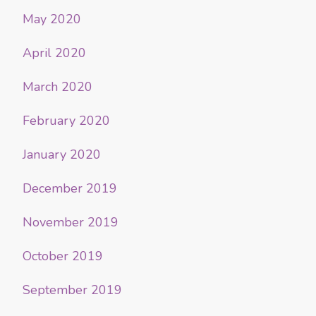
May 2020
April 2020
March 2020
February 2020
January 2020
December 2019
November 2019
October 2019
September 2019