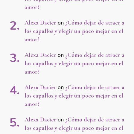
amor?
Alexa Dacier
on
¿Cómo dejar de atraer a
los capullos y elegir un poco mejor en el
amor?
Alexa Dacier
on
¿Cómo dejar de atraer a
los capullos y elegir un poco mejor en el
amor?
Alexa Dacier
on
¿Cómo dejar de atraer a
los capullos y elegir un poco mejor en el
amor?
Alexa Dacier
on
¿Cómo dejar de atraer a
los capullos y elegir un poco mejor en el