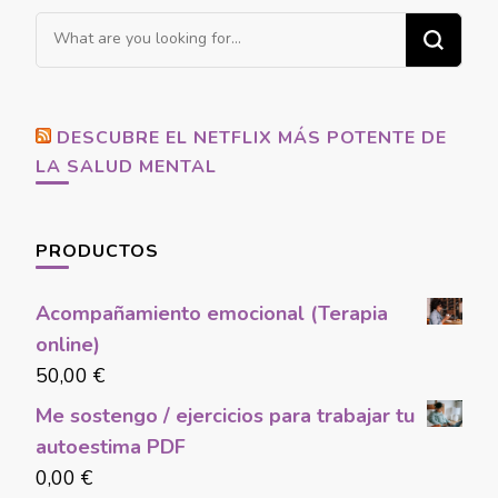
Looking
for
Something?
DESCUBRE EL NETFLIX MÁS POTENTE DE
LA SALUD MENTAL
PRODUCTOS
Acompañamiento emocional (Terapia
online)
50,00
€
Me sostengo / ejercicios para trabajar tu
autoestima PDF
0,00
€