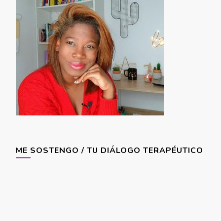
ME SOSTENGO / TU DIÁLOGO TERAPÉUTICO