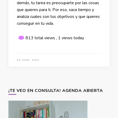
demás, tu tarea es preocuparte por las cosas
que quieres para ti. Por eso, saca tiempo y
analiza cuales son tus objetivos y que quieres
conseguir en tu vida.
813 total views
, 1 views today
24 JUNE, 2020
¡TE VEO EN CONSULTA! AGENDA ABIERTA