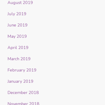
August 2019
July 2019
June 2019
May 2019
April 2019
March 2019
February 2019
January 2019
December 2018
November 2018