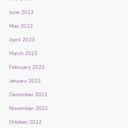
June 2023
May 2023
April 2023
March 2023
February 2023
January 2023
December 2022
November 2022
October 2022