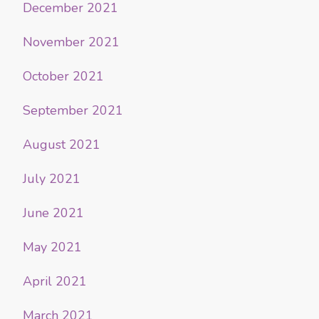
December 2021
November 2021
October 2021
September 2021
August 2021
July 2021
June 2021
May 2021
April 2021
March 2021