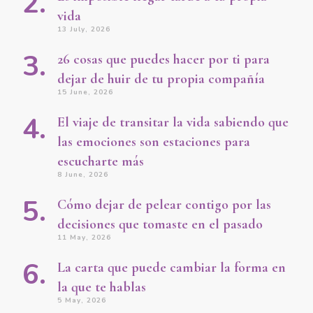
vida
13 July, 2026
26 cosas que puedes hacer por ti para
dejar de huir de tu propia compañía
15 June, 2026
El viaje de transitar la vida sabiendo que
las emociones son estaciones para
escucharte más
8 June, 2026
Cómo dejar de pelear contigo por las
decisiones que tomaste en el pasado
11 May, 2026
La carta que puede cambiar la forma en
la que te hablas
5 May, 2026