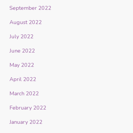
September 2022
August 2022
July 2022
June 2022
May 2022
April 2022
March 2022
February 2022
January 2022