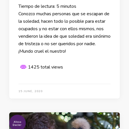
Tiempo de lectura:
5
minutos
Conozco muchas personas que se escapan de
la soledad, hacen todo lo posible para estar
ocupados y no estar con ellos mismos, nos
vendieron la idea de que soledad era sinónimo
de tristeza o no ser queridos por nadie.
¡Mundo cruel el nuestro!
1425 total views
15 JUNE, 2020