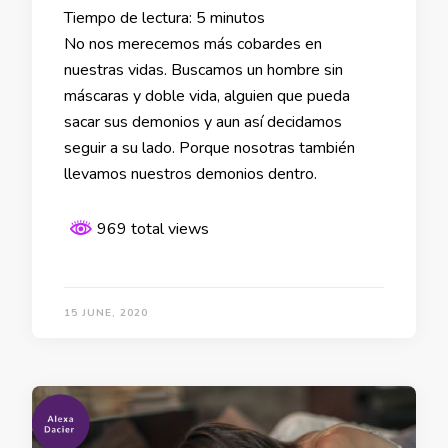
Tiempo de lectura:
5
minutos
No nos merecemos más cobardes en
nuestras vidas. Buscamos un hombre sin
máscaras y doble vida, alguien que pueda
sacar sus demonios y aun así decidamos
seguir a su lado. Porque nosotras también
llevamos nuestros demonios dentro.
969 total views
15 JUNE, 2020