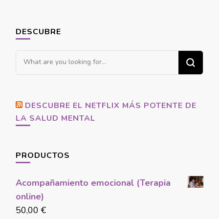
DESCUBRE
Looking
for
Something?
DESCUBRE EL NETFLIX MÁS POTENTE DE
LA SALUD MENTAL
PRODUCTOS
Acompañamiento emocional (Terapia
online)
50,00
€