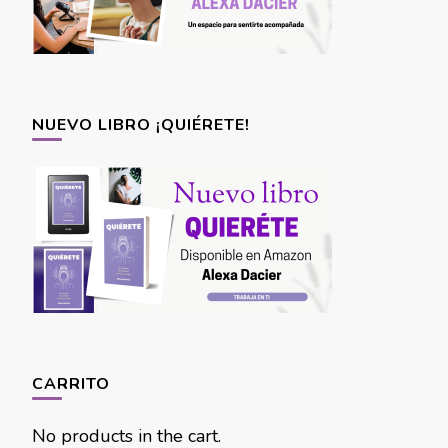
NUEVO LIBRO ¡QUIÉRETE!
CARRITO
No products in the cart.