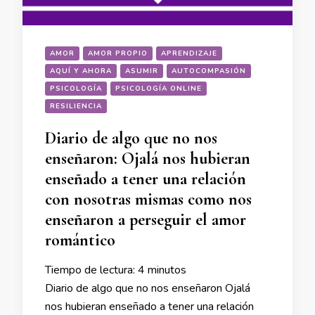
AMOR
AMOR PROPIO
APRENDIZAJE
AQUÍ Y AHORA
ASUMIR
AUTOCOMPASIÓN
PSICOLOGÍA
PSICOLOGÍA ONLINE
RESILIENCIA
Diario de algo que no nos
enseñaron: Ojalá nos hubieran
enseñado a tener una relación
con nosotras mismas como nos
enseñaron a perseguir el amor
romántico
Tiempo de lectura:
4
minutos
Diario de algo que no nos enseñaron Ojalá
nos hubieran enseñado a tener una relación