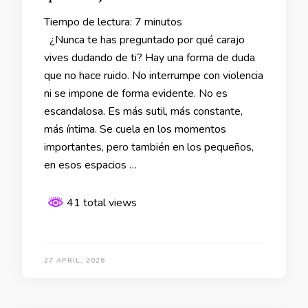
Tiempo de lectura:
7
minutos
¿Nunca te has preguntado por qué carajo
vives dudando de ti? Hay una forma de duda
que no hace ruido. No interrumpe con violencia
ni se impone de forma evidente. No es
escandalosa. Es más sutil, más constante,
más íntima. Se cuela en los momentos
importantes, pero también en los pequeños,
en esos espacios …
41 total views
27 APRIL, 2026