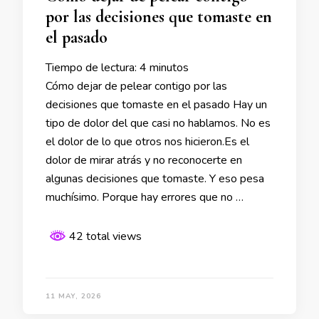
por las decisiones que tomaste en
el pasado
Tiempo de lectura:
4
minutos
Cómo dejar de pelear contigo por las
decisiones que tomaste en el pasado Hay un
tipo de dolor del que casi no hablamos. No es
el dolor de lo que otros nos hicieron.Es el
dolor de mirar atrás y no reconocerte en
algunas decisiones que tomaste. Y eso pesa
muchísimo. Porque hay errores que no …
42 total views
11 MAY, 2026