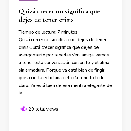
Quizá crecer no significa que
dejes de tener crisis
Tiempo de lectura:
7
minutos
Quizá crecer no significa que dejes de tener
crisis.Quizá crecer significa que dejes de
avergonzarte por tenerlas.Ven, amiga, vamos
a tener esta conversación con un té y el alma
sin armadura. Porque ya está bien de fingir
que a cierta edad una debería tenerlo todo
claro. Ya está bien de esa mentira elegante de
la …
29 total views