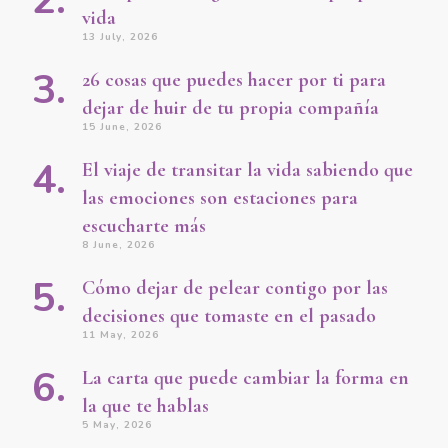
vida
13 July, 2026
26 cosas que puedes hacer por ti para
dejar de huir de tu propia compañía
15 June, 2026
El viaje de transitar la vida sabiendo que
las emociones son estaciones para
escucharte más
8 June, 2026
Cómo dejar de pelear contigo por las
decisiones que tomaste en el pasado
11 May, 2026
La carta que puede cambiar la forma en
la que te hablas
5 May, 2026