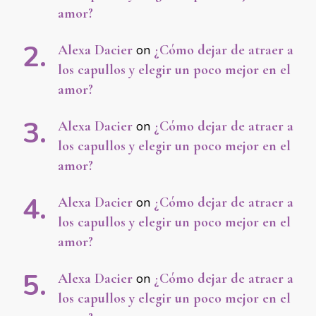
amor?
Alexa Dacier
on
¿Cómo dejar de atraer a
los capullos y elegir un poco mejor en el
amor?
Alexa Dacier
on
¿Cómo dejar de atraer a
los capullos y elegir un poco mejor en el
amor?
Alexa Dacier
on
¿Cómo dejar de atraer a
los capullos y elegir un poco mejor en el
amor?
Alexa Dacier
on
¿Cómo dejar de atraer a
los capullos y elegir un poco mejor en el