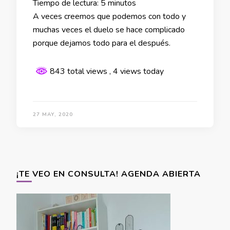
Tiempo de lectura:
5
minutos
A veces creemos que podemos con todo y
muchas veces el duelo se hace complicado
porque dejamos todo para el después.
843 total views
, 4 views today
27 MAY, 2020
¡TE VEO EN CONSULTA! AGENDA ABIERTA