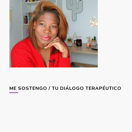
ME SOSTENGO / TU DIÁLOGO TERAPÉUTICO