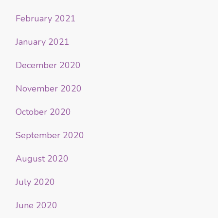
February 2021
January 2021
December 2020
November 2020
October 2020
September 2020
August 2020
July 2020
June 2020