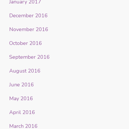
January 2017
December 2016
November 2016
October 2016
September 2016
August 2016
June 2016
May 2016
April 2016
March 2016