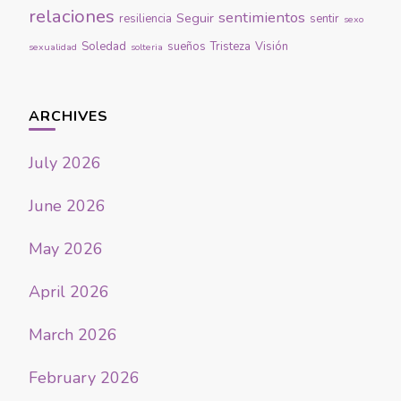
relaciones
sentimientos
Seguir
resiliencia
sentir
sexo
Soledad
sueños
Tristeza
Visión
sexualidad
solteria
ARCHIVES
July 2026
June 2026
May 2026
April 2026
March 2026
February 2026