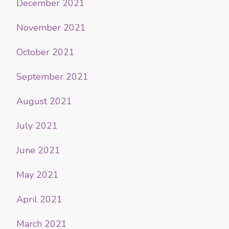
December 2021
November 2021
October 2021
September 2021
August 2021
July 2021
June 2021
May 2021
April 2021
March 2021