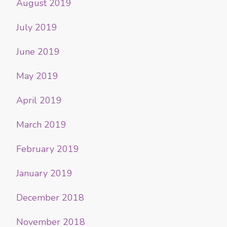
August 2019
July 2019
June 2019
May 2019
April 2019
March 2019
February 2019
January 2019
December 2018
November 2018