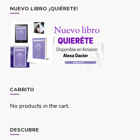
NUEVO LIBRO ¡QUIÉRETE!
CARRITO
No products in the cart.
DESCUBRE