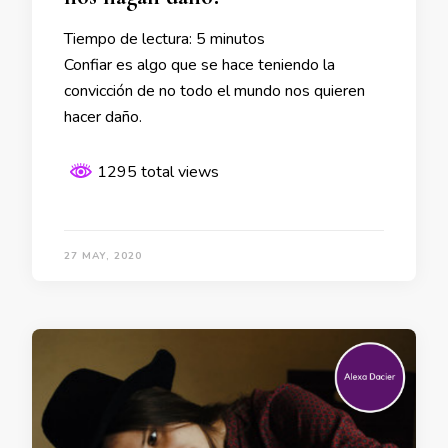
Tiempo de lectura:
5
minutos
Confiar es algo que se hace teniendo la
convicción de no todo el mundo nos quieren
hacer daño.
1295 total views
27 MAY, 2020