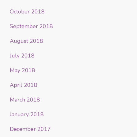
October 2018
September 2018
August 2018
July 2018
May 2018
April 2018
March 2018
January 2018
December 2017