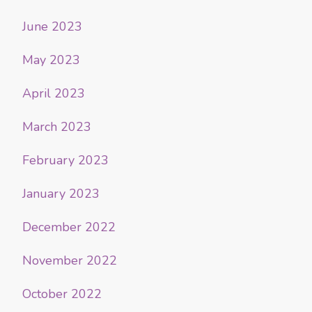
June 2023
May 2023
April 2023
March 2023
February 2023
January 2023
December 2022
November 2022
October 2022