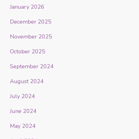
January 2026
December 2025
November 2025
October 2025
September 2024
August 2024
July 2024
June 2024
May 2024