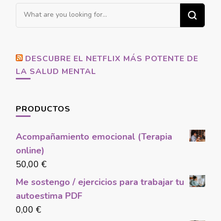
Looking
for
Something?
DESCUBRE EL NETFLIX MÁS POTENTE DE
LA SALUD MENTAL
PRODUCTOS
Acompañamiento emocional (Terapia
online)
50,00
€
Me sostengo / ejercicios para trabajar tu
autoestima PDF
0,00
€