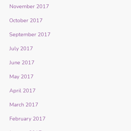
November 2017
October 2017
September 2017
July 2017
June 2017
May 2017
April 2017
March 2017
February 2017