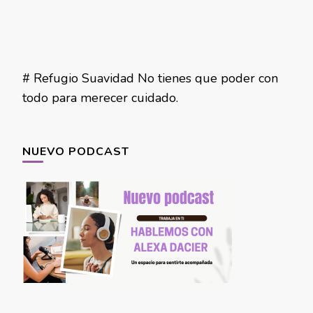
# Refugio Suavidad No tienes que poder con
todo para merecer cuidado.
NUEVO PODCAST