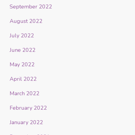
September 2022
August 2022
July 2022
June 2022
May 2022
April 2022
March 2022
February 2022
January 2022