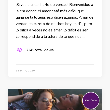
¡Si vas a amar, hazlo de verdad! Bienvenidos a
la era donde el amor está más difícil que
ganarse la lotería, eso dicen algunos. Amar de
verdad es el reto de muchos hoy en día, pero
lo difícil a veces no es amar, lo difícil es ser
correspondido a la altura de lo que nos …
1768 total views
28 MAY, 2020