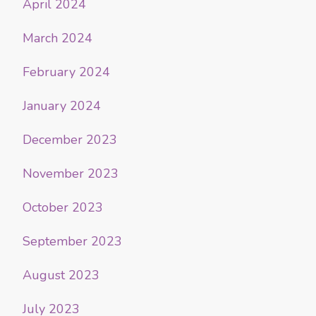
April 2024
March 2024
February 2024
January 2024
December 2023
November 2023
October 2023
September 2023
August 2023
July 2023