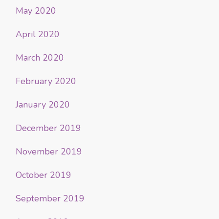
May 2020
April 2020
March 2020
February 2020
January 2020
December 2019
November 2019
October 2019
September 2019