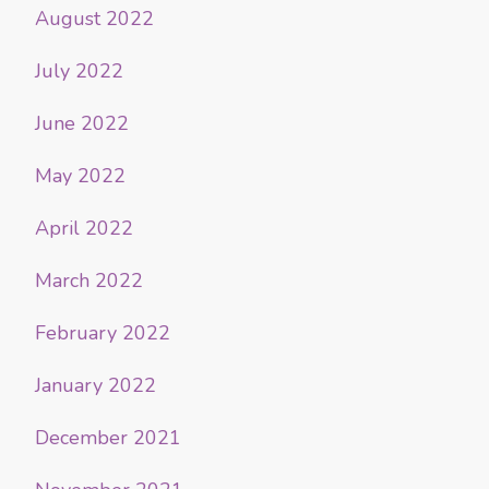
August 2022
July 2022
June 2022
May 2022
April 2022
March 2022
February 2022
January 2022
December 2021