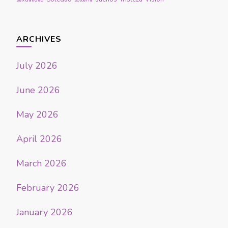
ARCHIVES
July 2026
June 2026
May 2026
April 2026
March 2026
February 2026
January 2026