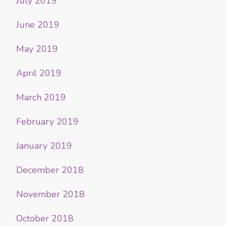
July 2019
June 2019
May 2019
April 2019
March 2019
February 2019
January 2019
December 2018
November 2018
October 2018