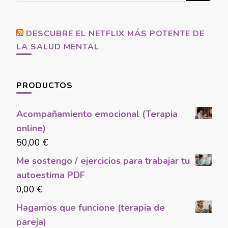
Something?
DESCUBRE EL NETFLIX MÁS POTENTE DE
LA SALUD MENTAL
PRODUCTOS
Acompañamiento emocional (Terapia
online)
50,00
€
Me sostengo / ejercicios para trabajar tu
autoestima PDF
0,00
€
Hagamos que funcione (terapia de
pareja)