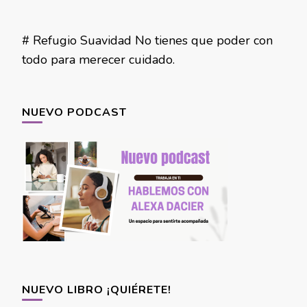
# Refugio Suavidad No tienes que poder con
todo para merecer cuidado.
NUEVO PODCAST
NUEVO LIBRO ¡QUIÉRETE!