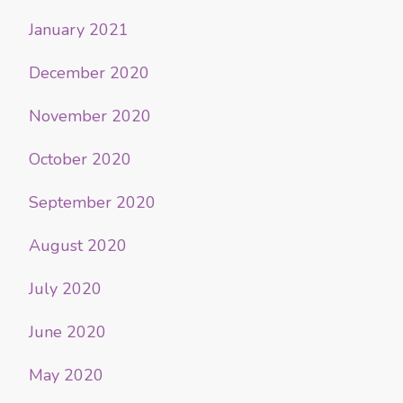
January 2021
December 2020
November 2020
October 2020
September 2020
August 2020
July 2020
June 2020
May 2020