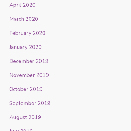
April 2020
March 2020
February 2020
January 2020
December 2019
November 2019
October 2019
September 2019
August 2019