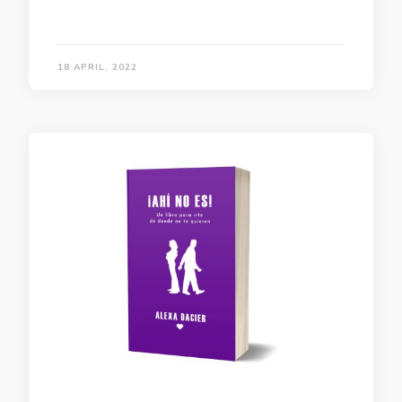
18 APRIL, 2022