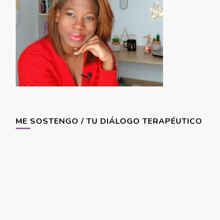
ME SOSTENGO / TU DIÁLOGO TERAPÉUTICO