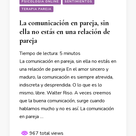
PSICOLOGIA ONLINE
SENTIMIENTOS
TERAPIA PAREJA
La comunicación en pareja, sin
ella no estás en una relación de
pareja
Tiempo de lectura:
5
minutos
La comunicación en pareja, sin ella no estás en
una relación de pareja En el amor sincero y
maduro, la comunicación es siempre atrevida,
indiscreta y desprendida. O lo que es lo
mismo, libre. Walter Riso. A veces creemos
que la buena comunicación, surge cuando
hablamos mucho y no es así. La comunicación
en pareja …
967 total views