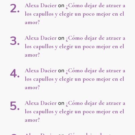
Alexa Dacier
on
¿Cómo dejar de atraer a
los capullos y elegir un poco mejor en el
amor?
Alexa Dacier
on
¿Cómo dejar de atraer a
los capullos y elegir un poco mejor en el
amor?
Alexa Dacier
on
¿Cómo dejar de atraer a
los capullos y elegir un poco mejor en el
amor?
Alexa Dacier
on
¿Cómo dejar de atraer a
los capullos y elegir un poco mejor en el
amor?