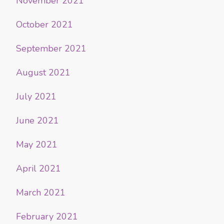
November 2021
October 2021
September 2021
August 2021
July 2021
June 2021
May 2021
April 2021
March 2021
February 2021