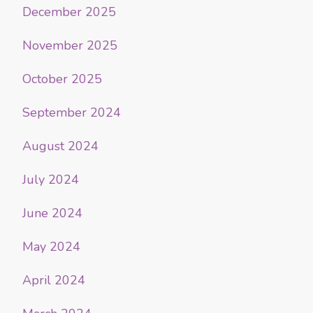
December 2025
November 2025
October 2025
September 2024
August 2024
July 2024
June 2024
May 2024
April 2024