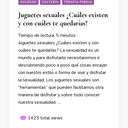
SOLEDAD
SOLTERÍA
TERAPIA PAREJA
Juguetes sexuales ¿Cuáles existen
y con cuáles te quedarías?
Tiempo de lectura:
5
minutos
Juguetes sexuales ¿Cuáles existen y con
cuáles te quedarías? La sexualidad es un
mundo y para disfrutarlo necesitaremos ir
descubriendo poco a poco qué cosas encajan
con nuestro estilo o forma de vivir y disfrutar
la sexualidad. Los juguetes sexuales son
“herramientas” que pueden facilitarnos otra
manera de disfrutar y sobre todo conocer
nuestra sexualidad. …
1425 total views