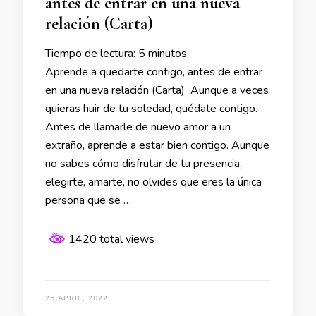
antes de entrar en una nueva
relación (Carta)
Tiempo de lectura:
5
minutos
Aprende a quedarte contigo, antes de entrar
en una nueva relación (Carta) Aunque a veces
quieras huir de tu soledad, quédate contigo.
Antes de llamarle de nuevo amor a un
extraño, aprende a estar bien contigo. Aunque
no sabes cómo disfrutar de tu presencia,
elegirte, amarte, no olvides que eres la única
persona que se …
1420 total views
25 APRIL, 2022