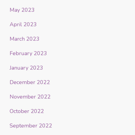
May 2023
April 2023
March 2023
February 2023
January 2023
December 2022
November 2022
October 2022
September 2022