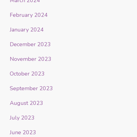
March 2024
February 2024
January 2024
December 2023
November 2023
October 2023
September 2023
August 2023
July 2023
June 2023