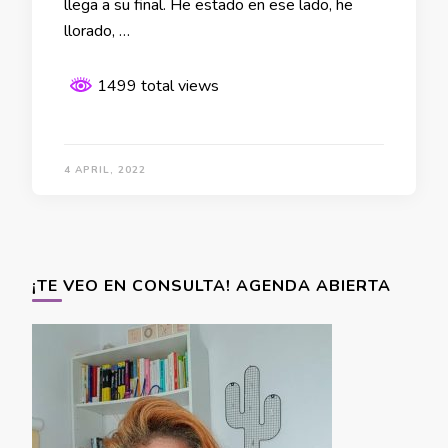
llega a su final. He estado en ese lado, he
llorado, …
1499 total views
4 APRIL, 2022
¡TE VEO EN CONSULTA! AGENDA ABIERTA