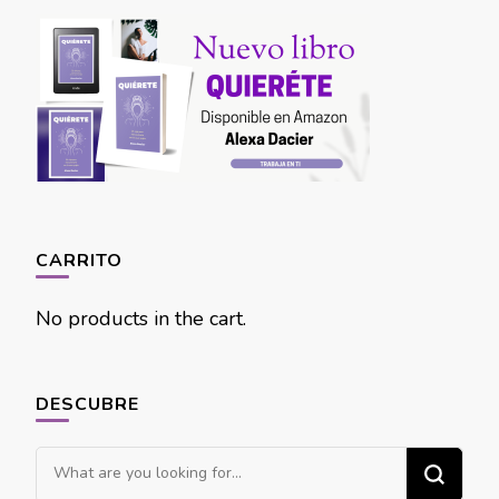
CARRITO
No products in the cart.
DESCUBRE
Looking
for