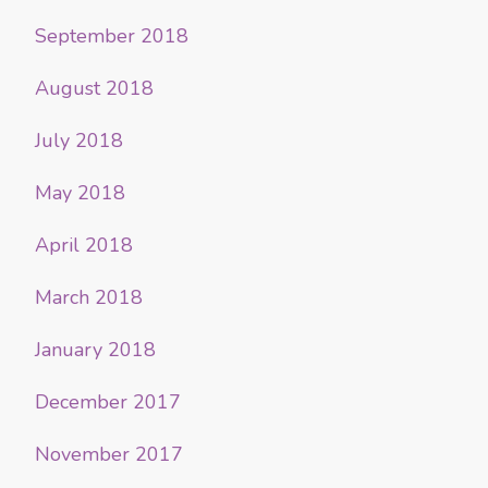
September 2018
August 2018
July 2018
May 2018
April 2018
March 2018
January 2018
December 2017
November 2017