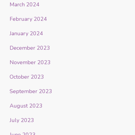
March 2024
February 2024
January 2024
December 2023
November 2023
October 2023
September 2023
August 2023
July 2023
June 2023