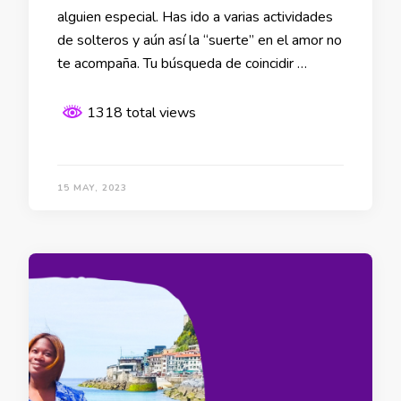
alguien especial. Has ido a varias actividades
de solteros y aún así la “suerte” en el amor no
te acompaña. Tu búsqueda de coincidir …
1318 total views
15 MAY, 2023