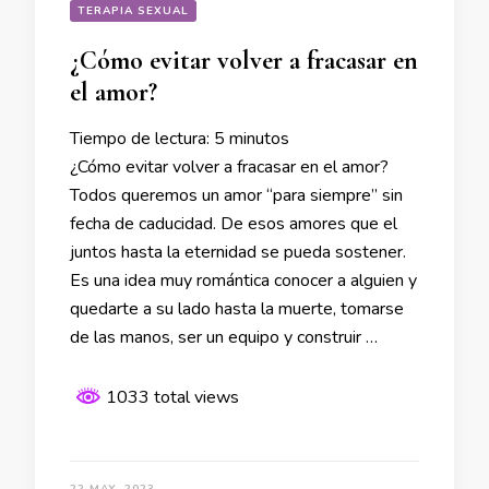
TERAPIA SEXUAL
¿Cómo evitar volver a fracasar en
el amor?
Tiempo de lectura:
5
minutos
¿Cómo evitar volver a fracasar en el amor?
Todos queremos un amor “para siempre” sin
fecha de caducidad. De esos amores que el
juntos hasta la eternidad se pueda sostener.
Es una idea muy romántica conocer a alguien y
quedarte a su lado hasta la muerte, tomarse
de las manos, ser un equipo y construir …
1033 total views