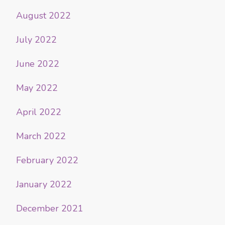
August 2022
July 2022
June 2022
May 2022
April 2022
March 2022
February 2022
January 2022
December 2021