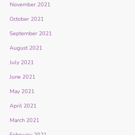
November 2021
October 2021
September 2021
August 2021
July 2021
June 2021
May 2021
April 2021
March 2021
February 2021