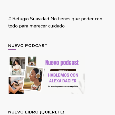
# Refugio Suavidad No tienes que poder con
todo para merecer cuidado.
NUEVO PODCAST
NUEVO LIBRO ¡QUIÉRETE!