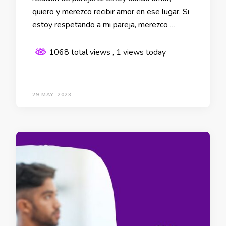
quiero y merezco recibir amor en ese lugar. Si
estoy respetando a mi pareja, merezco …
1068 total views
, 1 views today
29 MAY, 2023