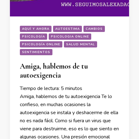
AQUÍ Y AHORA
AUTOESTIMA
CAMBIOS
PSICOLOGÍA
PSICOLOGIA ONLINE
PSICOLOGÍA ONLINE
SALUD MENTAL
SENTIMIENTOS
Amiga, hablemos de tu
autoexigencia
Tiempo de lectura:
5
minutos
Amiga, hablemos de tu autoexigencia Te lo
confieso, en muchas ocasiones la
autoexigencia se instala y deshacerme de ella
no es nada fácil. Como si fuera un virus que
viene para destruirme, eso es lo que siento en
algunas ocasiones. Una presión emocional