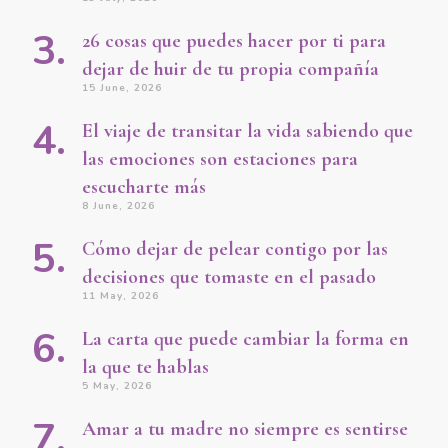
26 cosas que puedes hacer por ti para
dejar de huir de tu propia compañía
15 June, 2026
El viaje de transitar la vida sabiendo que
las emociones son estaciones para
escucharte más
8 June, 2026
Cómo dejar de pelear contigo por las
decisiones que tomaste en el pasado
11 May, 2026
La carta que puede cambiar la forma en
la que te hablas
5 May, 2026
Amar a tu madre no siempre es sentirse