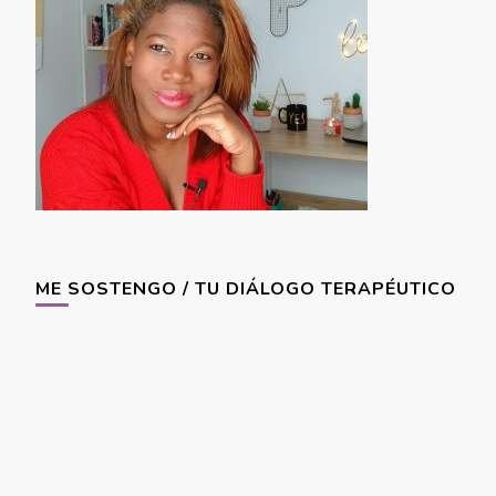
ME SOSTENGO / TU DIÁLOGO TERAPÉUTICO