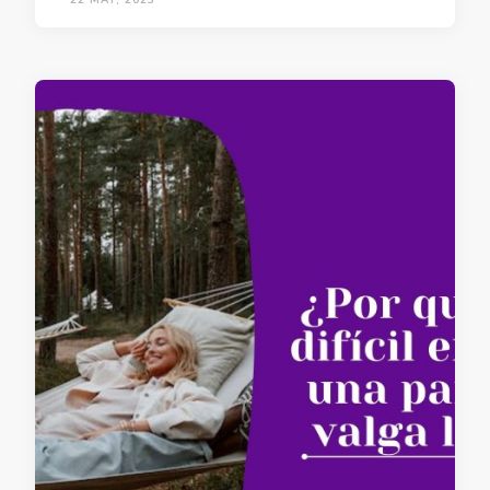
22 MAY, 2023