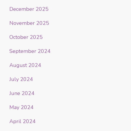
December 2025
November 2025
October 2025
September 2024
August 2024
July 2024
June 2024
May 2024
April 2024