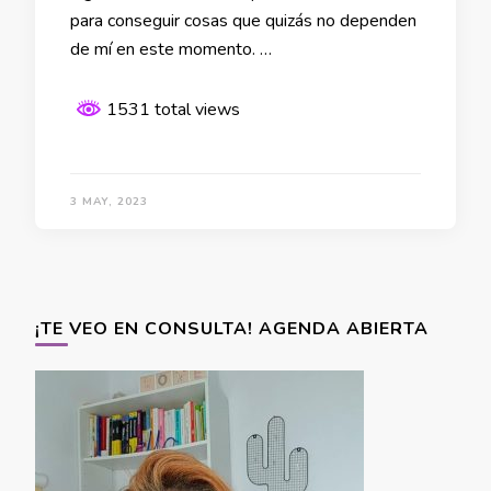
para conseguir cosas que quizás no dependen
de mí en este momento. …
1531 total views
3 MAY, 2023
¡TE VEO EN CONSULTA! AGENDA ABIERTA