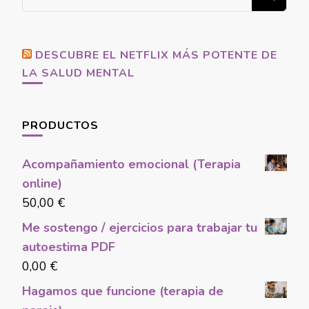
for
Something?
DESCUBRE EL NETFLIX MÁS POTENTE DE
LA SALUD MENTAL
PRODUCTOS
Acompañamiento emocional (Terapia
online)
50,00
€
Me sostengo / ejercicios para trabajar tu
autoestima PDF
0,00
€
Hagamos que funcione (terapia de