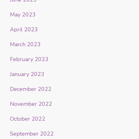
May 2023
April 2023
March 2023
February 2023
January 2023
December 2022
November 2022
October 2022
September 2022