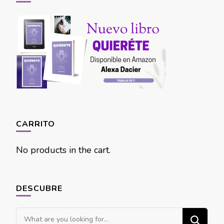
CARRITO
No products in the cart.
DESCUBRE
Looking