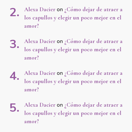
Alexa Dacier
on
¿Cómo dejar de atraer a
los capullos y elegir un poco mejor en el
amor?
Alexa Dacier
on
¿Cómo dejar de atraer a
los capullos y elegir un poco mejor en el
amor?
Alexa Dacier
on
¿Cómo dejar de atraer a
los capullos y elegir un poco mejor en el
amor?
Alexa Dacier
on
¿Cómo dejar de atraer a
los capullos y elegir un poco mejor en el
amor?