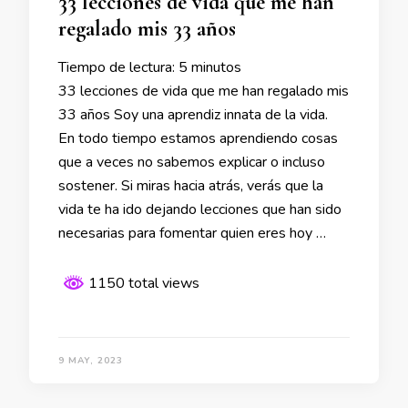
33 lecciones de vida que me han
regalado mis 33 años
Tiempo de lectura:
5
minutos
33 lecciones de vida que me han regalado mis
33 años Soy una aprendiz innata de la vida.
En todo tiempo estamos aprendiendo cosas
que a veces no sabemos explicar o incluso
sostener. Si miras hacia atrás, verás que la
vida te ha ido dejando lecciones que han sido
necesarias para fomentar quien eres hoy …
1150 total views
9 MAY, 2023