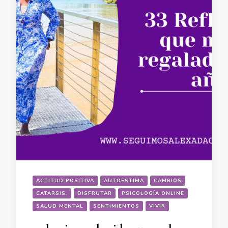
ACTITUD POSITIVA
AUTOESTIMA
CAMBIOS
CATARSIS.
DISFRUTAR
PSICOLOGÍA ONLINE
SALUD MENTAL
SENTIMIENTOS
VIVIR