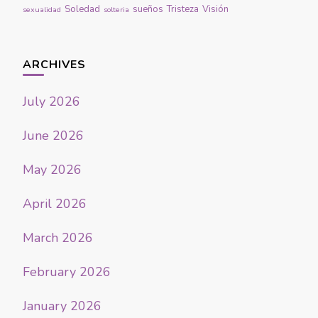
Soledad
sueños
Tristeza
Visión
sexualidad
solteria
ARCHIVES
July 2026
June 2026
May 2026
April 2026
March 2026
February 2026
January 2026