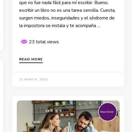
que no fue nada fácil para mí escribir. Bueno,
escribir un libro no es una tarea sencilla. Cuesta,
surgen miedos, inseguridades y el síndrome de
la impostora se instala y te acompaña …
23 total views
READ MORE
11 MARCH, 2024