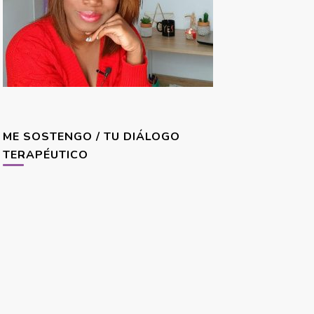
ME SOSTENGO / TU DIÁLOGO
TERAPÉUTICO