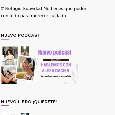
# Refugio Suavidad No tienes que poder
con todo para merecer cuidado.
NUEVO PODCAST
NUEVO LIBRO ¡QUIÉRETE!