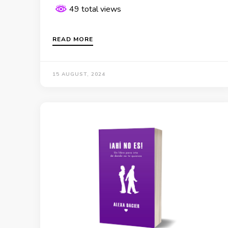
49 total views
READ MORE
15 AUGUST, 2024