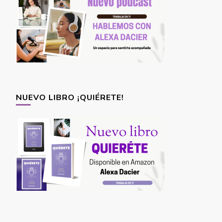
NUEVO LIBRO ¡QUIÉRETE!