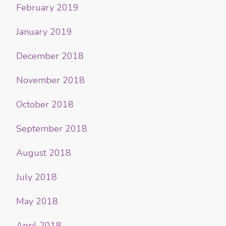
February 2019
January 2019
December 2018
November 2018
October 2018
September 2018
August 2018
July 2018
May 2018
April 2018