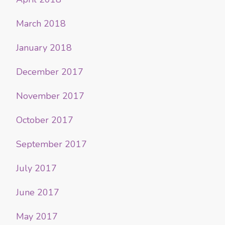
March 2018
January 2018
December 2017
November 2017
October 2017
September 2017
July 2017
June 2017
May 2017