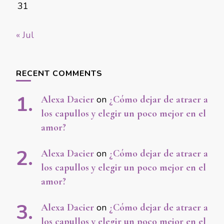
31
« Jul
RECENT COMMENTS
Alexa Dacier
on
¿Cómo dejar de atraer a
los capullos y elegir un poco mejor en el
amor?
Alexa Dacier
on
¿Cómo dejar de atraer a
los capullos y elegir un poco mejor en el
amor?
Alexa Dacier
on
¿Cómo dejar de atraer a
los capullos y elegir un poco mejor en el