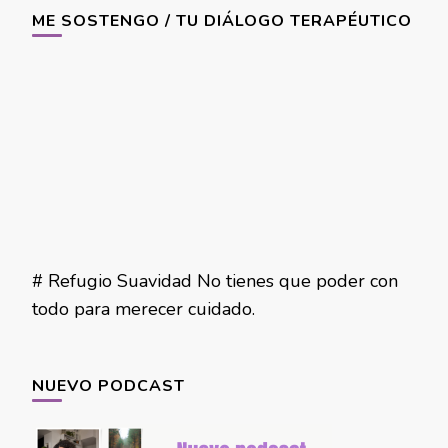
ME SOSTENGO / TU DIÁLOGO TERAPÉUTICO
# Refugio Suavidad No tienes que poder con
todo para merecer cuidado.
NUEVO PODCAST