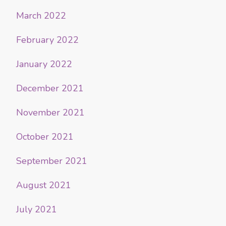
March 2022
February 2022
January 2022
December 2021
November 2021
October 2021
September 2021
August 2021
July 2021