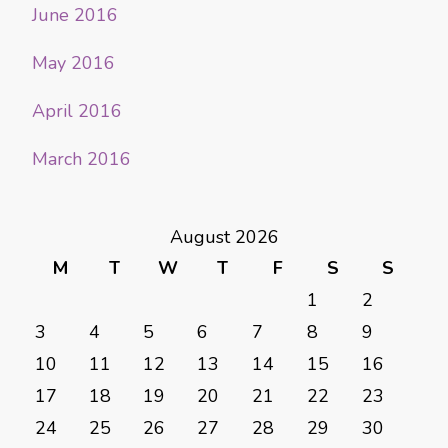
June 2016
May 2016
April 2016
March 2016
August 2026
M
T
W
T
F
S
S
1
2
3
4
5
6
7
8
9
10
11
12
13
14
15
16
17
18
19
20
21
22
23
24
25
26
27
28
29
30