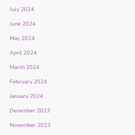
July 2024
June 2024
May 2024
April 2024
March 2024
February 2024
January 2024
December 2023
November 2023