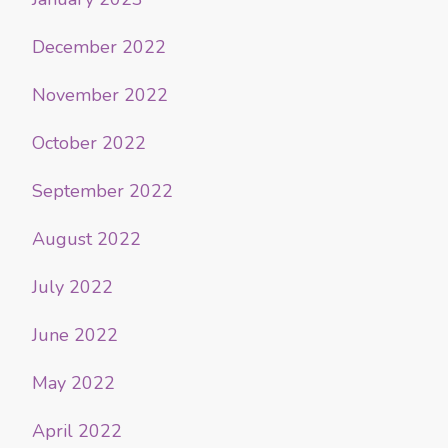
December 2022
November 2022
October 2022
September 2022
August 2022
July 2022
June 2022
May 2022
April 2022