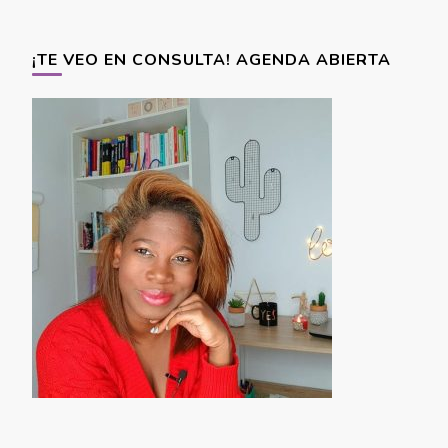
¡TE VEO EN CONSULTA! AGENDA ABIERTA