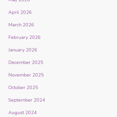
April 2026
March 2026
February 2026
January 2026
December 2025
November 2025
October 2025
September 2024
August 2024