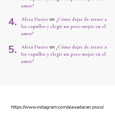
amor?
Alexa Dacier
on
¿Cómo dejar de atraer a
los capullos y elegir un poco mejor en el
amor?
Alexa Dacier
on
¿Cómo dejar de atraer a
los capullos y elegir un poco mejor en el
amor?
https://www.instagram.com/alexadacier.psico/