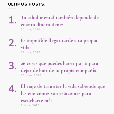
ÚLTIMOS POSTS.
Tu salud mental también depende de
cuánto dinero tienes
20 July, 2026
Es imposible llegar tarde a tu propia
vida
13 July, 2026
26 cosas que puedes hacer por ti para
dejar de huir de tu propia compañía
15 June, 2026
El viaje de transitar la vida sabiendo que
las emociones son estaciones para
escucharte más
8 June, 2026