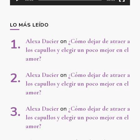
LO MÁS LEÍDO
Alexa Dacier
on
¿Cómo dejar de atraer a
los capullos y elegir un poco mejor en el
amor?
Alexa Dacier
on
¿Cómo dejar de atraer a
los capullos y elegir un poco mejor en el
amor?
Alexa Dacier
on
¿Cómo dejar de atraer a
los capullos y elegir un poco mejor en el
amor?