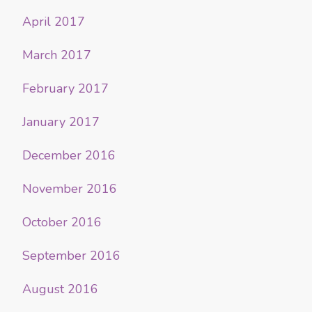
April 2017
March 2017
February 2017
January 2017
December 2016
November 2016
October 2016
September 2016
August 2016