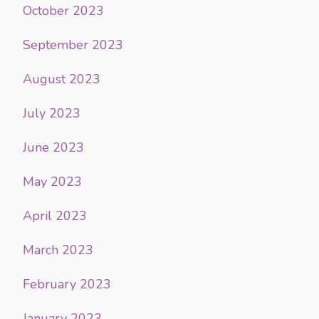
October 2023
September 2023
August 2023
July 2023
June 2023
May 2023
April 2023
March 2023
February 2023
January 2023