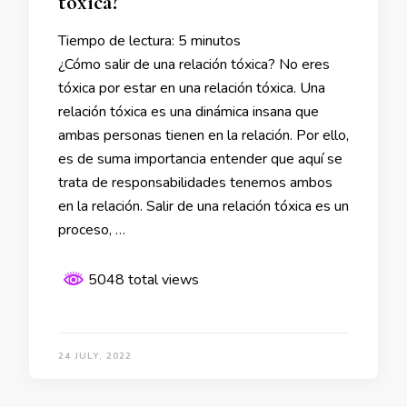
tóxica?
Tiempo de lectura:
5
minutos
¿Cómo salir de una relación tóxica? No eres
tóxica por estar en una relación tóxica. Una
relación tóxica es una dinámica insana que
ambas personas tienen en la relación. Por ello,
es de suma importancia entender que aquí se
trata de responsabilidades tenemos ambos
en la relación. Salir de una relación tóxica es un
proceso, …
5048 total views
24 JULY, 2022