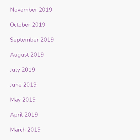
November 2019
October 2019
September 2019
August 2019
July 2019
June 2019
May 2019
April 2019
March 2019