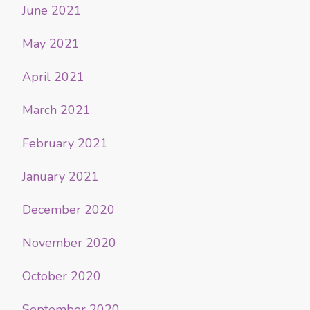
June 2021
May 2021
April 2021
March 2021
February 2021
January 2021
December 2020
November 2020
October 2020
September 2020