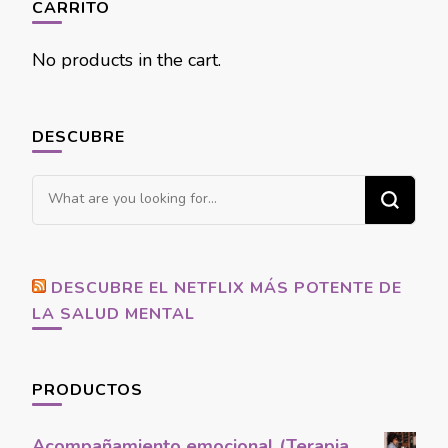
CARRITO
No products in the cart.
DESCUBRE
Looking
for
Something?
DESCUBRE EL NETFLIX MÁS POTENTE DE
LA SALUD MENTAL
PRODUCTOS
Acompañamiento emocional (Terapia