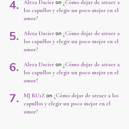
Alexa Dacier
on
¿Cómo dejar de atraer a
los capullos y elegir un poco mejor en el
amor?
Alexa Dacier
on
¿Cómo dejar de atraer a
los capullos y elegir un poco mejor en el
amor?
Alexa Dacier
on
¿Cómo dejar de atraer a
los capullos y elegir un poco mejor en el
amor?
MJ RU1Z
on
¿Cómo dejar de atraer a los
capullos y elegir un poco mejor en el
amor?