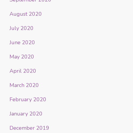
August 2020
July 2020
June 2020
May 2020
April 2020
March 2020
February 2020
January 2020
December 2019