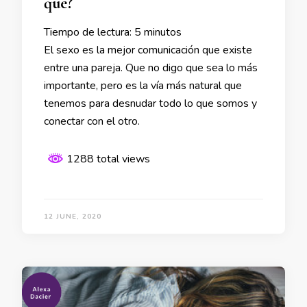
qué?
Tiempo de lectura:
5
minutos
El sexo es la mejor comunicación que existe
entre una pareja. Que no digo que sea lo más
importante, pero es la vía más natural que
tenemos para desnudar todo lo que somos y
conectar con el otro.
1288 total views
12 JUNE, 2020