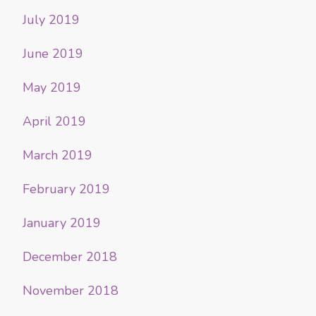
July 2019
June 2019
May 2019
April 2019
March 2019
February 2019
January 2019
December 2018
November 2018