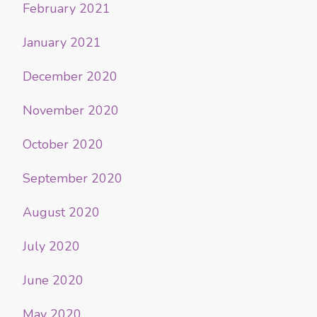
February 2021
January 2021
December 2020
November 2020
October 2020
September 2020
August 2020
July 2020
June 2020
May 2020