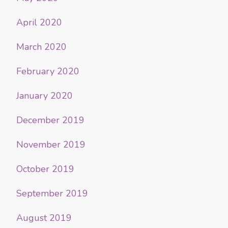
April 2020
March 2020
February 2020
January 2020
December 2019
November 2019
October 2019
September 2019
August 2019