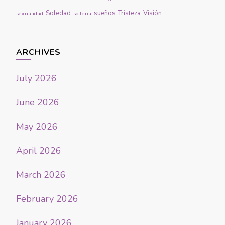
Soledad
sueños
Tristeza
Visión
sexualidad
solteria
ARCHIVES
July 2026
June 2026
May 2026
April 2026
March 2026
February 2026
January 2026