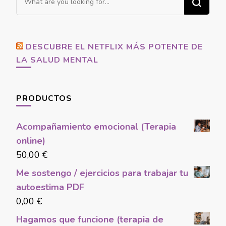
for
Something?
DESCUBRE EL NETFLIX MÁS POTENTE DE
LA SALUD MENTAL
PRODUCTOS
Acompañamiento emocional (Terapia
online)
50,00
€
Me sostengo / ejercicios para trabajar tu
autoestima PDF
0,00
€
Hagamos que funcione (terapia de