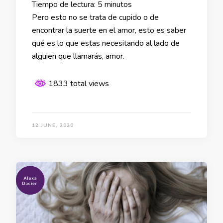
Tiempo de lectura:
5
minutos
Pero esto no se trata de cupido o de
encontrar la suerte en el amor, esto es saber
qué es lo que estas necesitando al lado de
alguien que llamarás, amor.
1833 total views
12 JUNE, 2020