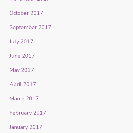
October 2017
September 2017
July 2017
June 2017
May 2017
April 2017
March 2017
February 2017
January 2017