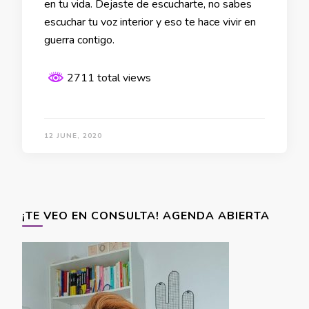
en tu vida. Dejaste de escucharte, no sabes
escuchar tu voz interior y eso te hace vivir en
guerra contigo.
2711 total views
12 JUNE, 2020
¡TE VEO EN CONSULTA! AGENDA ABIERTA