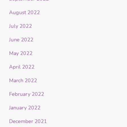
August 2022
July 2022
June 2022
May 2022
April 2022
March 2022
February 2022
January 2022
December 2021