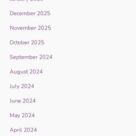
December 2025
November 2025
October 2025
September 2024
August 2024
July 2024
June 2024
May 2024
April 2024