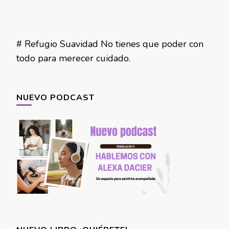
# Refugio Suavidad No tienes que poder con
todo para merecer cuidado.
NUEVO PODCAST