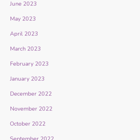
June 2023
May 2023
April 2023
March 2023
February 2023
January 2023
December 2022
November 2022
October 2022
September 2022