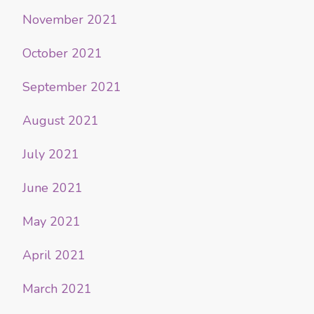
November 2021
October 2021
September 2021
August 2021
July 2021
June 2021
May 2021
April 2021
March 2021