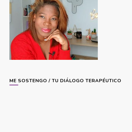
ME SOSTENGO / TU DIÁLOGO TERAPÉUTICO