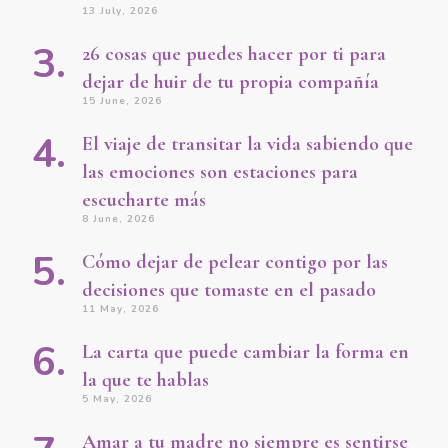
13 July, 2026
26 cosas que puedes hacer por ti para
dejar de huir de tu propia compañía
15 June, 2026
El viaje de transitar la vida sabiendo que
las emociones son estaciones para
escucharte más
8 June, 2026
Cómo dejar de pelear contigo por las
decisiones que tomaste en el pasado
11 May, 2026
La carta que puede cambiar la forma en
la que te hablas
5 May, 2026
Amar a tu madre no siempre es sentirse