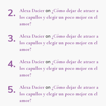
Alexa Dacier
on
¿Cómo dejar de atraer a
los capullos y elegir un poco mejor en el
amor?
Alexa Dacier
on
¿Cómo dejar de atraer a
los capullos y elegir un poco mejor en el
amor?
Alexa Dacier
on
¿Cómo dejar de atraer a
los capullos y elegir un poco mejor en el
amor?
Alexa Dacier
on
¿Cómo dejar de atraer a
los capullos y elegir un poco mejor en el
amor?