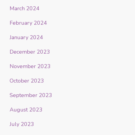
March 2024
February 2024
January 2024
December 2023
November 2023
October 2023
September 2023
August 2023
July 2023