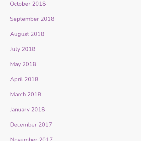
October 2018
September 2018
August 2018
July 2018
May 2018
April 2018
March 2018
January 2018
December 2017
November 2017