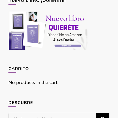
NUEVO LIBRO ¡QUIÉRETE!
CARRITO
No products in the cart.
DESCUBRE
Looking