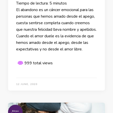
Tiempo de lectura:
5
minutos
El abandono es un cáncer emocional para las
personas que hemos amado desde el apego,
cuesta sentirse completa cuando creemos
que nuestra felicidad lleva nombre y apellidos.
Cuando el amor duele es la evidencia de que
hemos amado desde el apego, desde las
expectativas y no desde el amor libre.
999 total views
12 JUNE, 2020