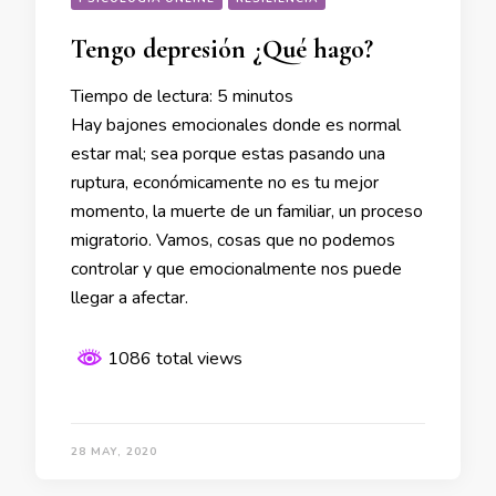
Tengo depresión ¿Qué hago?
Tiempo de lectura:
5
minutos
Hay bajones emocionales donde es normal
estar mal; sea porque estas pasando una
ruptura, económicamente no es tu mejor
momento, la muerte de un familiar, un proceso
migratorio. Vamos, cosas que no podemos
controlar y que emocionalmente nos puede
llegar a afectar.
1086 total views
28 MAY, 2020