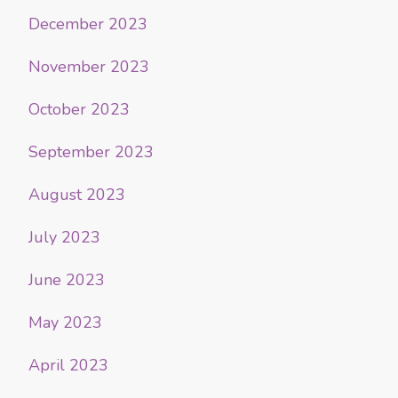
December 2023
November 2023
October 2023
September 2023
August 2023
July 2023
June 2023
May 2023
April 2023