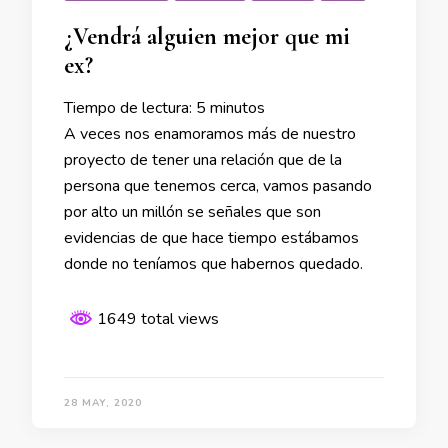
¿Vendrá alguien mejor que mi
ex?
Tiempo de lectura:
5
minutos
A veces nos enamoramos más de nuestro
proyecto de tener una relación que de la
persona que tenemos cerca, vamos pasando
por alto un millón se señales que son
evidencias de que hace tiempo estábamos
donde no teníamos que habernos quedado.
1649 total views
28 MAY, 2020