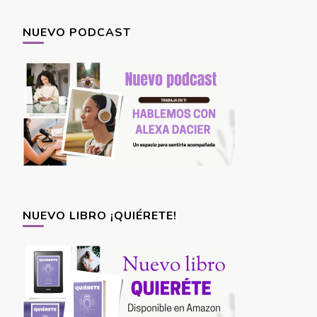
NUEVO PODCAST
NUEVO LIBRO ¡QUIÉRETE!