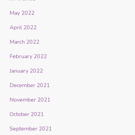
May 2022
April 2022
March 2022
February 2022
January 2022
December 2021
November 2021
October 2021
September 2021