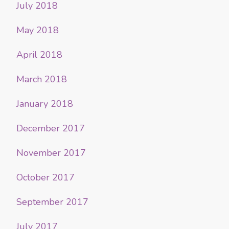
July 2018
May 2018
April 2018
March 2018
January 2018
December 2017
November 2017
October 2017
September 2017
July 2017