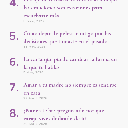
las emociones son estaciones para
escucharte más
8 June, 2026
Cómo dejar de pelear contigo por las
decisiones que tomaste en el pasado
11 May, 2026
La carta que puede cambiar la forma en
la que te hablas
5 May, 2026
Amar a tu madre no siempre es sentirse
en casa
27 April, 2026
¿Nunca te has preguntado por qué
carajo vives dudando de ti?
20 April, 2026