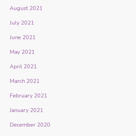
August 2021
July 2021
June 2021
May 2021
April 2021
March 2021
February 2021
January 2021
December 2020