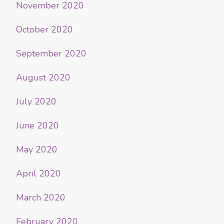
November 2020
October 2020
September 2020
August 2020
July 2020
June 2020
May 2020
April 2020
March 2020
February 2020