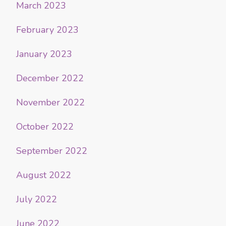
March 2023
February 2023
January 2023
December 2022
November 2022
October 2022
September 2022
August 2022
July 2022
June 2022