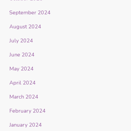
September 2024
August 2024
July 2024
June 2024
May 2024
April 2024
March 2024
February 2024
January 2024