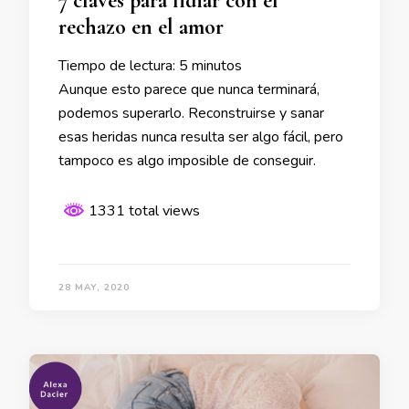
7 claves para lidiar con el
rechazo en el amor
Tiempo de lectura:
5
minutos
Aunque esto parece que nunca terminará,
podemos superarlo. Reconstruirse y sanar
esas heridas nunca resulta ser algo fácil, pero
tampoco es algo imposible de conseguir.
1331 total views
28 MAY, 2020