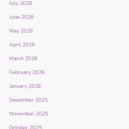
July 2026
June 2026
May 2026
April 2026
March 2026
February 2026
January 2026
December 2025
November 2025
October 2025