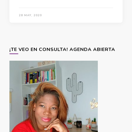
28 MAY, 2020
¡TE VEO EN CONSULTA! AGENDA ABIERTA