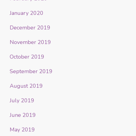
January 2020
December 2019
November 2019
October 2019
September 2019
August 2019
July 2019
June 2019
May 2019