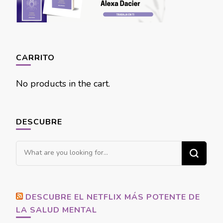
CARRITO
No products in the cart.
DESCUBRE
Looking
for
Something?
DESCUBRE EL NETFLIX MÁS POTENTE DE
LA SALUD MENTAL