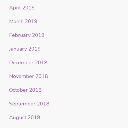
April 2019
March 2019
February 2019
January 2019
December 2018
November 2018
October 2018
September 2018
August 2018