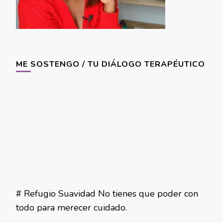
ME SOSTENGO / TU DIÁLOGO TERAPÉUTICO
# Refugio Suavidad No tienes que poder con
todo para merecer cuidado.