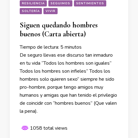
RESILIENCIA
SEGUIMOS
SENTIMIENTOS
SOLTERÍA
VIVIR
Siguen quedando hombres
buenos (Carta abierta)
Tiempo de lectura:
5
minutos
De seguro llevas ese discurso tan inmaduro
en tu vida “Todos los hombres son iguales”
Todos los hombres son infieles” Todos los
hombres solo quieren sexo” siempre he sido
pro-hombre, porque tengo amigos muy
humanos y amigas que han tenido el privilegio
de coincidir con “hombres buenos” (Que valen
la pena).
1058 total views