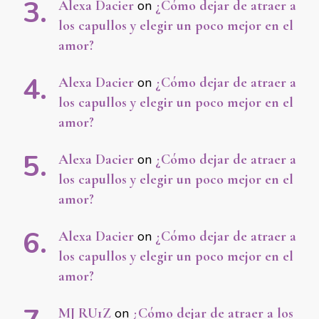
Alexa Dacier
on
¿Cómo dejar de atraer a
los capullos y elegir un poco mejor en el
amor?
Alexa Dacier
on
¿Cómo dejar de atraer a
los capullos y elegir un poco mejor en el
amor?
Alexa Dacier
on
¿Cómo dejar de atraer a
los capullos y elegir un poco mejor en el
amor?
Alexa Dacier
on
¿Cómo dejar de atraer a
los capullos y elegir un poco mejor en el
amor?
MJ RU1Z
on
¿Cómo dejar de atraer a los