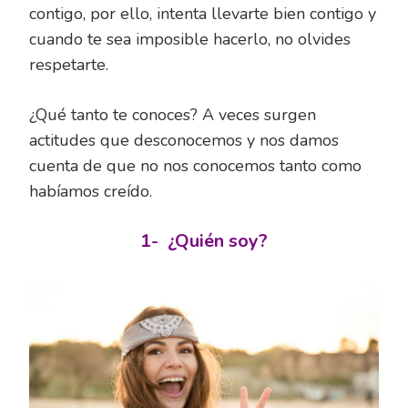
contigo, por ello, intenta llevarte bien contigo y
cuando te sea imposible hacerlo, no olvides
respetarte.
¿Qué tanto te conoces? A veces surgen
actitudes que desconocemos y nos damos
cuenta de que no nos conocemos tanto como
habíamos creído.
1-
¿Quién soy?