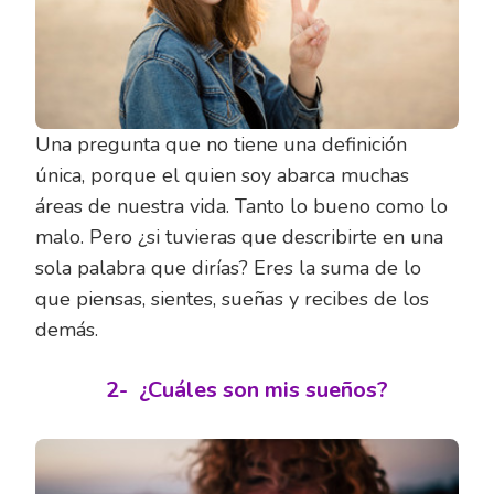
Una pregunta que no tiene una definición
única, porque el quien soy abarca muchas
áreas de nuestra vida. Tanto lo bueno como lo
malo. Pero ¿si tuvieras que describirte en una
sola palabra que dirías? Eres la suma de lo
que piensas, sientes, sueñas y recibes de los
demás.
2-
¿Cuáles son mis sueños?