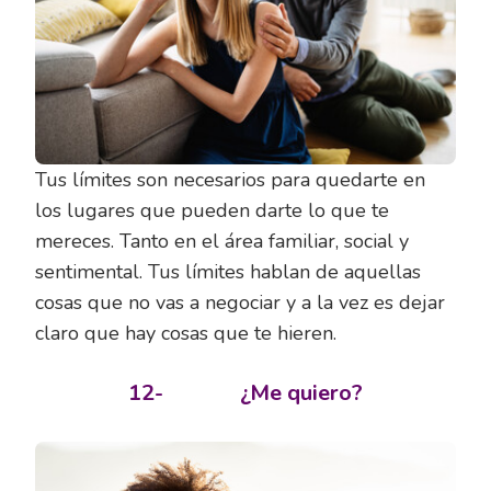
Tus límites son necesarios para quedarte en
los lugares que pueden darte lo que te
mereces. Tanto en el área familiar, social y
sentimental. Tus límites hablan de aquellas
cosas que no vas a negociar y a la vez es dejar
claro que hay cosas que te hieren.
12-
¿Me quiero?