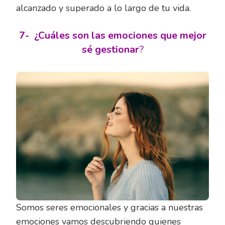
alcanzado y superado a lo largo de tu vida.
7-
¿Cuáles son las emociones que mejor
sé gestionar
?
Somos seres emocionales y gracias a nuestras
emociones vamos descubriendo quienes