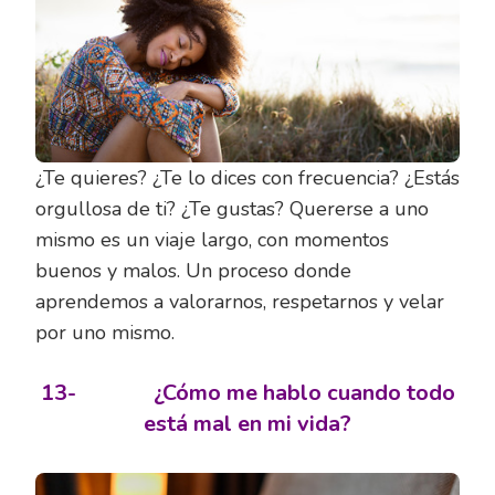
¿Te quieres? ¿Te lo dices con frecuencia? ¿Estás
orgullosa de ti? ¿Te gustas? Quererse a uno
mismo es un viaje largo, con momentos
buenos y malos. Un proceso donde
aprendemos a valorarnos, respetarnos y velar
por uno mismo.
13-
¿Cómo me hablo cuando todo
está mal en mi vida?