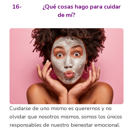
16-
¿Qué cosas hago para cuidar
de mí?
Cuidarse de uno mismo es querernos y no
olvidar que nosotros mismos, somos los únicos
responsables de nuestro bienestar emocional.