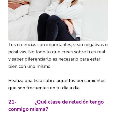
Tus creencias son importantes, sean negativas o
positivas. No todo lo que crees sobre ti es real
y saber diferenciarlo es necesario para estar
bien con uno mismo.
Realiza una lista sobre aquellos pensamientos
que son frecuentes en tu día a día.
21-
¿Qué clase de relación tengo
conmigo misma?