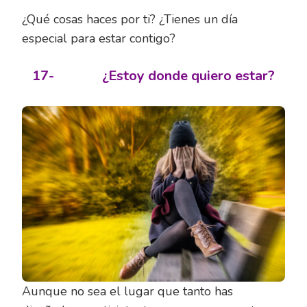
¿Qué cosas haces por ti? ¿Tienes un día
especial para estar contigo?
17-
¿Estoy donde quiero estar?
Aunque no sea el lugar que tanto has