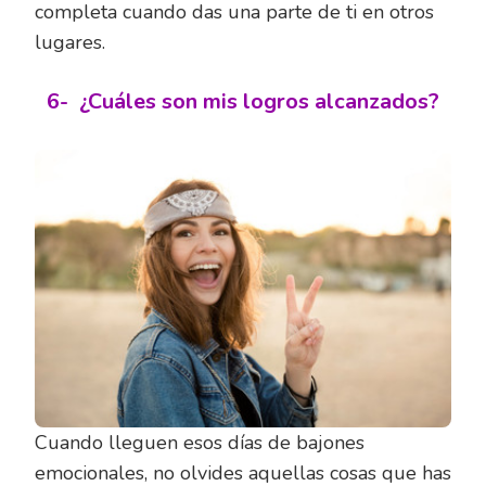
completa cuando das una parte de ti en otros
lugares.
6-
¿Cuáles son mis logros alcanzados?
Cuando lleguen esos días de bajones
emocionales, no olvides aquellas cosas que has