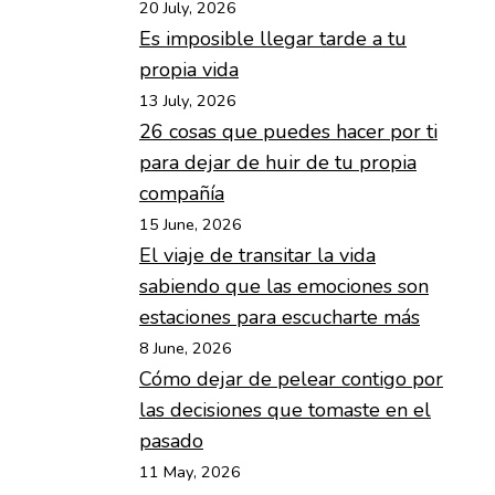
20 July, 2026
Es imposible llegar tarde a tu
propia vida
13 July, 2026
26 cosas que puedes hacer por ti
para dejar de huir de tu propia
compañía
15 June, 2026
El viaje de transitar la vida
sabiendo que las emociones son
estaciones para escucharte más
8 June, 2026
Cómo dejar de pelear contigo por
las decisiones que tomaste en el
pasado
11 May, 2026