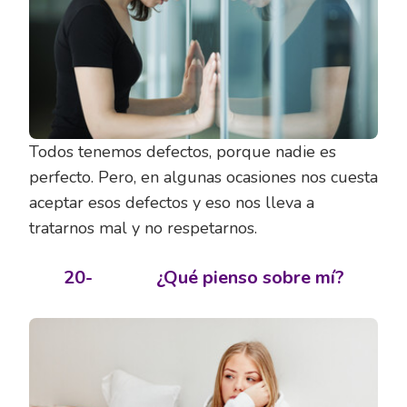
Todos tenemos defectos, porque nadie es
perfecto. Pero, en algunas ocasiones nos cuesta
aceptar esos defectos y eso nos lleva a
tratarnos mal y no respetarnos.
20-
¿Qué pienso sobre mí?