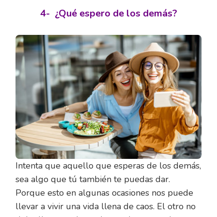
4-
¿Qué espero de los demás?
Intenta que aquello que esperas de los demás,
sea algo que tú también te puedas dar.
Porque esto en algunas ocasiones nos puede
llevar a vivir una vida llena de caos. El otro no