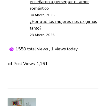
enseñaron a perseguir el amor
romántico
30 March, 2026
¿Por qué las mujeres nos exigimos
tanto?
23 March, 2026
1558 total views
, 1 views today
Post Views:
1,161