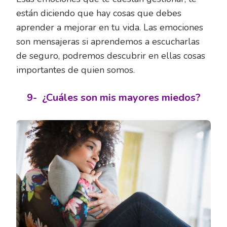
están diciendo que hay cosas que debes
aprender a mejorar en tu vida. Las emociones
son mensajeras si aprendemos a escucharlas
de seguro, podremos descubrir en ellas cosas
importantes de quien somos.
9-
¿Cuáles son mis mayores miedos?