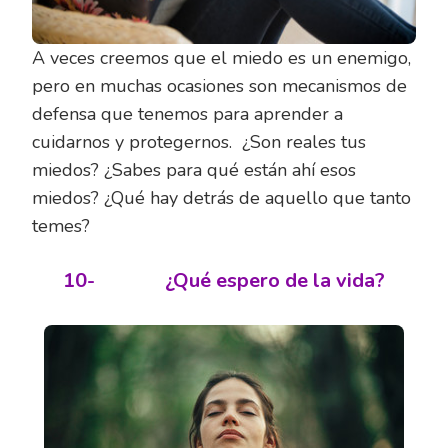
A veces creemos que el miedo es un enemigo,
pero en muchas ocasiones son mecanismos de
defensa que tenemos para aprender a
cuidarnos y protegernos. ¿Son reales tus
miedos? ¿Sabes para qué están ahí esos
miedos? ¿Qué hay detrás de aquello que tanto
temes?
10-
¿Qué espero de la vida?