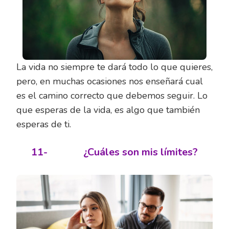
La vida no siempre te dará todo lo que quieres,
pero, en muchas ocasiones nos enseñará cual
es el camino correcto que debemos seguir. Lo
que esperas de la vida, es algo que también
esperas de ti.
11-
¿Cuáles son mis límites?