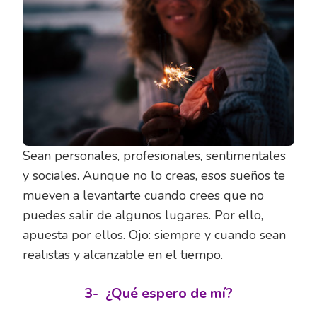
Sean personales, profesionales, sentimentales
y sociales. Aunque no lo creas, esos sueños te
mueven a levantarte cuando crees que no
puedes salir de algunos lugares. Por ello,
apuesta por ellos. Ojo: siempre y cuando sean
realistas y alcanzable en el tiempo.
3-
¿Qué espero de mí?