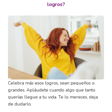
logros?
Celebra más esos logros, sean pequeños o
grandes. Apláudete cuando algo que tanto
querías llegue a tu vida. Te lo mereces, deja
de dudarlo.