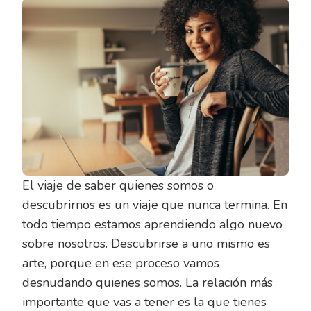
El viaje de saber quienes somos o
descubrirnos es un viaje que nunca termina. En
todo tiempo estamos aprendiendo algo nuevo
sobre nosotros. Descubrirse a uno mismo es
arte, porque en ese proceso vamos
desnudando quienes somos. La relación más
importante que vas a tener es la que tienes