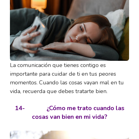
La comunicación que tienes contigo es
importante para cuidar de ti en tus peores
momentos. Cuando las cosas vayan mal en tu
vida, recuerda que debes tratarte bien.
14-
¿Cómo me trato cuando las
cosas van bien en mi vida?