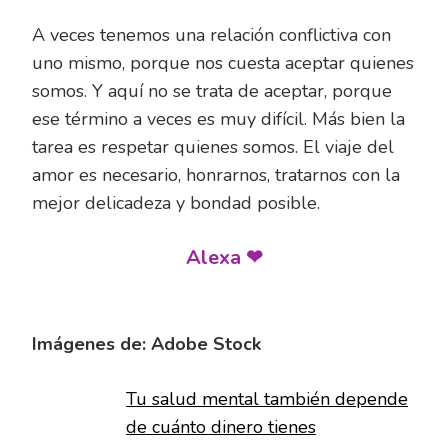
A veces tenemos una relación conflictiva con
uno mismo, porque nos cuesta aceptar quienes
somos. Y aquí no se trata de aceptar, porque
ese término a veces es muy difícil. Más bien la
tarea es respetar quienes somos. El viaje del
amor es necesario, honrarnos, tratarnos con la
mejor delicadeza y bondad posible.
Alexa ❤
Imágenes de: Adobe Stock
Tu salud mental también depende
de cuánto dinero tienes