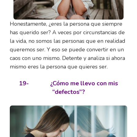
Honestamente, ¿eres la persona que siempre
has querido ser? A veces por circunstancias de
la vida, no somos las personas que en realidad
queremos ser. Y eso se puede convertir en un
caos con uno mismo. Detente y analiza si ahora
mismo eres la persona que quieres ser.
19-
¿Cómo me llevo con mis
“defectos”?