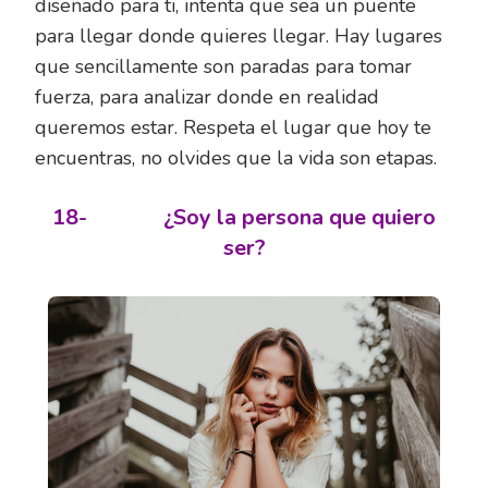
diseñado para ti, intenta que sea un puente
para llegar donde quieres llegar. Hay lugares
que sencillamente son paradas para tomar
fuerza, para analizar donde en realidad
queremos estar. Respeta el lugar que hoy te
encuentras, no olvides que la vida son etapas.
18-
¿Soy la persona que quiero
ser?