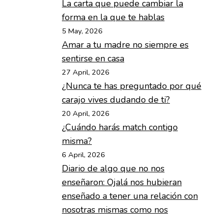
La carta que puede cambiar la
forma en la que te hablas
5 May, 2026
Amar a tu madre no siempre es
sentirse en casa
27 April, 2026
¿Nunca te has preguntado por qué
carajo vives dudando de ti?
20 April, 2026
¿Cuándo harás match contigo
misma?
6 April, 2026
Diario de algo que no nos
enseñaron: Ojalá nos hubieran
enseñado a tener una relación con
nosotras mismas como nos