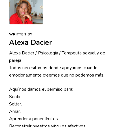
WRITTEN BY
Alexa Dacier
Alexa Dacier / Psicología / Terapeuta sexual y de
pareja
Todos necesitamos donde apoyarnos cuando
emocionalmente creemos que no podemos más.
Aquí nos damos el permiso para:
Sentir.
Soltar.
Amar.
Aprender a poner límites.
Reconstruir nuestros vínculos afectivos.