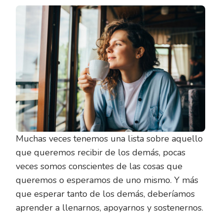
Muchas veces tenemos una lista sobre aquello
que queremos recibir de los demás, pocas
veces somos conscientes de las cosas que
queremos o esperamos de uno mismo. Y más
que esperar tanto de los demás, deberíamos
aprender a llenarnos, apoyarnos y sostenernos.