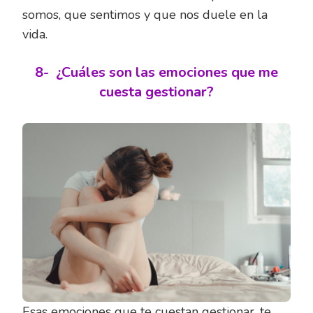
somos, que sentimos y que nos duele en la
vida.
8-
¿Cuáles son las emociones que me
cuesta gestionar?
Esas emociones que te cuestan gestionar, te