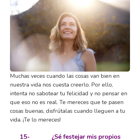
Muchas veces cuando las cosas van bien en
nuestra vida nos cuesta creerlo. Por ello,
intenta no sabotear tu felicidad y no pensar en
que eso no es real. Te mereces que te pasen
cosas buenas, disfrútalas cuando lleguen a tu
vida. ¡Te lo mereces!
15-
¿Sé festejar mis propios