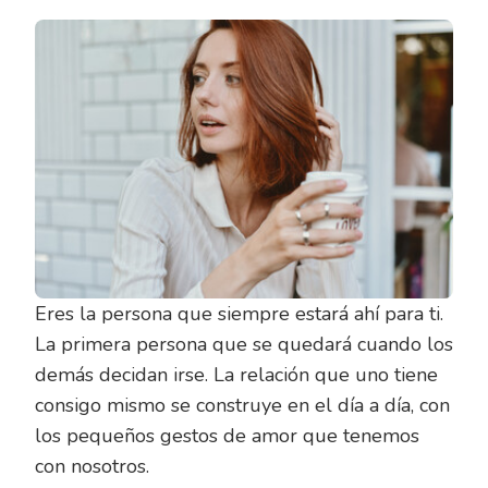
Eres la persona que siempre estará ahí para ti.
La primera persona que se quedará cuando los
demás decidan irse. La relación que uno tiene
consigo mismo se construye en el día a día, con
los pequeños gestos de amor que tenemos
con nosotros.