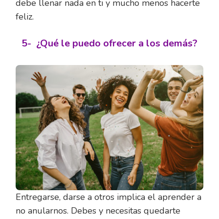
debe llenar nada en ti y mucho menos hacerte
feliz.
5-
¿Qué le puedo ofrecer a los demás?
Entregarse, darse a otros implica el aprender a
no anularnos. Debes y necesitas quedarte