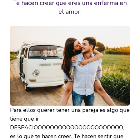
Te hacen creer que eres una enferma en
el amor:
Para ellos querer tener una pareja es algo que
tiene que ir
DESPACIOOOOOOOOOOOOOOOOOOOOOO,
es lo que te hacen creer. Te hacen sentir que