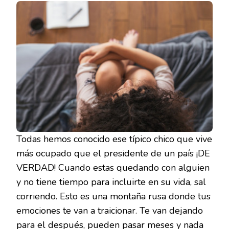
Todas hemos conocido ese típico chico que vive
más ocupado que el presidente de un país ¡DE
VERDAD! Cuando estas quedando con alguien
y no tiene tiempo para incluirte en su vida, sal
corriendo. Esto es una montaña rusa donde tus
emociones te van a traicionar. Te van dejando
para el después, pueden pasar meses y nada