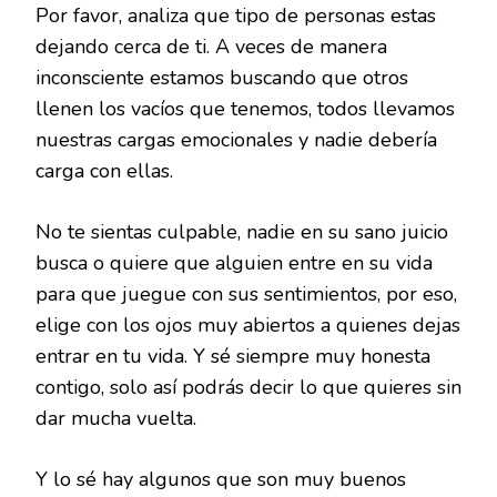
Por favor, analiza que tipo de personas estas
dejando cerca de ti. A veces de manera
inconsciente estamos buscando que otros
llenen los vacíos que tenemos, todos llevamos
nuestras cargas emocionales y nadie debería
carga con ellas.
No te sientas culpable, nadie en su sano juicio
busca o quiere que alguien entre en su vida
para que juegue con sus sentimientos, por eso,
elige con los ojos muy abiertos a quienes dejas
entrar en tu vida. Y sé siempre muy honesta
contigo, solo así podrás decir lo que quieres sin
dar mucha vuelta.
Y lo sé hay algunos que son muy buenos