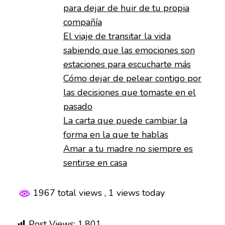
para dejar de huir de tu propia
compañía
El viaje de transitar la vida
sabiendo que las emociones son
estaciones para escucharte más
Cómo dejar de pelear contigo por
las decisiones que tomaste en el
pasado
La carta que puede cambiar la
forma en la que te hablas
Amar a tu madre no siempre es
sentirse en casa
1967 total views
, 1 views today
Post Views:
1,801