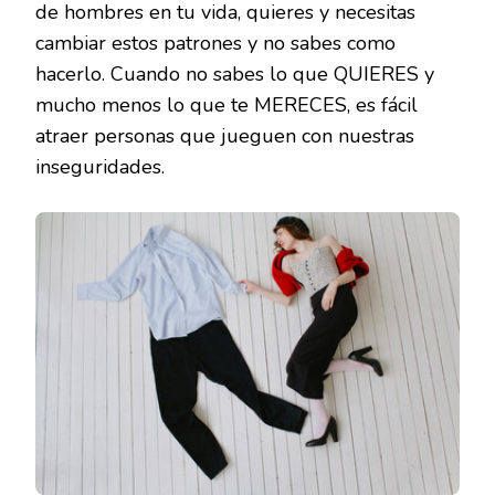
de hombres en tu vida, quieres y necesitas
cambiar estos patrones y no sabes como
hacerlo. Cuando no sabes lo que QUIERES y
mucho menos lo que te MERECES, es fácil
atraer personas que jueguen con nuestras
inseguridades.