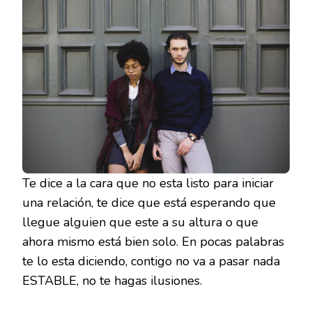
Te dice a la cara que no esta listo para iniciar
una relación, te dice que está esperando que
llegue alguien que este a su altura o que
ahora mismo está bien solo. En pocas palabras
te lo esta diciendo, contigo no va a pasar nada
ESTABLE, no te hagas ilusiones.