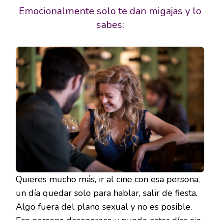
Emocionalmente solo te dan migajas y lo
sabes:
Quieres mucho más, ir al cine con esa persona,
un día quedar solo para hablar, salir de fiesta.
Algo fuera del plano sexual y no es posible.