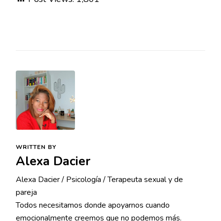
WRITTEN BY
Alexa Dacier
Alexa Dacier / Psicología / Terapeuta sexual y de
pareja
Todos necesitamos donde apoyarnos cuando
emocionalmente creemos que no podemos más.