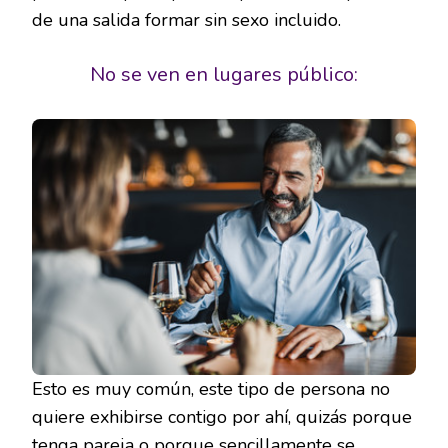
de una salida formar sin sexo incluido.
No se ven en lugares público:
Esto es muy común, este tipo de persona no
quiere exhibirse contigo por ahí, quizás porque
tenga pareja o porque sencillamente se