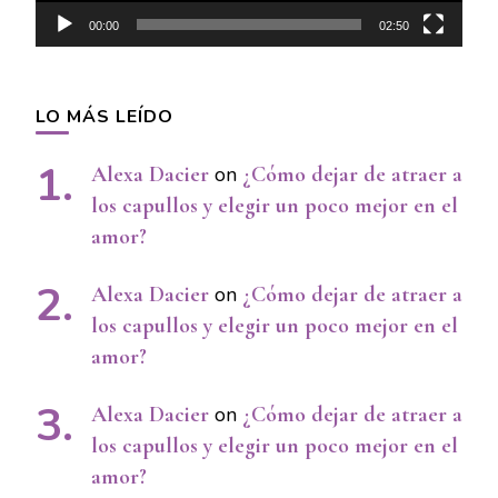
00:00
02:50
LO MÁS LEÍDO
Alexa Dacier
on
¿Cómo dejar de atraer a
los capullos y elegir un poco mejor en el
amor?
Alexa Dacier
on
¿Cómo dejar de atraer a
los capullos y elegir un poco mejor en el
amor?
Alexa Dacier
on
¿Cómo dejar de atraer a
los capullos y elegir un poco mejor en el
amor?