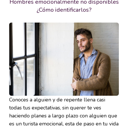
Hombres emocionalmente no disponibles
¿Cómo identificarlos?
Conoces a alguien y de repente llena casi
todas tus expectativas, sin querer te ves
haciendo planes a largo plazo con alguien que
es un turista emocional, esta de paso en tu vida