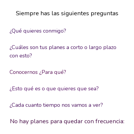
Siempre has las siguientes preguntas
¿Qué quieres conmigo?
¿Cuáles son tus planes a corto o largo plazo
con esto?
Conocernos ¿Para qué?
¿Esto qué es o que quieres que sea?
¿Cada cuanto tiempo nos vamos a ver?
No hay planes para quedar con frecuencia: