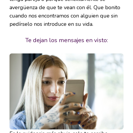
avergüenza de que te vean con él. Que bonito
cuando nos encontramos con alguien que sin
pedírselo nos introduce en su vida.
Te dejan los mensajes en visto: