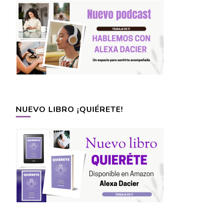
NUEVO LIBRO ¡QUIÉRETE!