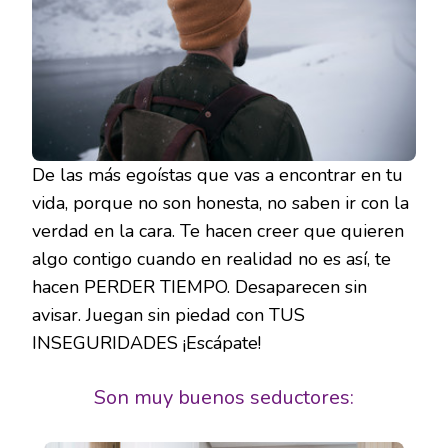
De las más egoístas que vas a encontrar en tu
vida, porque no son honesta, no saben ir con la
verdad en la cara. Te hacen creer que quieren
algo contigo cuando en realidad no es así, te
hacen PERDER TIEMPO. Desaparecen sin
avisar. Juegan sin piedad con TUS
INSEGURIDADES ¡Escápate!
Son muy buenos seductores: