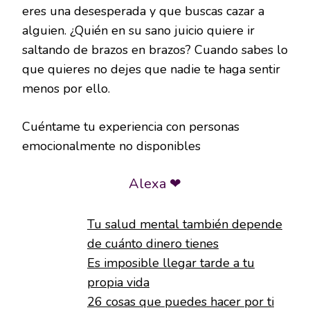
eres una desesperada y que buscas cazar a
alguien. ¿Quién en su sano juicio quiere ir
saltando de brazos en brazos? Cuando sabes lo
que quieres no dejes que nadie te haga sentir
menos por ello.
Cuéntame tu experiencia con personas
emocionalmente no disponibles
Alexa ❤
Tu salud mental también depende
de cuánto dinero tienes
Es imposible llegar tarde a tu
propia vida
26 cosas que puedes hacer por ti