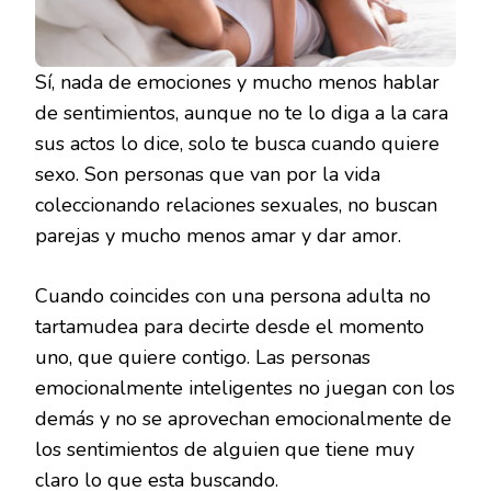
Sí, nada de emociones y mucho menos hablar
de sentimientos, aunque no te lo diga a la cara
sus actos lo dice, solo te busca cuando quiere
sexo. Son personas que van por la vida
coleccionando relaciones sexuales, no buscan
parejas y mucho menos amar y dar amor.
Cuando coincides con una persona adulta no
tartamudea para decirte desde el momento
uno, que quiere contigo. Las personas
emocionalmente inteligentes no juegan con los
demás y no se aprovechan emocionalmente de
los sentimientos de alguien que tiene muy
claro lo que esta buscando.