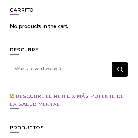
CARRITO
No products in the cart.
DESCUBRE
Looking
for
Something?
DESCUBRE EL NETFLIX MÁS POTENTE DE
LA SALUD MENTAL
PRODUCTOS