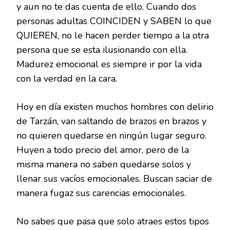
y aun no te das cuenta de ello. Cuando dos
personas adultas COINCIDEN y SABEN lo que
QUIEREN, no le hacen perder tiempo a la otra
persona que se esta ilusionando con ella.
Madurez emocional es siempre ir por la vida
con la verdad en la cara.
Hoy en día existen muchos hombres con delirio
de Tarzán, van saltando de brazos en brazos y
no quieren quedarse en ningún lugar seguro.
Huyen a todo precio del amor, pero de la
misma manera no saben quedarse solos y
llenar sus vacíos emocionales. Buscan saciar de
manera fugaz sus carencias emocionales.
No sabes que pasa que solo atraes estos tipos