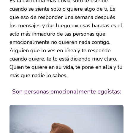
Es la evidencia más obvia, solo te escribe
cuando se siente solo o quiere algo de ti. Es
que eso de responder una semana después
los mensajes y dar luego excusas baratas es el
acto más inmaduro de las personas que
emocionalmente no quieren nada contigo.
Alguien que lo ves en línea y te responde
cuando quiere, te lo está diciendo muy claro.
Quien te quiere en su vida, te pone en ella y tú
más que nadie lo sabes.
Son personas emocionalmente egoístas: