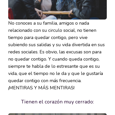
No conoces a su familia, amigos o nada
relacionado con su circulo social, no tienen
tiempo para quedar contigo, pero vive
subiendo sus salidas y su vida divertida en sus
redes sociales. Es obvio, las excusas son para
no quedar contigo. Y cuando queda contigo,
siempre te habla de lo estresante que es su
vida, que el tiempo no le da y que le gustaría
quedar contigo con más frecuencia.
¡MENTIRAS Y MÁS MENTIRAS!
Tienen el corazón muy cerrado: