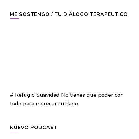
ME SOSTENGO / TU DIÁLOGO TERAPÉUTICO
# Refugio Suavidad No tienes que poder con
todo para merecer cuidado.
NUEVO PODCAST