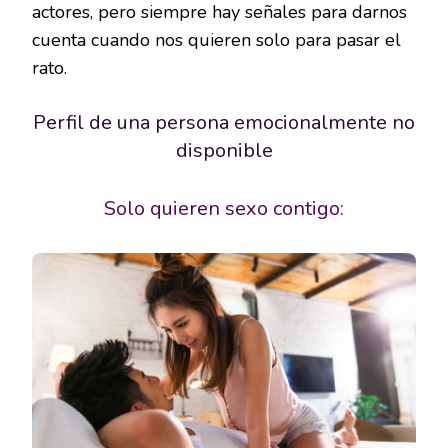
actores, pero siempre hay señales para darnos
cuenta cuando nos quieren solo para pasar el
rato.
Perfil de una persona emocionalmente no
disponible
Solo quieren sexo contigo: