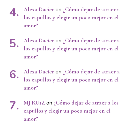
Alexa Dacier
on
¿Cómo dejar de atraer a
los capullos y elegir un poco mejor en el
amor?
Alexa Dacier
on
¿Cómo dejar de atraer a
los capullos y elegir un poco mejor en el
amor?
Alexa Dacier
on
¿Cómo dejar de atraer a
los capullos y elegir un poco mejor en el
amor?
MJ RU1Z
on
¿Cómo dejar de atraer a los
capullos y elegir un poco mejor en el
amor?