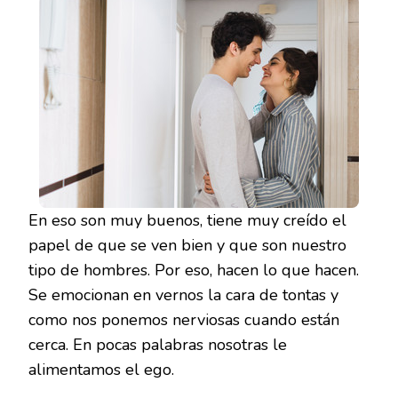
En eso son muy buenos, tiene muy creído el
papel de que se ven bien y que son nuestro
tipo de hombres. Por eso, hacen lo que hacen.
Se emocionan en vernos la cara de tontas y
como nos ponemos nerviosas cuando están
cerca. En pocas palabras nosotras le
alimentamos el ego.