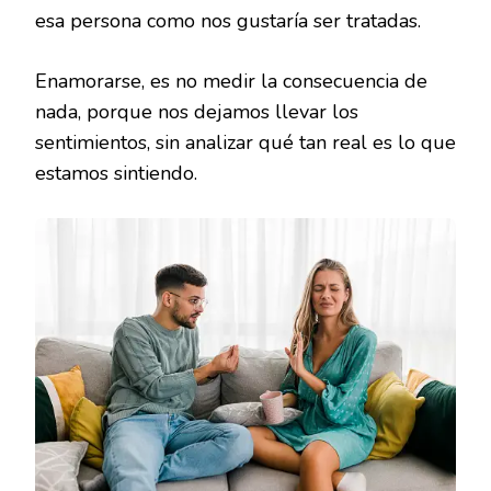
esa persona como nos gustaría ser tratadas.
Enamorarse, es no medir la consecuencia de
nada, porque nos dejamos llevar los
sentimientos, sin analizar qué tan real es lo que
estamos sintiendo.