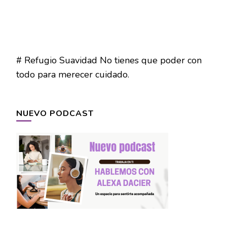
# Refugio Suavidad No tienes que poder con
todo para merecer cuidado.
NUEVO PODCAST