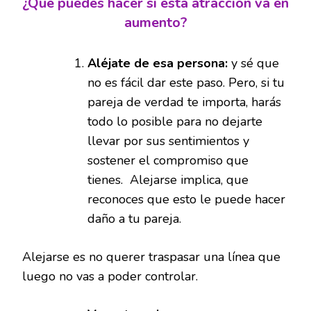
¿Qué puedes hacer si esta atracción va en
aumento?
Aléjate de esa persona:
y sé que
no es fácil dar este paso. Pero, si tu
pareja de verdad te importa, harás
todo lo posible para no dejarte
llevar por sus sentimientos y
sostener el compromiso que
tienes. Alejarse implica, que
reconoces que esto le puede hacer
daño a tu pareja.
Alejarse es no querer traspasar una línea que
luego no vas a poder controlar.