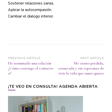
Sostener relaciones sanas.
Aplicar la autocompasión.
Cambiar el dialogo interior.
Post
PREVIOUS ARTICLE
NEXT ARTICLE
He terminado una relación
Me siento perdida,
Navigation
¿Cómo sostengo el contacto
estancada y sin esperanza de
0?
vivir la vida que tanto quiero
¡TE VEO EN CONSULTA! AGENDA ABIERTA