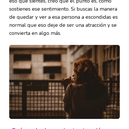
eso que sientes, creo que el punto es, como
sostienes ese sentimiento. Si buscas la manera
de quedar y ver a esa persona a escondidas es
normal que eso deje de ser una atracción y se
convierta en algo más.