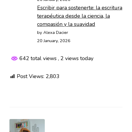
Escribir para sostenerte: la escritura
terapéutica desde la ciencia, la
compasión y la suavidad
by Alexa Dacier
20 January, 2026
642 total views
, 2 views today
Post Views:
2,803