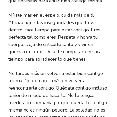
que necesitas para estar bien contigo misma.
Mírate más en el espejo, cuida más de ti.
Abraza aquellas inseguridades que llevas
dentro, saca tiempo para estar contigo. Eres
perfecta tal como eres. Respeta y honra tu
cuerpo. Deja de criticarte tanto y vivir en
guerra con otros. Deja de compararte y saca
tiempo para agradecer lo que tienes.
No tardes más en volver a estar bien contigo
misma. No demores más en volver a
reencontrarte contigo. Quédate contigo incluso
teniendo miedo de hacerlo. No le tengas
miedo a tu compañía porque quedarte contigo
misma no es ningún peligro. La soledad no es