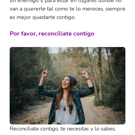
un enemigo y para estar en lugares donde no
van a quererte tal como te lo mereces, siempre
es mejor quedarte contigo.
Por favor, reconcíliate contigo
Reconcíliate contigo, te necesitas y lo sabes.