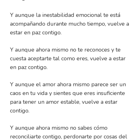
Y aunque la inestabilidad emocional te está
acompañando durante mucho tiempo, vuelve a
estar en paz contigo.
Y aunque ahora mismo no te reconoces y te
cuesta aceptarte tal como eres, vuelve a estar
en paz contigo.
Y aunque el amor ahora mismo parece ser un
caos en tu vida y sientes que eres insuficiente
para tener un amor estable, vuelve a estar
contigo.
Y aunque ahora mismo no sabes cómo
reconciliarte contigo, perdonarte por cosas del