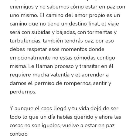
enemigos y no sabemos cómo estar en paz con
uno mismo. El camino del amor propio es un
camino que no tiene un destino final, el viaje
será con subidas y bajadas, con tormentas y
turbulencias, también tendrás paz, por eso
debes respetar esos momentos donde
emocionalmente no estas cómodas contigo
misma. Le llaman proceso y transitar en él
requiere mucha valentía y el aprender a
darnos el permiso de rompernos, sentir y
perdernos.
Y aunque el caos llegó y tu vida dejó de ser
todo lo que un día habías querido y ahora las
cosas no son iguales, vuelve a estar en paz
contigo.