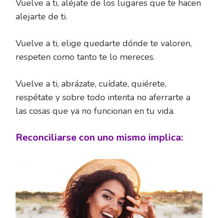
Vuelve a ti, aléjate de los lugares que te hacen
alejarte de ti.
Vuelve a ti, elige quedarte dónde te valoren,
respeten como tanto te lo mereces.
Vuelve a ti, abrázate, cuídate, quiérete,
respétate y sobre todo intenta no aferrarte a
las cosas que ya no funcionan en tu vida.
Reconciliarse con uno mismo implica: