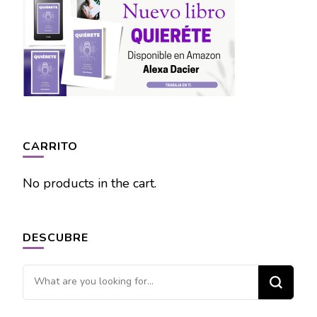
CARRITO
No products in the cart.
DESCUBRE
Looking
for
Something?