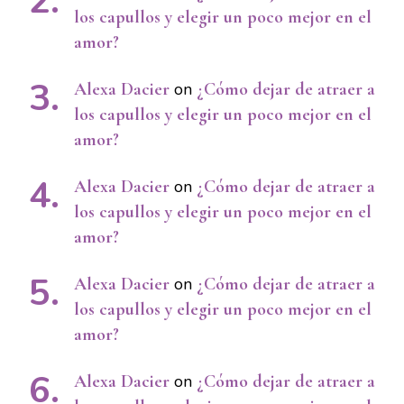
los capullos y elegir un poco mejor en el
amor?
Alexa Dacier
on
¿Cómo dejar de atraer a
los capullos y elegir un poco mejor en el
amor?
Alexa Dacier
on
¿Cómo dejar de atraer a
los capullos y elegir un poco mejor en el
amor?
Alexa Dacier
on
¿Cómo dejar de atraer a
los capullos y elegir un poco mejor en el
amor?
Alexa Dacier
on
¿Cómo dejar de atraer a