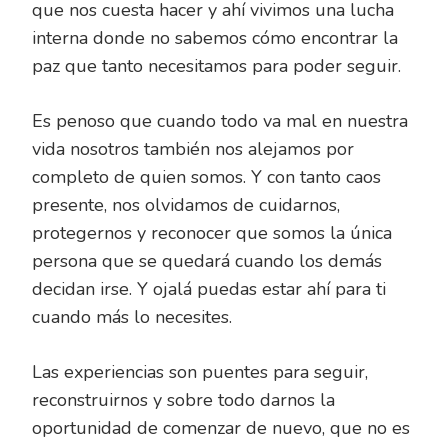
que nos cuesta hacer y ahí vivimos una lucha
interna donde no sabemos cómo encontrar la
paz que tanto necesitamos para poder seguir.
Es penoso que cuando todo va mal en nuestra
vida nosotros también nos alejamos por
completo de quien somos. Y con tanto caos
presente, nos olvidamos de cuidarnos,
protegernos y reconocer que somos la única
persona que se quedará cuando los demás
decidan irse. Y ojalá puedas estar ahí para ti
cuando más lo necesites.
Las experiencias son puentes para seguir,
reconstruirnos y sobre todo darnos la
oportunidad de comenzar de nuevo, que no es