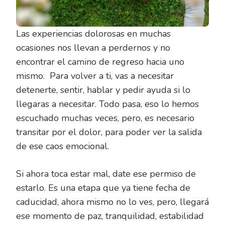
Las experiencias dolorosas en muchas
ocasiones nos llevan a perdernos y no
encontrar el camino de regreso hacia uno
mismo. Para volver a ti, vas a necesitar
detenerte, sentir, hablar y pedir ayuda si lo
llegaras a necesitar. Todo pasa, eso lo hemos
escuchado muchas veces, pero, es necesario
transitar por el dolor, para poder ver la salida
de ese caos emocional.
Si ahora toca estar mal, date ese permiso de
estarlo. Es una etapa que ya tiene fecha de
caducidad, ahora mismo no lo ves, pero, llegará
ese momento de paz, tranquilidad, estabilidad