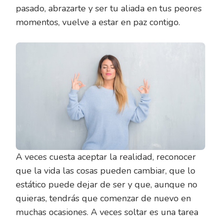
pasado, abrazarte y ser tu aliada en tus peores
momentos, vuelve a estar en paz contigo.
A veces cuesta aceptar la realidad, reconocer
que la vida las cosas pueden cambiar, que lo
estático puede dejar de ser y que, aunque no
quieras, tendrás que comenzar de nuevo en
muchas ocasiones. A veces soltar es una tarea