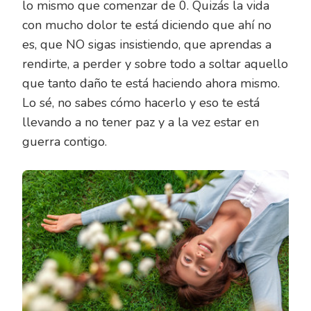
lo mismo que comenzar de 0. Quizás la vida
con mucho dolor te está diciendo que ahí no
es, que NO sigas insistiendo, que aprendas a
rendirte, a perder y sobre todo a soltar aquello
que tanto daño te está haciendo ahora mismo.
Lo sé, no sabes cómo hacerlo y eso te está
llevando a no tener paz y a la vez estar en
guerra contigo.