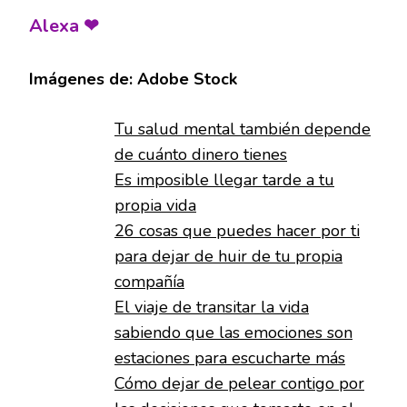
Alexa ❤
Imágenes de: Adobe Stock
Tu salud mental también depende
de cuánto dinero tienes
Es imposible llegar tarde a tu
propia vida
26 cosas que puedes hacer por ti
para dejar de huir de tu propia
compañía
El viaje de transitar la vida
sabiendo que las emociones son
estaciones para escucharte más
Cómo dejar de pelear contigo por