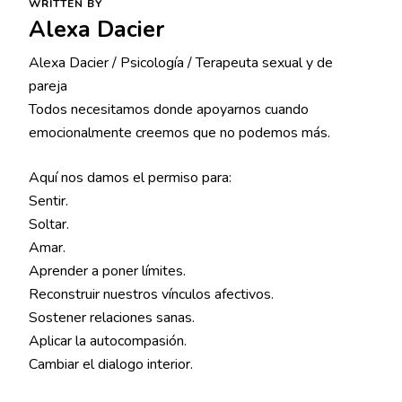
WRITTEN BY
Alexa Dacier
Alexa Dacier / Psicología / Terapeuta sexual y de
pareja
Todos necesitamos donde apoyarnos cuando
emocionalmente creemos que no podemos más.
Aquí nos damos el permiso para:
Sentir.
Soltar.
Amar.
Aprender a poner límites.
Reconstruir nuestros vínculos afectivos.
Sostener relaciones sanas.
Aplicar la autocompasión.
Cambiar el dialogo interior.