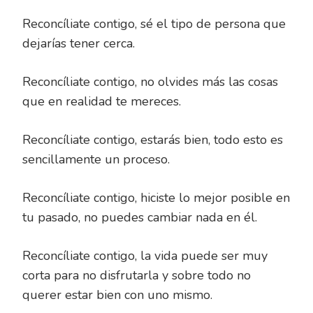
Reconcíliate contigo, sé el tipo de persona que
dejarías tener cerca.
Reconcíliate contigo, no olvides más las cosas
que en realidad te mereces.
Reconcíliate contigo, estarás bien, todo esto es
sencillamente un proceso.
Reconcíliate contigo, hiciste lo mejor posible en
tu pasado, no puedes cambiar nada en él.
Reconcíliate contigo, la vida puede ser muy
corta para no disfrutarla y sobre todo no
querer estar bien con uno mismo.