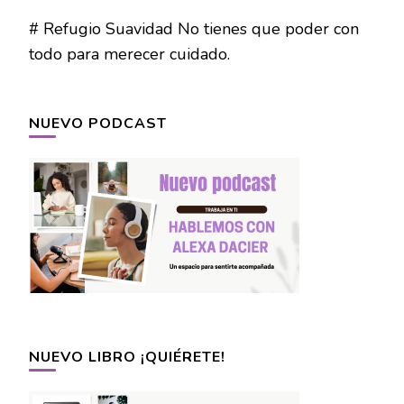
# Refugio Suavidad No tienes que poder con
todo para merecer cuidado.
NUEVO PODCAST
NUEVO LIBRO ¡QUIÉRETE!