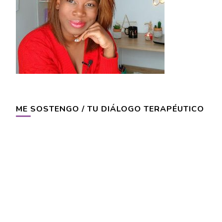
ME SOSTENGO / TU DIÁLOGO TERAPÉUTICO