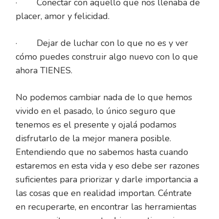
· Conectar con aquello que nos llenaba de
placer, amor y felicidad.
· Dejar de luchar con lo que no es y ver
cómo puedes construir algo nuevo con lo que
ahora TIENES.
No podemos cambiar nada de lo que hemos
vivido en el pasado, lo único seguro que
tenemos es el presente y ojalá podamos
disfrutarlo de la mejor manera posible.
Entendiendo que no sabemos hasta cuando
estaremos en esta vida y eso debe ser razones
suficientes para priorizar y darle importancia a
las cosas que en realidad importan. Céntrate
en recuperarte, en encontrar las herramientas