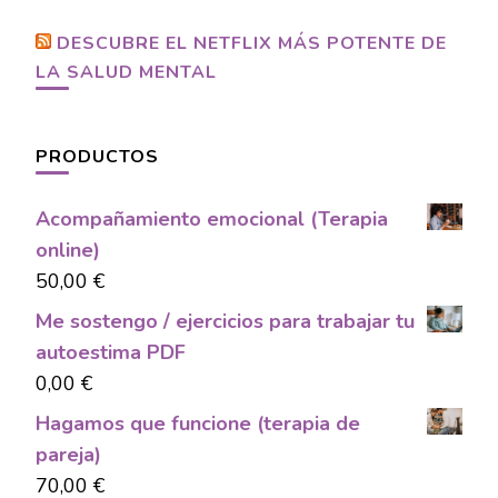
DESCUBRE EL NETFLIX MÁS POTENTE DE
LA SALUD MENTAL
PRODUCTOS
Acompañamiento emocional (Terapia
online)
50,00
€
Me sostengo / ejercicios para trabajar tu
autoestima PDF
0,00
€
Hagamos que funcione (terapia de
pareja)
70,00
€