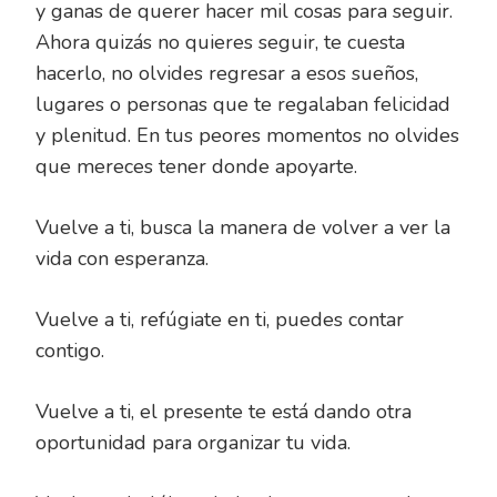
y ganas de querer hacer mil cosas para seguir.
Ahora quizás no quieres seguir, te cuesta
hacerlo, no olvides regresar a esos sueños,
lugares o personas que te regalaban felicidad
y plenitud. En tus peores momentos no olvides
que mereces tener donde apoyarte.
Vuelve a ti, busca la manera de volver a ver la
vida con esperanza.
Vuelve a ti, refúgiate en ti, puedes contar
contigo.
Vuelve a ti, el presente te está dando otra
oportunidad para organizar tu vida.