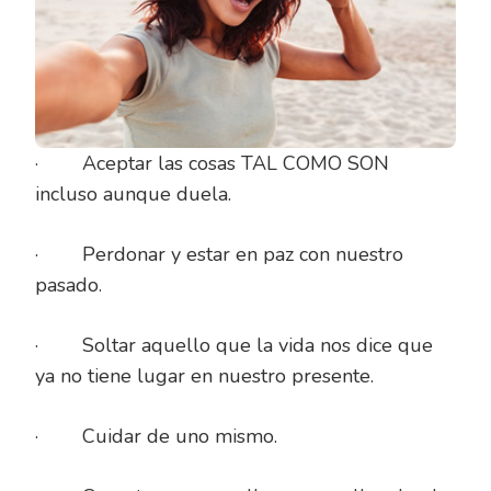
· Aceptar las cosas TAL COMO SON
incluso aunque duela.
· Perdonar y estar en paz con nuestro
pasado.
· Soltar aquello que la vida nos dice que
ya no tiene lugar en nuestro presente.
· Cuidar de uno mismo.