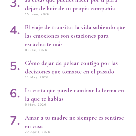
dejar de huir de tu propia compañía
15 June, 2026
El viaje de transitar la vida sabiendo que
las emociones son estaciones para
escucharte más
8 June, 2026
Cómo dejar de pelear contigo por las
decisiones que tomaste en el pasado
11 May, 2026
La carta que puede cambiar la forma en
la que te hablas
5 May, 2026
Amar a tu madre no siempre es sentirse
en casa
27 April, 2026