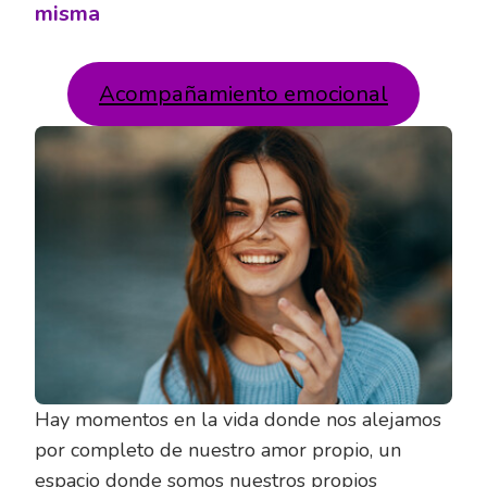
misma
Acompañamiento emocional
Hay momentos en la vida donde nos alejamos
por completo de nuestro amor propio, un
espacio donde somos nuestros propios