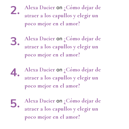
Alexa Dacier
on
¿Cómo dejar de
atraer a los capullos y elegir un
poco mejor en el amor?
Alexa Dacier
on
¿Cómo dejar de
atraer a los capullos y elegir un
poco mejor en el amor?
Alexa Dacier
on
¿Cómo dejar de
atraer a los capullos y elegir un
poco mejor en el amor?
Alexa Dacier
on
¿Cómo dejar de
atraer a los capullos y elegir un
poco mejor en el amor?