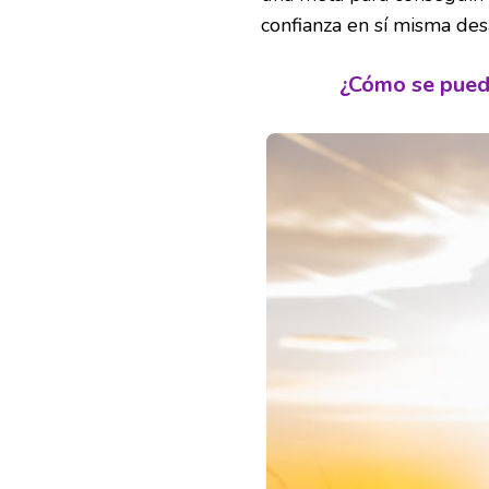
confianza en sí misma des
¿Cómo se pued