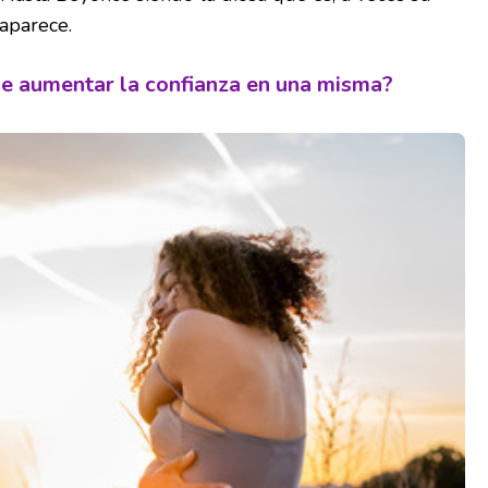
aparece.
e aumentar la confianza en una misma?