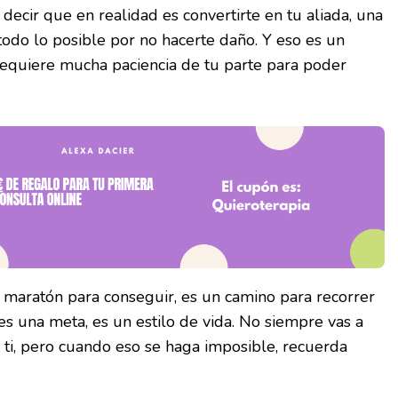
decir que en realidad es convertirte en tu aliada, una
odo lo posible por no hacerte daño. Y eso es un
requiere mucha paciencia de tu parte para poder
 maratón para conseguir, es un camino para recorrer
s una meta, es un estilo de vida. No siempre vas a
 ti, pero cuando eso se haga imposible, recuerda