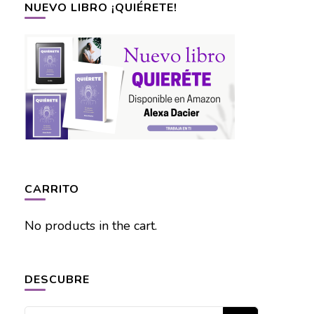
NUEVO LIBRO ¡QUIÉRETE!
CARRITO
No products in the cart.
DESCUBRE