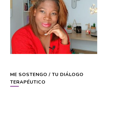
ME SOSTENGO / TU DIÁLOGO
TERAPÉUTICO