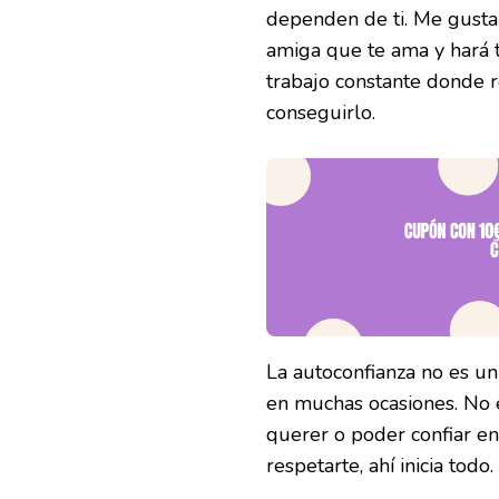
dependen de ti. Me gusta 
amiga que te ama y hará t
trabajo constante donde 
conseguirlo.
La autoconfianza no es un
en muchas ocasiones. No e
querer o poder confiar en
respetarte, ahí inicia todo.