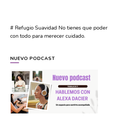
# Refugio Suavidad No tienes que poder
con todo para merecer cuidado.
NUEVO PODCAST