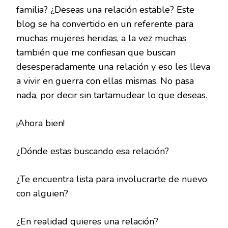
familia? ¿Deseas una relación estable? Este
blog se ha convertido en un referente para
muchas mujeres heridas, a la vez muchas
también que me confiesan que buscan
desesperadamente una relación y eso les lleva
a vivir en guerra con ellas mismas. No pasa
nada, por decir sin tartamudear lo que deseas.
¡Ahora bien!
¿Dónde estas buscando esa relación?
¿Te encuentra lista para involucrarte de nuevo
con alguien?
¿En realidad quieres una relación?