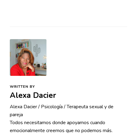
WRITTEN BY
Alexa Dacier
Alexa Dacier / Psicología / Terapeuta sexual y de
pareja
Todos necesitamos donde apoyarnos cuando
emocionalmente creemos que no podemos más.