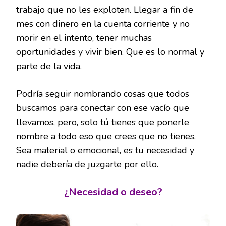
trabajo que no les exploten. Llegar a fin de
mes con dinero en la cuenta corriente y no
morir en el intento, tener muchas
oportunidades y vivir bien. Que es lo normal y
parte de la vida.
Podría seguir nombrando cosas que todos
buscamos para conectar con ese vacío que
llevamos, pero, solo tú tienes que ponerle
nombre a todo eso que crees que no tienes.
Sea material o emocional, es tu necesidad y
nadie debería de juzgarte por ello.
¿Necesidad o deseo?