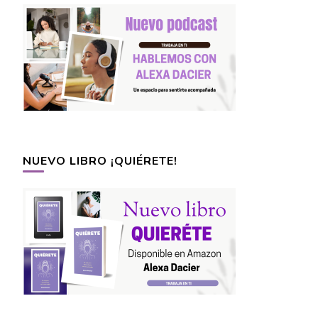
NUEVO LIBRO ¡QUIÉRETE!