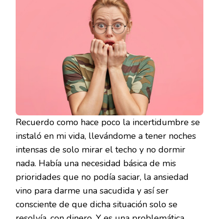
Recuerdo como hace poco la incertidumbre se
instaló en mi vida, llevándome a tener noches
intensas de solo mirar el techo y no dormir
nada. Había una necesidad básica de mis
prioridades que no podía saciar, la ansiedad
vino para darme una sacudida y así ser
consciente de que dicha situación solo se
resolvía, con dinero. Y es una problemática