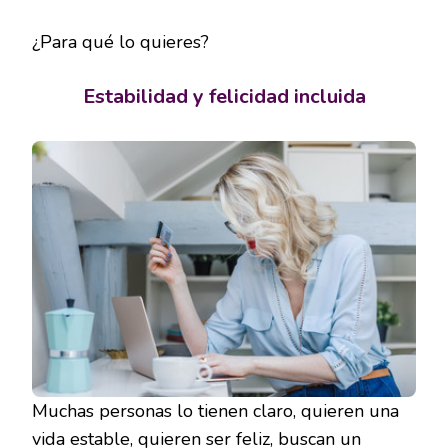
¿Para qué lo quieres?
Estabilidad y felicidad incluida
Muchas personas lo tienen claro, quieren una
vida estable, quieren ser feliz, buscan un