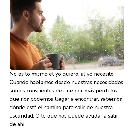
No es lo mismo el yo quiero, al yo necesito.
Cuando hablamos desde nuestras necesidades
somos conscientes de que por más perdidos
que nos podemos llegar a encontrar, sabemos
dónde está el camino para salir de nuestra
oscuridad. O lo que nos puede ayudar a salir
de ahí