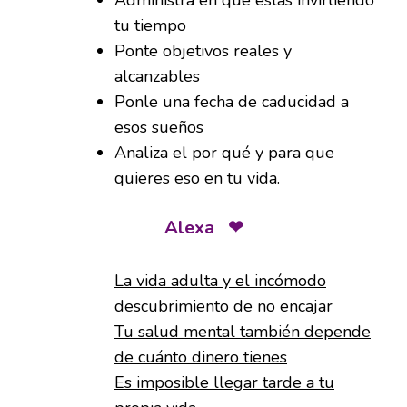
Administra en que estas invirtiendo
tu tiempo
Ponte objetivos reales y
alcanzables
Ponle una fecha de caducidad a
esos sueños
Analiza el por qué y para que
quieres eso en tu vida.
Alexa ❤
La vida adulta y el incómodo
descubrimiento de no encajar
Tu salud mental también depende
de cuánto dinero tienes
Es imposible llegar tarde a tu