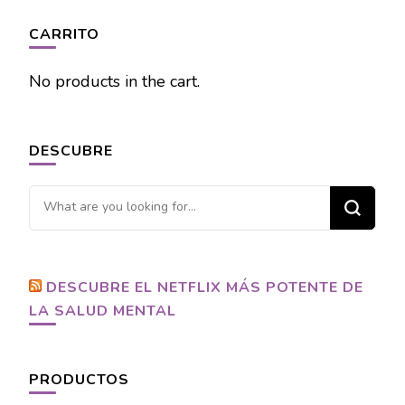
CARRITO
No products in the cart.
DESCUBRE
Looking
for
Something?
DESCUBRE EL NETFLIX MÁS POTENTE DE
LA SALUD MENTAL
PRODUCTOS