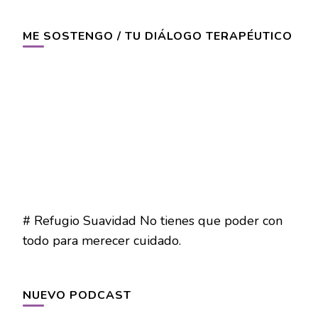
ME SOSTENGO / TU DIÁLOGO TERAPÉUTICO
# Refugio Suavidad No tienes que poder con
todo para merecer cuidado.
NUEVO PODCAST