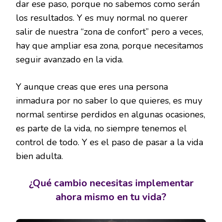
dar ese paso, porque no sabemos como serán
los resultados. Y es muy normal no querer
salir de nuestra “zona de confort” pero a veces,
hay que ampliar esa zona, porque necesitamos
seguir avanzado en la vida.
Y aunque creas que eres una persona
inmadura por no saber lo que quieres, es muy
normal sentirse perdidos en algunas ocasiones,
es parte de la vida, no siempre tenemos el
control de todo. Y es el paso de pasar a la vida
bien adulta.
¿Qué cambio necesitas implementar
ahora mismo en tu vida?