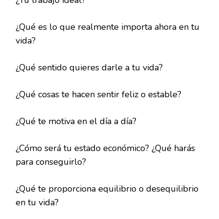
¿Tu trabajo ideal?
¿Qué es lo que realmente importa ahora en tu
vida?
¿Qué sentido quieres darle a tu vida?
¿Qué cosas te hacen sentir feliz o estable?
¿Qué te motiva en el día a día?
¿Cómo será tu estado económico? ¿Qué harás
para conseguirlo?
¿Qué te proporciona equilibrio o desequilibrio
en tu vida?