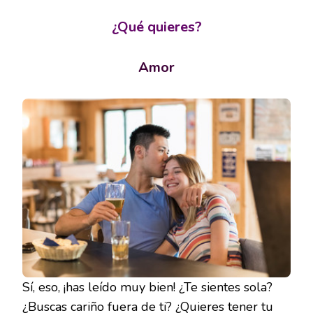
¿Qué quieres?
Amor
Sí, eso, ¡has leído muy bien! ¿Te sientes sola?
¿Buscas cariño fuera de ti? ¿Quieres tener tu