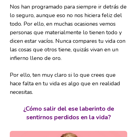
Nos han programado para siempre ir detrás de
lo seguro, aunque eso no nos hiciera feliz del
todo. Por ello, en muchas ocasiones vemos
personas que materialmente lo tienen todo y
dicen estar vacíos. Nunca compares tu vida con
las cosas que otros tiene, quizás vivan en un
infierno lleno de oro.
Por ello, ten muy claro si lo que crees que
hace falta en tu vida es algo que en realidad
necesitas.
¿Cómo salir del ese laberinto de
sentirnos perdidos en la vida?