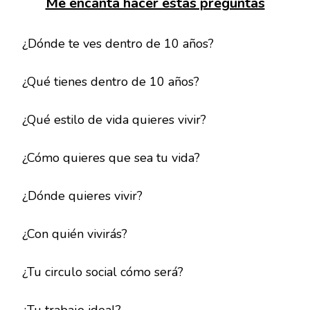
Me encanta hacer estas preguntas
¿Dónde te ves dentro de 10 años?
¿Qué tienes dentro de 10 años?
¿Qué estilo de vida quieres vivir?
¿Cómo quieres que sea tu vida?
¿Dónde quieres vivir?
¿Con quién vivirás?
¿Tu circulo social cómo será?