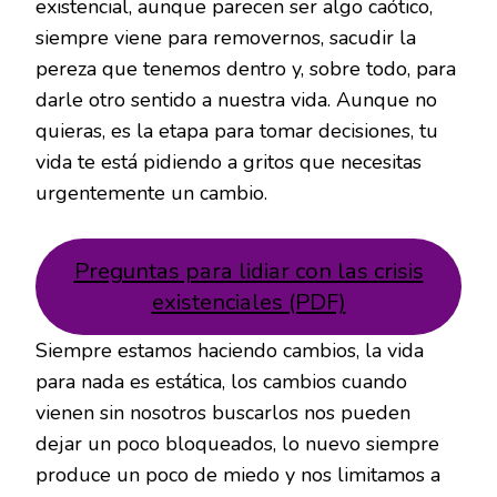
existencial, aunque parecen ser algo caótico,
siempre viene para removernos, sacudir la
pereza que tenemos dentro y, sobre todo, para
darle otro sentido a nuestra vida. Aunque no
quieras, es la etapa para tomar decisiones, tu
vida te está pidiendo a gritos que necesitas
urgentemente un cambio.
Preguntas para lidiar con las crisis
existenciales (PDF)
Siempre estamos haciendo cambios, la vida
para nada es estática, los cambios cuando
vienen sin nosotros buscarlos nos pueden
dejar un poco bloqueados, lo nuevo siempre
produce un poco de miedo y nos limitamos a