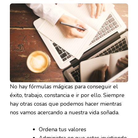
No hay fórmulas mágicas para conseguir el
éxito, trabajo, constancia e ir por ello. Siempre
hay otras cosas que podemos hacer mientras
nos vamos acercando a nuestra vida soñada.
Ordena tus valores