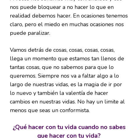
nos puede bloquear a no hacer lo que en
realidad debemos hacer. En ocasiones tenemos
claro, pero el miedo en muchas ocasiones nos
puede paralizar.
Vamos detrás de cosas, cosas, cosas, cosas,
llega un momento que estamos tan llenos de
tantas cosas, que no sabemos para que lo
queremos. Siempre nos va a faltar algo a lo
largo de nuestras vidas, es la magia de ir por
lo nuevo y también la valentía de hacer
cambios en nuestras vidas. No hay un limite al
menos que seas un conformista.
¿Qué hacer con tu vida cuando no sabes
que hacer con tu vida?