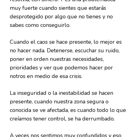
muy fuerte cuando sientes que estarás
desprotegido por algo que no tienes y no
sabes como conseguirlo.
Cuando el caos se hace presente, lo mejor es
no hacer nada. Detenerse, escuchar su ruido,
poner en orden nuestras necesidades,
prioridades y ver que podemos hacer por
notros en medio de esa crisis.
La inseguridad o la inestabilidad se hacen
presente, cuando nuestra zona segura o
conocida se ve afectada, es cuando todo lo que
creíamos tener control, se ha derrumbado.
A veces nos sentimos muy confundidos y eso