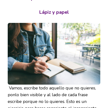
Lápiz y papel
Vamos, escribe todo aquello que no quieres,
ponlo bien visible y al lado de cada frase
escribe porque no lo quieres. Esto es un