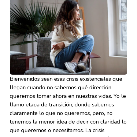
Bienvenidos sean esas crisis existenciales que
llegan cuando no sabemos qué dirección
queremos tomar ahora en nuestras vidas. Yo le
llamo etapa de transición, donde sabemos
claramente lo que no queremos, pero, no
tenemos la menor idea de decir con claridad lo
que queremos o necesitamos. La crisis