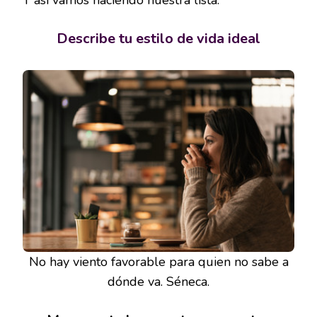
Y así vamos haciendo nuestra lista.
Describe tu estilo de vida ideal
No hay viento favorable para quien no sabe a
dónde va. Séneca.