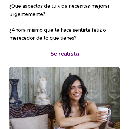
¿Qué aspectos de tu vida necesitas mejorar
urgentemente?
¿Ahora mismo que te hace sentirte feliz o
merecedor de lo que tienes?
Sé realista