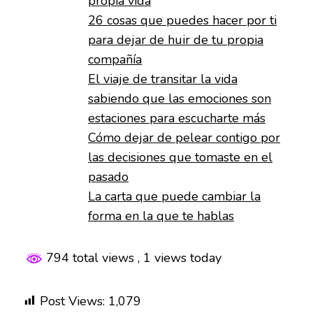
propia vida
26 cosas que puedes hacer por ti
para dejar de huir de tu propia
compañía
El viaje de transitar la vida
sabiendo que las emociones son
estaciones para escucharte más
Cómo dejar de pelear contigo por
las decisiones que tomaste en el
pasado
La carta que puede cambiar la
forma en la que te hablas
794 total views
, 1 views today
Post Views:
1,079