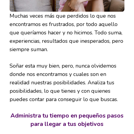
Muchas veces más que perdidos lo que nos
encontramos es frustrados, por todo aquello
que queríamos hacer y no hicimos. Todo suma,
experiencias, resultados que inesperados, pero
siempre suman.
Soñar esta muy bien, pero, nunca olvidemos
donde nos encontramos y cuales son en
realidad nuestras posibilidades. Analiza tus
posibilidades, lo que tienes y con quienes
puedes contar para conseguir lo que buscas.
Administra tu tiempo en pequeños pasos
para llegar a tus objetivos