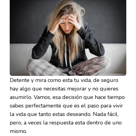
Detente y mira como esta tu vida, de seguro
hay algo que necesitas mejorar y no quieres
asumirlo. Vamos, esa decisión que hace tiempo
sabes perfectamente que es el paso para vivir
la vida que tanto estas deseando. Nada fácil,
pero, a veces la respuesta esta dentro de uno
mismo.