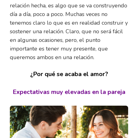
relación hecha, es algo que se va construyendo
día a día, poco a poco. Muchas veces no
tenemos claro lo que es en realidad construir y
sostener una relación. Claro, que no será fácil
en algunas ocasiones, pero, el punto
importante es tener muy presente, que
queremos ambos en una relación.
¿Por qué se acaba el amor?
Expectativas muy elevadas en la pareja