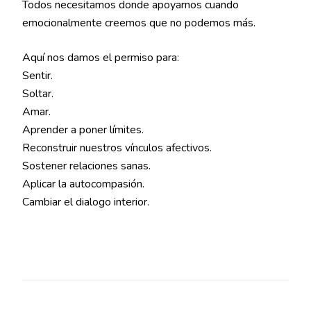
Todos necesitamos donde apoyarnos cuando
emocionalmente creemos que no podemos más.
Aquí nos damos el permiso para:
Sentir.
Soltar.
Amar.
Aprender a poner límites.
Reconstruir nuestros vínculos afectivos.
Sostener relaciones sanas.
Aplicar la autocompasión.
Cambiar el dialogo interior.