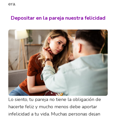
era.
Depositar en la pareja nuestra felicidad
Lo siento, tu pareja no tiene la obligación de
hacerte feliz y mucho menos debe aportar
infelicidad a tu vida. Muchas personas dejan