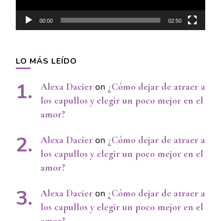
00:00
02:50
LO MÁS LEÍDO
Alexa Dacier
on
¿Cómo dejar de atraer a
los capullos y elegir un poco mejor en el
amor?
Alexa Dacier
on
¿Cómo dejar de atraer a
los capullos y elegir un poco mejor en el
amor?
Alexa Dacier
on
¿Cómo dejar de atraer a
los capullos y elegir un poco mejor en el
amor?