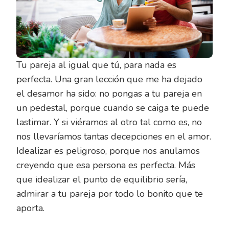
Tu pareja al igual que tú, para nada es
perfecta. Una gran lección que me ha dejado
el desamor ha sido: no pongas a tu pareja en
un pedestal, porque cuando se caiga te puede
lastimar. Y si viéramos al otro tal como es, no
nos llevaríamos tantas decepciones en el amor.
Idealizar es peligroso, porque nos anulamos
creyendo que esa persona es perfecta. Más
que idealizar el punto de equilibrio sería,
admirar a tu pareja por todo lo bonito que te
aporta.