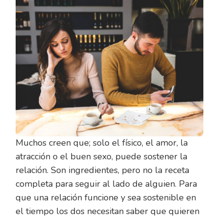
Muchos creen que; solo el físico, el amor, la
atracción o el buen sexo, puede sostener la
relación. Son ingredientes, pero no la receta
completa para seguir al lado de alguien. Para
que una relación funcione y sea sostenible en
el tiempo los dos necesitan saber que quieren