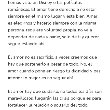
hemos visto en Disney o las películas
románticas. El amor tiene derecho a no estar
siempre en el mismo lugar y está bien. Amar
es elegirnos y hacerlo siempre con la misma
persona, requiere voluntad propia, no va a
depender de nada y nadie, solo de ti y querer
seguir estando ahí.
El amor no es sacrificio, a veces creemos que
hay que sostenerlo a pesar de todo. No, el
amor cuando pone en riesgo tu dignidad y paz
interior lo mejor es no seguir ahí.
El amor hay que cuidarlo, no todos los días son
maravillosos, llegarán las crisis porque es para
fortalecer la relación o soltarlo del todo.