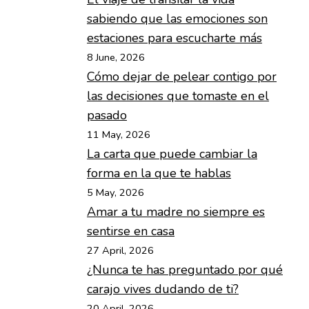
sabiendo que las emociones son
estaciones para escucharte más
8 June, 2026
Cómo dejar de pelear contigo por
las decisiones que tomaste en el
pasado
11 May, 2026
La carta que puede cambiar la
forma en la que te hablas
5 May, 2026
Amar a tu madre no siempre es
sentirse en casa
27 April, 2026
¿Nunca te has preguntado por qué
carajo vives dudando de ti?
20 April, 2026