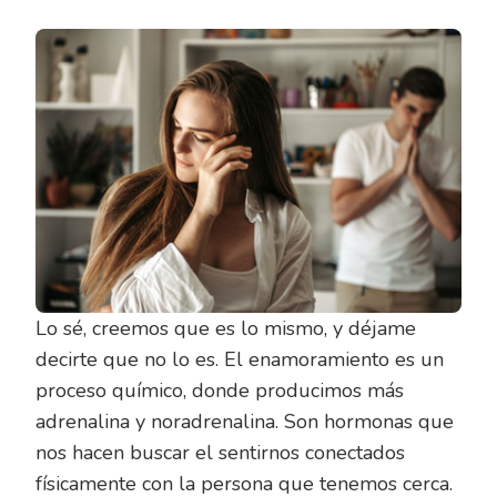
Lo sé, creemos que es lo mismo, y déjame
decirte que no lo es. El enamoramiento es un
proceso químico, donde producimos más
adrenalina y noradrenalina. Son hormonas que
nos hacen buscar el sentirnos conectados
físicamente con la persona que tenemos cerca.