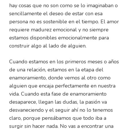
hay cosas que no son como se lo imaginaban o
sencillamente el deseo de estar con esa
persona no es sostenible en el tiempo. El amor
requiere madurez emocional y no siempre
estamos disponibles emocionalmente para
construir algo al lado de alguien.
Cuando estamos en los primeros meses o años
de una relación, estamos en la etapa del
enamoramiento, donde vemos al otro como
alguien que encaja perfectamente en nuestra
vida. Cuando esta fase de enamoramiento
desaparece, llegan las dudas, la pasión va
desvaneciendo y el seguir ahí no lo tenemos
claro, porque pensábamos que todo iba a
surgir sin hacer nada. No vas a encontrar una