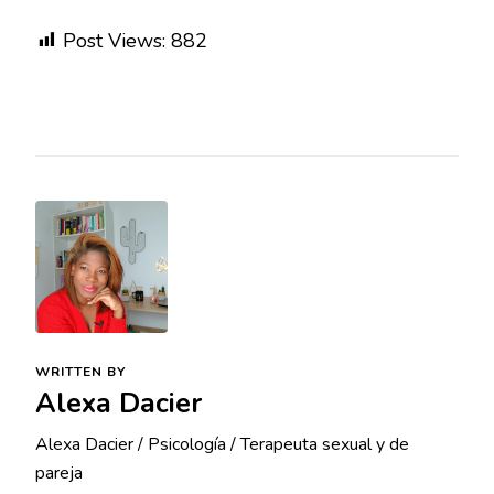
Post Views:
882
WRITTEN BY
Alexa Dacier
Alexa Dacier / Psicología / Terapeuta sexual y de
pareja