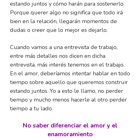
estando juntos y cómo harán para sostenerlo.
Porque querer algo no significa que todo irá
bien en la relación, llegarán momentos de
dudas o creer que lo mejor es dejarlo.
Cuando vamos a una entrevista de trabajo,
entre más detalles nos dicen en dicha
entrevista, más interés tenemos en el trabajo.
En el amor, deberíamos intentar hablar en todo
tiempo sobre aquello que queremos construir
estando juntos. Yo a esto le llamo, no perder
tiempo y mucho menos hacerle al otro perder
tiempo a tu lado.
No saber diferenciar el amor y el
enamoramiento