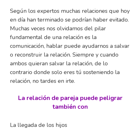
Según los expertos muchas relaciones que hoy
en día han terminado se podrían haber evitado.
Muchas veces nos olvidamos del pilar
fundamental de una relación es la
comunicación, hablar puede ayudarnos a salvar
o reconstruir la relación. Siempre y cuando
ambos quieran salvar la relación, de lo
contrario donde solo eres tú sosteniendo la
relación, no tardes en irte.
La relación de pareja puede peligrar
también con
La llegada de los hijos