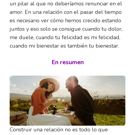
un pilar al que no deberíamos renunciar en el
amor. En una relación con el pasar del tiempo
es necesario ver cómo hemos crecido estando
juntos y eso solo se consigue cuando tu dolor,
me duele, cuando tu felicidad es mi felicidad,
cuando mi bienestar es también tu bienestar.
En resumen
Construir una relación no es todo lo que