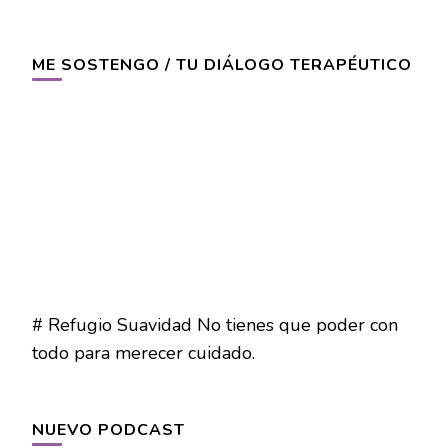
ME SOSTENGO / TU DIÁLOGO TERAPÉUTICO
# Refugio Suavidad No tienes que poder con
todo para merecer cuidado.
NUEVO PODCAST