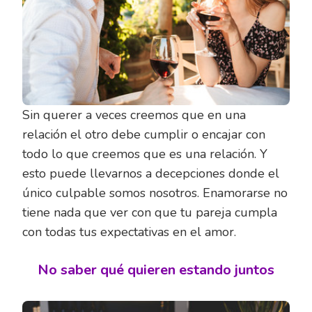
Sin querer a veces creemos que en una
relación el otro debe cumplir o encajar con
todo lo que creemos que es una relación. Y
esto puede llevarnos a decepciones donde el
único culpable somos nosotros. Enamorarse no
tiene nada que ver con que tu pareja cumpla
con todas tus expectativas en el amor.
No saber qué quieren estando juntos