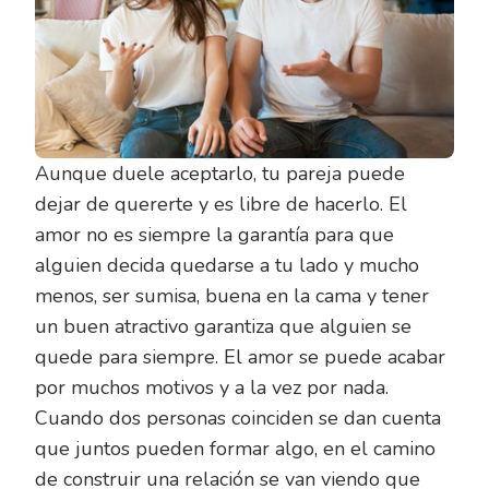
Aunque duele aceptarlo, tu pareja puede
dejar de quererte y es libre de hacerlo. El
amor no es siempre la garantía para que
alguien decida quedarse a tu lado y mucho
menos, ser sumisa, buena en la cama y tener
un buen atractivo garantiza que alguien se
quede para siempre. El amor se puede acabar
por muchos motivos y a la vez por nada.
Cuando dos personas coinciden se dan cuenta
que juntos pueden formar algo, en el camino
de construir una relación se van viendo que