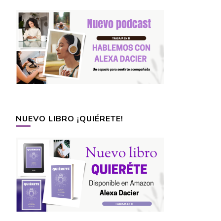
NUEVO LIBRO ¡QUIÉRETE!