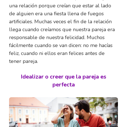
una relación porque creían que estar al lado
de alguien era una fiesta llena de fuegos
artificiales. Muchas veces el fin de la relación
llega cuando creíamos que nuestra pareja era
responsable de nuestra felicidad. Muchos
fácilmente cuando se van dicen: no me hacías
feliz, cuando ni ellos eran felices antes de
tener pareja.
Idealizar o creer que la pareja es
perfecta