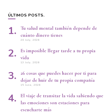
ÚLTIMOS POSTS.
Tu salud mental también depende de
cuánto dinero tienes
20 July, 2026
Es imposible llegar tarde a tu propia
vida
13 July, 2026
26 cosas que puedes hacer por ti para
dejar de huir de tu propia compañía
15 June, 2026
El viaje de transitar la vida sabiendo que
las emociones son estaciones para
escucharte más