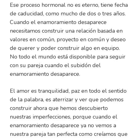
Ese proceso hormonal no es eterno, tiene fecha
de caducidad, como mucho de dos o tres años.
Cuando el enamoramiento desaparece
necesitamos construir una relación basada en
valores en común, proyecto en común y deseo
de querer y poder construir algo en equipo.
No todo el mundo está disponible para seguir
con su pareja cuando el subidón del
enamoramiento desaparece.
El amor es tranquilidad, paz en todo el sentido
de la palabra, es aterrizar y ver que podemos
construir ahora que hemos descubierto
nuestras imperfecciones, porque cuando el
enamoramiento desaparece ya no vemos a
nuestra pareja tan perfecta como creíamos que