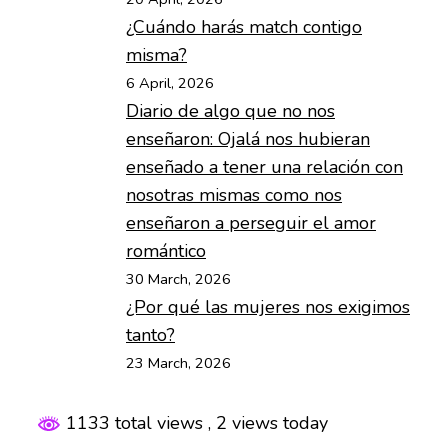
¿Cuándo harás match contigo
misma?
6 April, 2026
Diario de algo que no nos
enseñaron: Ojalá nos hubieran
enseñado a tener una relación con
nosotras mismas como nos
enseñaron a perseguir el amor
romántico
30 March, 2026
¿Por qué las mujeres nos exigimos
tanto?
23 March, 2026
1133 total views
, 2 views today