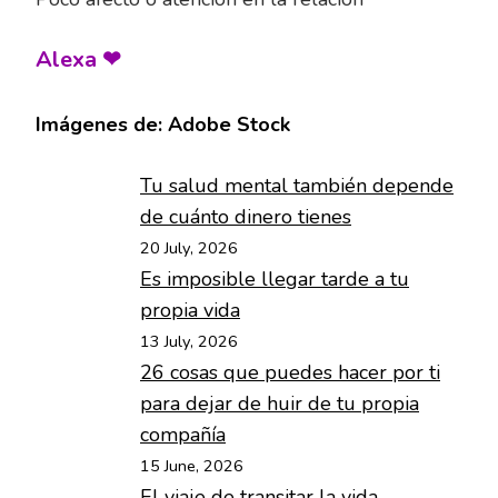
Alexa ❤
Imágenes de: Adobe Stock
Tu salud mental también depende
de cuánto dinero tienes
20 July, 2026
Es imposible llegar tarde a tu
propia vida
13 July, 2026
26 cosas que puedes hacer por ti
para dejar de huir de tu propia
compañía
15 June, 2026
El viaje de transitar la vida