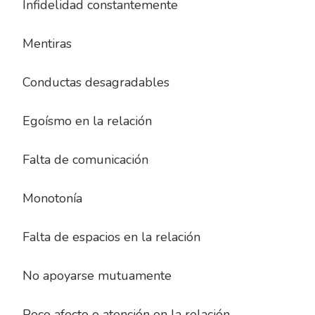
Infidelidad constantemente
Mentiras
Conductas desagradables
Egoísmo en la relación
Falta de comunicación
Monotonía
Falta de espacios en la relación
No apoyarse mutuamente
Poco afecto o atención en la relación