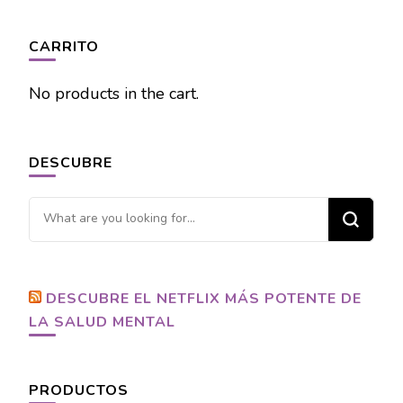
CARRITO
No products in the cart.
DESCUBRE
Looking
for
Something?
DESCUBRE EL NETFLIX MÁS POTENTE DE
LA SALUD MENTAL
PRODUCTOS