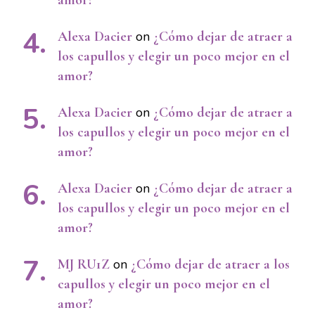
Alexa Dacier
on
¿Cómo dejar de atraer a
los capullos y elegir un poco mejor en el
amor?
Alexa Dacier
on
¿Cómo dejar de atraer a
los capullos y elegir un poco mejor en el
amor?
Alexa Dacier
on
¿Cómo dejar de atraer a
los capullos y elegir un poco mejor en el
amor?
MJ RU1Z
on
¿Cómo dejar de atraer a los
capullos y elegir un poco mejor en el
amor?