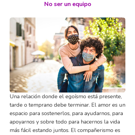
No ser un equipo
Una relación donde el egoísmo está presente,
tarde o temprano debe terminar. El amor es un
espacio para sostenerlos, para ayudarnos, para
apoyarnos y sobre todo para hacernos la vida
más fácil estando juntos. El compañerismo es