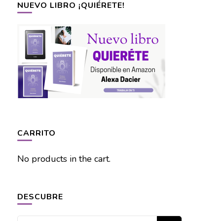
NUEVO LIBRO ¡QUIÉRETE!
CARRITO
No products in the cart.
DESCUBRE