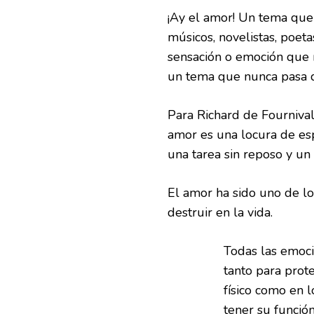
¡Ay el amor! Un tema que
músicos, novelistas, poeta
sensación o emoción que 
un tema que nunca pasa 
Para Richard de Fournival
amor es una locura de esp
una tarea sin reposo y un 
El amor ha sido uno de l
destruir en la vida.
Todas las emoci
tanto para prot
físico como en 
tener su función