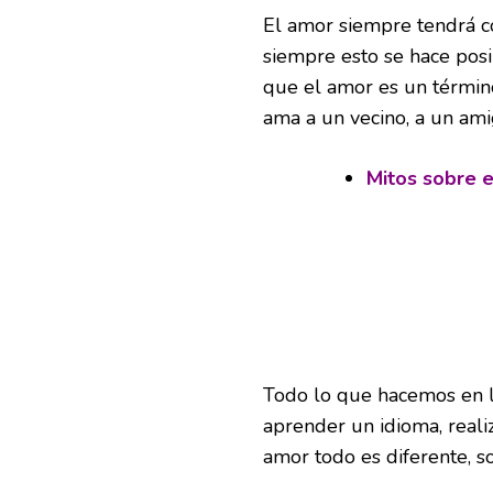
El amor siempre tendrá c
siempre esto se hace pos
que el amor es un términ
ama a un vecino, a un ami
Mitos sobre e
Todo lo que hacemos en la
aprender un idioma, reali
amor todo es diferente, s