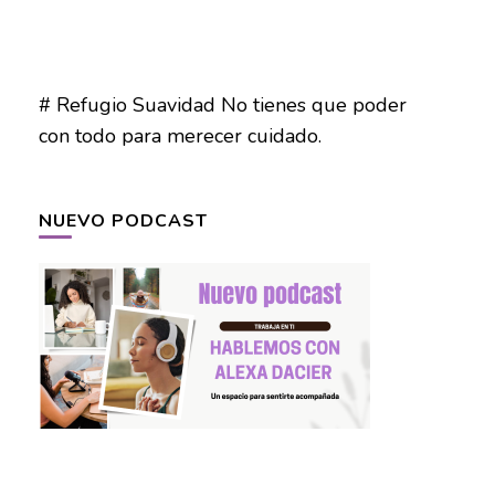
# Refugio Suavidad No tienes que poder
con todo para merecer cuidado.
NUEVO PODCAST