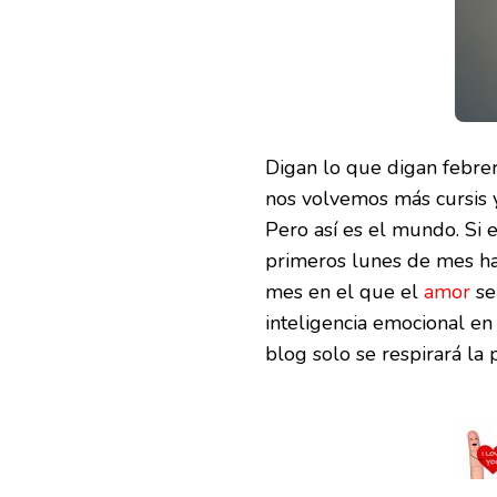
Digan lo que digan febre
nos volvemos más cursis 
Pero así es el mundo. Si 
primeros lunes de mes ha
mes en el que el
amor
se
inteligencia emocional en
blog solo se respirará la