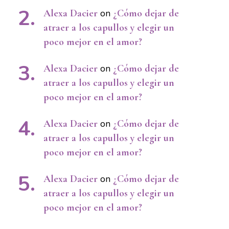
Alexa Dacier
on
¿Cómo dejar de
atraer a los capullos y elegir un
poco mejor en el amor?
Alexa Dacier
on
¿Cómo dejar de
atraer a los capullos y elegir un
poco mejor en el amor?
Alexa Dacier
on
¿Cómo dejar de
atraer a los capullos y elegir un
poco mejor en el amor?
Alexa Dacier
on
¿Cómo dejar de
atraer a los capullos y elegir un
poco mejor en el amor?