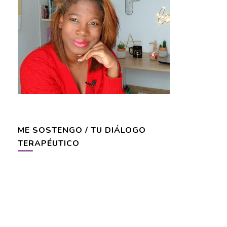
ME SOSTENGO / TU DIÁLOGO
TERAPÉUTICO