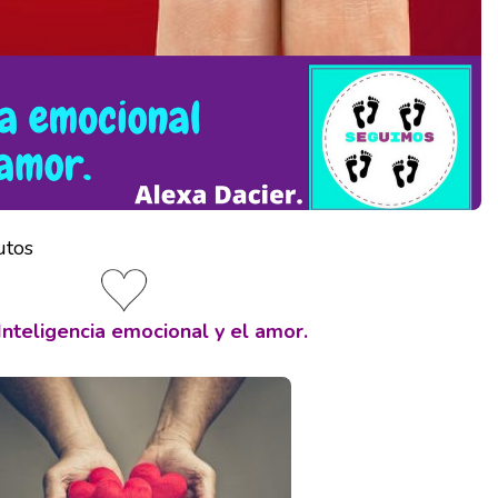
utos
Inteligencia emocional y el amor.