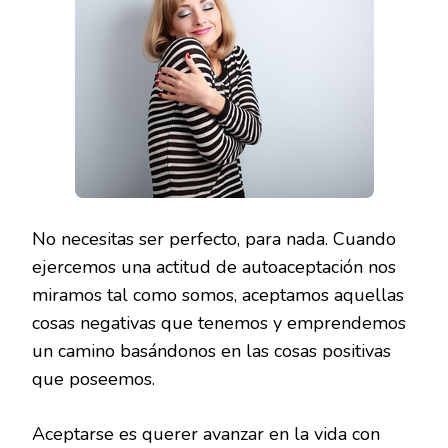
No necesitas ser perfecto, para nada. Cuando
ejercemos una actitud de autoaceptación nos
miramos tal como somos, aceptamos aquellas
cosas negativas que tenemos y emprendemos
un camino basándonos en las cosas positivas
que poseemos.
Aceptarse es querer avanzar en la vida con