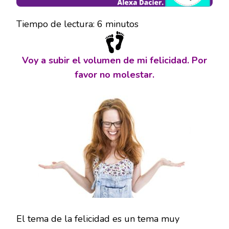
Tiempo de lectura:
6
minutos
Voy a subir el volumen de mi felicidad. Por
favor no molestar.
El tema de la felicidad es un tema muy