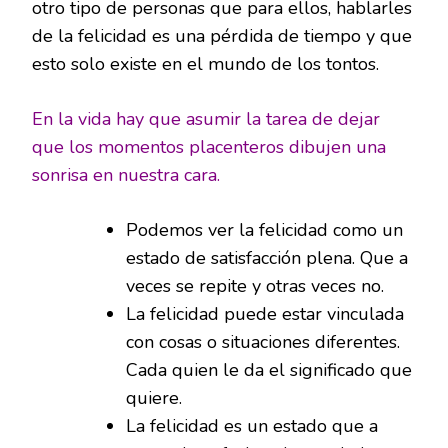
otro tipo de personas que para ellos, hablarles
de la felicidad es una pérdida de tiempo y que
esto solo existe en el mundo de los tontos.
En la vida hay que asumir la tarea de dejar
que los momentos placenteros dibujen una
sonrisa en nuestra cara.
Podemos ver la felicidad como un
estado de satisfacción plena. Que a
veces se repite y otras veces no.
La felicidad puede estar vinculada
con cosas o situaciones diferentes.
Cada quien le da el significado que
quiere.
La felicidad es un estado que a