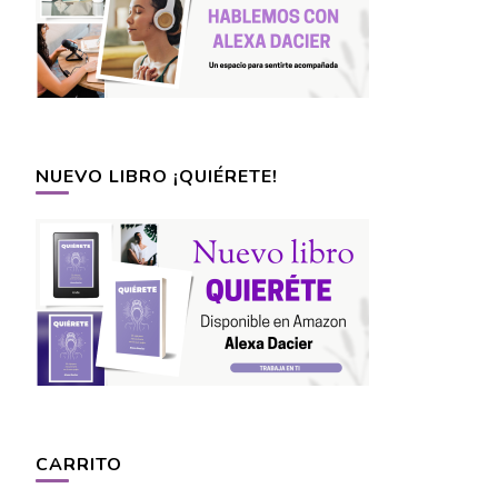
NUEVO LIBRO ¡QUIÉRETE!
CARRITO