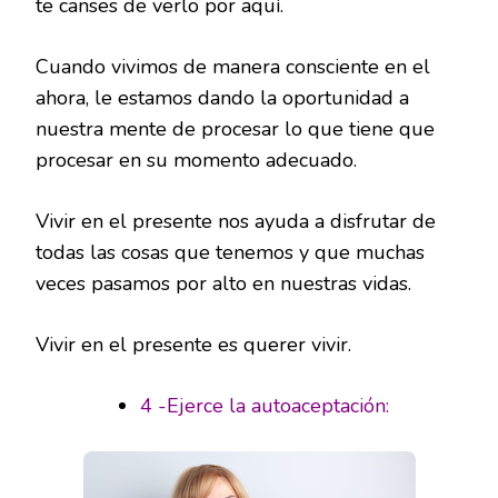
te canses de verlo por aquí.
Cuando vivimos de manera consciente en el
ahora, le estamos dando la oportunidad a
nuestra mente de procesar lo que tiene que
procesar en su momento adecuado.
Vivir en el presente nos ayuda a disfrutar de
todas las cosas que tenemos y que muchas
veces pasamos por alto en nuestras vidas.
Vivir en el presente es querer vivir.
4 -Ejerce la autoaceptación: