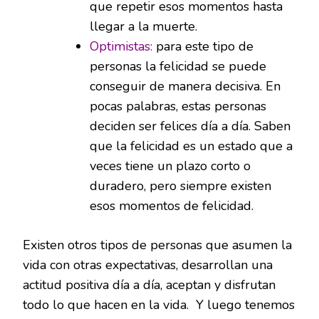
que repetir esos momentos hasta
llegar a la muerte.
Optimistas:
para este tipo de
personas la felicidad se puede
conseguir de manera decisiva. En
pocas palabras, estas personas
deciden ser felices día a día. Saben
que la felicidad es un estado que a
veces tiene un plazo corto o
duradero, pero siempre existen
esos momentos de felicidad.
Existen otros tipos de personas que asumen la
vida con otras expectativas, desarrollan una
actitud positiva día a día, aceptan y disfrutan
todo lo que hacen en la vida. Y luego tenemos