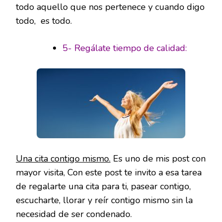
todo aquello que nos pertenece y cuando digo
todo, es todo.
5- Regálate tiempo de calidad:
Una cita contigo mismo.
Es uno de mis post con
mayor visita, Con este post te invito a esa tarea
de regalarte una cita para ti, pasear contigo,
escucharte, llorar y reír contigo mismo sin la
necesidad de ser condenado.