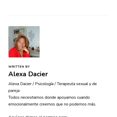
WRITTEN BY
Alexa Dacier
Alexa Dacier / Psicología / Terapeuta sexual y de
pareja
Todos necesitamos donde apoyarnos cuando
emocionalmente creemos que no podemos más.