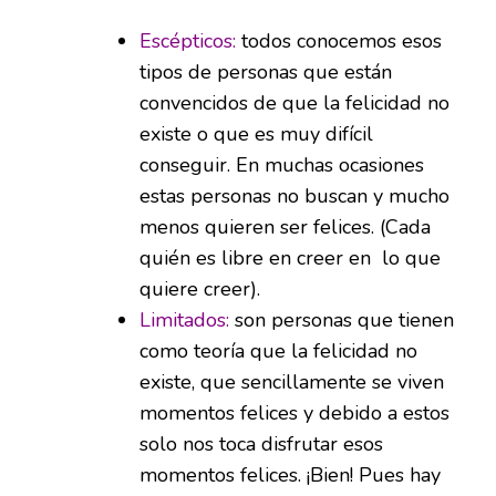
Escépticos:
todos conocemos esos
tipos de personas que están
convencidos de que la felicidad no
existe o que es muy difícil
conseguir. En muchas ocasiones
estas personas no buscan y mucho
menos quieren ser felices. (Cada
quién es libre en creer en lo que
quiere creer).
Limitados:
son personas que tienen
como teoría que la felicidad no
existe, que sencillamente se viven
momentos felices y debido a estos
solo nos toca disfrutar esos
momentos felices. ¡Bien! Pues hay