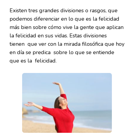
Existen tres grandes divisiones o rasgos, que
podemos diferenciar en lo que es la felicidad
más bien sobre cómo vive la gente que aplican
la felicidad en sus vidas. Estas divisiones
tienen que ver con la mirada filosófica que hoy
en día se predica sobre lo que se entiende
que es la felicidad.