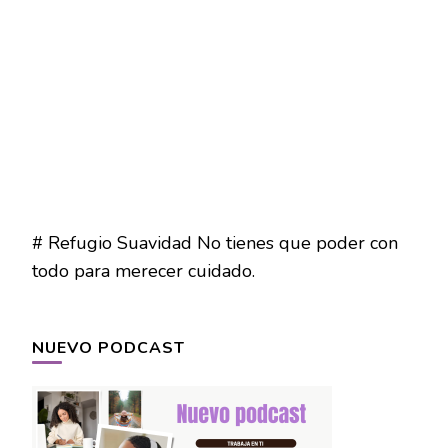
# Refugio Suavidad No tienes que poder con
todo para merecer cuidado.
NUEVO PODCAST