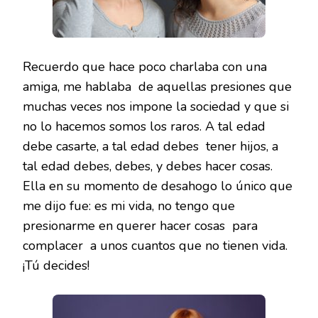
Recuerdo que hace poco charlaba con una
amiga, me hablaba de aquellas presiones que
muchas veces nos impone la sociedad y que si
no lo hacemos somos los raros. A tal edad
debe casarte, a tal edad debes tener hijos, a
tal edad debes, debes, y debes hacer cosas.
Ella en su momento de desahogo lo único que
me dijo fue: es mi vida, no tengo que
presionarme en querer hacer cosas para
complacer a unos cuantos que no tienen vida.
¡Tú decides!