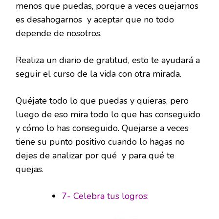
menos que puedas, porque a veces quejarnos
es desahogarnos y aceptar que no todo
depende de nosotros.
Realiza un diario de gratitud, esto te ayudará a
seguir el curso de la vida con otra mirada.
Quéjate todo lo que puedas y quieras, pero
luego de eso mira todo lo que has conseguido
y cómo lo has conseguido. Quejarse a veces
tiene su punto positivo cuando lo hagas no
dejes de analizar por qué y para qué te
quejas.
7- Celebra tus logros: