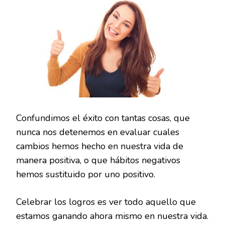
Confundimos el éxito con tantas cosas, que
nunca nos detenemos en evaluar cuales
cambios hemos hecho en nuestra vida de
manera positiva, o que hábitos negativos
hemos sustituido por uno positivo.
Celebrar los logros es ver todo aquello que
estamos ganando ahora mismo en nuestra vida.