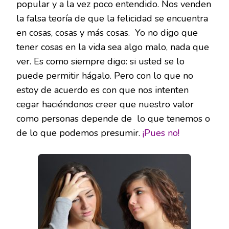
popular y a la vez poco entendido. Nos venden
la falsa teoría de que la felicidad se encuentra
en cosas, cosas y más cosas. Yo no digo que
tener cosas en la vida sea algo malo, nada que
ver. Es como siempre digo: si usted se lo
puede permitir hágalo. Pero con lo que no
estoy de acuerdo es con que nos intenten
cegar haciéndonos creer que nuestro valor
como personas depende de lo que tenemos o
de lo que podemos presumir.
¡Pues no!