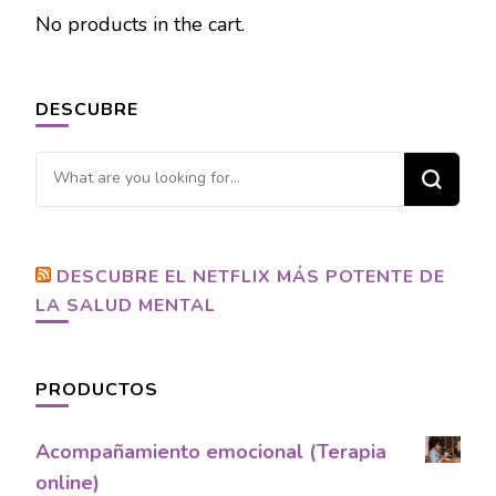
No products in the cart.
DESCUBRE
Looking
for
Something?
DESCUBRE EL NETFLIX MÁS POTENTE DE
LA SALUD MENTAL
PRODUCTOS
Acompañamiento emocional (Terapia
online)