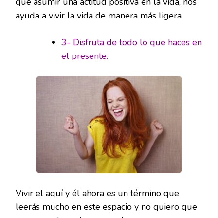
que asumir una actitud positiva en la vida, nos
ayuda a vivir la vida de manera más ligera.
3- Disfruta de todo lo que haces en
el presente:
Vivir el aquí y él ahora es un término que
leerás mucho en este espacio y no quiero que