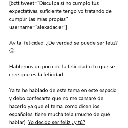
[bctt tweet=”Disculpa si no cumplo tus
expectativas, suficiente tengo yo tratando de
cumplir las mías propias.”
username=”alexadacier”]
Ay la felicidad, ¿De verdad se puede ser feliz?
🙂
Hablemos un poco de la felicidad o lo que se
cree que es la felicidad.
Ya te he hablado de este tema en este espacio
y debo confesarte que no me cansaré de
hacerlo ya que el tema, como dicen los
españoles, tiene mucha tela (mucho de qué
hablar).
Yo decido ser feliz ¿y tú?