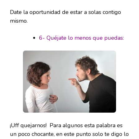
Date la oportunidad de estar a solas contigo
mismo.
6- Quéjate lo menos que puedas:
¡Uff quejarnos! Para algunos esta palabra es
un poco chocante, en este punto solo te digo lo