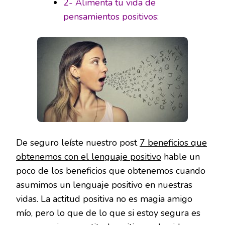
2- Alimenta tu vida de
pensamientos positivos:
De seguro leíste nuestro post
7 beneficios que
obtenemos con el lenguaje positivo
hable un
poco de los beneficios que obtenemos cuando
asumimos un lenguaje positivo en nuestras
vidas. La actitud positiva no es magia amigo
mío, pero lo que de lo que si estoy segura es