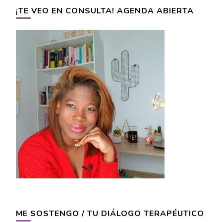
¡TE VEO EN CONSULTA! AGENDA ABIERTA
ME SOSTENGO / TU DIÁLOGO TERAPÉUTICO