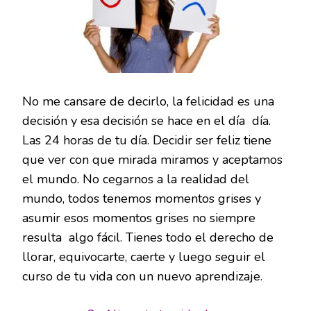
No me cansare de decirlo, la felicidad es una
decisión y esa decisión se hace en el día día.
Las 24 horas de tu día. Decidir ser feliz tiene
que ver con que mirada miramos y aceptamos
el mundo. No cegarnos a la realidad del
mundo, todos tenemos momentos grises y
asumir esos momentos grises no siempre
resulta algo fácil. Tienes todo el derecho de
llorar, equivocarte, caerte y luego seguir el
curso de tu vida con un nuevo aprendizaje.