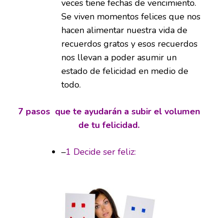
veces tiene fechas de vencimiento.
Se viven momentos felices que nos
hacen alimentar nuestra vida de
recuerdos gratos y esos recuerdos
nos llevan a poder asumir un
estado de felicidad en medio de
todo.
7 pasos que te ayudarán a subir el volumen
de tu felicidad.
–
1 Decide ser feliz: