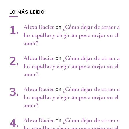
LO MÁS LEÍDO
Alexa Dacier
on
¿Cómo dejar de atraer a
los capullos y elegir un poco mejor en el
amor?
Alexa Dacier
on
¿Cómo dejar de atraer a
los capullos y elegir un poco mejor en el
amor?
Alexa Dacier
on
¿Cómo dejar de atraer a
los capullos y elegir un poco mejor en el
amor?
Alexa Dacier
on
¿Cómo dejar de atraer a
los capullos y elegir un poco mejor en el