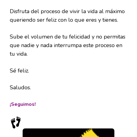
Disfruta del proceso de vivir la vida al máximo
queriendo ser feliz con lo que eres y tienes.
Sube el volumen de tu felicidad y no permitas
que nadie y nada interrumpa este proceso en
tu vida.
Sé feliz.
Saludos.
¡Seguimos!