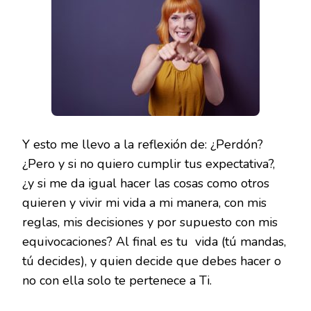
Y esto me llevo a la reflexión de: ¿Perdón?
¿Pero y si no quiero cumplir tus expectativa?,
¿y si me da igual hacer las cosas como otros
quieren y vivir mi vida a mi manera, con mis
reglas, mis decisiones y por supuesto con mis
equivocaciones? Al final es tu vida (tú mandas,
tú decides), y quien decide que debes hacer o
no con ella solo te pertenece a Ti.