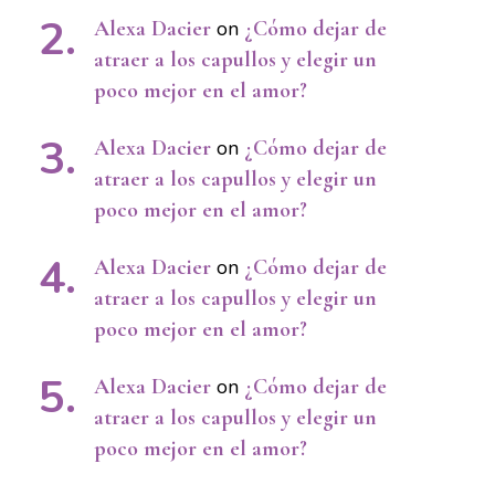
Alexa Dacier
on
¿Cómo dejar de
atraer a los capullos y elegir un
poco mejor en el amor?
Alexa Dacier
on
¿Cómo dejar de
atraer a los capullos y elegir un
poco mejor en el amor?
Alexa Dacier
on
¿Cómo dejar de
atraer a los capullos y elegir un
poco mejor en el amor?
Alexa Dacier
on
¿Cómo dejar de
atraer a los capullos y elegir un
poco mejor en el amor?