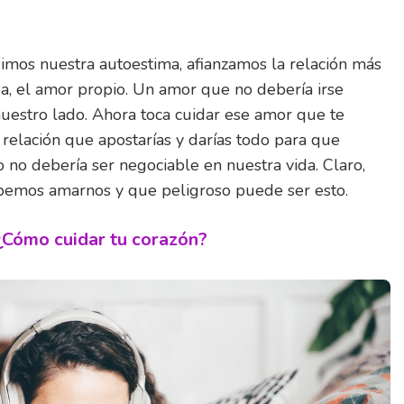
imos nuestra autoestima, afianzamos la relación más
a, el amor propio. Un amor que no debería irse
uestro lado. Ahora toca cuidar ese amor que te
 relación que apostarías y darías todo para que
o no debería ser negociable en nuestra vida. Claro,
emos amarnos y que peligroso puede ser esto.
¿Cómo cuidar tu corazón?