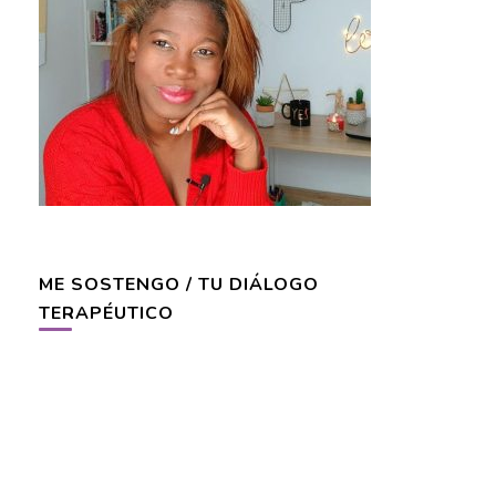
ME SOSTENGO / TU DIÁLOGO
TERAPÉUTICO