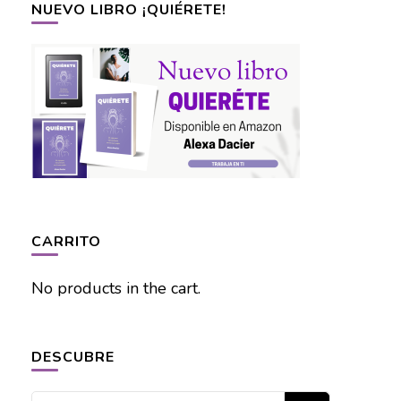
NUEVO LIBRO ¡QUIÉRETE!
CARRITO
No products in the cart.
DESCUBRE