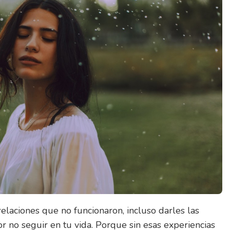
relaciones que no funcionaron, incluso darles las
or no seguir en tu vida. Porque sin esas experiencias