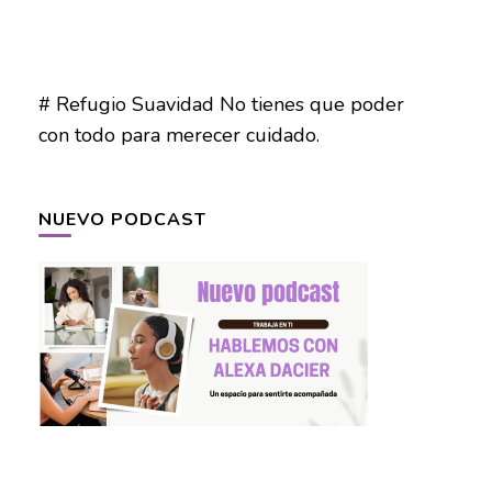
# Refugio Suavidad No tienes que poder
con todo para merecer cuidado.
NUEVO PODCAST