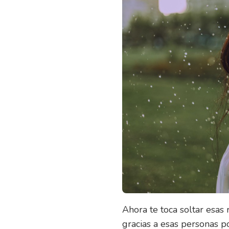
Ahora te toca soltar esas 
gracias a esas personas p