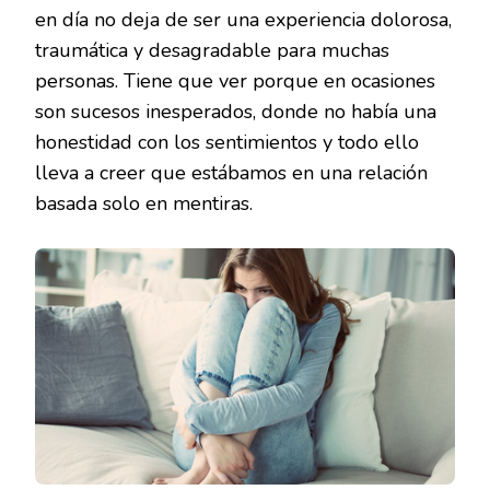
en día no deja de ser una experiencia dolorosa,
traumática y desagradable para muchas
personas. Tiene que ver porque en ocasiones
son sucesos inesperados, donde no había una
honestidad con los sentimientos y todo ello
lleva a creer que estábamos en una relación
basada solo en mentiras.