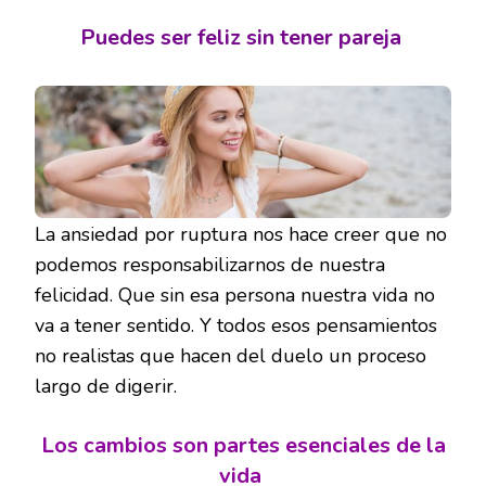
Puedes ser feliz sin tener pareja
La ansiedad por ruptura nos hace creer que no
podemos responsabilizarnos de nuestra
felicidad. Que sin esa persona nuestra vida no
va a tener sentido. Y todos esos pensamientos
no realistas que hacen del duelo un proceso
largo de digerir.
Los cambios son partes esenciales de la
vida