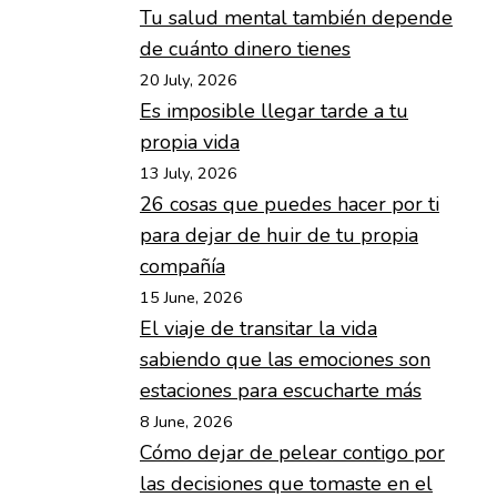
Tu salud mental también depende
de cuánto dinero tienes
20 July, 2026
Es imposible llegar tarde a tu
propia vida
13 July, 2026
26 cosas que puedes hacer por ti
para dejar de huir de tu propia
compañía
15 June, 2026
El viaje de transitar la vida
sabiendo que las emociones son
estaciones para escucharte más
8 June, 2026
Cómo dejar de pelear contigo por
las decisiones que tomaste en el