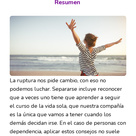
Resumen
La ruptura nos pide cambio, con eso no
podemos luchar. Separarse incluye reconocer
que a veces uno tiene que aprender a seguir
el curso de la vida sola, que nuestra compañía
es la única que vamos a tener cuando los
demás decidan irse. En el caso de personas con
dependencia, aplicar estos consejos no suele