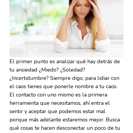
El primer punto es analizar qué hay detrás de
tu ansiedad ¿Miedo? ¿Soledad?
¿Incertidumbre? Siempre digo, para lidiar con
el caos tienes que ponerle nombre a tu caos.
El contacto con uno mismo es la primera
herramienta que necesitamos, ahí entra el
sentir y aceptar que podemos estar mal
porque más adelante estaremos mejor. Busca
qué cosas te hacen desconectar un poco de tu