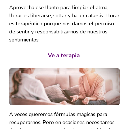
Aprovecha ese llanto para limpiar el alma,
llorar es liberarse, soltar y hacer catarsis. Llorar
es terapéutico porque nos damos el permiso
de sentir y responsabilizarnos de nuestros
sentimientos.
Ve a terapia
A veces queremos fórmulas mágicas para
recuperarnos. Pero en ocasiones necesitamos