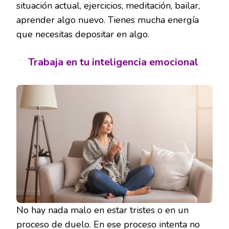
situación actual, ejercicios, meditación, bailar,
aprender algo nuevo. Tienes mucha energía
que necesitas depositar en algo.
Trabaja en tu inteligencia emocional
No hay nada malo en estar tristes o en un
proceso de duelo. En ese proceso intenta no