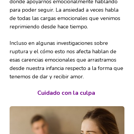
donde apoyarnos emocionalmente hablando
para poder seguir. La ansiedad a veces habla
de todas las cargas emocionales que venimos
reprimiendo desde hace tiempo.
Incluso en algunas investigaciones sobre
ruptura y el cómo esto nos afecta hablan de
esas carencias emocionales que arrastramos
desde nuestra infancia respecto a la forma que
tenemos de dar y recibir amor.
Cuidado con la culpa