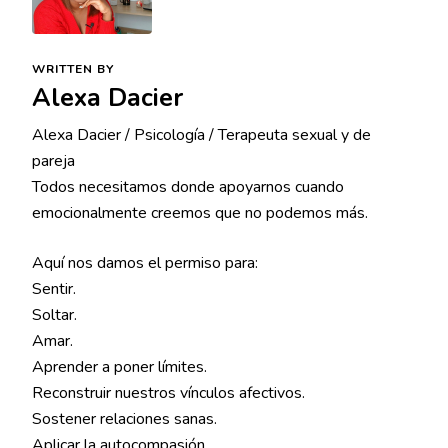
WRITTEN BY
Alexa Dacier
Alexa Dacier / Psicología / Terapeuta sexual y de
pareja
Todos necesitamos donde apoyarnos cuando
emocionalmente creemos que no podemos más.
Aquí nos damos el permiso para:
Sentir.
Soltar.
Amar.
Aprender a poner límites.
Reconstruir nuestros vínculos afectivos.
Sostener relaciones sanas.
Aplicar la autocompasión.