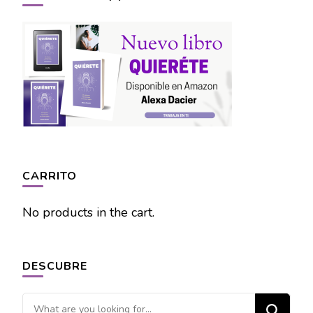
CARRITO
No products in the cart.
DESCUBRE
Looking