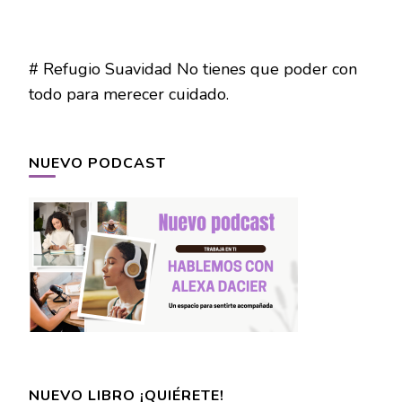
# Refugio Suavidad No tienes que poder con
todo para merecer cuidado.
NUEVO PODCAST
NUEVO LIBRO ¡QUIÉRETE!