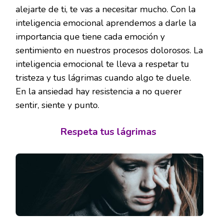
alejarte de ti, te vas a necesitar mucho. Con la
inteligencia emocional aprendemos a darle la
importancia que tiene cada emoción y
sentimiento en nuestros procesos dolorosos. La
inteligencia emocional te lleva a respetar tu
tristeza y tus lágrimas cuando algo te duele.
En la ansiedad hay resistencia a no querer
sentir, siente y punto.
Respeta tus lágrimas