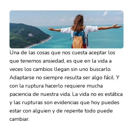
Una de las cosas que nos cuesta aceptar los
que tenemos ansiedad, es que en la vida a
veces los cambios llegan sin uno buscarlo.
Adaptarse no siempre resulta ser algo fácil. Y
con la ruptura hacerlo requiere mucha
paciencia de nuestra vida. La vida no es estática
y las rupturas son evidencias que hoy puedes
estar con alguien y de repente todo puede
cambiar.