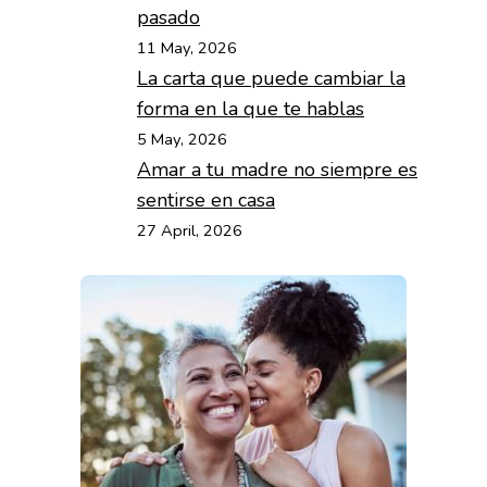
pasado
11 May, 2026
La carta que puede cambiar la
forma en la que te hablas
5 May, 2026
Amar a tu madre no siempre es
sentirse en casa
27 April, 2026