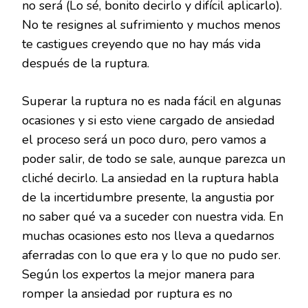
no será (Lo sé, bonito decirlo y difícil aplicarlo).
No te resignes al sufrimiento y muchos menos
te castigues creyendo que no hay más vida
después de la ruptura.
Superar la ruptura no es nada fácil en algunas
ocasiones y si esto viene cargado de ansiedad
el proceso será un poco duro, pero vamos a
poder salir, de todo se sale, aunque parezca un
cliché decirlo. La ansiedad en la ruptura habla
de la incertidumbre presente, la angustia por
no saber qué va a suceder con nuestra vida. En
muchas ocasiones esto nos lleva a quedarnos
aferradas con lo que era y lo que no pudo ser.
Según los expertos la mejor manera para
romper la ansiedad por ruptura es no