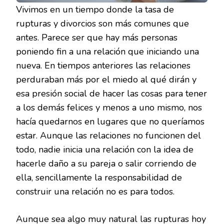
Vivimos en un tiempo donde la tasa de
rupturas y divorcios son más comunes que
antes. Parece ser que hay más personas
poniendo fin a una relación que iniciando una
nueva. En tiempos anteriores las relaciones
perduraban más por el miedo al qué dirán y
esa presión social de hacer las cosas para tener
a los demás felices y menos a uno mismo, nos
hacía quedarnos en lugares que no queríamos
estar. Aunque las relaciones no funcionen del
todo, nadie inicia una relación con la idea de
hacerle daño a su pareja o salir corriendo de
ella, sencillamente la responsabilidad de
construir una relación no es para todos.
Aunque sea algo muy natural las rupturas hoy