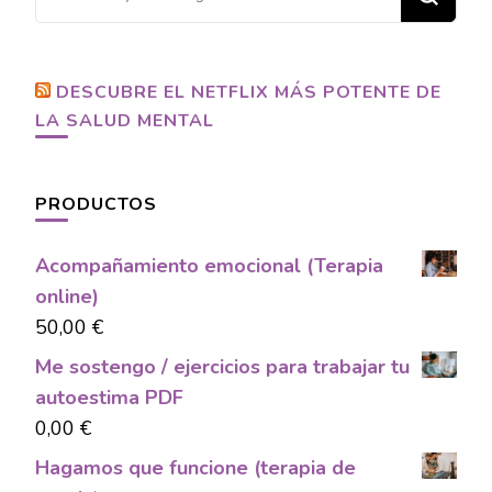
for
Something?
DESCUBRE EL NETFLIX MÁS POTENTE DE
LA SALUD MENTAL
PRODUCTOS
Acompañamiento emocional (Terapia
online)
50,00
€
Me sostengo / ejercicios para trabajar tu
autoestima PDF
0,00
€
Hagamos que funcione (terapia de