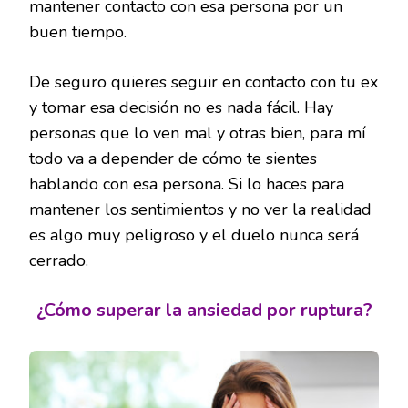
mantener contacto con esa persona por un
buen tiempo.
De seguro quieres seguir en contacto con tu ex
y tomar esa decisión no es nada fácil. Hay
personas que lo ven mal y otras bien, para mí
todo va a depender de cómo te sientes
hablando con esa persona. Si lo haces para
mantener los sentimientos y no ver la realidad
es algo muy peligroso y el duelo nunca será
cerrado.
¿Cómo superar la ansiedad por ruptura?