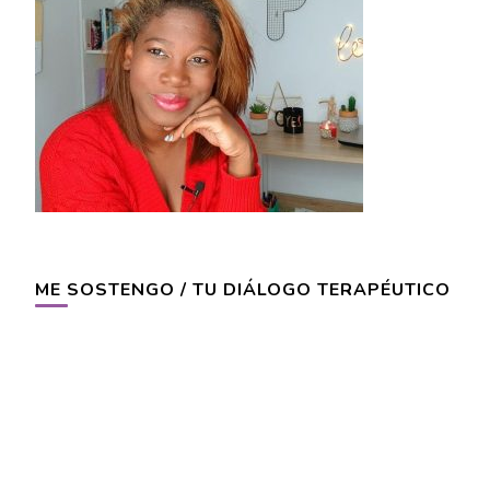
ME SOSTENGO / TU DIÁLOGO TERAPÉUTICO