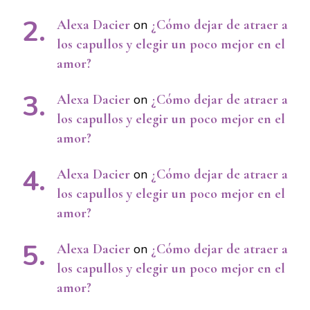
Alexa Dacier
on
¿Cómo dejar de atraer a
los capullos y elegir un poco mejor en el
amor?
Alexa Dacier
on
¿Cómo dejar de atraer a
los capullos y elegir un poco mejor en el
amor?
Alexa Dacier
on
¿Cómo dejar de atraer a
los capullos y elegir un poco mejor en el
amor?
Alexa Dacier
on
¿Cómo dejar de atraer a
los capullos y elegir un poco mejor en el
amor?