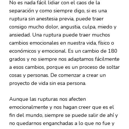
No es nada fácil lidiar con el caos de la
separación y como siempre digo, si es una
ruptura sin anestesia previa, puede traer
consigo mucho dolor, angustia, culpa, miedo y
ansiedad. Una ruptura puede traer muchos
cambios emocionales en nuestra vida, físico o
económicos y emocional. Es un cambio de 180
grados y no siempre nos adaptamos fácilmente
a esos cambios, porque es un proceso de soltar
cosas y personas. De comenzar a crear un
proyecto de vida sin esa persona.
Aunque las rupturas nos afecten
emocionalmente y nos hagan creer que es el
fin del mundo, siempre se puede salir de ahí y
no quedarnos enganchadas a lo que no fue y