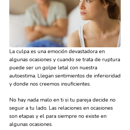
La culpa es una emoción devastadora en
algunas ocasiones y cuando se trata de ruptura
puede ser un golpe letal con nuestra
autoestima. Llegan sentimientos de inferioridad
y donde nos creemos insuficientes.
No hay nada malo en ti si tu pareja decide no
seguir a tu lado. Las relaciones en ocasiones
son etapas y el para siempre no existe en
algunas ocasiones.