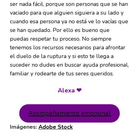
ser nada fácil, porque son personas que se han
vaciado para que alguien siguiera a su lado y
cuando esa persona ya no está ve lo vacías que
se han quedado. Por ello es bueno que
puedas respetar tu proceso. No siempre
tenemos los recursos necesarios para afrontar
el duelo de la ruptura y si esto te llega a
suceder no dudes en buscar ayuda profesional,
familiar y rodearte de tus seres queridos.
Alexa ❤
Acompañamiento emocional
Imágenes:
Adobe Stock