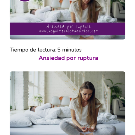
Tiempo de lectura:
5
minutos
Ansiedad por ruptura