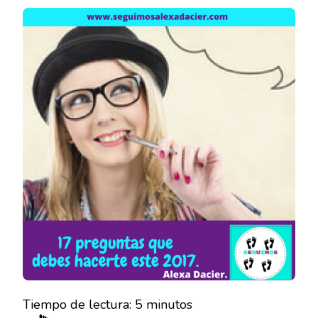
PREGUNTAS
QUE
DEBES
HACERTE
ESTE
2017.
Tiempo de lectura:
5
minutos