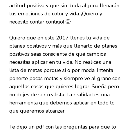
actitud positiva y que sin duda alguna llenarán
tus emociones de color y vida. ¡Quiero y
necesito contar contigo! 🙂
Quiero que en este 2017 llenes tu vida de
planes positivos y más que llenarlo de planes
positivos seas consciente de qué cambios
necesitas aplicar en tu vida. No realices una
lista de metas porque sí o por moda. Intenta
ponerte pocas metas y siempre ve al grano con
aquellas cosas que quieres lograr. Sueña pero
no dejes de ser realista. La realidad es una
herramienta que debemos aplicar en todo lo
que queremos alcanzar.
Te dejo un pdf con las preguntas para que lo