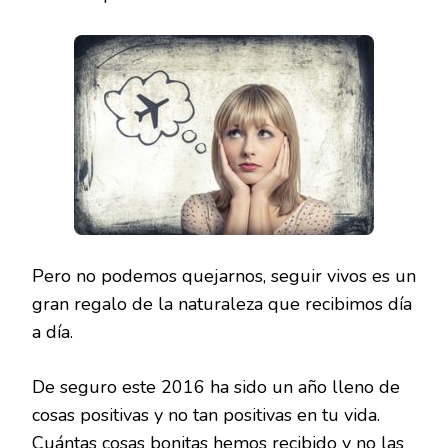
Pero no podemos quejarnos, seguir vivos es un
gran regalo de la naturaleza que recibimos día
a día.
De seguro este 2016 ha sido un año lleno de
cosas positivas y no tan positivas en tu vida.
Cuántas cosas bonitas hemos recibido y no las