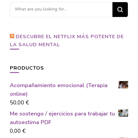
Looking
for
Something?
DESCUBRE EL NETFLIX MÁS POTENTE DE
LA SALUD MENTAL
PRODUCTOS
Acompañamiento emocional (Terapia
online)
50,00
€
Me sostengo / ejercicios para trabajar tu
autoestima PDF
0,00
€