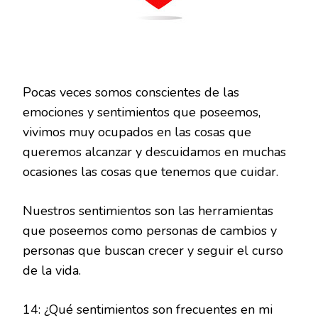
Pocas veces somos conscientes de las
emociones y sentimientos que poseemos,
vivimos muy ocupados en las cosas que
queremos alcanzar y descuidamos en muchas
ocasiones las cosas que tenemos que cuidar.
Nuestros sentimientos son las herramientas
que poseemos como personas de cambios y
personas que buscan crecer y seguir el curso
de la vida.
14: ¿Qué sentimientos son frecuentes en mi