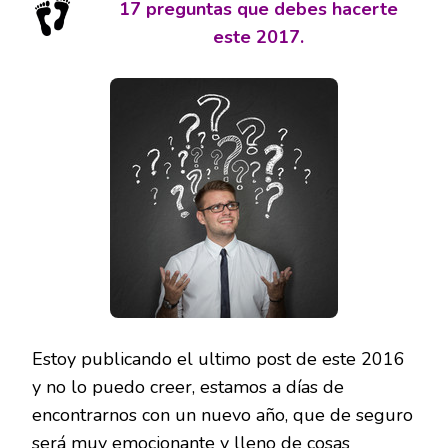
17 preguntas que debes hacerte
este 2017.
Estoy publicando el ultimo post de este 2016
y no lo puedo creer, estamos a días de
encontrarnos con un nuevo año, que de seguro
será muy emocionante y lleno de cosas