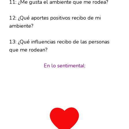
11: ¿Me gusta el ambiente que me rodea?
12: ¿Qué aportes positivos recibo de mi
ambiente?
13: ¿Qué influencias recibo de las personas
que me rodean?
En lo sentimental: