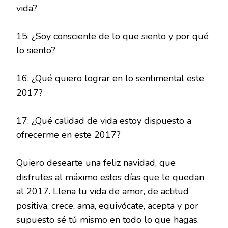
vida?
15: ¿Soy consciente de lo que siento y por qué
lo siento?
16: ¿Qué quiero lograr en lo sentimental este
2017?
17: ¿Qué calidad de vida estoy dispuesto a
ofrecerme en este 2017?
Quiero desearte una feliz navidad, que
disfrutes al máximo estos días que le quedan
al 2017. Llena tu vida de amor, de actitud
positiva, crece, ama, equivócate, acepta y por
supuesto sé tú mismo en todo lo que hagas.