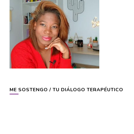
ME SOSTENGO / TU DIÁLOGO TERAPÉUTICO