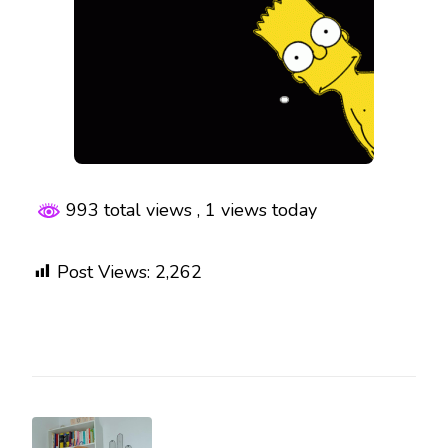
993 total views
, 1 views today
Post Views:
2,262