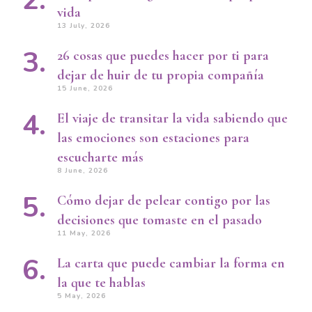
vida
13 July, 2026
26 cosas que puedes hacer por ti para
dejar de huir de tu propia compañía
15 June, 2026
El viaje de transitar la vida sabiendo que
las emociones son estaciones para
escucharte más
8 June, 2026
Cómo dejar de pelear contigo por las
decisiones que tomaste en el pasado
11 May, 2026
La carta que puede cambiar la forma en
la que te hablas
5 May, 2026