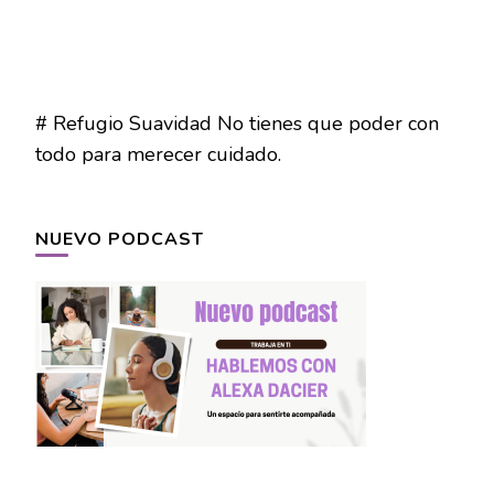
# Refugio Suavidad No tienes que poder con
todo para merecer cuidado.
NUEVO PODCAST