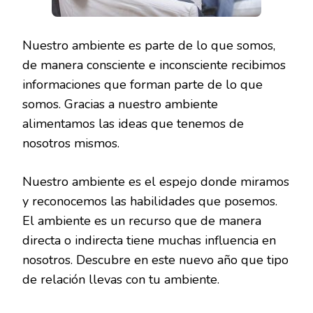
Nuestro ambiente es parte de lo que somos,
de manera consciente e inconsciente recibimos
informaciones que forman parte de lo que
somos. Gracias a nuestro ambiente
alimentamos las ideas que tenemos de
nosotros mismos.
Nuestro ambiente es el espejo donde miramos
y reconocemos las habilidades que posemos.
El ambiente es un recurso que de manera
directa o indirecta tiene muchas influencia en
nosotros. Descubre en este nuevo año que tipo
de relación llevas con tu ambiente.