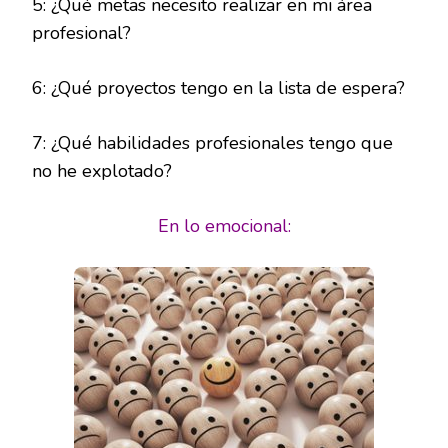
5: ¿Qué metas necesito realizar en mi área
profesional?
6: ¿Qué proyectos tengo en la lista de espera?
7: ¿Qué habilidades profesionales tengo que
no he explotado?
En lo emocional: