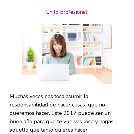
En lo profesional:
Muchas veces nos toca asumir la
responsabilidad de hacer cosas que no
queremos hacer. Este 2017 puede ser un
buen año para que te vuelvas loco y hagas
aquello que tanto quieres hacer.