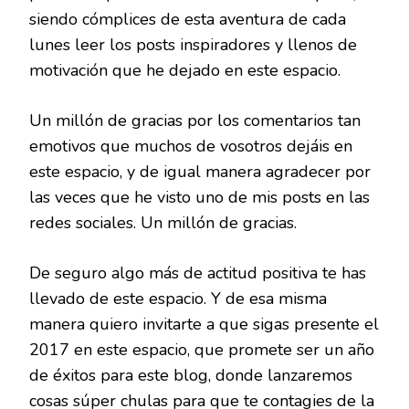
siendo cómplices de esta aventura de cada
lunes leer los posts inspiradores y llenos de
motivación que he dejado en este espacio.
Un millón de gracias por los comentarios tan
emotivos que muchos de vosotros dejáis en
este espacio, y de igual manera agradecer por
las veces que he visto uno de mis posts en las
redes sociales. Un millón de gracias.
De seguro algo más de actitud positiva te has
llevado de este espacio. Y de esa misma
manera quiero invitarte a que sigas presente el
2017 en este espacio, que promete ser un año
de éxitos para este blog, donde lanzaremos
cosas súper chulas para que te contagies de la