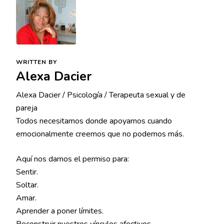
WRITTEN BY
Alexa Dacier
Alexa Dacier / Psicología / Terapeuta sexual y de
pareja
Todos necesitamos donde apoyarnos cuando
emocionalmente creemos que no podemos más.
Aquí nos damos el permiso para:
Sentir.
Soltar.
Amar.
Aprender a poner límites.
Reconstruir nuestros vínculos afectivos.