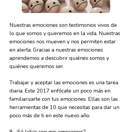
Nuestras emociones son testimonios vivos de
lo que somos y queremos en la vida. Nuestras
emociones nos mueven y nos permiten estar
en alerta. Gracias a nuestras emociones
aprendemos a descubrir quiénes somos y
quiénes queremos ser.
Trabajar y aceptar las emociones es una tarea
diaria. Este 2017 enfócate un poco más en
familiarizarte con tus emociones. Ellas son las
herramientas de 10 que necesitas para dar un
poco más de ti en este nuevo año.
8: ¿Sé lidiar con mis emociones?