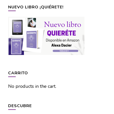
NUEVO LIBRO ¡QUIÉRETE!
CARRITO
No products in the cart.
DESCUBRE