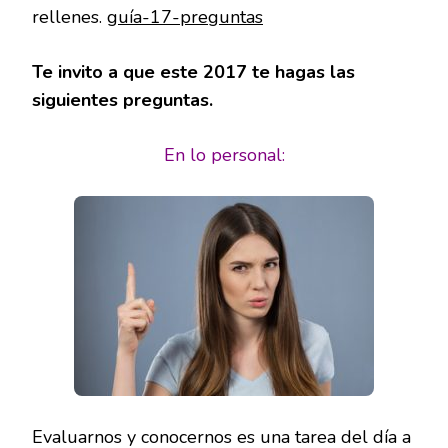
rellenes.
guía-17-preguntas
Te invito a que este 2017 te hagas las
siguientes preguntas.
En lo personal:
Evaluarnos y conocernos es una tarea del día a