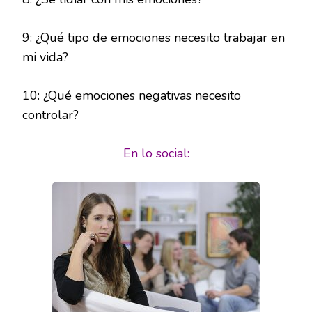
9: ¿Qué tipo de emociones necesito trabajar en
mi vida?
10: ¿Qué emociones negativas necesito
controlar?
En lo social: