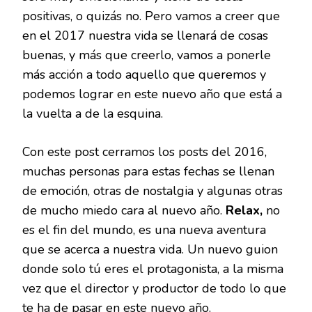
positivas, o quizás no. Pero vamos a creer que
en el 2017 nuestra vida se llenará de cosas
buenas, y más que creerlo, vamos a ponerle
más acción a todo aquello que queremos y
podemos lograr en este nuevo año que está a
la vuelta a de la esquina.
Con este post cerramos los posts del 2016,
muchas personas para estas fechas se llenan
de emoción, otras de nostalgia y algunas otras
de mucho miedo cara al nuevo año.
Relax,
no
es el fin del mundo, es una nueva aventura
que se acerca a nuestra vida. Un nuevo guion
donde solo tú eres el protagonista, a la misma
vez que el director y productor de todo lo que
te ha de pasar en este nuevo año.