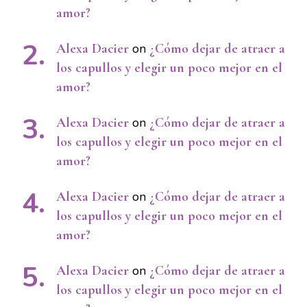
amor?
Alexa Dacier
on
¿Cómo dejar de atraer a
los capullos y elegir un poco mejor en el
amor?
Alexa Dacier
on
¿Cómo dejar de atraer a
los capullos y elegir un poco mejor en el
amor?
Alexa Dacier
on
¿Cómo dejar de atraer a
los capullos y elegir un poco mejor en el
amor?
Alexa Dacier
on
¿Cómo dejar de atraer a
los capullos y elegir un poco mejor en el