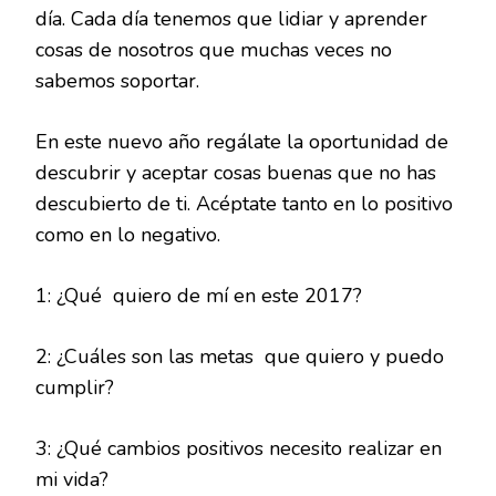
día. Cada día tenemos que lidiar y aprender
cosas de nosotros que muchas veces no
sabemos soportar.
En este nuevo año regálate la oportunidad de
descubrir y aceptar cosas buenas que no has
descubierto de ti. Acéptate tanto en lo positivo
como en lo negativo.
1: ¿Qué quiero de mí en este 2017?
2: ¿Cuáles son las metas que quiero y puedo
cumplir?
3: ¿Qué cambios positivos necesito realizar en
mi vida?