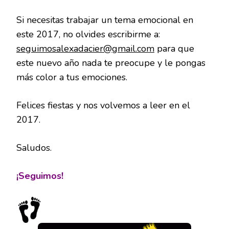
Si necesitas trabajar un tema emocional en
este 2017, no olvides escribirme a:
seguimosalexadacier@gmail.com
para que
este nuevo año nada te preocupe y le pongas
más color a tus emociones.
Felices fiestas y nos volvemos a leer en el
2017.
Saludos.
¡Seguimos!