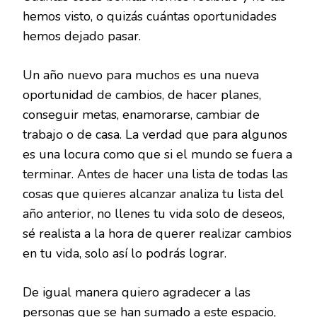
hemos visto, o quizás cuántas oportunidades
hemos dejado pasar.
Un año nuevo para muchos es una nueva
oportunidad de cambios, de hacer planes,
conseguir metas, enamorarse, cambiar de
trabajo o de casa. La verdad que para algunos
es una locura como que si el mundo se fuera a
terminar. Antes de hacer una lista de todas las
cosas que quieres alcanzar analiza tu lista del
año anterior, no llenes tu vida solo de deseos,
sé realista a la hora de querer realizar cambios
en tu vida, solo así lo podrás lograr.
De igual manera quiero agradecer a las
personas que se han sumado a este espacio,