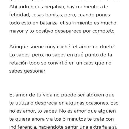
Ahí todo no es negativo, hay momentos de
felicidad, cosas bonitas, pero, cuando pones
todo esto en balanza, el sufrimiento es mucho
mayor y lo positivo desaparece por completo.
Aunque suene muy cliché “el amor no duele”.
Lo sabes, pero, no sabes en qué punto de la
relación todo se convirtió en un caos que no
sabes gestionar.
El amor de tu vida no puede ser alguien que
te utiliza o desprecia en algunas ocasiones. Eso
no es amor, lo sabes. No es amor que alguien
te quiera ahora y a los 5 minutos te trate con
indiferencia, haciéndote sentir una extraña a su