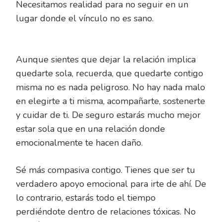
Necesitamos realidad para no seguir en un
lugar donde el vínculo no es sano.
Aunque sientes que dejar la relación implica
quedarte sola, recuerda, que quedarte contigo
misma no es nada peligroso. No hay nada malo
en elegirte a ti misma, acompañarte, sostenerte
y cuidar de ti. De seguro estarás mucho mejor
estar sola que en una relación donde
emocionalmente te hacen daño.
Sé más compasiva contigo. Tienes que ser tu
verdadero apoyo emocional para irte de ahí. De
lo contrario, estarás todo el tiempo
perdiéndote dentro de relaciones tóxicas. No