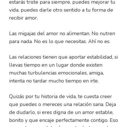
estarás triste para siempre, puedes mejorar tu
vida, puedes darle otro sentido a tu forma de
recibir amor.
Las migajas del amor no alimentan. No nutren
para nada. No es lo que necesitas. Ahí no es.
Las relaciones tienen que aportar estabilidad, si
llevas tiempo en un lugar donde existen
muchas turbulencias emocionales, amiga,
intenta no tardar mucho tiempo en irte.
Quizás por tu historia de vida, te cuesta creer
que puedes o mereces una relación sana. Deja
de dudarlo, si eres digna de un amor estable,
bonito y que encaje perfectamente contigo. Eso