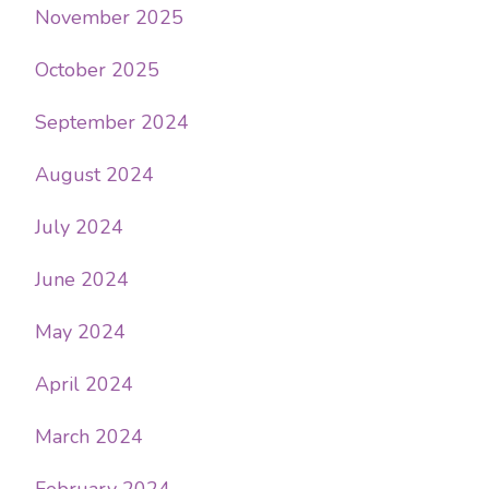
November 2025
October 2025
September 2024
August 2024
July 2024
June 2024
May 2024
April 2024
March 2024
February 2024