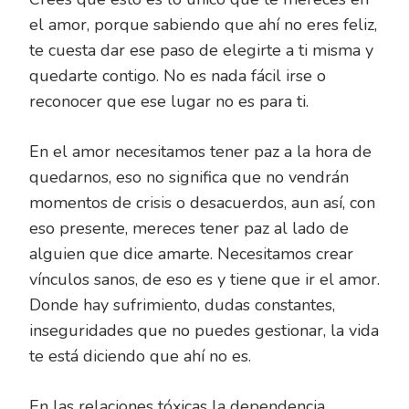
el amor, porque sabiendo que ahí no eres feliz,
te cuesta dar ese paso de elegirte a ti misma y
quedarte contigo. No es nada fácil irse o
reconocer que ese lugar no es para ti.
En el amor necesitamos tener paz a la hora de
quedarnos, eso no significa que no vendrán
momentos de crisis o desacuerdos, aun así, con
eso presente, mereces tener paz al lado de
alguien que dice amarte. Necesitamos crear
vínculos sanos, de eso es y tiene que ir el amor.
Donde hay sufrimiento, dudas constantes,
inseguridades que no puedes gestionar, la vida
te está diciendo que ahí no es.
En las relaciones tóxicas la dependencia