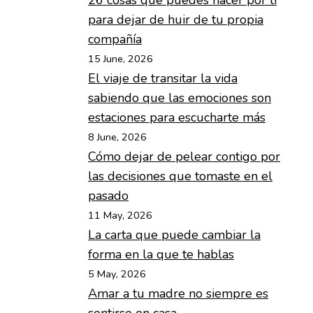
26 cosas que puedes hacer por ti
para dejar de huir de tu propia
compañía
15 June, 2026
El viaje de transitar la vida
sabiendo que las emociones son
estaciones para escucharte más
8 June, 2026
Cómo dejar de pelear contigo por
las decisiones que tomaste en el
pasado
11 May, 2026
La carta que puede cambiar la
forma en la que te hablas
5 May, 2026
Amar a tu madre no siempre es