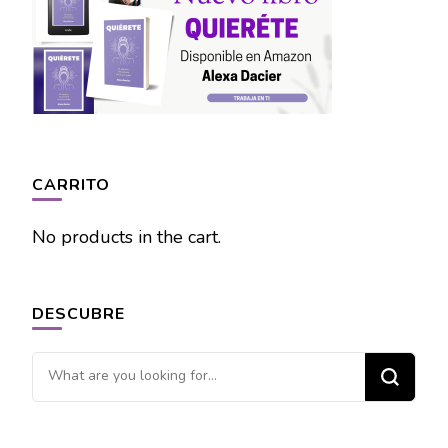
CARRITO
No products in the cart.
DESCUBRE
Looking
for
Something?