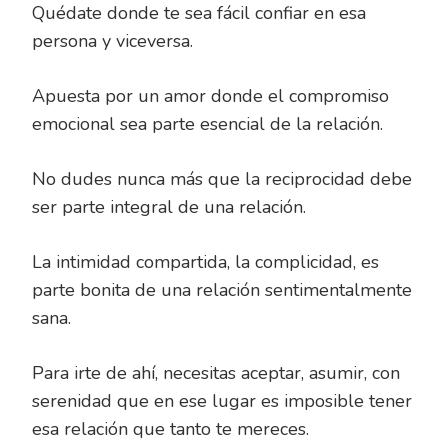
Quédate donde te sea fácil confiar en esa
persona y viceversa.
Apuesta por un amor donde el compromiso
emocional sea parte esencial de la relación.
No dudes nunca más que la reciprocidad debe
ser parte integral de una relación.
La intimidad compartida, la complicidad, es
parte bonita de una relación sentimentalmente
sana.
Para irte de ahí, necesitas aceptar, asumir, con
serenidad que en ese lugar es imposible tener
esa relación que tanto te mereces.