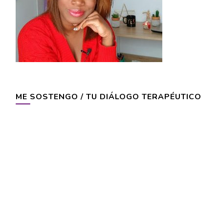
ME SOSTENGO / TU DIÁLOGO TERAPÉUTICO