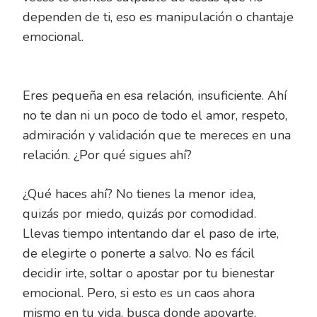
dependen de ti, eso es manipulación o chantaje
emocional.
Eres pequeña en esa relación, insuficiente. Ahí
no te dan ni un poco de todo el amor, respeto,
admiración y validación que te mereces en una
relación. ¿Por qué sigues ahí?
¿Qué haces ahí? No tienes la menor idea,
quizás por miedo, quizás por comodidad.
Llevas tiempo intentando dar el paso de irte,
de elegirte o ponerte a salvo. No es fácil
decidir irte, soltar o apostar por tu bienestar
emocional. Pero, si esto es un caos ahora
mismo en tu vida, busca donde apoyarte,