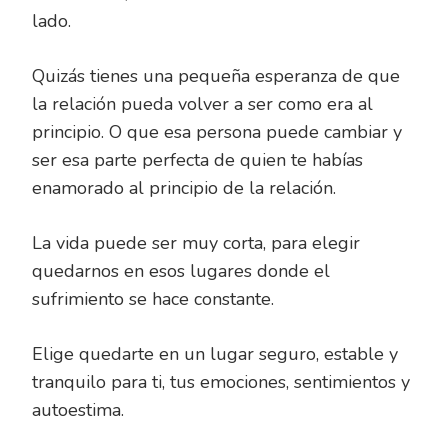
lado.
Quizás tienes una pequeña esperanza de que
la relación pueda volver a ser como era al
principio. O que esa persona puede cambiar y
ser esa parte perfecta de quien te habías
enamorado al principio de la relación.
La vida puede ser muy corta, para elegir
quedarnos en esos lugares donde el
sufrimiento se hace constante.
Elige quedarte en un lugar seguro, estable y
tranquilo para ti, tus emociones, sentimientos y
autoestima.