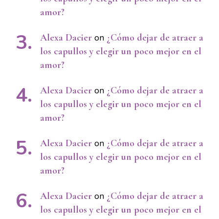
amor?
Alexa Dacier
on
¿Cómo dejar de atraer a
los capullos y elegir un poco mejor en el
amor?
Alexa Dacier
on
¿Cómo dejar de atraer a
los capullos y elegir un poco mejor en el
amor?
Alexa Dacier
on
¿Cómo dejar de atraer a
los capullos y elegir un poco mejor en el
amor?
Alexa Dacier
on
¿Cómo dejar de atraer a
los capullos y elegir un poco mejor en el