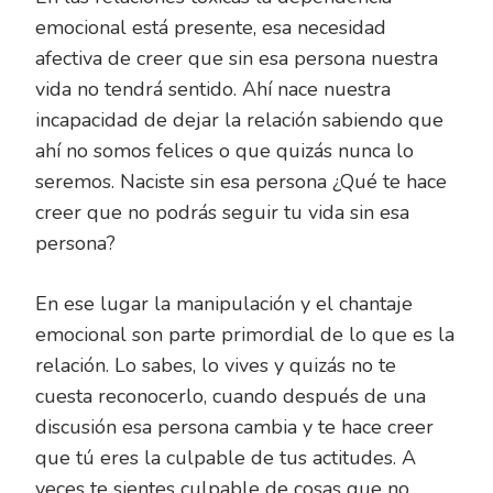
emocional está presente, esa necesidad
afectiva de creer que sin esa persona nuestra
vida no tendrá sentido. Ahí nace nuestra
incapacidad de dejar la relación sabiendo que
ahí no somos felices o que quizás nunca lo
seremos. Naciste sin esa persona ¿Qué te hace
creer que no podrás seguir tu vida sin esa
persona?
En ese lugar la manipulación y el chantaje
emocional son parte primordial de lo que es la
relación. Lo sabes, lo vives y quizás no te
cuesta reconocerlo, cuando después de una
discusión esa persona cambia y te hace creer
que tú eres la culpable de tus actitudes. A
veces te sientes culpable de cosas que no