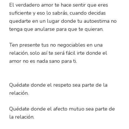
El verdadero amor te hace sentir que eres
suficiente y eso lo sabrás, cuando decidas
quedarte en un lugar donde tu autoestima no
tenga que anularse para que te quieran.
Ten presente tus no negociables en una
relación, solo así te será fácil irte donde el
amor no es nada sano para ti.
Quédate donde el respeto sea parte de la
relación.
Quédate donde el afecto mutuo sea parte de
la relación.