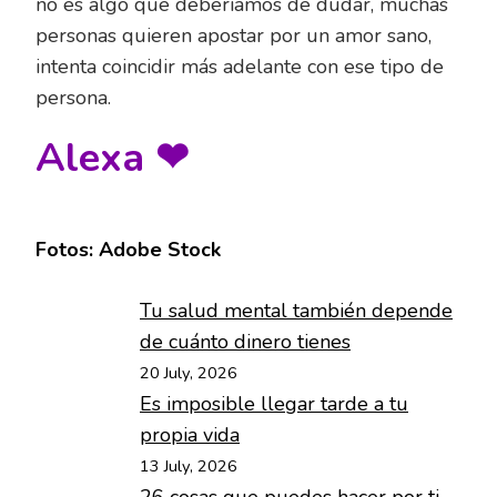
no es algo que deberíamos de dudar, muchas
personas quieren apostar por un amor sano,
intenta coincidir más adelante con ese tipo de
persona.
Alexa ❤
Fotos: Adobe Stock
Tu salud mental también depende
de cuánto dinero tienes
20 July, 2026
Es imposible llegar tarde a tu
propia vida
13 July, 2026