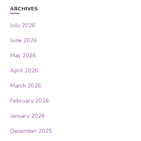
ARCHIVES
July 2026
June 2026
May 2026
April 2026
March 2026
February 2026
January 2026
December 2025