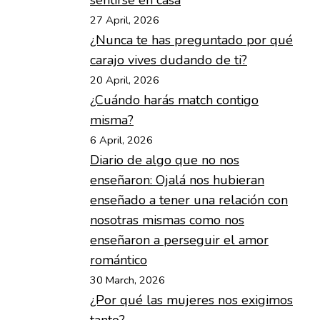
sentirse en casa
27 April, 2026
¿Nunca te has preguntado por qué
carajo vives dudando de ti?
20 April, 2026
¿Cuándo harás match contigo
misma?
6 April, 2026
Diario de algo que no nos
enseñaron: Ojalá nos hubieran
enseñado a tener una relación con
nosotras mismas como nos
enseñaron a perseguir el amor
romántico
30 March, 2026
¿Por qué las mujeres nos exigimos