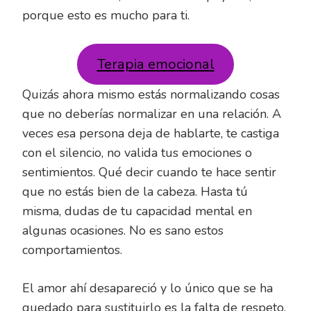
porque esto es mucho para ti.
Terapia emocional
Quizás ahora mismo estás normalizando cosas
que no deberías normalizar en una relación. A
veces esa persona deja de hablarte, te castiga
con el silencio, no valida tus emociones o
sentimientos. Qué decir cuando te hace sentir
que no estás bien de la cabeza. Hasta tú
misma, dudas de tu capacidad mental en
algunas ocasiones. No es sano estos
comportamientos.
El amor ahí desapareció y lo único que se ha
quedado para sustituirlo es la falta de respeto.