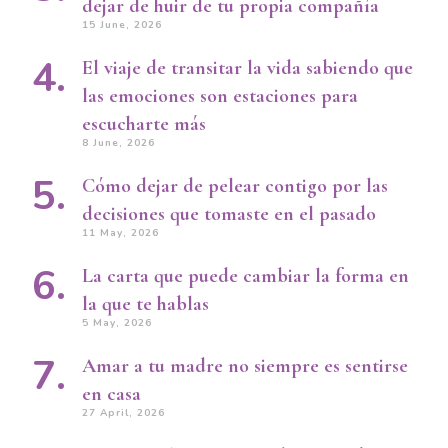
dejar de huir de tu propia compañía
15 June, 2026
El viaje de transitar la vida sabiendo que
las emociones son estaciones para
escucharte más
8 June, 2026
Cómo dejar de pelear contigo por las
decisiones que tomaste en el pasado
11 May, 2026
La carta que puede cambiar la forma en
la que te hablas
5 May, 2026
Amar a tu madre no siempre es sentirse
en casa
27 April, 2026