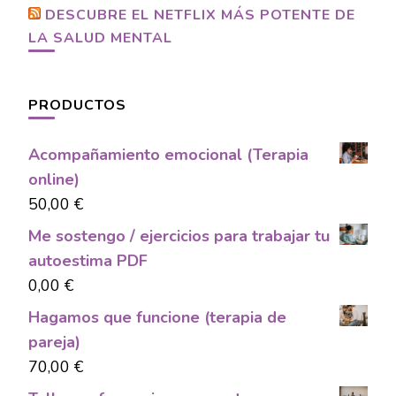
DESCUBRE EL NETFLIX MÁS POTENTE DE
LA SALUD MENTAL
PRODUCTOS
Acompañamiento emocional (Terapia
online)
50,00
€
Me sostengo / ejercicios para trabajar tu
autoestima PDF
0,00
€
Hagamos que funcione (terapia de
pareja)
70,00
€