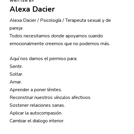
WRITTEN BY
Alexa Dacier
Alexa Dacier / Psicología / Terapeuta sexual y de
pareja
Todos necesitamos donde apoyarnos cuando
emocionalmente creemos que no podemos más.
Aquí nos damos el permiso para:
Sentir.
Soltar.
Amar.
Aprender a poner límites.
Reconstruir nuestros vínculos afectivos.
Sostener relaciones sanas.
Aplicar la autocompasión.
Cambiar el dialogo interior.