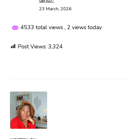
tanto?
23 March, 2026
4533 total views
, 2 views today
Post Views:
3,324