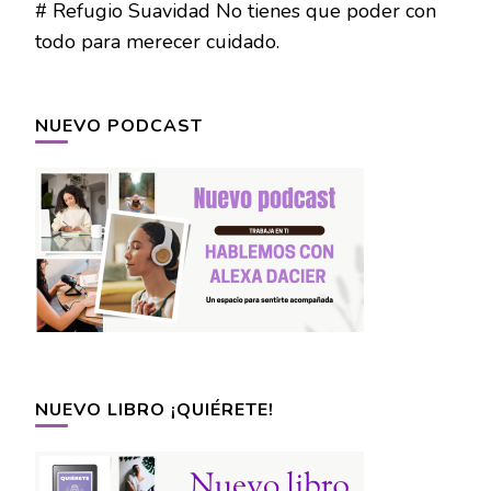
# Refugio Suavidad No tienes que poder con
todo para merecer cuidado.
NUEVO PODCAST
NUEVO LIBRO ¡QUIÉRETE!