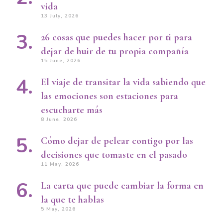
vida
13 July, 2026
26 cosas que puedes hacer por ti para
dejar de huir de tu propia compañía
15 June, 2026
El viaje de transitar la vida sabiendo que
las emociones son estaciones para
escucharte más
8 June, 2026
Cómo dejar de pelear contigo por las
decisiones que tomaste en el pasado
11 May, 2026
La carta que puede cambiar la forma en
la que te hablas
5 May, 2026