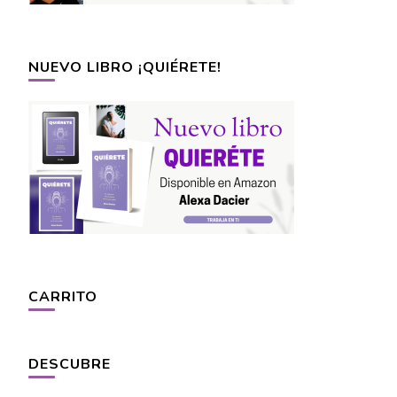
NUEVO LIBRO ¡QUIÉRETE!
CARRITO
DESCUBRE