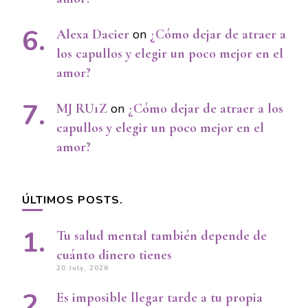
Alexa Dacier
on
¿Cómo dejar de atraer a
los capullos y elegir un poco mejor en el
amor?
MJ RU1Z
on
¿Cómo dejar de atraer a los
capullos y elegir un poco mejor en el
amor?
ÚLTIMOS POSTS.
Tu salud mental también depende de
cuánto dinero tienes
20 July, 2026
Es imposible llegar tarde a tu propia