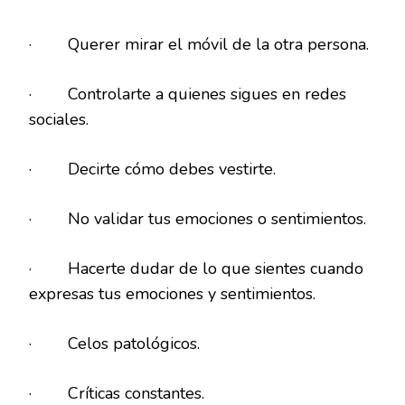
· Querer mirar el móvil de la otra persona.
· Controlarte a quienes sigues en redes
sociales.
· Decirte cómo debes vestirte.
· No validar tus emociones o sentimientos.
· Hacerte dudar de lo que sientes cuando
expresas tus emociones y sentimientos.
· Celos patológicos.
· Críticas constantes.