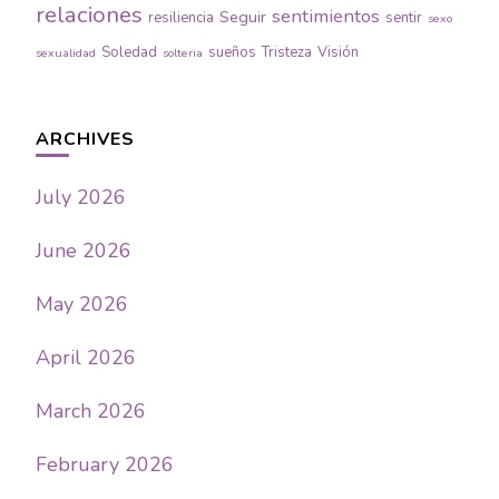
relaciones
sentimientos
Seguir
resiliencia
sentir
sexo
Soledad
sueños
Tristeza
Visión
sexualidad
solteria
ARCHIVES
July 2026
June 2026
May 2026
April 2026
March 2026
February 2026