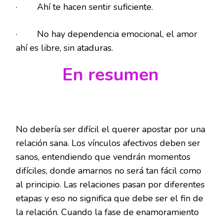
· Ahí te hacen sentir suficiente.
· No hay dependencia emocional, el amor
ahí es libre, sin ataduras.
En resumen
No debería ser difícil el querer apostar por una
relación sana. Los vínculos afectivos deben ser
sanos, entendiendo que vendrán momentos
difíciles, donde amarnos no será tan fácil como
al principio. Las relaciones pasan por diferentes
etapas y eso no significa que debe ser el fin de
la relación. Cuando la fase de enamoramiento