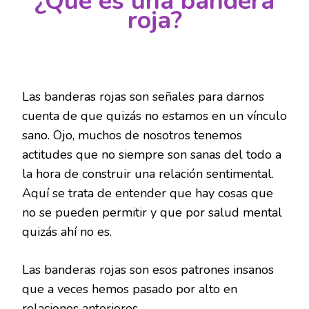
¿Qué es una bandera
roja?
Las banderas rojas son señales para darnos
cuenta de que quizás no estamos en un vínculo
sano. Ojo, muchos de nosotros tenemos
actitudes que no siempre son sanas del todo a
la hora de construir una relación sentimental.
Aquí se trata de entender que hay cosas que
no se pueden permitir y que por salud mental
quizás ahí no es.
Las banderas rojas son esos patrones insanos
que a veces hemos pasado por alto en
relaciones anteriores.