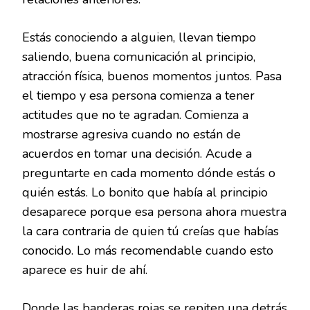
Estás conociendo a alguien, llevan tiempo
saliendo, buena comunicación al principio,
atracción física, buenos momentos juntos. Pasa
el tiempo y esa persona comienza a tener
actitudes que no te agradan. Comienza a
mostrarse agresiva cuando no están de
acuerdos en tomar una decisión. Acude a
preguntarte en cada momento dónde estás o
quién estás. Lo bonito que había al principio
desaparece porque esa persona ahora muestra
la cara contraria de quien tú creías que habías
conocido. Lo más recomendable cuando esto
aparece es huir de ahí.
Donde las banderas rojas se repiten una detrás