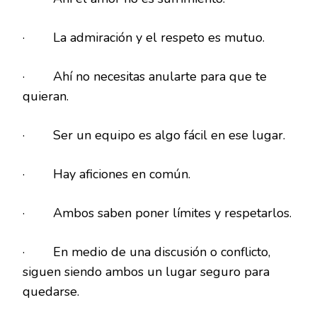
· La admiración y el respeto es mutuo.
· Ahí no necesitas anularte para que te
quieran.
· Ser un equipo es algo fácil en ese lugar.
· Hay aficiones en común.
· Ambos saben poner límites y respetarlos.
· En medio de una discusión o conflicto,
siguen siendo ambos un lugar seguro para
quedarse.