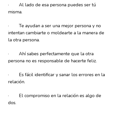
· Al lado de esa persona puedes ser tú
misma.
· Te ayudan a ser una mejor persona y no
intentan cambiarte o moldearte a la manera de
la otra persona.
· Ahí sabes perfectamente que la otra
persona no es responsable de hacerte feliz.
· Es fácil identificar y sanar los errores en la
relación.
· El compromiso en la relación es algo de
dos.