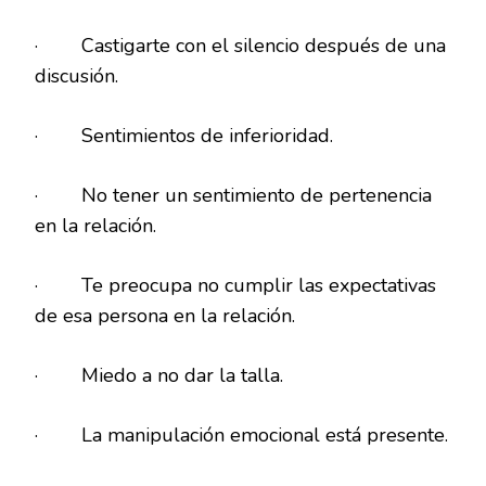
· Castigarte con el silencio después de una
discusión.
· Sentimientos de inferioridad.
· No tener un sentimiento de pertenencia
en la relación.
· Te preocupa no cumplir las expectativas
de esa persona en la relación.
· Miedo a no dar la talla.
· La manipulación emocional está presente.