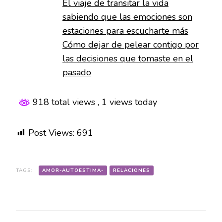
El viaje de transitar la vida
sabiendo que las emociones son
estaciones para escucharte más
Cómo dejar de pelear contigo por
las decisiones que tomaste en el
pasado
918 total views
, 1 views today
Post Views:
691
TAGS:
AMOR-AUTOESTIMA-
RELACIONES