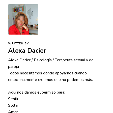
WRITTEN BY
Alexa Dacier
Alexa Dacier / Psicología / Terapeuta sexual y de
pareja
Todos necesitamos donde apoyarnos cuando
emocionalmente creemos que no podemos más.
Aquí nos damos el permiso para:
Sentir.
Soltar.
Amar.