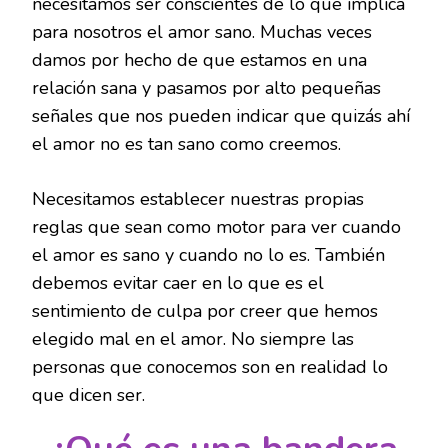
necesitamos ser conscientes de lo que implica
para nosotros el amor sano. Muchas veces
damos por hecho de que estamos en una
relación sana y pasamos por alto pequeñas
señales que nos pueden indicar que quizás ahí
el amor no es tan sano como creemos.
Necesitamos establecer nuestras propias
reglas que sean como motor para ver cuando
el amor es sano y cuando no lo es. También
debemos evitar caer en lo que es el
sentimiento de culpa por creer que hemos
elegido mal en el amor. No siempre las
personas que conocemos son en realidad lo
que dicen ser.