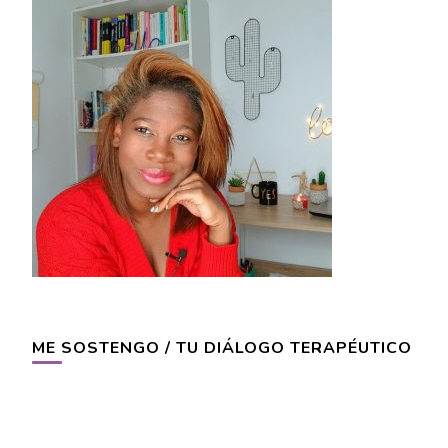
ME SOSTENGO / TU DIÁLOGO TERAPÉUTICO