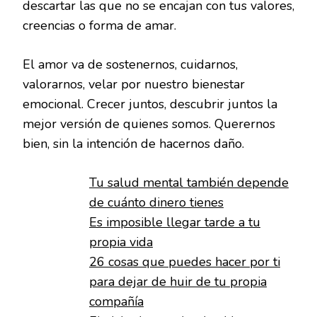
descartar las que no se encajan con tus valores,
creencias o forma de amar.
El amor va de sostenernos, cuidarnos,
valorarnos, velar por nuestro bienestar
emocional. Crecer juntos, descubrir juntos la
mejor versión de quienes somos. Querernos
bien, sin la intención de hacernos daño.
Tu salud mental también depende
de cuánto dinero tienes
Es imposible llegar tarde a tu
propia vida
26 cosas que puedes hacer por ti
para dejar de huir de tu propia
compañía