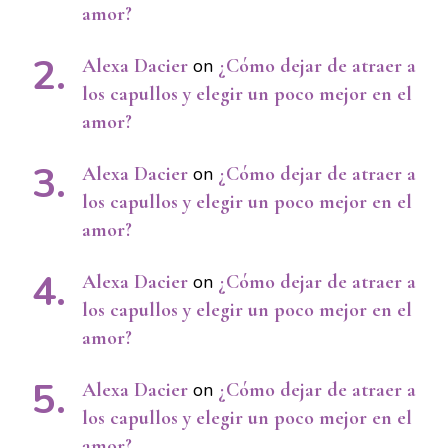
amor?
Alexa Dacier
on
¿Cómo dejar de atraer a
los capullos y elegir un poco mejor en el
amor?
Alexa Dacier
on
¿Cómo dejar de atraer a
los capullos y elegir un poco mejor en el
amor?
Alexa Dacier
on
¿Cómo dejar de atraer a
los capullos y elegir un poco mejor en el
amor?
Alexa Dacier
on
¿Cómo dejar de atraer a
los capullos y elegir un poco mejor en el
amor?