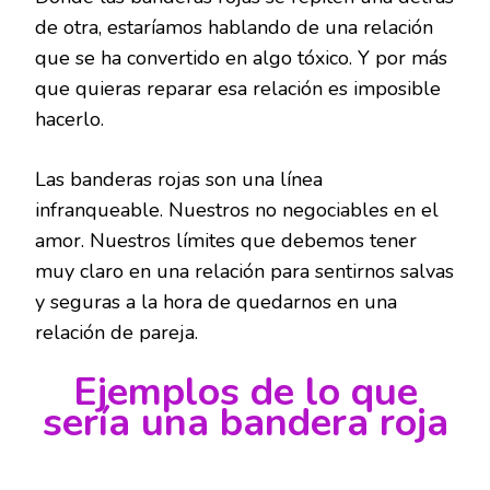
de otra, estaríamos hablando de una relación
que se ha convertido en algo tóxico. Y por más
que quieras reparar esa relación es imposible
hacerlo.
Las banderas rojas son una línea
infranqueable. Nuestros no negociables en el
amor. Nuestros límites que debemos tener
muy claro en una relación para sentirnos salvas
y seguras a la hora de quedarnos en una
relación de pareja.
Ejemplos de lo que
sería una bandera roja