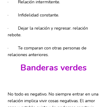
· Relación intermitente.
· Infidelidad constante.
· Dejar la relación y regresar. relación
rebote.
· Te comparan con otras personas de
relaciones anteriores.
Banderas verdes
No todo es negativo. No siempre entrar en una
relación implica vivir cosas negativas. El amor