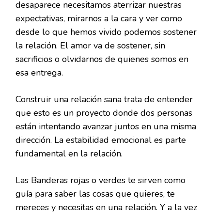
desaparece necesitamos aterrizar nuestras
expectativas, mirarnos a la cara y ver como
desde lo que hemos vivido podemos sostener
la relación. El amor va de sostener, sin
sacrificios o olvidarnos de quienes somos en
esa entrega.
Construir una relación sana trata de entender
que esto es un proyecto donde dos personas
están intentando avanzar juntos en una misma
dirección. La estabilidad emocional es parte
fundamental en la relación.
Las Banderas rojas o verdes te sirven como
guía para saber las cosas que quieres, te
mereces y necesitas en una relación. Y a la vez