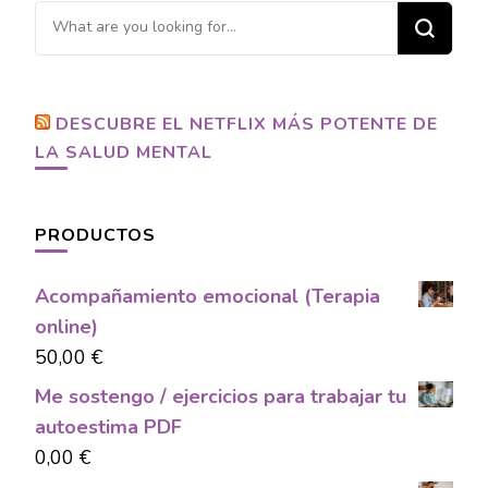
Looking
for
Something?
DESCUBRE EL NETFLIX MÁS POTENTE DE
LA SALUD MENTAL
PRODUCTOS
Acompañamiento emocional (Terapia
online)
50,00
€
Me sostengo / ejercicios para trabajar tu
autoestima PDF
0,00
€