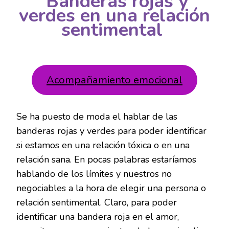
Banderas rojas y
EN
verdes en una relación
UNA
sentimental
RELACIÓN
SENTIMENTAL
Acompañamiento emocional
Se ha puesto de moda el hablar de las
banderas rojas y verdes para poder identificar
si estamos en una relación tóxica o en una
relación sana. En pocas palabras estaríamos
hablando de los límites y nuestros no
negociables a la hora de elegir una persona o
relación sentimental. Claro, para poder
identificar una bandera roja en el amor,