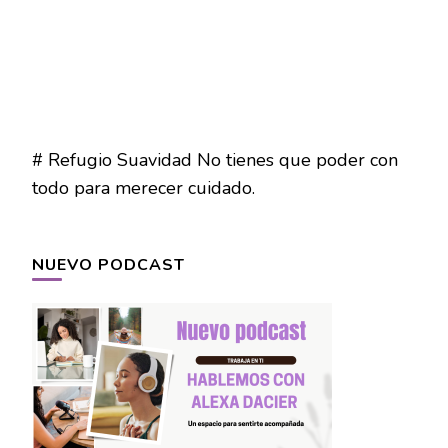
# Refugio Suavidad No tienes que poder con
todo para merecer cuidado.
NUEVO PODCAST