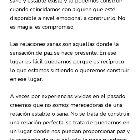
sano y estable existe y lo podemos construir
cuando coincidamos con alguien que esté
disponible a nivel emocional a construirlo. No
es magia, es compromiso.
Las relaciones sanas son aquellas donde la
sensación de paz se hace presente. En ese
lugar es fácil quedarnos porque es recíproco
lo que estamos sintiendo o queremos construir
en ese lugar.
A veces por experiencias vividas en el pasado
creemos que no somos merecedoras de una
relación estable o sana. No se trata de construir
una relación perfecta, se trata de quedarnos en
un lugar donde nos puedan proporcionar paz y