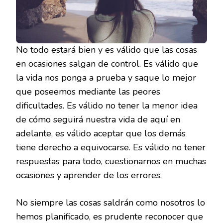
No todo estará bien y es válido que las cosas
en ocasiones salgan de control. Es válido que
la vida nos ponga a prueba y saque lo mejor
que poseemos mediante las peores
dificultades. Es válido no tener la menor idea
de cómo seguirá nuestra vida de aquí en
adelante, es válido aceptar que los demás
tiene derecho a equivocarse. Es válido no tener
respuestas para todo, cuestionarnos en muchas
ocasiones y aprender de los errores.
No siempre las cosas saldrán como nosotros lo
hemos planificado, es prudente reconocer que