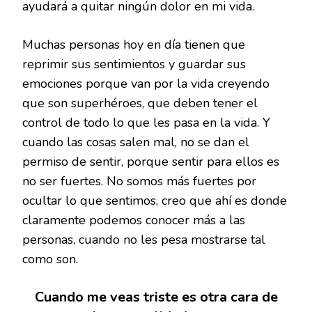
ayudará a quitar ningún dolor en mi vida.
Muchas personas hoy en día tienen que
reprimir sus sentimientos y guardar sus
emociones porque van por la vida creyendo
que son superhéroes, que deben tener el
control de todo lo que les pasa en la vida. Y
cuando las cosas salen mal, no se dan el
permiso de sentir, porque sentir para ellos es
no ser fuertes. No somos más fuertes por
ocultar lo que sentimos, creo que ahí es donde
claramente podemos conocer más a las
personas, cuando no les pesa mostrarse tal
como son.
Cuando me veas triste es otra cara de