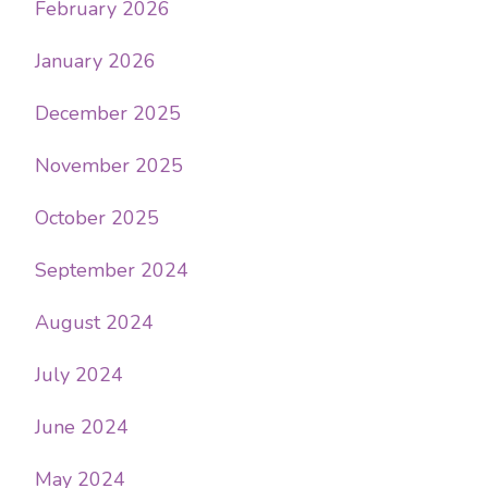
February 2026
January 2026
December 2025
November 2025
October 2025
September 2024
August 2024
July 2024
June 2024
May 2024