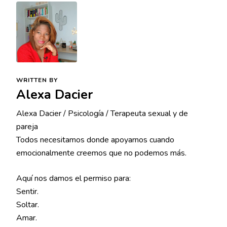
WRITTEN BY
Alexa Dacier
Alexa Dacier / Psicología / Terapeuta sexual y de
pareja
Todos necesitamos donde apoyarnos cuando
emocionalmente creemos que no podemos más.
Aquí nos damos el permiso para:
Sentir.
Soltar.
Amar.