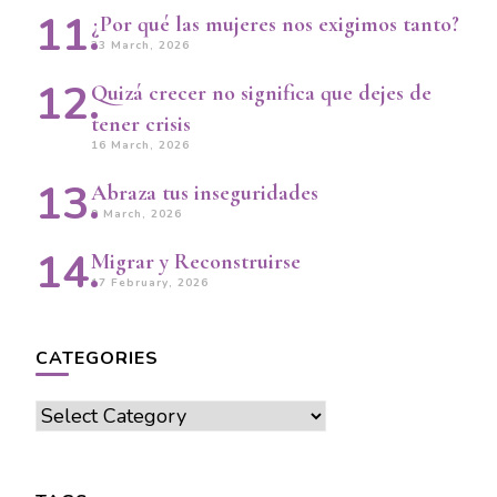
¿Por qué las mujeres nos exigimos tanto?
23 March, 2026
Quizá crecer no significa que dejes de
tener crisis
16 March, 2026
Abraza tus inseguridades
9 March, 2026
Migrar y Reconstruirse
17 February, 2026
CATEGORIES
Categories