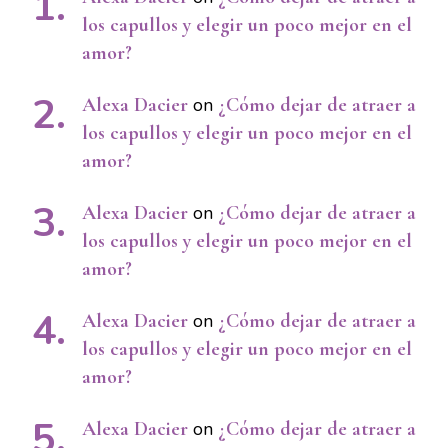
los capullos y elegir un poco mejor en el
amor?
Alexa Dacier
on
¿Cómo dejar de atraer a
los capullos y elegir un poco mejor en el
amor?
Alexa Dacier
on
¿Cómo dejar de atraer a
los capullos y elegir un poco mejor en el
amor?
Alexa Dacier
on
¿Cómo dejar de atraer a
los capullos y elegir un poco mejor en el
amor?
Alexa Dacier
on
¿Cómo dejar de atraer a