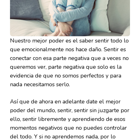
Nuestro mejor poder es el saber sentir todo lo
que emocionalmente nos hace daño. Sentir es
conectar con esa parte negativa que a veces no
queremos ver, parte negativa que solo es la
evidencia de que no somos perfectos y para
nada necesitamos serlo.
Así que de ahora en adelante date el mejor
poder del mundo, sentir, sentir sin juzgarte por
ello, sentir libremente y aprendiendo de esos
momentos negativos que no puedes controlar
del todo. Y si no aprendemos nada, por lo