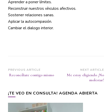
Aprender a poner límites.
Reconstruir nuestros vínculos afectivos.
Sostener relaciones sanas.
Aplicar la autocompasión.
Cambiar el dialogo interior.
Post
PREVIOUS ARTICLE
NEXT ARTICLE
Reconcíliate contigo mismo
Me estoy eligiendo ¡No
Navigation
molestar!
¡TE VEO EN CONSULTA! AGENDA ABIERTA