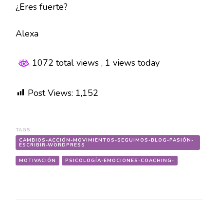
¿Eres fuerte?
Alexa
1072 total views
, 1 views today
Post Views:
1,152
TAGS:
CAMBIOS-ACCIÓN-MOVIMIENTOS-SEGUIMOS-BLOG-PASIÓN-
ESCRIBIR-WORDPRESS
MOTIVACIÓN
PSICOLOGÍA-EMOCIONES-COACHING-