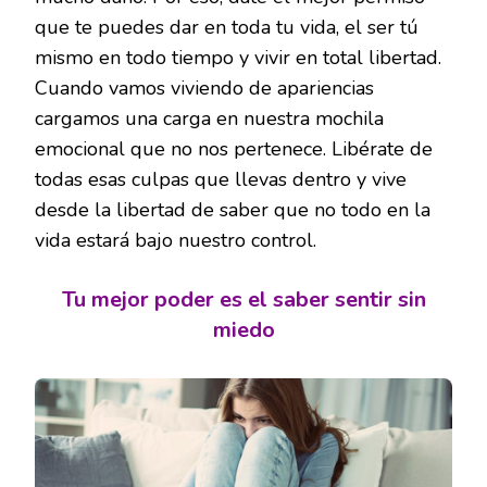
que te puedes dar en toda tu vida, el ser tú
mismo en todo tiempo y vivir en total libertad.
Cuando vamos viviendo de apariencias
cargamos una carga en nuestra mochila
emocional que no nos pertenece. Libérate de
todas esas culpas que llevas dentro y vive
desde la libertad de saber que no todo en la
vida estará bajo nuestro control.
Tu mejor poder es el saber sentir sin
miedo