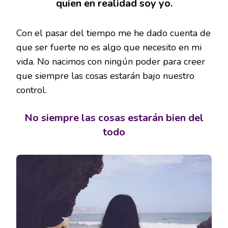
quien en realidad soy yo.
Con el pasar del tiempo me he dado cuenta de
que ser fuerte no es algo que necesito en mi
vida. No nacimos con ningún poder para creer
que siempre las cosas estarán bajo nuestro
control.
No siempre las cosas estarán bien del
todo