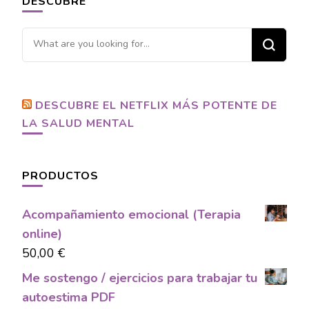
DESCUBRE
Looking
for
Something?
DESCUBRE EL NETFLIX MÁS POTENTE DE
LA SALUD MENTAL
PRODUCTOS
Acompañamiento emocional (Terapia
online)
50,00
€
Me sostengo / ejercicios para trabajar tu
autoestima PDF