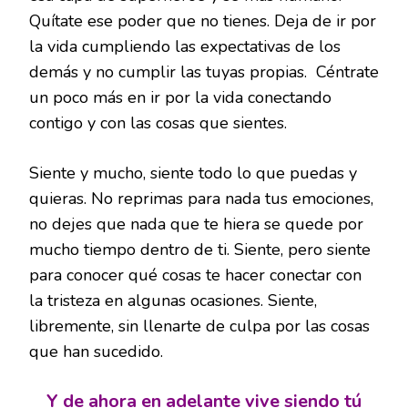
Quítate ese poder que no tienes. Deja de ir por
la vida cumpliendo las expectativas de los
demás y no cumplir las tuyas propias. Céntrate
un poco más en ir por la vida conectando
contigo y con las cosas que sientes.
Siente y mucho, siente todo lo que puedas y
quieras. No reprimas para nada tus emociones,
no dejes que nada que te hiera se quede por
mucho tiempo dentro de ti. Siente, pero siente
para conocer qué cosas te hacer conectar con
la tristeza en algunas ocasiones. Siente,
libremente, sin llenarte de culpa por las cosas
que han sucedido.
Y de ahora en adelante vive siendo tú