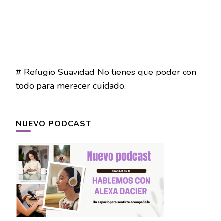
# Refugio Suavidad No tienes que poder con
todo para merecer cuidado.
NUEVO PODCAST