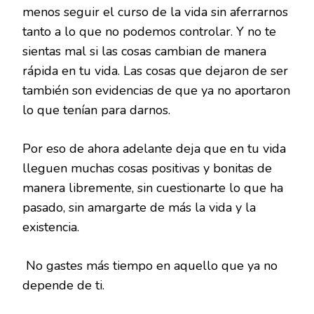
menos seguir el curso de la vida sin aferrarnos
tanto a lo que no podemos controlar. Y no te
sientas mal si las cosas cambian de manera
rápida en tu vida. Las cosas que dejaron de ser
también son evidencias de que ya no aportaron
lo que tenían para darnos.
Por eso de ahora adelante deja que en tu vida
lleguen muchas cosas positivas y bonitas de
manera libremente, sin cuestionarte lo que ha
pasado, sin amargarte de más la vida y la
existencia.
No gastes más tiempo en aquello que ya no
depende de ti.