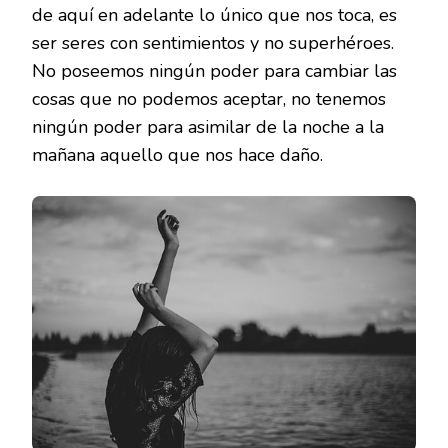
de aquí en adelante lo único que nos toca, es
ser seres con sentimientos y no superhéroes.
No poseemos ningún poder para cambiar las
cosas que no podemos aceptar, no tenemos
ningún poder para asimilar de la noche a la
mañana aquello que nos hace daño.