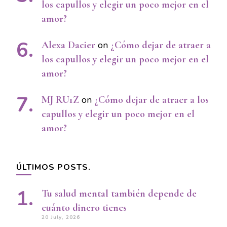
los capullos y elegir un poco mejor en el
amor?
Alexa Dacier
on
¿Cómo dejar de atraer a
los capullos y elegir un poco mejor en el
amor?
MJ RU1Z
on
¿Cómo dejar de atraer a los
capullos y elegir un poco mejor en el
amor?
ÚLTIMOS POSTS.
Tu salud mental también depende de
cuánto dinero tienes
20 July, 2026