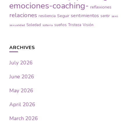
emociones-coaching-
reflexiones
relaciones
sentimientos
Seguir
resiliencia
sentir
sexo
Soledad
sueños
Tristeza
Visión
sexualidad
solteria
ARCHIVES
July 2026
June 2026
May 2026
April 2026
March 2026