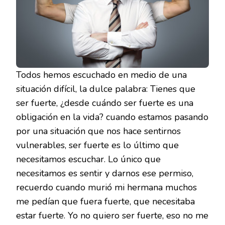
Todos hemos escuchado en medio de una
situación difícil, la dulce palabra: Tienes que
ser fuerte, ¿desde cuándo ser fuerte es una
obligación en la vida? cuando estamos pasando
por una situación que nos hace sentirnos
vulnerables, ser fuerte es lo último que
necesitamos escuchar. Lo único que
necesitamos es sentir y darnos ese permiso,
recuerdo cuando murió mi hermana muchos
me pedían que fuera fuerte, que necesitaba
estar fuerte. Yo no quiero ser fuerte, eso no me