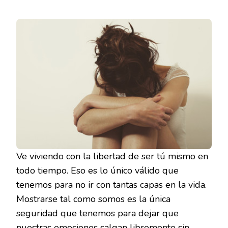
Ve viviendo con la libertad de ser tú mismo en
todo tiempo. Eso es lo único válido que
tenemos para no ir con tantas capas en la vida.
Mostrarse tal como somos es la única
seguridad que tenemos para dejar que
nuestras emociones salgan libremente sin