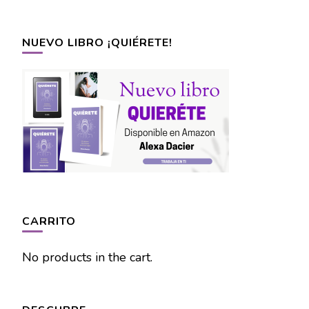
NUEVO LIBRO ¡QUIÉRETE!
CARRITO
No products in the cart.