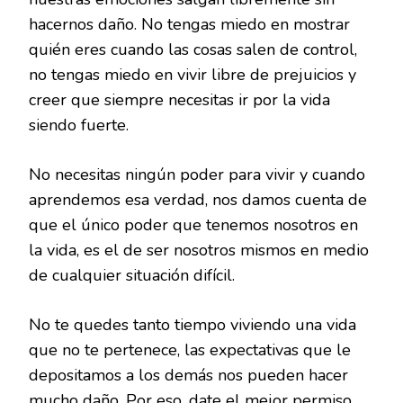
hacernos daño. No tengas miedo en mostrar
quién eres cuando las cosas salen de control,
no tengas miedo en vivir libre de prejuicios y
creer que siempre necesitas ir por la vida
siendo fuerte.
No necesitas ningún poder para vivir y cuando
aprendemos esa verdad, nos damos cuenta de
que el único poder que tenemos nosotros en
la vida, es el de ser nosotros mismos en medio
de cualquier situación difícil.
No te quedes tanto tiempo viviendo una vida
que no te pertenece, las expectativas que le
depositamos a los demás nos pueden hacer
mucho daño. Por eso, date el mejor permiso