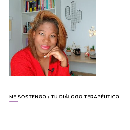
ME SOSTENGO / TU DIÁLOGO TERAPÉUTICO