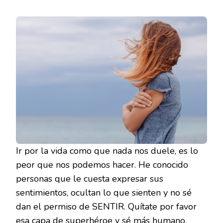
Ir por la vida como que nada nos duele, es lo
peor que nos podemos hacer. He conocido
personas que le cuesta expresar sus
sentimientos, ocultan lo que sienten y no sé
dan el permiso de SENTIR. Quítate por favor
esa capa de superhéroe y sé más humano.