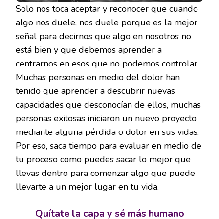
Solo nos toca aceptar y reconocer que cuando
algo nos duele, nos duele porque es la mejor
señal para decirnos que algo en nosotros no
está bien y que debemos aprender a
centrarnos en esos que no podemos controlar.
Muchas personas en medio del dolor han
tenido que aprender a descubrir nuevas
capacidades que desconocían de ellos, muchas
personas exitosas iniciaron un nuevo proyecto
mediante alguna pérdida o dolor en sus vidas.
Por eso, saca tiempo para evaluar en medio de
tu proceso como puedes sacar lo mejor que
llevas dentro para comenzar algo que puede
llevarte a un mejor lugar en tu vida.
Quítate la capa y sé más humano