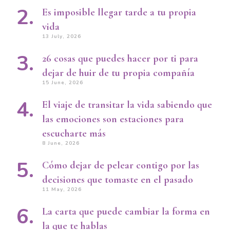
Es imposible llegar tarde a tu propia
vida
13 July, 2026
26 cosas que puedes hacer por ti para
dejar de huir de tu propia compañía
15 June, 2026
El viaje de transitar la vida sabiendo que
las emociones son estaciones para
escucharte más
8 June, 2026
Cómo dejar de pelear contigo por las
decisiones que tomaste en el pasado
11 May, 2026
La carta que puede cambiar la forma en
la que te hablas