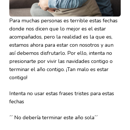
Para muchas personas es terrible estas fechas
donde nos dicen que lo mejor es el estar
acompañados, pero la realidad es la que es,
estamos ahora para estar con nosotros y aun
así debemos disfrutarlo. Por ello, intenta no
presionarte por vivir las navidades contigo o
terminar el año contigo. ¡Tan malo es estar
contigo!
Intenta no usar estas frases tristes para estas
fechas
´´ No debería terminar este año sola´´