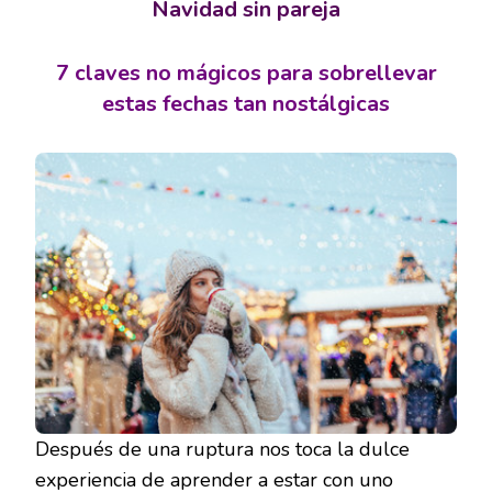
Navidad sin pareja
7 claves no mágicos para sobrellevar
estas fechas tan nostálgicas
Después de una ruptura nos toca la dulce
experiencia de aprender a estar con uno