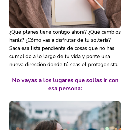
¿Qué planes tiene contigo ahora? ¿Qué cambios
harás? ¿Cómo vas a disfrutar de tu soltería?
Saca esa lista pendiente de cosas que no has
cumplido a lo largo de tu vida y ponte una
nueva dirección donde tú seas el protagonista.
No vayas a los lugares que solías ir con
esa persona: