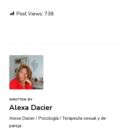
Post Views:
738
WRITTEN BY
Alexa Dacier
Alexa Dacier / Psicología / Terapeuta sexual y de
pareja