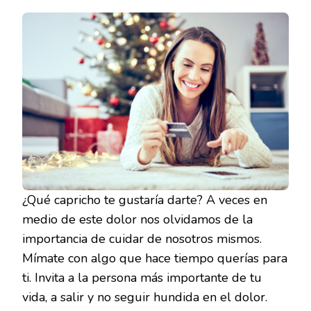
¿Qué capricho te gustaría darte? A veces en
medio de este dolor nos olvidamos de la
importancia de cuidar de nosotros mismos.
Mímate con algo que hace tiempo querías para
ti. Invita a la persona más importante de tu
vida, a salir y no seguir hundida en el dolor.