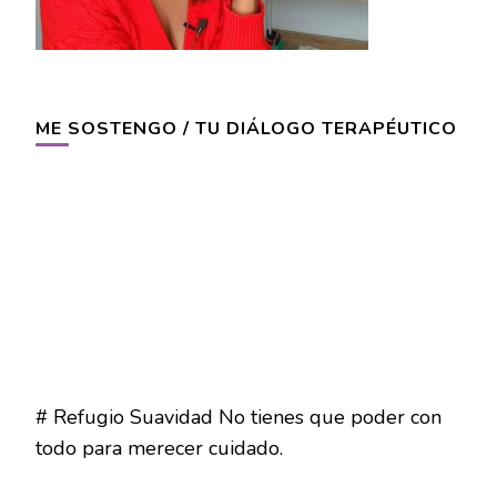
ME SOSTENGO / TU DIÁLOGO TERAPÉUTICO
# Refugio Suavidad No tienes que poder con
todo para merecer cuidado.