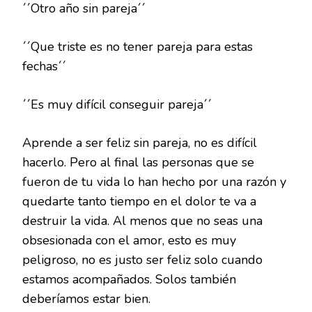
´´Otro año sin pareja´´
´´Que triste es no tener pareja para estas
fechas´´
´´Es muy difícil conseguir pareja´´
Aprende a ser feliz sin pareja, no es difícil
hacerlo. Pero al final las personas que se
fueron de tu vida lo han hecho por una razón y
quedarte tanto tiempo en el dolor te va a
destruir la vida. Al menos que no seas una
obsesionada con el amor, esto es muy
peligroso, no es justo ser feliz solo cuando
estamos acompañados. Solos también
deberíamos estar bien.