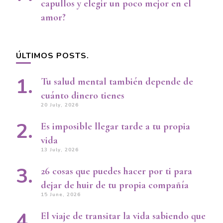
capullos y elegir un poco mejor en el
amor?
ÚLTIMOS POSTS.
Tu salud mental también depende de
cuánto dinero tienes
20 July, 2026
Es imposible llegar tarde a tu propia
vida
13 July, 2026
26 cosas que puedes hacer por ti para
dejar de huir de tu propia compañía
15 June, 2026
El viaje de transitar la vida sabiendo que