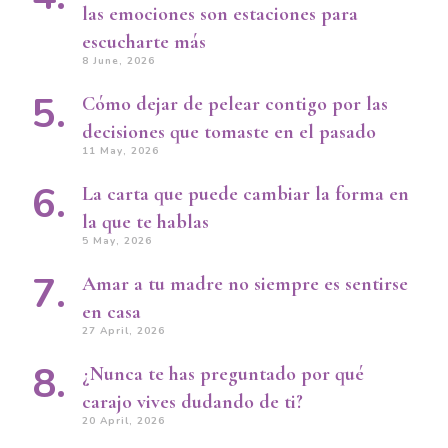
las emociones son estaciones para
escucharte más
8 June, 2026
Cómo dejar de pelear contigo por las
decisiones que tomaste en el pasado
11 May, 2026
La carta que puede cambiar la forma en
la que te hablas
5 May, 2026
Amar a tu madre no siempre es sentirse
en casa
27 April, 2026
¿Nunca te has preguntado por qué
carajo vives dudando de ti?
20 April, 2026