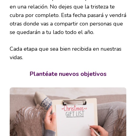
en una relación. No dejes que la tristeza te
cubra por completo. Esta fecha pasará y vendrá
otras donde vas a compartir con personas que
se quedarán a tu lado todo el año.
Cada etapa que sea bien recibida en nuestras
vidas.
Plantéate nuevos objetivos