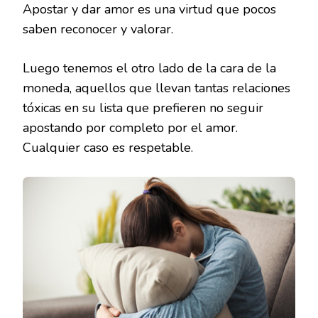
Apostar y dar amor es una virtud que pocos
saben reconocer y valorar.
Luego tenemos el otro lado de la cara de la
moneda, aquellos que llevan tantas relaciones
tóxicas en su lista que prefieren no seguir
apostando por completo por el amor.
Cualquier caso es respetable.