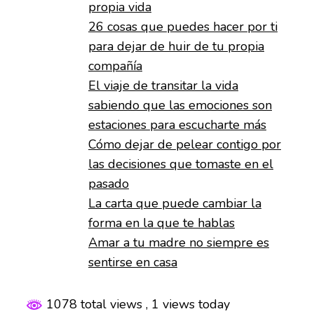
propia vida
26 cosas que puedes hacer por ti
para dejar de huir de tu propia
compañía
El viaje de transitar la vida
sabiendo que las emociones son
estaciones para escucharte más
Cómo dejar de pelear contigo por
las decisiones que tomaste en el
pasado
La carta que puede cambiar la
forma en la que te hablas
Amar a tu madre no siempre es
sentirse en casa
1078 total views
, 1 views today