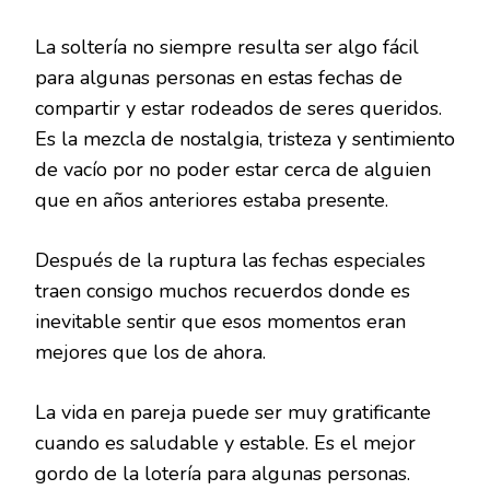
La soltería no siempre resulta ser algo fácil
para algunas personas en estas fechas de
compartir y estar rodeados de seres queridos.
Es la mezcla de nostalgia, tristeza y sentimiento
de vacío por no poder estar cerca de alguien
que en años anteriores estaba presente.
Después de la ruptura las fechas especiales
traen consigo muchos recuerdos donde es
inevitable sentir que esos momentos eran
mejores que los de ahora.
La vida en pareja puede ser muy gratificante
cuando es saludable y estable. Es el mejor
gordo de la lotería para algunas personas.