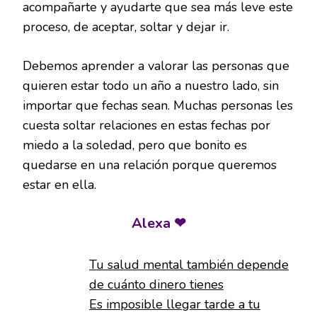
acompañarte y ayudarte que sea más leve este
proceso, de aceptar, soltar y dejar ir.
Debemos aprender a valorar las personas que
quieren estar todo un año a nuestro lado, sin
importar que fechas sean. Muchas personas les
cuesta soltar relaciones en estas fechas por
miedo a la soledad, pero que bonito es
quedarse en una relación porque queremos
estar en ella.
Alexa ❤
Tu salud mental también depende
de cuánto dinero tienes
Es imposible llegar tarde a tu