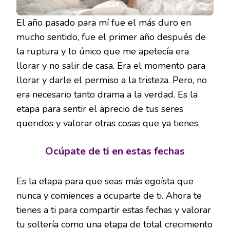
El año pasado para mí fue el más duro en
mucho sentido, fue el primer año después de
la ruptura y lo único que me apetecía era
llorar y no salir de casa. Era el momento para
llorar y darle el permiso a la tristeza. Pero, no
era necesario tanto drama a la verdad. Es la
etapa para sentir el aprecio de tus seres
queridos y valorar otras cosas que ya tienes.
Ocúpate de ti en estas fechas
Es la etapa para que seas más egoísta que
nunca y comiences a ocuparte de ti. Ahora te
tienes a ti para compartir estas fechas y valorar
tu soltería como una etapa de total crecimiento