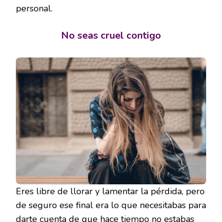
personal.
No seas cruel contigo
Eres libre de llorar y lamentar la pérdida, pero
de seguro ese final era lo que necesitabas para
darte cuenta de que hace tiempo no estabas