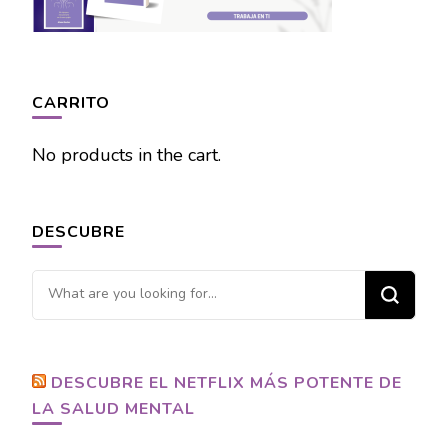
CARRITO
No products in the cart.
DESCUBRE
Looking
for
Something?
DESCUBRE EL NETFLIX MÁS POTENTE DE
LA SALUD MENTAL