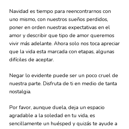
Navidad es tiempo para reencontrarnos con
uno mismo, con nuestros sueños perdidos,
poner en orden nuestras expectativas en el
amor y describir que tipo de amor queremos
vivir más adelante. Ahora solo nos toca apreciar
que la vida esta marcada con etapas, algunas
difíciles de aceptar.
Negar lo evidente puede ser un poco cruel de
nuestra parte. Disfruta de ti en medio de tanta
nostalgia.
Por favor, aunque duela, deja un espacio
agradable a la soledad en tu vida, es
sencillamente un huésped y quizás te ayude a