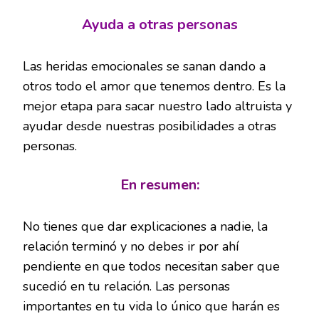
Ayuda a otras personas
Las heridas emocionales se sanan dando a
otros todo el amor que tenemos dentro. Es la
mejor etapa para sacar nuestro lado altruista y
ayudar desde nuestras posibilidades a otras
personas.
En resumen:
No tienes que dar explicaciones a nadie, la
relación terminó y no debes ir por ahí
pendiente en que todos necesitan saber que
sucedió en tu relación. Las personas
importantes en tu vida lo único que harán es