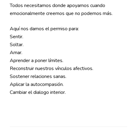
Todos necesitamos donde apoyarnos cuando
emocionalmente creemos que no podemos más.
Aquí nos damos el permiso para:
Sentir.
Soltar.
Amar.
Aprender a poner límites.
Reconstruir nuestros vínculos afectivos.
Sostener relaciones sanas.
Aplicar la autocompasión.
Cambiar el dialogo interior.