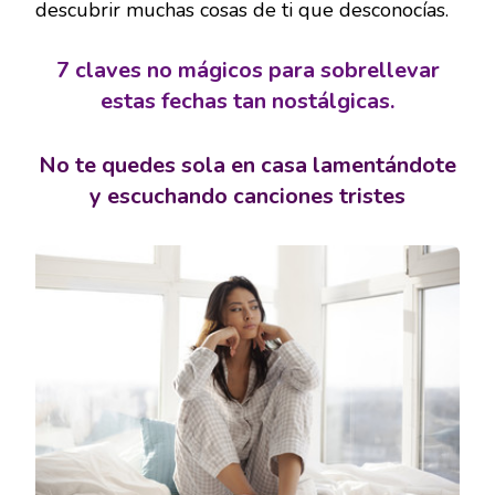
descubrir muchas cosas de ti que desconocías.
7 claves no mágicos para sobrellevar
estas fechas tan nostálgicas.
No te quedes sola en casa lamentándote
y escuchando canciones tristes