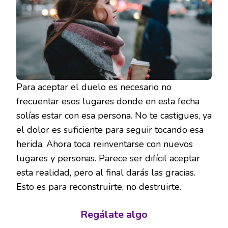
Para aceptar el duelo es necesario no
frecuentar esos lugares donde en esta fecha
solías estar con esa persona. No te castigues, ya
el dolor es suficiente para seguir tocando esa
herida. Ahora toca reinventarse con nuevos
lugares y personas. Parece ser difícil aceptar
esta realidad, pero al final darás las gracias.
Esto es para reconstruirte, no destruirte.
Regálate algo