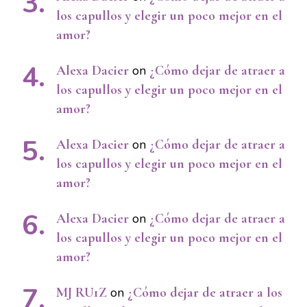
los capullos y elegir un poco mejor en el
amor?
Alexa Dacier
on
¿Cómo dejar de atraer a
los capullos y elegir un poco mejor en el
amor?
Alexa Dacier
on
¿Cómo dejar de atraer a
los capullos y elegir un poco mejor en el
amor?
Alexa Dacier
on
¿Cómo dejar de atraer a
los capullos y elegir un poco mejor en el
amor?
MJ RU1Z
on
¿Cómo dejar de atraer a los