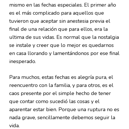
mismo en las fechas especiales. El primer año
es el más complicado para aquellos que
tuvieron que aceptar sin anestesia previa el
final de una relación que para ellos, era la
ultima de sus vidas. Es normal que la nostalgia
se instale y creer que lo mejor es quedarnos
en casa llorando y lamentándonos por ese final
inesperado.
Para muchos, estas fechas es alegría pura, el
reencuentro con la familia, y para otros, es el
caos presente por el simple hecho de tener
que contar como sucedió las cosas y el
aparentar estar bien. Porque una ruptura no es
nada grave, sencillamente debemos seguir la
vida.