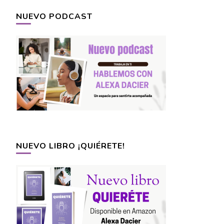
NUEVO PODCAST
NUEVO LIBRO ¡QUIÉRETE!