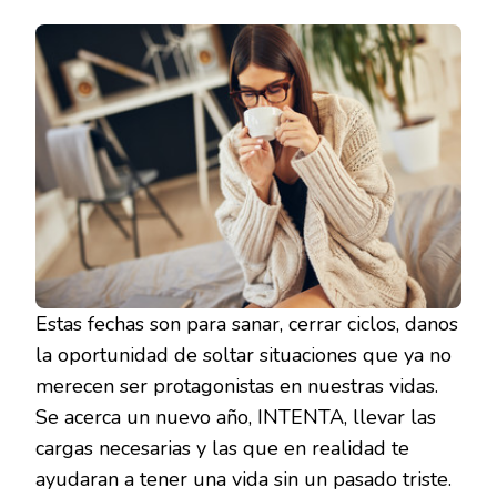
Estas fechas son para sanar, cerrar ciclos, danos
la oportunidad de soltar situaciones que ya no
merecen ser protagonistas en nuestras vidas.
Se acerca un nuevo año, INTENTA, llevar las
cargas necesarias y las que en realidad te
ayudaran a tener una vida sin un pasado triste.