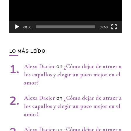
00:00
02:50
LO MÁS LEÍDO
Alexa Dacier
on
¿Cómo dejar de atraer a
los capullos y elegir un poco mejor en el
amor?
Alexa Dacier
on
¿Cómo dejar de atraer a
los capullos y elegir un poco mejor en el
amor?
Alexa Dacier
on
¿Cómo dejar de atraer a