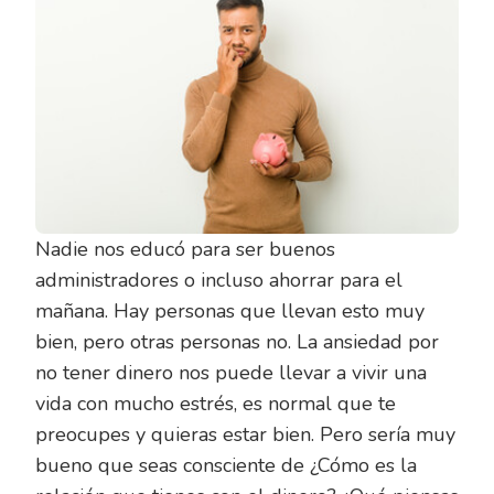
Nadie nos educó para ser buenos
administradores o incluso ahorrar para el
mañana. Hay personas que llevan esto muy
bien, pero otras personas no. La ansiedad por
no tener dinero nos puede llevar a vivir una
vida con mucho estrés, es normal que te
preocupes y quieras estar bien. Pero sería muy
bueno que seas consciente de ¿Cómo es la