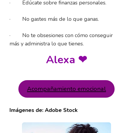
· Edúcate sobre finanzas personales.
· No gastes más de lo que ganas.
· No te obsesiones con cómo conseguir
más y administra lo que tienes.
Alexa ❤
Acompañamiento emocional
Imágenes de: Adobe Stock