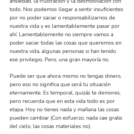
ansiedad, la frustración y la desmotivación con
todo. Nos podemos llegar a sentir insuficientes
por no poder saciar o responsabilizarnos de
nuestra vida y es lamentablemente pasar por
ahí. Lamentablemente no siempre vamos a
poder saciar todas las cosas que queremos en
nuestra vida, algunas personas si han tenido
ese privilegio. Pero, una gran mayoría no.
Puede ser que ahora mismo no tengas dinero,
pero eso no significa que será tu situación
eternamente. Es temporal, quizás te demores,
pero recuerda que en esta vida todo es por
etapa. Hoy no tienes nada y mañana las cosas
pueden cambiar (Con esfuerzo, nada cae gratis
del cielo, las cosas materiales no).