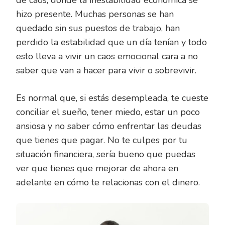
de caos, donde la inestabilidad económica se
hizo presente. Muchas personas se han
quedado sin sus puestos de trabajo, han
perdido la estabilidad que un día tenían y todo
esto lleva a vivir un caos emocional cara a no
saber que van a hacer para vivir o sobrevivir.
Es normal que, si estás desempleada, te cueste
conciliar el sueño, tener miedo, estar un poco
ansiosa y no saber cómo enfrentar las deudas
que tienes que pagar. No te culpes por tu
situación financiera, sería bueno que puedas
ver que tienes que mejorar de ahora en
adelante en cómo te relacionas con el dinero.