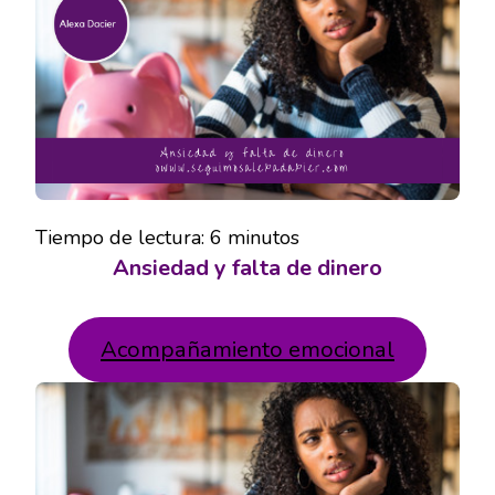
DINERO
Tiempo de lectura:
6
minutos
Ansiedad y falta de dinero
Acompañamiento emocional