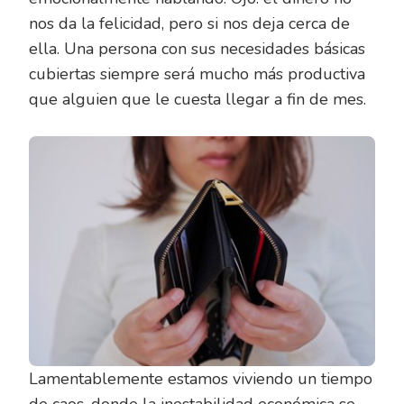
nos da la felicidad, pero si nos deja cerca de
ella. Una persona con sus necesidades básicas
cubiertas siempre será mucho más productiva
que alguien que le cuesta llegar a fin de mes.
Lamentablemente estamos viviendo un tiempo