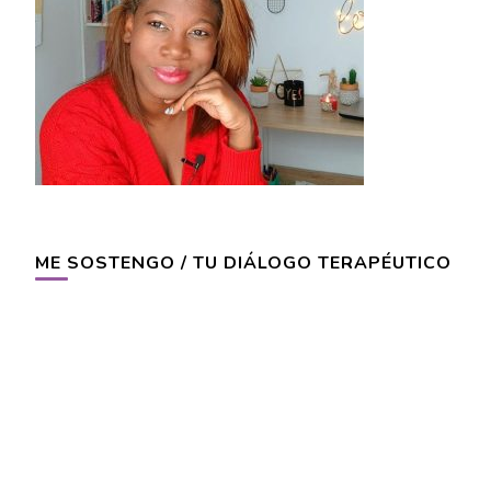
ME SOSTENGO / TU DIÁLOGO TERAPÉUTICO