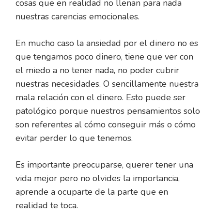
cosas que en realidad no llenan para nada
nuestras carencias emocionales.
En mucho caso la ansiedad por el dinero no es
que tengamos poco dinero, tiene que ver con
el miedo a no tener nada, no poder cubrir
nuestras necesidades. O sencillamente nuestra
mala relación con el dinero. Esto puede ser
patológico porque nuestros pensamientos solo
son referentes al cómo conseguir más o cómo
evitar perder lo que tenemos.
Es importante preocuparse, querer tener una
vida mejor pero no olvides la importancia,
aprende a ocuparte de la parte que en
realidad te toca.