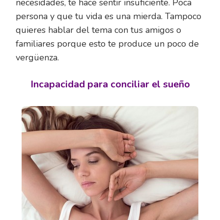
necesidades, te hace sentir insuficiente. Poca
persona y que tu vida es una mierda. Tampoco
quieres hablar del tema con tus amigos o
familiares porque esto te produce un poco de
vergüenza.
Incapacidad para conciliar el sueño