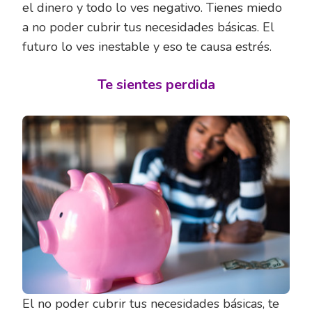
el dinero y todo lo ves negativo. Tienes miedo
a no poder cubrir tus necesidades básicas. El
futuro lo ves inestable y eso te causa estrés.
Te sientes perdida
El no poder cubrir tus necesidades básicas, te