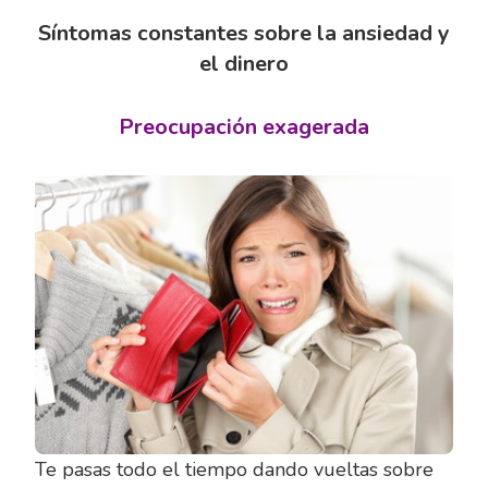
Síntomas constantes sobre la ansiedad y
el dinero
Preocupación exagerada
Te pasas todo el tiempo dando vueltas sobre