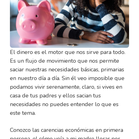
El dinero es el motor que nos sirve para todo.
Es un flujo de movimiento que nos permite
saciar nuestras necesidades básicas, primarias
en nuestro día a día. Sin él veo imposible que
podamos vivir serenamente, claro, si vives en
casa de tus padres y ellos sacian tus
necesidades no puedes entender lo que es
este tema.
Conozco las carencias económicas en primera
persona, el cómo veía a mi madre llorar por