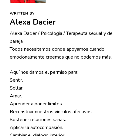
WRITTEN BY
Alexa Dacier
Alexa Dacier / Psicología / Terapeuta sexual y de
pareja
Todos necesitamos donde apoyarnos cuando
emocionalmente creemos que no podemos más.
Aquí nos damos el permiso para:
Sentir.
Soltar.
Amar.
Aprender a poner límites.
Reconstruir nuestros vínculos afectivos.
Sostener relaciones sanas.
Aplicar la autocompasión.
Cambiar el dialogo interior.