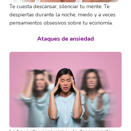
Te cuesta descansar, silenciar tu mente. Te
despiertas durante la noche, miedo y a veces
pensamientos obsesivos sobre tu economía.
Ataques de ansiedad