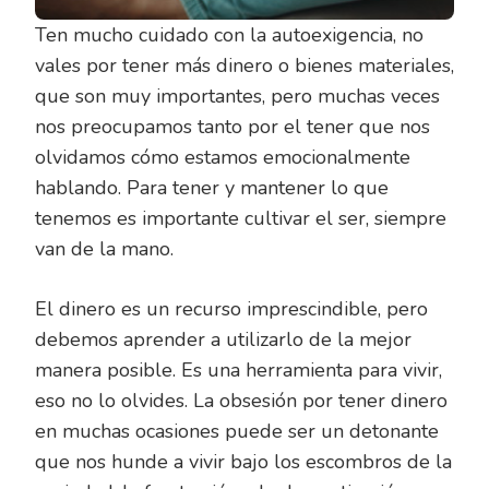
Ten mucho cuidado con la autoexigencia, no
vales por tener más dinero o bienes materiales,
que son muy importantes, pero muchas veces
nos preocupamos tanto por el tener que nos
olvidamos cómo estamos emocionalmente
hablando. Para tener y mantener lo que
tenemos es importante cultivar el ser, siempre
van de la mano.
El dinero es un recurso imprescindible, pero
debemos aprender a utilizarlo de la mejor
manera posible. Es una herramienta para vivir,
eso no lo olvides. La obsesión por tener dinero
en muchas ocasiones puede ser un detonante
que nos hunde a vivir bajo los escombros de la