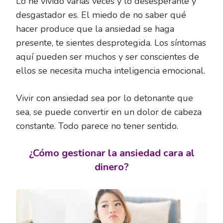
Lo he vivido varias veces y lo desesperante y
desgastador es. El miedo de no saber qué
hacer produce que la ansiedad se haga
presente, te sientes desprotegida. Los síntomas
aquí pueden ser muchos y ser conscientes de
ellos se necesita mucha inteligencia emocional.
Vivir con ansiedad sea por lo detonante que
sea, se puede convertir en un dolor de cabeza
constante. Todo parece no tener sentido.
¿Cómo gestionar la ansiedad cara al
dinero?