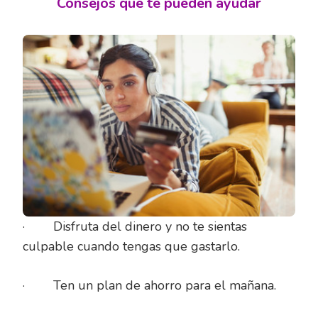
Consejos que te pueden ayudar
· Disfruta del dinero y no te sientas
culpable cuando tengas que gastarlo.
· Ten un plan de ahorro para el mañana.