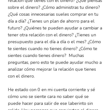
relación que tienes con el dinero? ¿Qué piensas
sobre el dinero? ¿Cómo administras tu dinero?
¿Qué cosas innecesarias sueles comprar en tu
día a día? ¿Tienes un plan de ahorro para el
futuro? ¿Quiénes te pueden ayudar a cambiar a
tener otra relación con el dinero? ¿Tienes un
presupuesto para el día a día o el mes? ¿Cómo
te sientes cuando no tienes dinero? ¿Cómo te
sientes cuando tienes dinero? Muchas
preguntas, pero esto te puede ayudar mucho a
analizar cómo mejorar la relación que tienes
con el dinero.
He estado con 0 en mi cuenta corriente y sé
cómo uno se siente cara no saber qué se
puede hacer para salir de ese laberinto sin