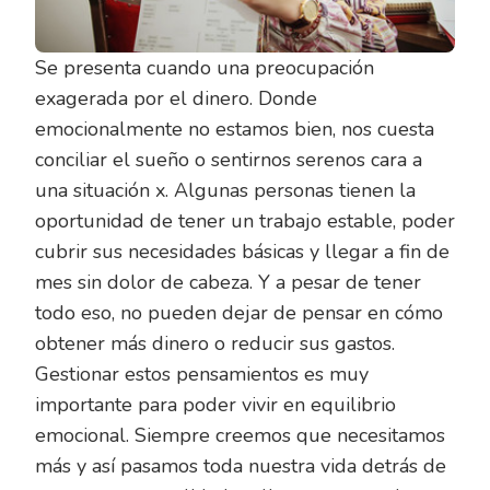
Se presenta cuando una preocupación
exagerada por el dinero. Donde
emocionalmente no estamos bien, nos cuesta
conciliar el sueño o sentirnos serenos cara a
una situación x. Algunas personas tienen la
oportunidad de tener un trabajo estable, poder
cubrir sus necesidades básicas y llegar a fin de
mes sin dolor de cabeza. Y a pesar de tener
todo eso, no pueden dejar de pensar en cómo
obtener más dinero o reducir sus gastos.
Gestionar estos pensamientos es muy
importante para poder vivir en equilibrio
emocional. Siempre creemos que necesitamos
más y así pasamos toda nuestra vida detrás de