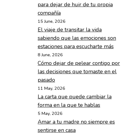
para dejar de huir de tu propia
compañía
15 June, 2026
El viaje de transitar la vida
sabiendo que las emociones son
estaciones para escucharte más
8 June, 2026
Cómo dejar de pelear contigo por
las decisiones que tomaste en el
pasado
11 May, 2026
La carta que puede cambiar la
forma en la que te hablas
5 May, 2026
Amar a tu madre no siempre es
sentirse en casa