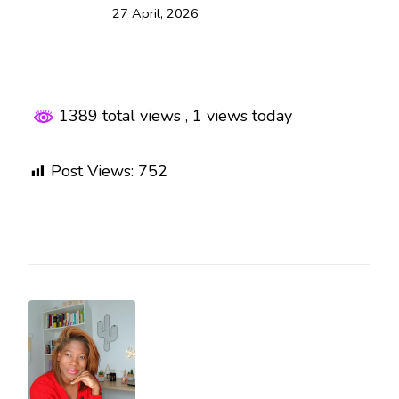
27 April, 2026
1389 total views
, 1 views today
Post Views:
752