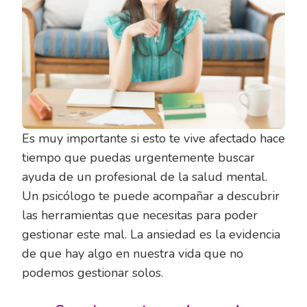
Es muy importante si esto te vive afectado hace
tiempo que puedas urgentemente buscar
ayuda de un profesional de la salud mental.
Un psicólogo te puede acompañar a descubrir
las herramientas que necesitas para poder
gestionar este mal. La ansiedad es la evidencia
de que hay algo en nuestra vida que no
podemos gestionar solos.