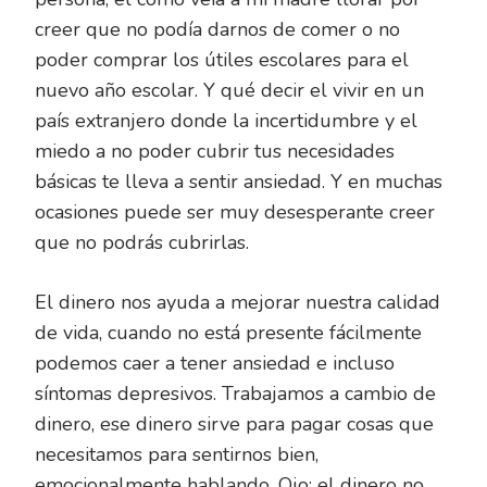
creer que no podía darnos de comer o no
poder comprar los útiles escolares para el
nuevo año escolar. Y qué decir el vivir en un
país extranjero donde la incertidumbre y el
miedo a no poder cubrir tus necesidades
básicas te lleva a sentir ansiedad. Y en muchas
ocasiones puede ser muy desesperante creer
que no podrás cubrirlas.
El dinero nos ayuda a mejorar nuestra calidad
de vida, cuando no está presente fácilmente
podemos caer a tener ansiedad e incluso
síntomas depresivos. Trabajamos a cambio de
dinero, ese dinero sirve para pagar cosas que
necesitamos para sentirnos bien,
emocionalmente hablando. Ojo: el dinero no