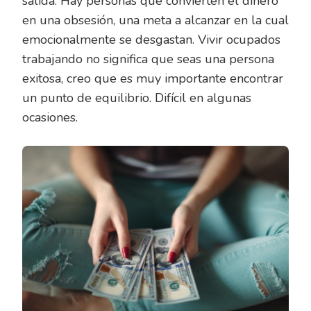
salida. Hay personas que convierten el dinero
en una obsesión, una meta a alcanzar en la cual
emocionalmente se desgastan. Vivir ocupados
trabajando no significa que seas una persona
exitosa, creo que es muy importante encontrar
un punto de equilibrio. Difícil en algunas
ocasiones.