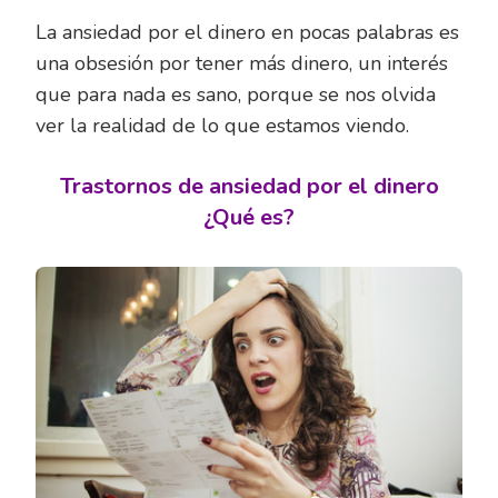
La ansiedad por el dinero en pocas palabras es
una obsesión por tener más dinero, un interés
que para nada es sano, porque se nos olvida
ver la realidad de lo que estamos viendo.
Trastornos de ansiedad por el dinero
¿Qué es?