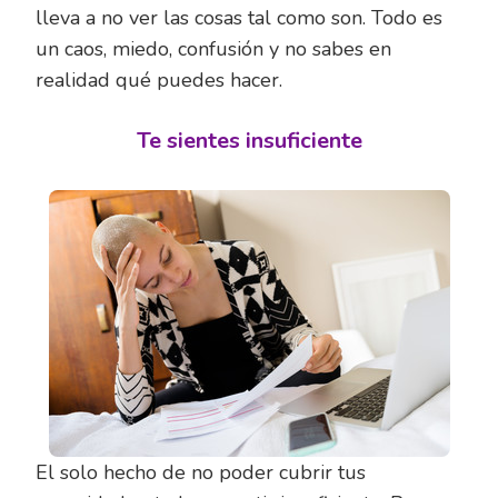
lleva a no ver las cosas tal como son. Todo es
un caos, miedo, confusión y no sabes en
realidad qué puedes hacer.
Te sientes insuficiente
El solo hecho de no poder cubrir tus