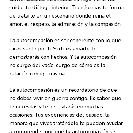
cuidar tu diálogo interior. Transformas tu forma
de tratarte en un escenario donde reina el
amor, el respeto, la admiración y la compasión.
La autocompasión es ser coherente con lo que
dices sentir por ti. Si dices amarte, lo
demostrarás con hechos. Y la autocompasión
no surge del vacío, surge de cómo es la
relación contigo misma.
La autocompasión es un recordatorio de que
no debes vivir en guerra contigo. Es saber que
te necesitas y te necesitarás en muchas
ocasiones. Tus experiencias del pasado, la
manera que vives tratándote te pueden ayudar
a comprender por qué tu autocompasión se