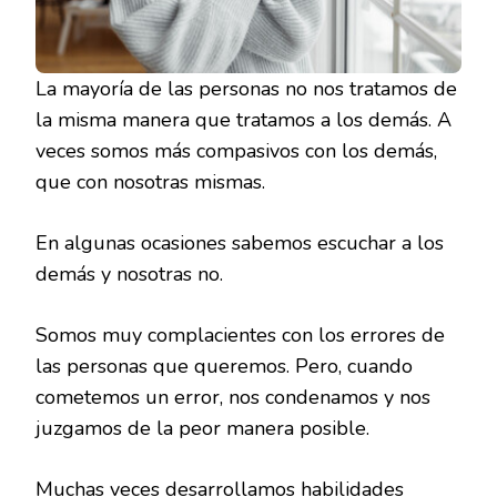
La mayoría de las personas no nos tratamos de
la misma manera que tratamos a los demás. A
veces somos más compasivos con los demás,
que con nosotras mismas.
En algunas ocasiones sabemos escuchar a los
demás y nosotras no.
Somos muy complacientes con los errores de
las personas que queremos. Pero, cuando
cometemos un error, nos condenamos y nos
juzgamos de la peor manera posible.
Muchas veces desarrollamos habilidades