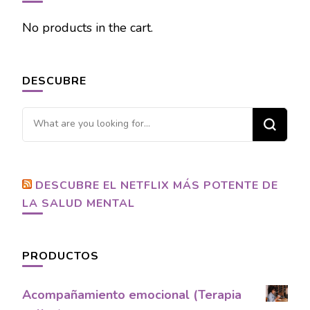
No products in the cart.
DESCUBRE
Looking
for
Something?
DESCUBRE EL NETFLIX MÁS POTENTE DE
LA SALUD MENTAL
PRODUCTOS
Acompañamiento emocional (Terapia