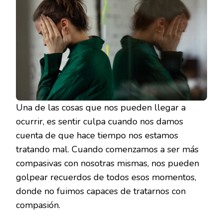
Una de las cosas que nos pueden llegar a
ocurrir, es sentir culpa cuando nos damos
cuenta de que hace tiempo nos estamos
tratando mal. Cuando comenzamos a ser más
compasivas con nosotras mismas, nos pueden
golpear recuerdos de todos esos momentos,
donde no fuimos capaces de tratarnos con
compasión.