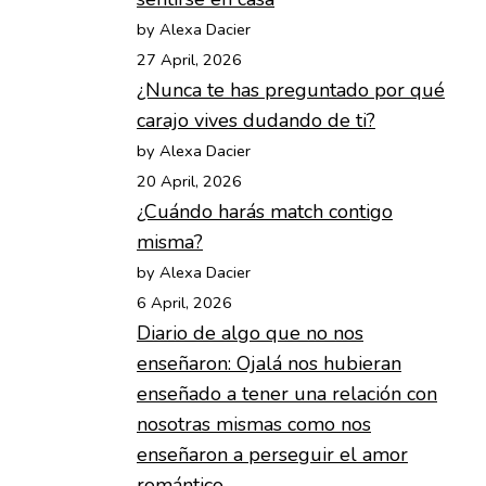
by Alexa Dacier
27 April, 2026
¿Nunca te has preguntado por qué
carajo vives dudando de ti?
by Alexa Dacier
20 April, 2026
¿Cuándo harás match contigo
misma?
by Alexa Dacier
6 April, 2026
Diario de algo que no nos
enseñaron: Ojalá nos hubieran
enseñado a tener una relación con
nosotras mismas como nos
enseñaron a perseguir el amor
romántico