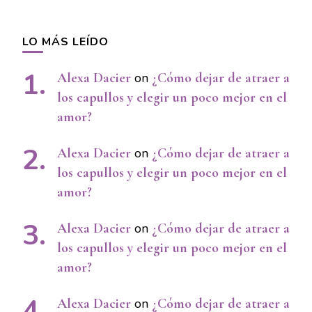
LO MÁS LEÍDO
Alexa Dacier
on
¿Cómo dejar de atraer a
los capullos y elegir un poco mejor en el
amor?
Alexa Dacier
on
¿Cómo dejar de atraer a
los capullos y elegir un poco mejor en el
amor?
Alexa Dacier
on
¿Cómo dejar de atraer a
los capullos y elegir un poco mejor en el
amor?
Alexa Dacier
on
¿Cómo dejar de atraer a