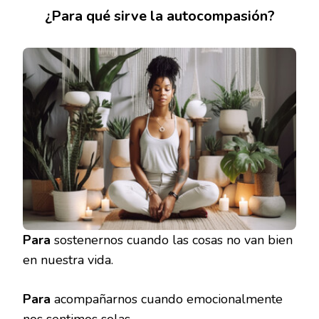
¿Para qué sirve la autocompasión?
Para
sostenernos cuando las cosas no van bien
en nuestra vida.
Para
acompañarnos cuando emocionalmente