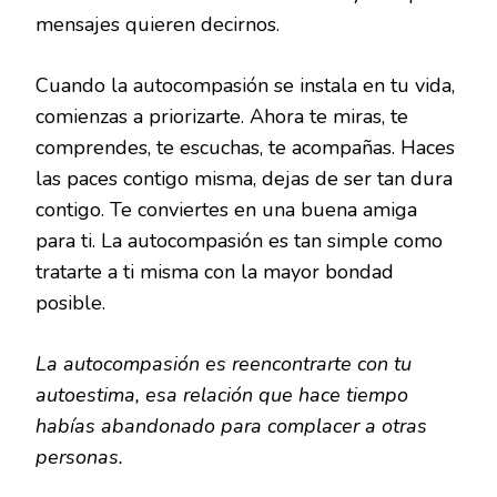
mensajes quieren decirnos.
Cuando la autocompasión se instala en tu vida,
comienzas a priorizarte. Ahora te miras, te
comprendes, te escuchas, te acompañas. Haces
las paces contigo misma, dejas de ser tan dura
contigo. Te conviertes en una buena amiga
para ti. La autocompasión es tan simple como
tratarte a ti misma con la mayor bondad
posible.
La autocompasión es reencontrarte con tu
autoestima, esa relación que hace tiempo
habías abandonado para complacer a otras
personas.