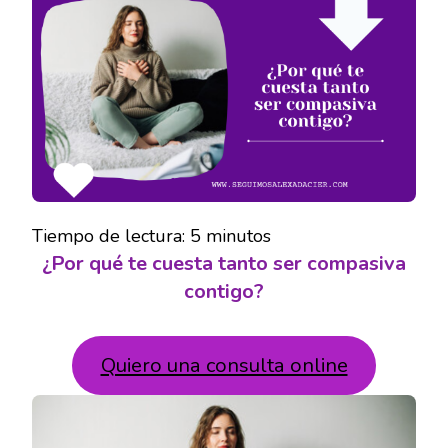
TE
CUESTA
TANTO
SER
COMPASIVA
CONTIGO?
Tiempo de lectura:
5
minutos
¿Por qué te cuesta tanto ser compasiva
contigo?
Quiero una consulta online