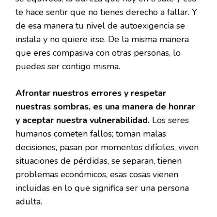
te hace sentir que no tienes derecho a fallar. Y
de esa manera tu nivel de autoexigencia se
instala y no quiere irse. De la misma manera
que eres compasiva con otras personas, lo
puedes ser contigo misma.
Afrontar nuestros errores y respetar
nuestras sombras, es una manera de honrar
y aceptar nuestra vulnerabilidad.
Los seres
humanos cometen fallos; toman malas
decisiones, pasan por momentos difíciles, viven
situaciones de pérdidas, se separan, tienen
problemas económicos, esas cosas vienen
incluidas en lo que significa ser una persona
adulta.