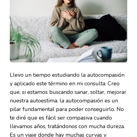
Llevo un tiempo estudiando la autocompasión
y aplicado este término en mi consulta. Creo
que, si estamos buscando sanar, soltar, mejorar
nuestra autoestima, la autocompasión es un
pilar fundamental para poder conseguirlo. No
te diré que es fácil ser compasiva cuando
llevamos años, tratándonos con mucha dureza.
Es un viaje donde hay muchas curvas y