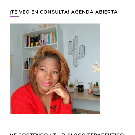
¡TE VEO EN CONSULTA! AGENDA ABIERTA