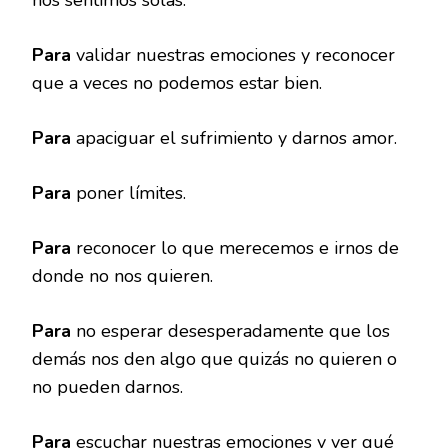
nos sentimos solas.
Para
validar nuestras emociones y reconocer
que a veces no podemos estar bien.
Para
apaciguar el sufrimiento y darnos amor.
Para
poner límites.
Para
reconocer lo que merecemos e irnos de
donde no nos quieren.
Para
no esperar desesperadamente que los
demás nos den algo que quizás no quieren o
no pueden darnos.
Para
escuchar nuestras emociones y ver qué