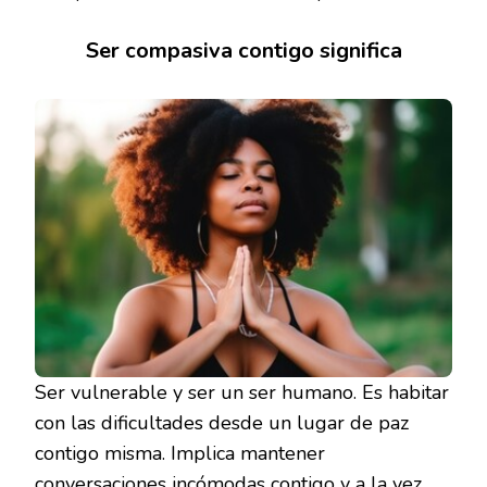
Ser compasiva contigo significa
Ser vulnerable y ser un ser humano. Es habitar
con las dificultades desde un lugar de paz
contigo misma. Implica mantener
conversaciones incómodas contigo y a la vez