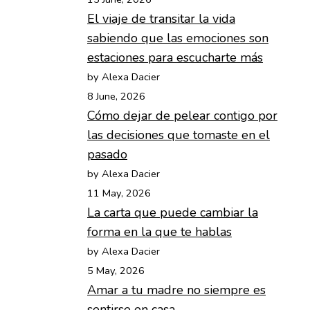
El viaje de transitar la vida
sabiendo que las emociones son
estaciones para escucharte más
by Alexa Dacier
8 June, 2026
Cómo dejar de pelear contigo por
las decisiones que tomaste en el
pasado
by Alexa Dacier
11 May, 2026
La carta que puede cambiar la
forma en la que te hablas
by Alexa Dacier
5 May, 2026
Amar a tu madre no siempre es
sentirse en casa