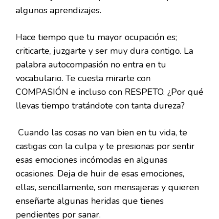
algunos aprendizajes.
Hace tiempo que tu mayor ocupación es;
criticarte, juzgarte y ser muy dura contigo. La
palabra autocompasión no entra en tu
vocabulario. Te cuesta mirarte con
COMPASIÓN e incluso con RESPETO. ¿Por qué
llevas tiempo tratándote con tanta dureza?
Cuando las cosas no van bien en tu vida, te
castigas con la culpa y te presionas por sentir
esas emociones incómodas en algunas
ocasiones. Deja de huir de esas emociones,
ellas, sencillamente, son mensajeras y quieren
enseñarte algunas heridas que tienes
pendientes por sanar.