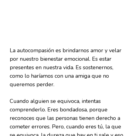
La autocompasión es brindarnos amor y velar
por nuestro bienestar emocional. Es estar
presentes en nuestra vida. Es sostenernos,
como lo haríamos con una amiga que no
queremos perder.
Cuando alguien se equivoca, intentas
comprenderlo. Eres bondadosa, porque
reconoces que las personas tienen derecho a
cometer errores. Pero, cuando eres tú, la que
se equivoca, la dureza que hay en ti sale y eso