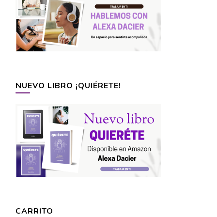
NUEVO LIBRO ¡QUIÉRETE!
CARRITO