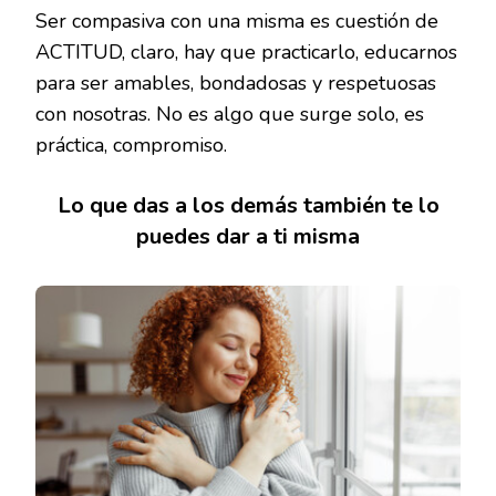
Ser compasiva con una misma es cuestión de
ACTITUD, claro, hay que practicarlo, educarnos
para ser amables, bondadosas y respetuosas
con nosotras. No es algo que surge solo, es
práctica, compromiso.
Lo que das a los demás también te lo
puedes dar a ti misma