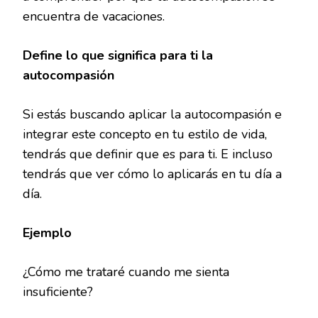
encuentra de vacaciones.
Define lo que significa para ti la
autocompasión
Si estás buscando aplicar la autocompasión e
integrar este concepto en tu estilo de vida,
tendrás que definir que es para ti. E incluso
tendrás que ver cómo lo aplicarás en tu día a
día.
Ejemplo
¿Cómo me trataré cuando me sienta
insuficiente?