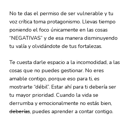
No te das el permiso de ser vulnerable y tu
voz crítica toma protagonismo. Llevas tiempo
poniendo el foco únicamente en las cosas
“NEGATIVAS” y de esa manera disminuyendo
tu valía y olvidándote de tus fortalezas.
Te cuesta darle espacio a la incomodidad, a las
cosas que no puedes gestionar. No eres
amable contigo, porque eso para ti, es
mostrarte “débil”. Estar ahí para ti debería ser
tu mayor prioridad. Cuando la vida se
derrumba y emocionalmente no estás bien,
deberías
, puedes aprender a contar contigo.