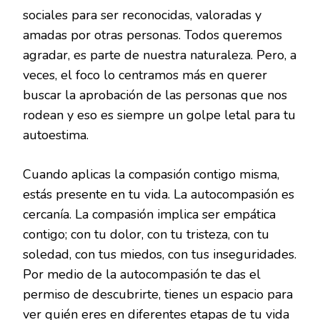
sociales para ser reconocidas, valoradas y
amadas por otras personas. Todos queremos
agradar, es parte de nuestra naturaleza. Pero, a
veces, el foco lo centramos más en querer
buscar la aprobación de las personas que nos
rodean y eso es siempre un golpe letal para tu
autoestima.
Cuando aplicas la compasión contigo misma,
estás presente en tu vida. La autocompasión es
cercanía. La compasión implica ser empática
contigo; con tu dolor, con tu tristeza, con tu
soledad, con tus miedos, con tus inseguridades.
Por medio de la autocompasión te das el
permiso de descubrirte, tienes un espacio para
ver quién eres en diferentes etapas de tu vida