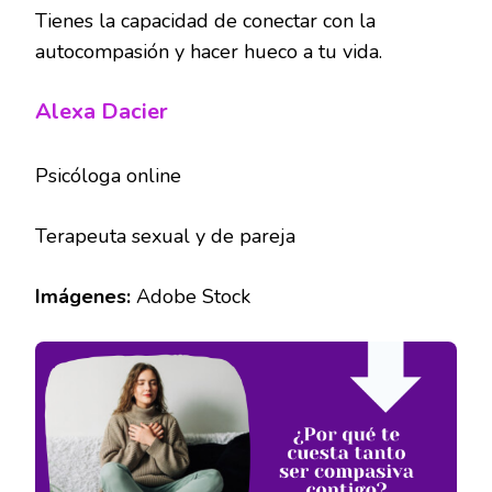
Tienes la capacidad de conectar con la
autocompasión y hacer hueco a tu vida.
Alexa Dacier
Psicóloga online
Terapeuta sexual y de pareja
Imágenes:
Adobe Stock