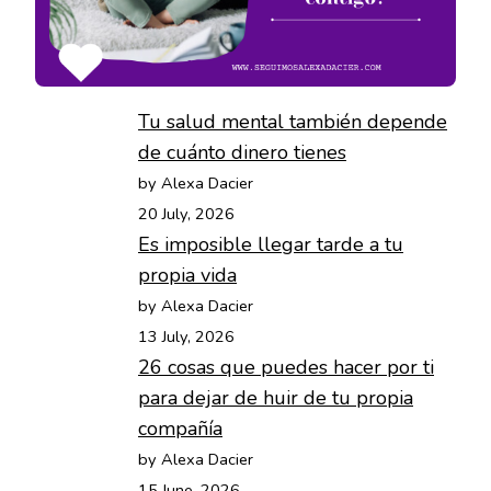
Tu salud mental también depende
de cuánto dinero tienes
by Alexa Dacier
20 July, 2026
Es imposible llegar tarde a tu
propia vida
by Alexa Dacier
13 July, 2026
26 cosas que puedes hacer por ti
para dejar de huir de tu propia
compañía
by Alexa Dacier
15 June, 2026