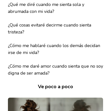
¿Qué me diré cuando me sienta sola y
abrumada con mi vida?
¿Qué cosas evitaré decirme cuando sienta
tristeza?
¿Cómo me hablaré cuando los demás decidan
irse de mi vida?
¿Cómo me daré amor cuando sienta que no soy
digna de ser amada?
Ve poco a poco