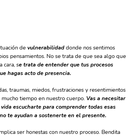
ituación de
vulnerabilidad
donde nos sentimos
pios pensamientos. No se trata de que sea algo que
a cara, s
e trata de entender que tus procesos
ue hagas acto de presencia.
as, traumas, miedos, frustraciones y resentimientos
 mucho tiempo en nuestro cuerpo.
Vas a necesitar
vida escucharte para comprender todas esas
no te ayudan a sostenerte en el presente.
mplica ser honestas con nuestro proceso. Bendita