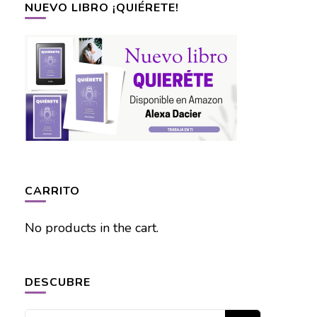
NUEVO LIBRO ¡QUIÉRETE!
CARRITO
No products in the cart.
DESCUBRE