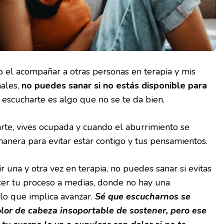
el acompañar a otras personas en terapia y mis
ales,
no puedes sanar si no estás disponible para
 escucharte es algo que no se te da bien.
te, vives ocupada y cuando el aburrimiento se
manera para evitar estar contigo y tus pensamientos.
 una y otra vez en terapia, no puedes sanar si evitas
cer tu proceso a medias, donde no hay una
lo que implica avanzar.
Sé que escucharnos se
lor de cabeza insoportable de sostener, pero ese