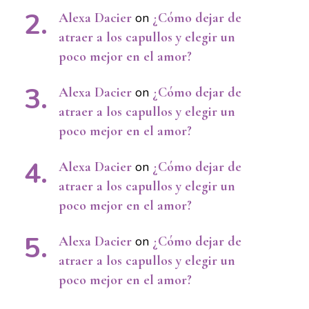
Alexa Dacier
on
¿Cómo dejar de
atraer a los capullos y elegir un
poco mejor en el amor?
Alexa Dacier
on
¿Cómo dejar de
atraer a los capullos y elegir un
poco mejor en el amor?
Alexa Dacier
on
¿Cómo dejar de
atraer a los capullos y elegir un
poco mejor en el amor?
Alexa Dacier
on
¿Cómo dejar de
atraer a los capullos y elegir un
poco mejor en el amor?