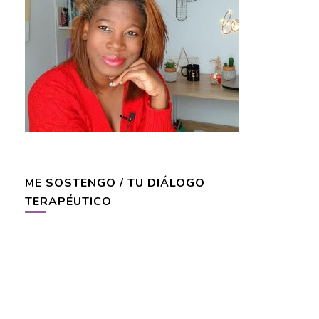
ME SOSTENGO / TU DIÁLOGO
TERAPÉUTICO