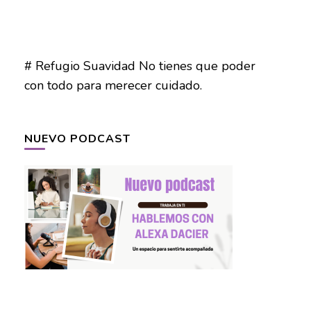
# Refugio Suavidad No tienes que poder
con todo para merecer cuidado.
NUEVO PODCAST