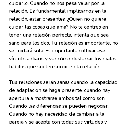
cuidarlo. Cuando no nos pesa velar por la
relación. Es fundamental implicarnos en la
relación, estar presentes. ¿Quién no quiere
cuidar las cosas que ama? No te centres en
tener una relación perfecta, intenta que sea
sano para los dos. Tu relación es importante, no
se cuidará sola. Es importante cultivar ese
vínculo a diario y ver cómo desterrar los malos
hábitos que suelen surgir en la relación.
Tus relaciones serán sanas cuando la capacidad
de adaptación se haga presente, cuando hay
apertura a mostrarse ambos tal como son.
Cuando las diferencias se pueden negociar.
Cuando no hay necesidad de cambiar a la
pareja y se acepta con todas sus virtudes y