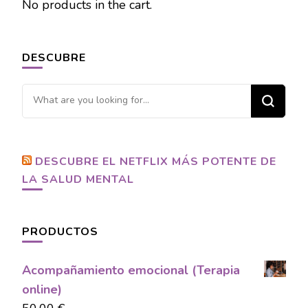
No products in the cart.
DESCUBRE
Looking
for
Something?
DESCUBRE EL NETFLIX MÁS POTENTE DE
LA SALUD MENTAL
PRODUCTOS
Acompañamiento emocional (Terapia
online)