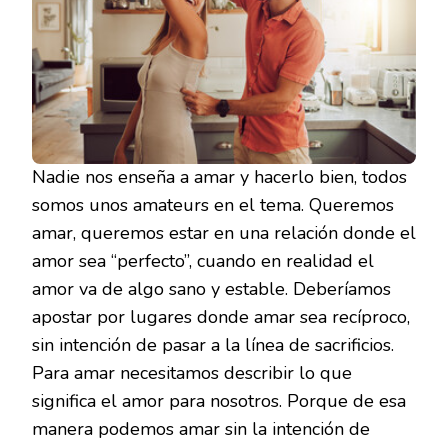
Nadie nos enseña a amar y hacerlo bien, todos
somos unos amateurs en el tema. Queremos
amar, queremos estar en una relación donde el
amor sea “perfecto”, cuando en realidad el
amor va de algo sano y estable. Deberíamos
apostar por lugares donde amar sea recíproco,
sin intención de pasar a la línea de sacrificios.
Para amar necesitamos describir lo que
significa el amor para nosotros. Porque de esa
manera podemos amar sin la intención de