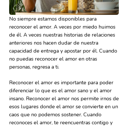
No siempre estamos disponibles para
reconocer el amor. A veces por miedo huimos
de él. A veces nuestras historias de relaciones
anteriores nos hacen dudar de nuestra
capacidad de entrega y apostar por él. Cuando
no puedas reconocer el amor en otras
personas, regresa a ti.
Reconocer el amor es importante para poder
diferenciar lo que es el amor sano y el amor
insano. Reconocer el amor nos permite irnos de
esos lugares donde el amor se convierte en un
caos que no podemos sostener. Cuando
reconoces el amor, te reencuentras contigo y