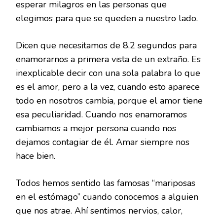
esperar milagros en las personas que
elegimos para que se queden a nuestro lado.
Dicen que necesitamos de 8,2 segundos para
enamorarnos a primera vista de un extraño. Es
inexplicable decir con una sola palabra lo que
es el amor, pero a la vez, cuando esto aparece
todo en nosotros cambia, porque el amor tiene
esa peculiaridad. Cuando nos enamoramos
cambiamos a mejor persona cuando nos
dejamos contagiar de él. Amar siempre nos
hace bien.
Todos hemos sentido las famosas “mariposas
en el estómago” cuando conocemos a alguien
que nos atrae. Ahí sentimos nervios, calor,