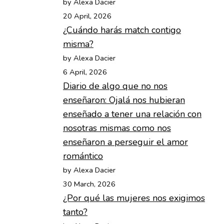
by Alexa Dacier
20 April, 2026
¿Cuándo harás match contigo
misma?
by Alexa Dacier
6 April, 2026
Diario de algo que no nos
enseñaron: Ojalá nos hubieran
enseñado a tener una relación con
nosotras mismas como nos
enseñaron a perseguir el amor
romántico
by Alexa Dacier
30 March, 2026
¿Por qué las mujeres nos exigimos
tanto?