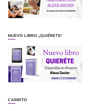
NUEVO LIBRO ¡QUIÉRETE!
CARRITO