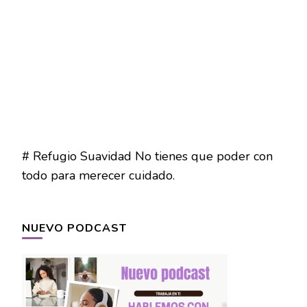
# Refugio Suavidad No tienes que poder con
todo para merecer cuidado.
NUEVO PODCAST