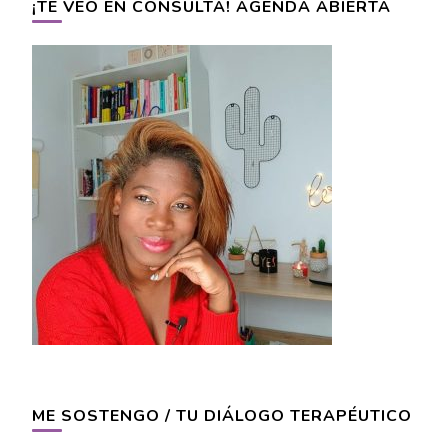
¡TE VEO EN CONSULTA! AGENDA ABIERTA
ME SOSTENGO / TU DIÁLOGO TERAPÉUTICO