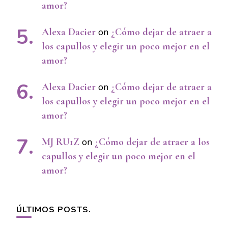
amor?
Alexa Dacier
on
¿Cómo dejar de atraer a
los capullos y elegir un poco mejor en el
amor?
Alexa Dacier
on
¿Cómo dejar de atraer a
los capullos y elegir un poco mejor en el
amor?
MJ RU1Z
on
¿Cómo dejar de atraer a los
capullos y elegir un poco mejor en el
amor?
ÚLTIMOS POSTS.