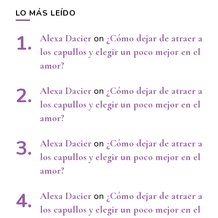
LO MÁS LEÍDO
Alexa Dacier
on
¿Cómo dejar de atraer a
los capullos y elegir un poco mejor en el
amor?
Alexa Dacier
on
¿Cómo dejar de atraer a
los capullos y elegir un poco mejor en el
amor?
Alexa Dacier
on
¿Cómo dejar de atraer a
los capullos y elegir un poco mejor en el
amor?
Alexa Dacier
on
¿Cómo dejar de atraer a
los capullos y elegir un poco mejor en el