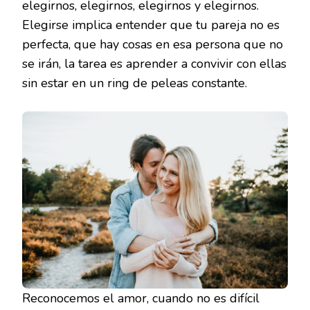
elegirnos, elegirnos, elegirnos y elegirnos.
Elegirse implica entender que tu pareja no es
perfecta, que hay cosas en esa persona que no
se irán, la tarea es aprender a convivir con ellas
sin estar en un ring de peleas constante.
Reconocemos el amor, cuando no es difícil