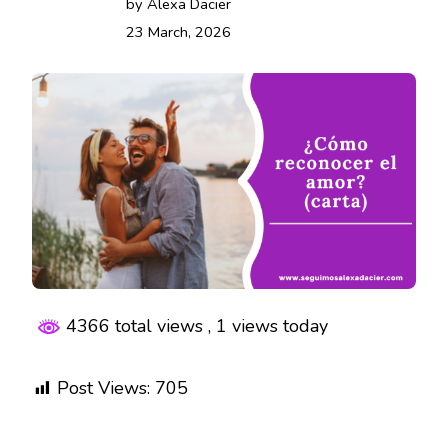
by Alexa Dacier
23 March, 2026
4366 total views
, 1 views today
Post Views:
705