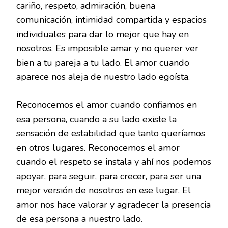
cariño, respeto, admiración, buena
comunicación, intimidad compartida y espacios
individuales para dar lo mejor que hay en
nosotros. Es imposible amar y no querer ver
bien a tu pareja a tu lado. El amor cuando
aparece nos aleja de nuestro lado egoísta.
Reconocemos el amor cuando confiamos en
esa persona, cuando a su lado existe la
sensación de estabilidad que tanto queríamos
en otros lugares. Reconocemos el amor
cuando el respeto se instala y ahí nos podemos
apoyar, para seguir, para crecer, para ser una
mejor versión de nosotros en ese lugar. El
amor nos hace valorar y agradecer la presencia
de esa persona a nuestro lado.