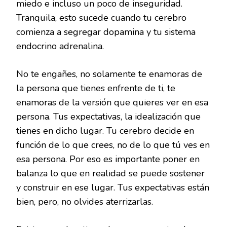
miedo e incluso un poco de inseguridad.
Tranquila, esto sucede cuando tu cerebro
comienza a segregar dopamina y tu sistema
endocrino adrenalina.
No te engañes, no solamente te enamoras de
la persona que tienes enfrente de ti, te
enamoras de la versión que quieres ver en esa
persona. Tus expectativas, la idealización que
tienes en dicho lugar. Tu cerebro decide en
función de lo que crees, no de lo que tú ves en
esa persona. Por eso es importante poner en
balanza lo que en realidad se puede sostener
y construir en ese lugar. Tus expectativas están
bien, pero, no olvides aterrizarlas.