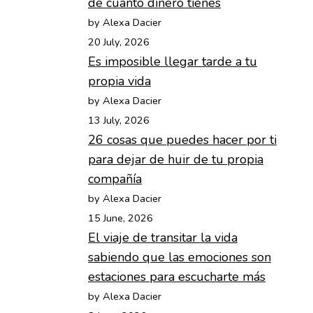
de cuánto dinero tienes
by Alexa Dacier
20 July, 2026
Es imposible llegar tarde a tu
propia vida
by Alexa Dacier
13 July, 2026
26 cosas que puedes hacer por ti
para dejar de huir de tu propia
compañía
by Alexa Dacier
15 June, 2026
El viaje de transitar la vida
sabiendo que las emociones son
estaciones para escucharte más
by Alexa Dacier