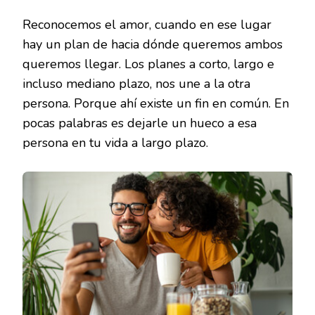
Reconocemos el amor, cuando en ese lugar
hay un plan de hacia dónde queremos ambos
queremos llegar. Los planes a corto, largo e
incluso mediano plazo, nos une a la otra
persona. Porque ahí existe un fin en común. En
pocas palabras es dejarle un hueco a esa
persona en tu vida a largo plazo.