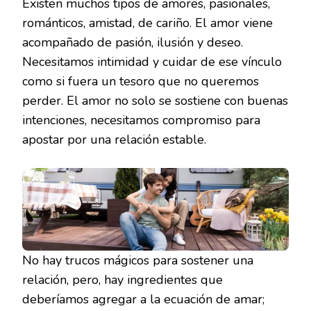
Existen muchos tipos de amores, pasionales,
románticos, amistad, de cariño. El amor viene
acompañado de pasión, ilusión y deseo.
Necesitamos intimidad y cuidar de ese vínculo
como si fuera un tesoro que no queremos
perder. El amor no solo se sostiene con buenas
intenciones, necesitamos compromiso para
apostar por una relación estable.
No hay trucos mágicos para sostener una
relación, pero, hay ingredientes que
deberíamos agregar a la ecuación de amar;