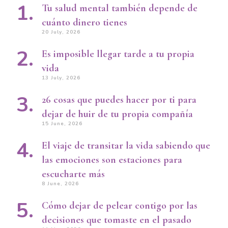
Tu salud mental también depende de
cuánto dinero tienes
20 July, 2026
Es imposible llegar tarde a tu propia
vida
13 July, 2026
26 cosas que puedes hacer por ti para
dejar de huir de tu propia compañía
15 June, 2026
El viaje de transitar la vida sabiendo que
las emociones son estaciones para
escucharte más
8 June, 2026
Cómo dejar de pelear contigo por las
decisiones que tomaste en el pasado