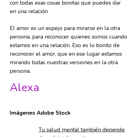
con todas esas cosas bonitas que puedes dar
en una relación.
El amor es un espejo para mirarse en la otra
persona, para reconocer quienes somos cuando
estamos en una relación. Eso es lo bonito de
reconocer el amor, que en ese lugar estamos
mirando todas nuestras versiones en la otra
persona.
Alexa
Imágenes Adobe Stock
Tu salud mental también depende