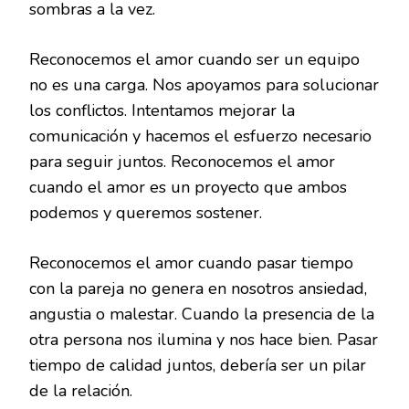
sombras a la vez.
Reconocemos el amor cuando ser un equipo
no es una carga. Nos apoyamos para solucionar
los conflictos. Intentamos mejorar la
comunicación y hacemos el esfuerzo necesario
para seguir juntos. Reconocemos el amor
cuando el amor es un proyecto que ambos
podemos y queremos sostener.
Reconocemos el amor cuando pasar tiempo
con la pareja no genera en nosotros ansiedad,
angustia o malestar. Cuando la presencia de la
otra persona nos ilumina y nos hace bien. Pasar
tiempo de calidad juntos, debería ser un pilar
de la relación.