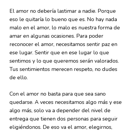
El amor no debería lastimar a nadie. Porque
eso le quitaría lo bueno que es. No hay nada
malo en el amor, lo malo es nuestra forma de
amar en algunas ocasiones. Para poder
reconocer el amor, necesitamos sentir paz en
ese lugar. Sentir que en ese lugar lo que
sentimos y lo que queremos serán valorados.
Tus sentimientos merecen respeto, no dudes
de ello.
Con el amor no basta para que sea sano
quedarse. A veces necesitamos algo más y ese
algo más, solo va a depender del nivel de
entrega que tienen dos personas para seguir
eligiéndonos. De eso va el amor, elegirnos,