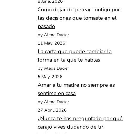
8 June, 2026
Cómo dejar de pelear contigo por
las decisiones que tomaste en el
pasado
by Alexa Dacier
11 May, 2026
La carta que puede cambiar la
forma en la que te hablas
by Alexa Dacier
5 May, 2026
Amar a tu madre no siempre es
sentirse en casa
by Alexa Dacier
27 April, 2026
¿Nunca te has preguntado por qué
carajo vives dudando de ti?