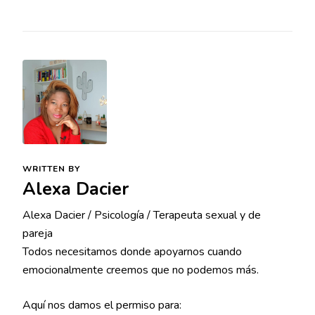
WRITTEN BY
Alexa Dacier
Alexa Dacier / Psicología / Terapeuta sexual y de
pareja
Todos necesitamos donde apoyarnos cuando
emocionalmente creemos que no podemos más.
Aquí nos damos el permiso para: