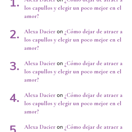
los capullos y elegir un poco mejor en el
amor?
Alexa Dacier
on
¿Cómo dejar de atraer a
los capullos y elegir un poco mejor en el
amor?
Alexa Dacier
on
¿Cómo dejar de atraer a
los capullos y elegir un poco mejor en el
amor?
Alexa Dacier
on
¿Cómo dejar de atraer a
los capullos y elegir un poco mejor en el
amor?
Alexa Dacier
on
¿Cómo dejar de atraer a