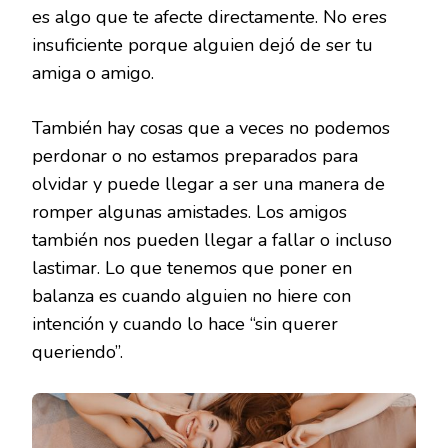
es algo que te afecte directamente. No eres
insuficiente porque alguien dejó de ser tu
amiga o amigo.
También hay cosas que a veces no podemos
perdonar o no estamos preparados para
olvidar y puede llegar a ser una manera de
romper algunas amistades. Los amigos
también nos pueden llegar a fallar o incluso
lastimar. Lo que tenemos que poner en
balanza es cuando alguien no hiere con
intención y cuando lo hace “sin querer
queriendo”.