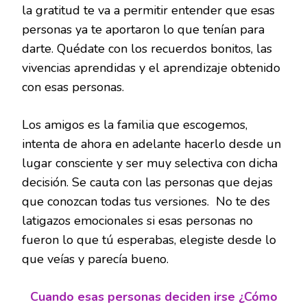
la gratitud te va a permitir entender que esas
personas ya te aportaron lo que tenían para
darte. Quédate con los recuerdos bonitos, las
vivencias aprendidas y el aprendizaje obtenido
con esas personas.
Los amigos es la familia que escogemos,
intenta de ahora en adelante hacerlo desde un
lugar consciente y ser muy selectiva con dicha
decisión. Se cauta con las personas que dejas
que conozcan todas tus versiones. No te des
latigazos emocionales si esas personas no
fueron lo que tú esperabas, elegiste desde lo
que veías y parecía bueno.
Cuando esas personas deciden irse ¿Cómo