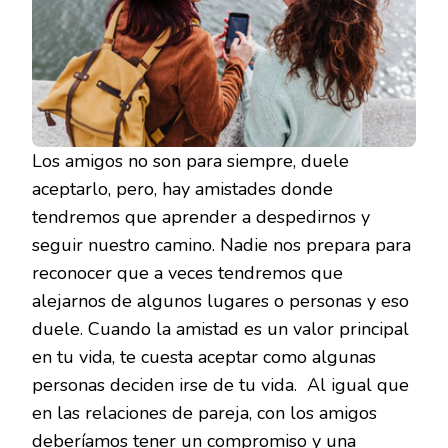
Los amigos no son para siempre, duele
aceptarlo, pero, hay amistades donde
tendremos que aprender a despedirnos y
seguir nuestro camino. Nadie nos prepara para
reconocer que a veces tendremos que
alejarnos de algunos lugares o personas y eso
duele. Cuando la amistad es un valor principal
en tu vida, te cuesta aceptar como algunas
personas deciden irse de tu vida. Al igual que
en las relaciones de pareja, con los amigos
deberíamos tener un compromiso y una