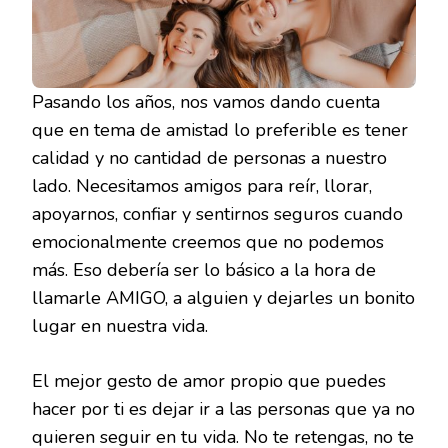
Pasando los años, nos vamos dando cuenta
que en tema de amistad lo preferible es tener
calidad y no cantidad de personas a nuestro
lado. Necesitamos amigos para reír, llorar,
apoyarnos, confiar y sentirnos seguros cuando
emocionalmente creemos que no podemos
más. Eso debería ser lo básico a la hora de
llamarle AMIGO, a alguien y dejarles un bonito
lugar en nuestra vida.
El mejor gesto de amor propio que puedes
hacer por ti es dejar ir a las personas que ya no
quieren seguir en tu vida. No te retengas, no te