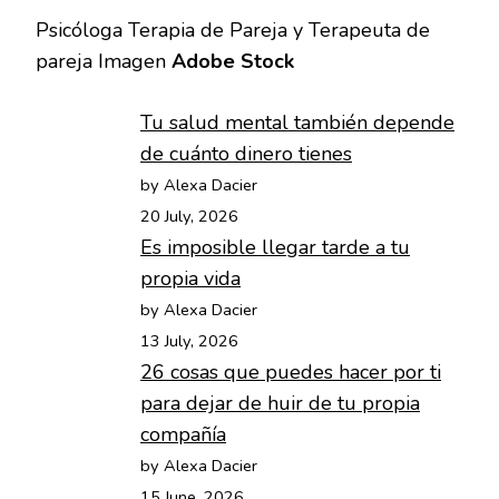
Psicóloga Terapia de Pareja y Terapeuta de
pareja Imagen
Adobe Stock
Tu salud mental también depende
de cuánto dinero tienes
by Alexa Dacier
20 July, 2026
Es imposible llegar tarde a tu
propia vida
by Alexa Dacier
13 July, 2026
26 cosas que puedes hacer por ti
para dejar de huir de tu propia
compañía
by Alexa Dacier
15 June, 2026