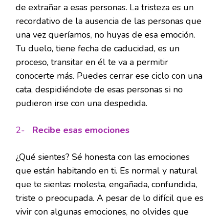
de extrañar a esas personas. La tristeza es un
recordativo de la ausencia de las personas que
una vez queríamos, no huyas de esa emoción.
Tu duelo, tiene fecha de caducidad, es un
proceso, transitar en él te va a permitir
conocerte más. Puedes cerrar ese ciclo con una
cata, despidiéndote de esas personas si no
pudieron irse con una despedida.
2-
Recibe esas emociones
¿Qué sientes? Sé honesta con las emociones
que están habitando en ti. Es normal y natural
que te sientas molesta, engañada, confundida,
triste o preocupada. A pesar de lo difícil que es
vivir con algunas emociones, no olvides que