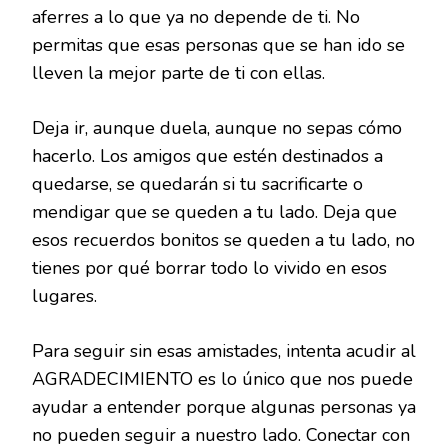
aferres a lo que ya no depende de ti. No
permitas que esas personas que se han ido se
lleven la mejor parte de ti con ellas.
Deja ir, aunque duela, aunque no sepas cómo
hacerlo. Los amigos que estén destinados a
quedarse, se quedarán si tu sacrificarte o
mendigar que se queden a tu lado. Deja que
esos recuerdos bonitos se queden a tu lado, no
tienes por qué borrar todo lo vivido en esos
lugares.
Para seguir sin esas amistades, intenta acudir al
AGRADECIMIENTO es lo único que nos puede
ayudar a entender porque algunas personas ya
no pueden seguir a nuestro lado. Conectar con