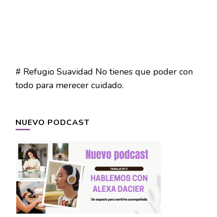
# Refugio Suavidad No tienes que poder con
todo para merecer cuidado.
NUEVO PODCAST