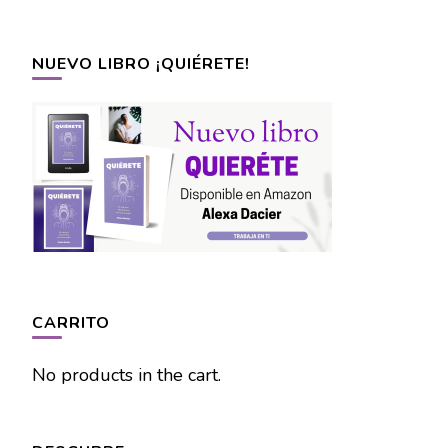
NUEVO LIBRO ¡QUIÉRETE!
CARRITO
No products in the cart.