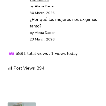
by Alexa Dacier
30 March, 2026
¿Por qué las mujeres nos exigimos
tanto?
by Alexa Dacier
23 March, 2026
6891 total views
, 1 views today
Post Views:
894