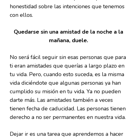
honestidad sobre las intenciones que tenemos
con ellos.
Quedarse sin una amistad de la noche a la
mañana, duele.
No será fácil seguir sin esas personas que para
ti eran amistades que querías a largo plazo en
tu vida. Pero, cuando esto suceda, es la misma
vida diciéndote que algunas personas ya han
cumplido su misión en tu vida. Ya no pueden
darte más. Las amistades también a veces
tienen fecha de caducidad. Las personas tienen
derecho a no ser permanentes en nuestra vida.
Dejar ir es una tarea que aprendemos a hacer