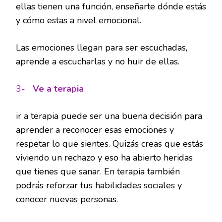
ellas tienen una función, enseñarte dónde estás
y cómo estas a nivel emocional.
Las emociones llegan para ser escuchadas,
aprende a escucharlas y no huir de ellas.
3-
Ve a terapia
ir a terapia puede ser una buena decisión para
aprender a reconocer esas emociones y
respetar lo que sientes. Quizás creas que estás
viviendo un rechazo y eso ha abierto heridas
que tienes que sanar. En terapia también
podrás reforzar tus habilidades sociales y
conocer nuevas personas.