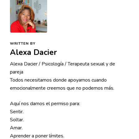
WRITTEN BY
Alexa Dacier
Alexa Dacier / Psicología / Terapeuta sexual y de
pareja
Todos necesitamos donde apoyarnos cuando
emocionalmente creemos que no podemos más.
Aquí nos damos el permiso para:
Sentir.
Soltar.
Amar.
Aprender a poner límites.