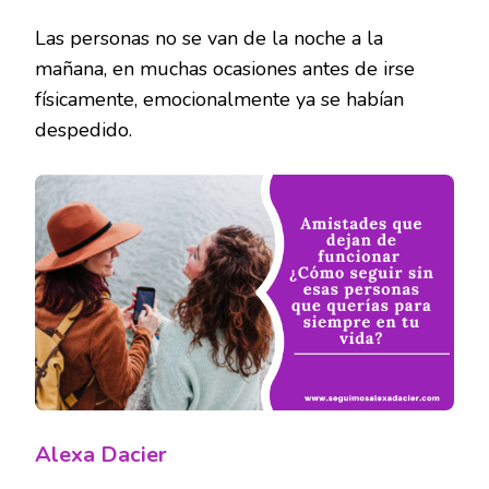
Las personas no se van de la noche a la
mañana, en muchas ocasiones antes de irse
físicamente, emocionalmente ya se habían
despedido.
Alexa Dacier