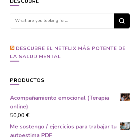
DESCUBRE
Looking
for
Something?
DESCUBRE EL NETFLIX MÁS POTENTE DE
LA SALUD MENTAL
PRODUCTOS
Acompañamiento emocional (Terapia
online)
50,00
€
Me sostengo / ejercicios para trabajar tu
autoestima PDF