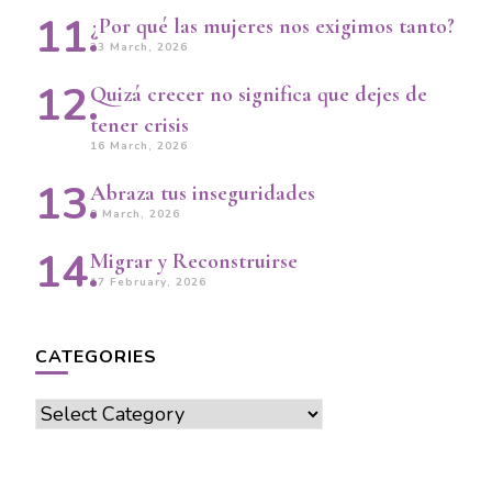
¿Por qué las mujeres nos exigimos tanto?
23 March, 2026
Quizá crecer no significa que dejes de
tener crisis
16 March, 2026
Abraza tus inseguridades
9 March, 2026
Migrar y Reconstruirse
17 February, 2026
CATEGORIES
Categories