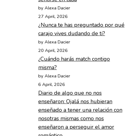
by Alexa Dacier
27 April, 2026
¿Nunca te has preguntado por qué
carajo vives dudando de ti?
by Alexa Dacier
20 April, 2026
¿Cuándo harás match contigo
misma?
by Alexa Dacier
6 April, 2026
Diario de algo que no nos
enseñaron: Ojalá nos hubieran
enseñado a tener una relación con
nosotras mismas como nos
enseñaron a perseguir el amor
romántico