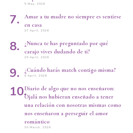
5 May, 2026
Amar a tu madre no siempre es sentirse
en casa
27 April, 2026
¿Nunca te has preguntado por qué
carajo vives dudando de ti?
20 April, 2026
¿Cuándo harás match contigo misma?
6 April, 2026
Diario de algo que no nos enseñaron:
Ojalá nos hubieran enseñado a tener
una relación con nosotras mismas como
nos enseñaron a perseguir el amor
romántico
30 March, 2026