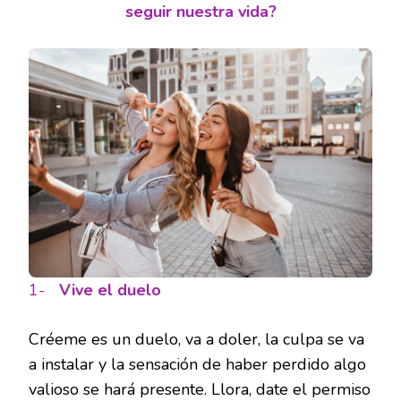
seguir nuestra vida?
1-
Vive el duelo
Créeme es un duelo, va a doler, la culpa se va
a instalar y la sensación de haber perdido algo
valioso se hará presente. Llora, date el permiso