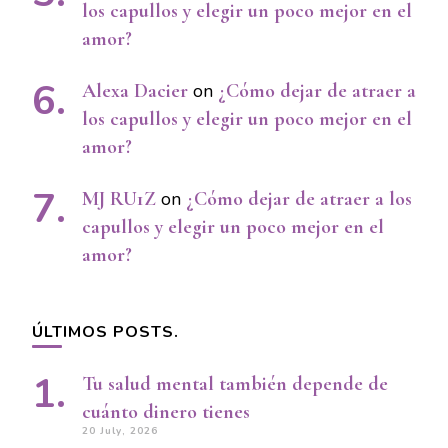
los capullos y elegir un poco mejor en el
amor?
Alexa Dacier
on
¿Cómo dejar de atraer a
los capullos y elegir un poco mejor en el
amor?
MJ RU1Z
on
¿Cómo dejar de atraer a los
capullos y elegir un poco mejor en el
amor?
ÚLTIMOS POSTS.
Tu salud mental también depende de
cuánto dinero tienes
20 July, 2026