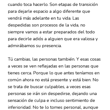
cuando toca hacerlo. Son etapas de transición
para dejarle espacio a algo diferente que
vendrá más adelante en tu vida. Las
despedidas son procesos de la vida, no
siempre vamos a estar preparados del todo
para decirle adiós a alguien que era valiosa y
admirábamos su presencia.
Tú cambias, las personas también. Y esas cosas
a veces se ven reflejadas en las personas que
tienes cerca. Porque lo que antes teníamos en
común ahora no está presente y está bien. No
se trata de buscar culpables, a veces esas
personas se irán sin despedirse, dejando una
sensación de culpa e incluso sentimiento de
inferioridad. No te lo tomes personal, aunque