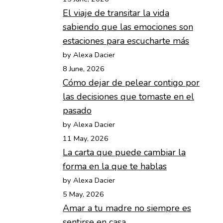
El viaje de transitar la vida
sabiendo que las emociones son
estaciones para escucharte más
by Alexa Dacier
8 June, 2026
Cómo dejar de pelear contigo por
las decisiones que tomaste en el
pasado
by Alexa Dacier
11 May, 2026
La carta que puede cambiar la
forma en la que te hablas
by Alexa Dacier
5 May, 2026
Amar a tu madre no siempre es
sentirse en casa