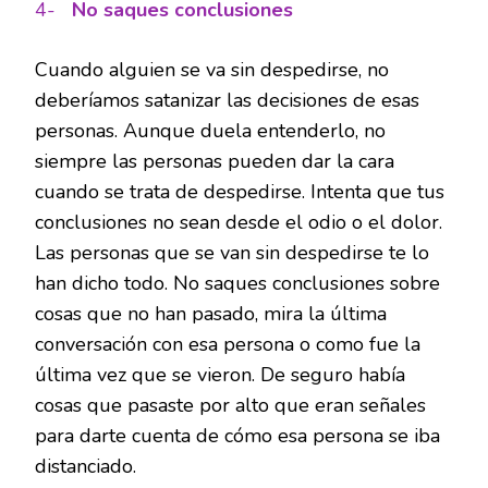
4-
No saques conclusiones
Cuando alguien se va sin despedirse, no
deberíamos satanizar las decisiones de esas
personas. Aunque duela entenderlo, no
siempre las personas pueden dar la cara
cuando se trata de despedirse. Intenta que tus
conclusiones no sean desde el odio o el dolor.
Las personas que se van sin despedirse te lo
han dicho todo. No saques conclusiones sobre
cosas que no han pasado, mira la última
conversación con esa persona o como fue la
última vez que se vieron. De seguro había
cosas que pasaste por alto que eran señales
para darte cuenta de cómo esa persona se iba
distanciado.