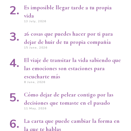
Es imposible llegar tarde a tu propia
vida
13 July, 2026
26 cosas que puedes hacer por ti para
dejar de huir de tu propia compañía
15 June, 2026
El viaje de transitar la vida sabiendo que
las emociones son estaciones para
escucharte más
8 June, 2026
Cómo dejar de pelear contigo por las
decisiones que tomaste en el pasado
11 May, 2026
La carta que puede cambiar la forma en
la que te hablas