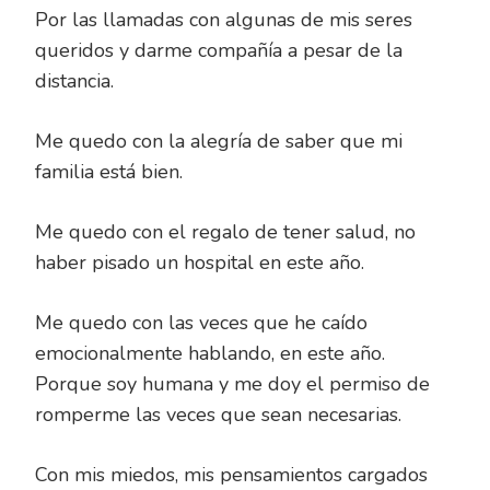
Por las llamadas con algunas de mis seres
queridos y darme compañía a pesar de la
distancia.
Me quedo con la alegría de saber que mi
familia está bien.
Me quedo con el regalo de tener salud, no
haber pisado un hospital en este año.
Me quedo con las veces que he caído
emocionalmente hablando, en este año.
Porque soy humana y me doy el permiso de
romperme las veces que sean necesarias.
Con mis miedos, mis pensamientos cargados