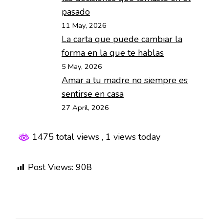
pasado
11 May, 2026
La carta que puede cambiar la
forma en la que te hablas
5 May, 2026
Amar a tu madre no siempre es
sentirse en casa
27 April, 2026
1475 total views
, 1 views today
Post Views:
908