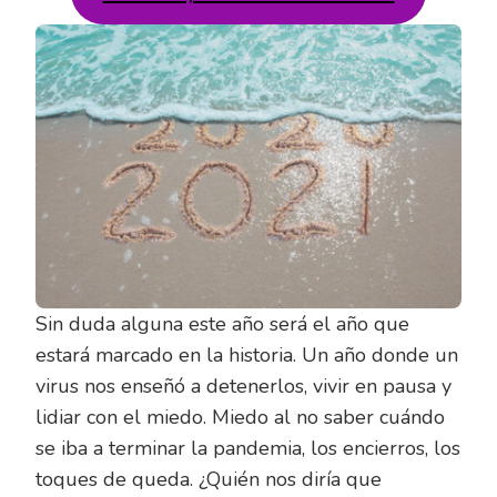
Sin duda alguna este año será el año que
estará marcado en la historia. Un año donde un
virus nos enseñó a detenerlos, vivir en pausa y
lidiar con el miedo. Miedo al no saber cuándo
se iba a terminar la pandemia, los encierros, los
toques de queda. ¿Quién nos diría que