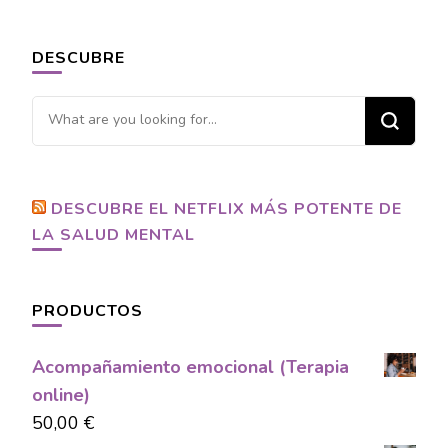
DESCUBRE
Looking
for
Something?
DESCUBRE EL NETFLIX MÁS POTENTE DE
LA SALUD MENTAL
PRODUCTOS
Acompañamiento emocional (Terapia
online)
50,00
€