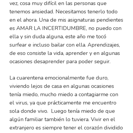
vez, cosa muy difícil en las personas que
tenemos ansiedad. Necesitamos tenerlo todo
en el ahora. Una de mis asignaturas pendientes
es AMAR LA INCERTIDUMBRE, no puedo con
ella y sin duda alguna, este año me tocó
surfear e incluso bailar con ella. Aprendizajes,
de eso consiste la vida, aprender y en algunas
ocasiones desaprender para poder seguir.
La cuarentena emocionalmente fue duro,
viviendo lejos de casa en algunas ocasiones
tenía miedo, mucho miedo a contagiarme con
el virus, ya que prácticamente me encuentro
sola donde vivo. Luego tenía miedo de que
algún familiar también lo tuviera. Vivir en el
extranjero es siempre tener el corazón dividido