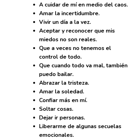
A cuidar de mí en medio del caos.
Amar la incertidumbre.
Vivir un día a la vez.
Aceptar y reconocer que mis
miedos no son reales.
Que a veces no tenemos el
control de todo.
Que cuando todo va mal, también
puedo bailar.
Abrazar la tristeza.
Amar la soledad.
Confiar más en mí.
Soltar cosas.
Dejar ir personas.
Liberarme de algunas secuelas
emocionales.