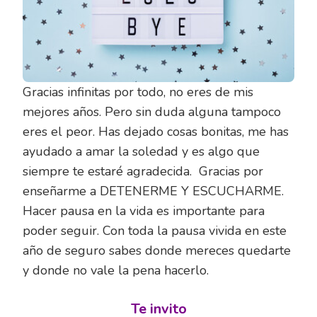
Gracias infinitas por todo, no eres de mis
mejores años. Pero sin duda alguna tampoco
eres el peor. Has dejado cosas bonitas, me has
ayudado a amar la soledad y es algo que
siempre te estaré agradecida. Gracias por
enseñarme a DETENERME Y ESCUCHARME.
Hacer pausa en la vida es importante para
poder seguir. Con toda la pausa vivida en este
año de seguro sabes donde mereces quedarte
y donde no vale la pena hacerlo.
Te invito