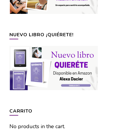
NUEVO LIBRO ¡QUIÉRETE!
CARRITO
No products in the cart.