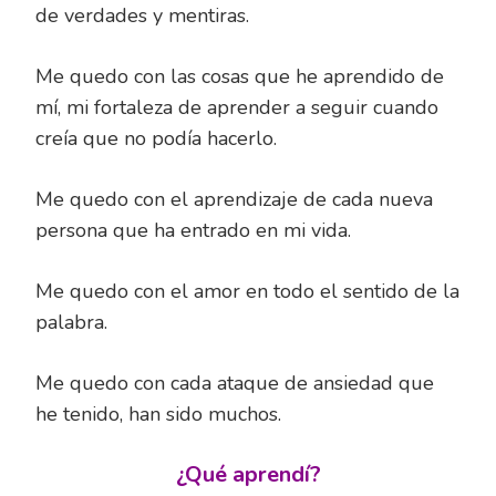
de verdades y mentiras.
Me quedo con las cosas que he aprendido de
mí, mi fortaleza de aprender a seguir cuando
creía que no podía hacerlo.
Me quedo con el aprendizaje de cada nueva
persona que ha entrado en mi vida.
Me quedo con el amor en todo el sentido de la
palabra.
Me quedo con cada ataque de ansiedad que
he tenido, han sido muchos.
¿Qué aprendí?