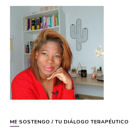
ME SOSTENGO / TU DIÁLOGO TERAPÉUTICO