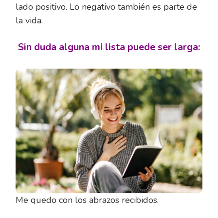
lado positivo. Lo negativo también es parte de
la vida.
Sin duda alguna mi lista puede ser larga:
Me quedo con los abrazos recibidos.