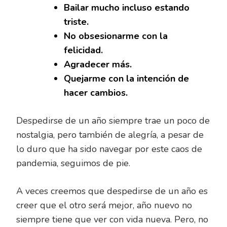
Bailar mucho incluso estando
triste.
No obsesionarme con la
felicidad.
Agradecer más.
Quejarme con la intención de
hacer cambios.
Despedirse de un año siempre trae un poco de
nostalgia, pero también de alegría, a pesar de
lo duro que ha sido navegar por este caos de
pandemia, seguimos de pie.
A veces creemos que despedirse de un año es
creer que el otro será mejor, año nuevo no
siempre tiene que ver con vida nueva. Pero, no