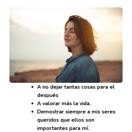
A no dejar tantas cosas para el
después
A valorar más la vida.
Demostrar siempre a mis seres
queridos que ellos son
importantes para mí.