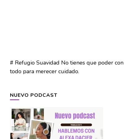
# Refugio Suavidad No tienes que poder con
todo para merecer cuidado.
NUEVO PODCAST