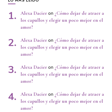
LO MÁS LEÍDO
Alexa Dacier
on
¿Cómo dejar de atraer a
los capullos y elegir un poco mejor en el
amor?
Alexa Dacier
on
¿Cómo dejar de atraer a
los capullos y elegir un poco mejor en el
amor?
Alexa Dacier
on
¿Cómo dejar de atraer a
los capullos y elegir un poco mejor en el
amor?
Alexa Dacier
on
¿Cómo dejar de atraer a
los capullos y elegir un poco mejor en el
amor?