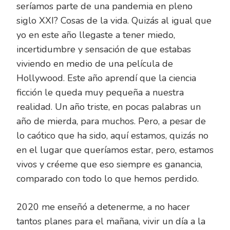
seríamos parte de una pandemia en pleno
siglo XXI? Cosas de la vida. Quizás al igual que
yo en este año llegaste a tener miedo,
incertidumbre y sensación de que estabas
viviendo en medio de una película de
Hollywood. Este año aprendí que la ciencia
ficción le queda muy pequeña a nuestra
realidad. Un año triste, en pocas palabras un
año de mierda, para muchos. Pero, a pesar de
lo caótico que ha sido, aquí estamos, quizás no
en el lugar que queríamos estar, pero, estamos
vivos y créeme que eso siempre es ganancia,
comparado con todo lo que hemos perdido.
2020 me enseñó a detenerme, a no hacer
tantos planes para el mañana, vivir un día a la