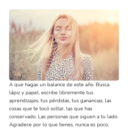
A que hagas un balance de este año. Busca
lápiz y papel, escribe libremente tus
aprendizajes, tus pérdidas, tus ganancias, las
cosas que te tocó soltar, las que has
conservado. Las personas que siguen a tu lado.
Agradece por lo que tienes, nunca es poco,