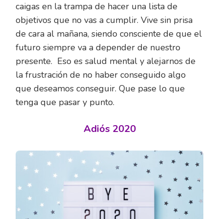
caigas en la trampa de hacer una lista de
objetivos que no vas a cumplir. Vive sin prisa
de cara al mañana, siendo consciente de que el
futuro siempre va a depender de nuestro
presente. Eso es salud mental y alejarnos de
la frustración de no haber conseguido algo
que deseamos conseguir. Que pase lo que
tenga que pasar y punto.
Adiós 2020