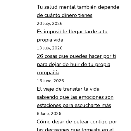
Tu salud mental también depende
de cuánto dinero tienes
20 July, 2026
Es imposible llegar tarde a tu
propia vida
13 July, 2026
26 cosas que puedes hacer por ti
para dejar de huir de tu propia
compañía
15 June, 2026
El viaje de transitar la vida
sabiendo que las emociones son
estaciones para escucharte más
8 June, 2026
Cómo dejar de pelear contigo por
las decisiones que tomaste en el