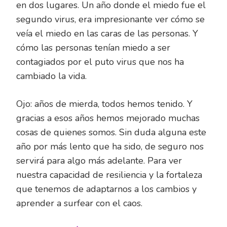
en dos lugares. Un año donde el miedo fue el
segundo virus, era impresionante ver cómo se
veía el miedo en las caras de las personas. Y
cómo las personas tenían miedo a ser
contagiados por el puto virus que nos ha
cambiado la vida.
Ojo: años de mierda, todos hemos tenido. Y
gracias a esos años hemos mejorado muchas
cosas de quienes somos. Sin duda alguna este
año por más lento que ha sido, de seguro nos
servirá para algo más adelante. Para ver
nuestra capacidad de resiliencia y la fortaleza
que tenemos de adaptarnos a los cambios y
aprender a surfear con el caos.