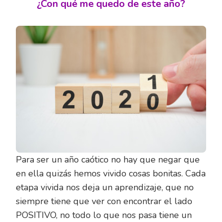
¿Con qué me quedo de este año?
Para ser un año caótico no hay que negar que
en ella quizás hemos vivido cosas bonitas. Cada
etapa vivida nos deja un aprendizaje, que no
siempre tiene que ver con encontrar el lado
POSITIVO, no todo lo que nos pasa tiene un