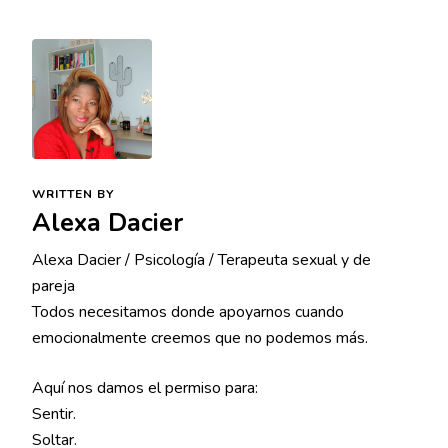
WRITTEN BY
Alexa Dacier
Alexa Dacier / Psicología / Terapeuta sexual y de
pareja
Todos necesitamos donde apoyarnos cuando
emocionalmente creemos que no podemos más.
Aquí nos damos el permiso para:
Sentir.
Soltar.