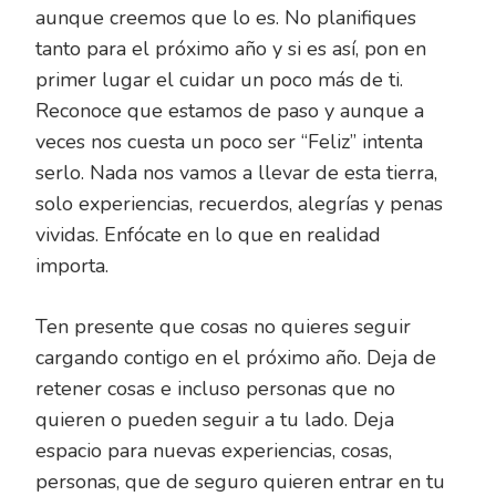
aunque creemos que lo es. No planifiques
tanto para el próximo año y si es así, pon en
primer lugar el cuidar un poco más de ti.
Reconoce que estamos de paso y aunque a
veces nos cuesta un poco ser “Feliz” intenta
serlo. Nada nos vamos a llevar de esta tierra,
solo experiencias, recuerdos, alegrías y penas
vividas. Enfócate en lo que en realidad
importa.
Ten presente que cosas no quieres seguir
cargando contigo en el próximo año. Deja de
retener cosas e incluso personas que no
quieren o pueden seguir a tu lado. Deja
espacio para nuevas experiencias, cosas,
personas, que de seguro quieren entrar en tu