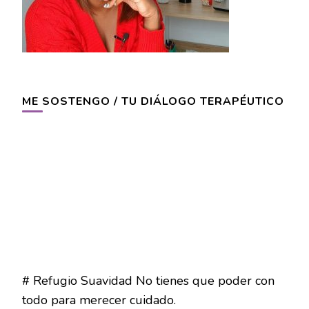
ME SOSTENGO / TU DIÁLOGO TERAPÉUTICO
# Refugio Suavidad No tienes que poder con
todo para merecer cuidado.