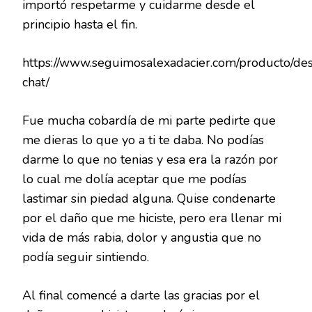
importó respetarme y cuidarme desde el
principio hasta el fin.
https://www.seguimosalexadacier.com/producto/de
chat/
Fue mucha cobardía de mi parte pedirte que
me dieras lo que yo a ti te daba. No podías
darme lo que no tenias y esa era la razón por
lo cual me dolía aceptar que me podías
lastimar sin piedad alguna. Quise condenarte
por el daño que me hiciste, pero era llenar mi
vida de más rabia, dolor y angustia que no
podía seguir sintiendo.
Al final comencé a darte las gracias por el