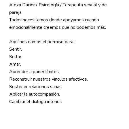
Alexa Dacier / Psicología / Terapeuta sexual y de
pareja
Todos necesitamos donde apoyarnos cuando
emocionalmente creemos que no podemos más.
Aquí nos damos el permiso para:
Sentir.
Soltar.
Amar.
Aprender a poner límites.
Reconstruir nuestros vínculos afectivos.
Sostener relaciones sanas.
Aplicar la autocompasión.
Cambiar el dialogo interior.