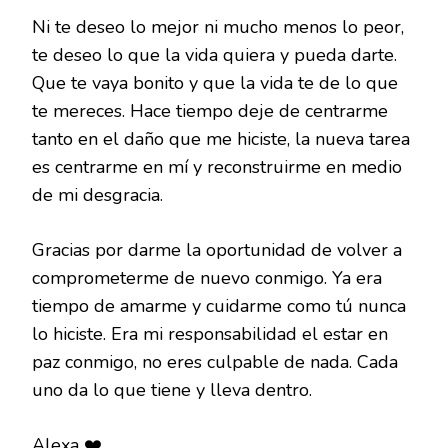
Ni te deseo lo mejor ni mucho menos lo peor,
te deseo lo que la vida quiera y pueda darte.
Que te vaya bonito y que la vida te de lo que
te mereces. Hace tiempo deje de centrarme
tanto en el daño que me hiciste, la nueva tarea
es centrarme en mí y reconstruirme en medio
de mi desgracia.
Gracias por darme la oportunidad de volver a
comprometerme de nuevo conmigo. Ya era
tiempo de amarme y cuidarme como tú nunca
lo hiciste. Era mi responsabilidad el estar en
paz conmigo, no eres culpable de nada. Cada
uno da lo que tiene y lleva dentro.
Alexa ❤️