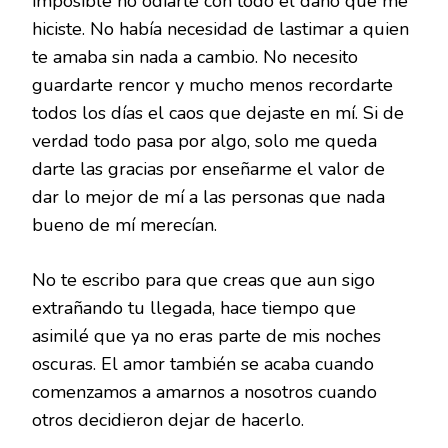
imposible no odiarte con todo el daño que me
hiciste. No había necesidad de lastimar a quien
te amaba sin nada a cambio. No necesito
guardarte rencor y mucho menos recordarte
todos los días el caos que dejaste en mí. Si de
verdad todo pasa por algo, solo me queda
darte las gracias por enseñarme el valor de
dar lo mejor de mí a las personas que nada
bueno de mí merecían.
No te escribo para que creas que aun sigo
extrañando tu llegada, hace tiempo que
asimilé que ya no eras parte de mis noches
oscuras. El amor también se acaba cuando
comenzamos a amarnos a nosotros cuando
otros decidieron dejar de hacerlo.