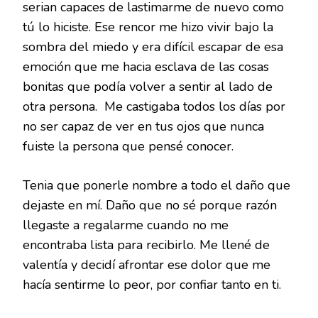
serian capaces de lastimarme de nuevo como
tú lo hiciste. Ese rencor me hizo vivir bajo la
sombra del miedo y era difícil escapar de esa
emoción que me hacia esclava de las cosas
bonitas que podía volver a sentir al lado de
otra persona. Me castigaba todos los días por
no ser capaz de ver en tus ojos que nunca
fuiste la persona que pensé conocer.
Tenia que ponerle nombre a todo el daño que
dejaste en mí. Daño que no sé porque razón
llegaste a regalarme cuando no me
encontraba lista para recibirlo. Me llené de
valentía y decidí afrontar ese dolor que me
hacía sentirme lo peor, por confiar tanto en ti.