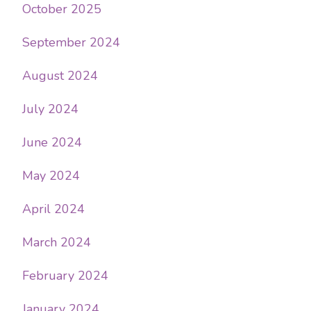
October 2025
September 2024
August 2024
July 2024
June 2024
May 2024
April 2024
March 2024
February 2024
January 2024