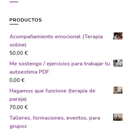
PRODUCTOS
Acompañamiento emocional (Terapia
online)
50,00
€
Me sostengo / ejercicios para trabajar tu
autoestima PDF
0,00
€
Hagamos que funcione (terapia de
pareja)
70,00
€
Talleres, formaciones, eventos, para
grupos