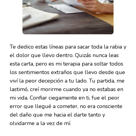
Te dedico estas líneas para sacar toda la rabia y
el dolor que llevo dentro. Quizás nunca leas
esta carta, pero es mi terapia para soltar todos
los sentimientos extraños que llevo desde que
viví la peor decepción a tu lado. Tu partida, me
lastimó, creí morirme cuando ya no estabas en
mi vida. Confiar ciegamente en ti, fue el peor
error que llegué a cometer, no era consciente
del daño que me hacia el darte tanto y
olvidarme a la vez de mí.