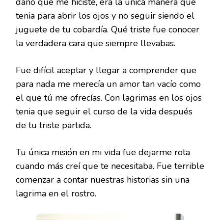
daño que me hiciste, era la única manera que
tenia para abrir los ojos y no seguir siendo el
juguete de tu cobardía. Qué triste fue conocer
la verdadera cara que siempre llevabas.
Fue difícil aceptar y llegar a comprender que
para nada me merecía un amor tan vacío como
el que tú me ofrecías. Con lagrimas en los ojos
tenia que seguir el curso de la vida después
de tu triste partida.
Tu única misión en mi vida fue dejarme rota
cuando más creí que te necesitaba. Fue terrible
comenzar a contar nuestras historias sin una
lagrima en el rostro.