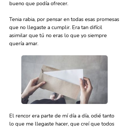
bueno que podía ofrecer.
Tenia rabia, por pensar en todas esas promesas
que no llegaste a cumplir. Era tan difícil
asimilar que tú no eras lo que yo siempre
quería amar.
El rencor era parte de mí día a día, odié tanto
lo que me llegaste hacer, que creí que todos