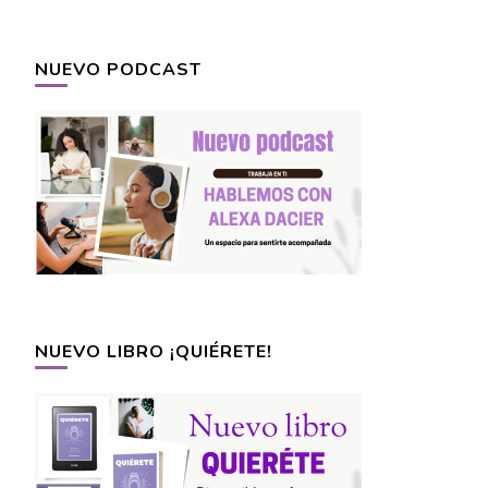
NUEVO PODCAST
NUEVO LIBRO ¡QUIÉRETE!