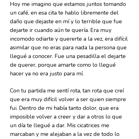
Hoy me imagino que estamos juntos tomando
un café, en esa cita te hablo libremente del
daño que dejaste en mí y lo terrible que fue
dejarte ir cuando aún te quería. Era muy
incomodo odiarte y quererte a la vez, era difícil
asimilar que no eras para nada la persona que
llegué a conocer. Fue una pesadilla el dejarte
de querer, porque amarte como lo llegué
hacer ya no era justo para mí.
Con tu partida me sentí rota, tan rota que creí
que era muy difícil volver a ser quien siempre
fui. Dentro de mi había tanto dolor, que era
imposible volver a creer y dar a otros lo que
un día te llegué a dar. Mis cicatrices me
marcaban y me alejaban a la vez de todo lo