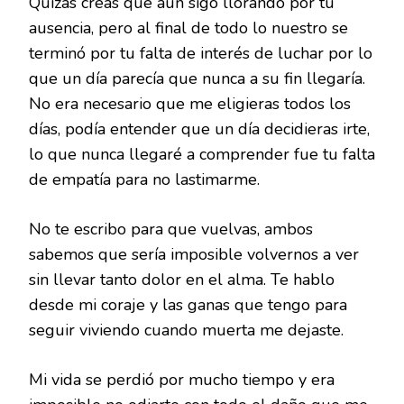
Quizás creas que aún sigo llorando por tu
ausencia, pero al final de todo lo nuestro se
terminó por tu falta de interés de luchar por lo
que un día parecía que nunca a su fin llegaría.
No era necesario que me eligieras todos los
días, podía entender que un día decidieras irte,
lo que nunca llegaré a comprender fue tu falta
de empatía para no lastimarme.
No te escribo para que vuelvas, ambos
sabemos que sería imposible volvernos a ver
sin llevar tanto dolor en el alma. Te hablo
desde mi coraje y las ganas que tengo para
seguir viviendo cuando muerta me dejaste.
Mi vida se perdió por mucho tiempo y era