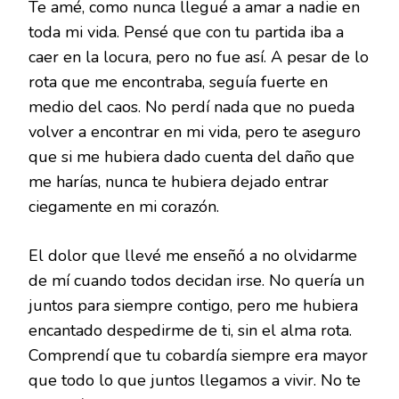
Te amé, como nunca llegué a amar a nadie en
toda mi vida. Pensé que con tu partida iba a
caer en la locura, pero no fue así. A pesar de lo
rota que me encontraba, seguía fuerte en
medio del caos. No perdí nada que no pueda
volver a encontrar en mi vida, pero te aseguro
que si me hubiera dado cuenta del daño que
me harías, nunca te hubiera dejado entrar
ciegamente en mi corazón.
El dolor que llevé me enseñó a no olvidarme
de mí cuando todos decidan irse. No quería un
juntos para siempre contigo, pero me hubiera
encantado despedirme de ti, sin el alma rota.
Comprendí que tu cobardía siempre era mayor
que todo lo que juntos llegamos a vivir. No te