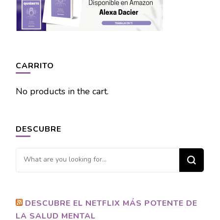
CARRITO
No products in the cart.
DESCUBRE
Looking
for
Something?
DESCUBRE EL NETFLIX MÁS POTENTE DE
LA SALUD MENTAL