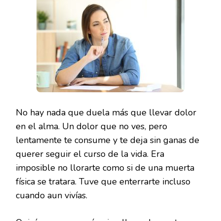
No hay nada que duela más que llevar dolor
en el alma. Un dolor que no ves, pero
lentamente te consume y te deja sin ganas de
querer seguir el curso de la vida. Era
imposible no llorarte como si de una muerta
física se tratara. Tuve que enterrarte incluso
cuando aun vivías.