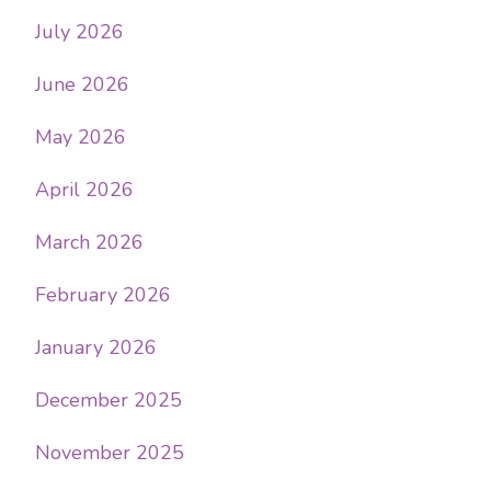
July 2026
June 2026
May 2026
April 2026
March 2026
February 2026
January 2026
December 2025
November 2025