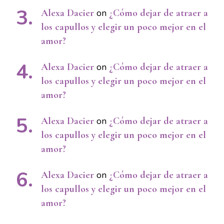
Alexa Dacier
on
¿Cómo dejar de atraer a
los capullos y elegir un poco mejor en el
amor?
Alexa Dacier
on
¿Cómo dejar de atraer a
los capullos y elegir un poco mejor en el
amor?
Alexa Dacier
on
¿Cómo dejar de atraer a
los capullos y elegir un poco mejor en el
amor?
Alexa Dacier
on
¿Cómo dejar de atraer a
los capullos y elegir un poco mejor en el
amor?