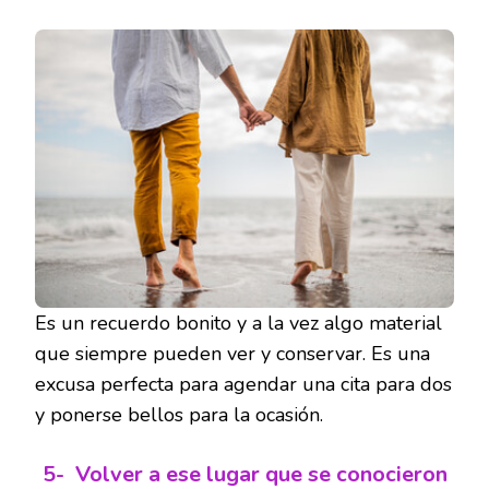
Es un recuerdo bonito y a la vez algo material
que siempre pueden ver y conservar. Es una
excusa perfecta para agendar una cita para dos
y ponerse bellos para la ocasión.
5-
Volver a ese lugar que se conocieron