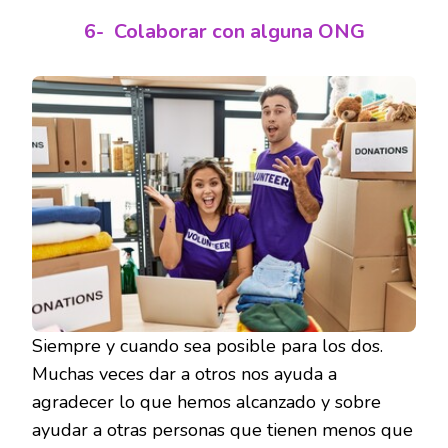
6-
Colaborar con alguna ONG
Siempre y cuando sea posible para los dos.
Muchas veces dar a otros nos ayuda a
agradecer lo que hemos alcanzado y sobre
ayudar a otras personas que tienen menos que