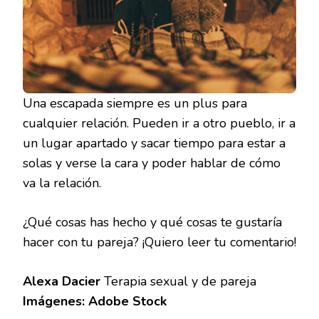
Una escapada siempre es un plus para
cualquier relación. Pueden ir a otro pueblo, ir a
un lugar apartado y sacar tiempo para estar a
solas y verse la cara y poder hablar de cómo
va la relación.
¿Qué cosas has hecho y qué cosas te gustaría
hacer con tu pareja? ¡Quiero leer tu comentario!
Alexa Dacier
Terapia sexual y de pareja
Imágenes: Adobe Stock