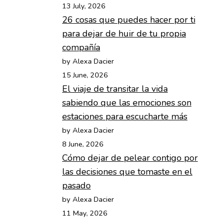
13 July, 2026
26 cosas que puedes hacer por ti
para dejar de huir de tu propia
compañía
by Alexa Dacier
15 June, 2026
El viaje de transitar la vida
sabiendo que las emociones son
estaciones para escucharte más
by Alexa Dacier
8 June, 2026
Cómo dejar de pelear contigo por
las decisiones que tomaste en el
pasado
by Alexa Dacier
11 May, 2026