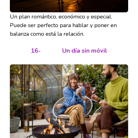
Un plan romántico, económico y especial.
Puede ser perfecto para hablar y poner en
balanza como está la relación.
16-
Un día sin móvil