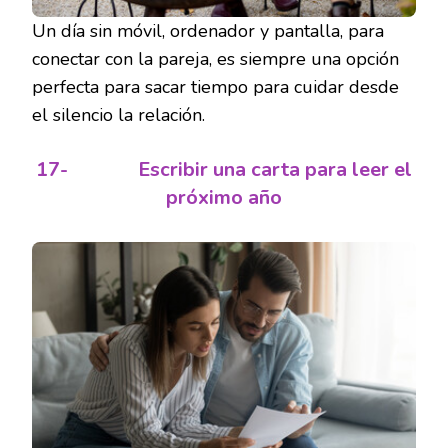
Un día sin móvil, ordenador y pantalla, para
conectar con la pareja, es siempre una opción
perfecta para sacar tiempo para cuidar desde
el silencio la relación.
17-
Escribir una carta para leer el
próximo año