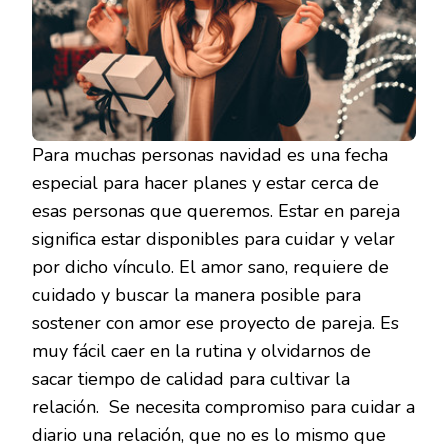
Para muchas personas navidad es una fecha
especial para hacer planes y estar cerca de
esas personas que queremos. Estar en pareja
significa estar disponibles para cuidar y velar
por dicho vínculo. El amor sano, requiere de
cuidado y buscar la manera posible para
sostener con amor ese proyecto de pareja. Es
muy fácil caer en la rutina y olvidarnos de
sacar tiempo de calidad para cultivar la
relación. Se necesita compromiso para cuidar a
diario una relación, que no es lo mismo que