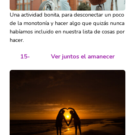
Una actividad bonita, para desconectar un poco
de la monotonía y hacer algo que quizás nunca
habíamos incluido en nuestra lista de cosas por
hacer.
15-
Ver juntos el amanecer