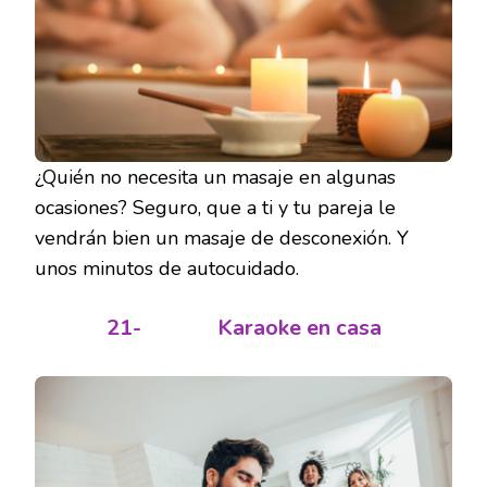
¿Quién no necesita un masaje en algunas
ocasiones? Seguro, que a ti y tu pareja le
vendrán bien un masaje de desconexión. Y
unos minutos de autocuidado.
21-
Karaoke en casa