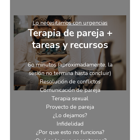
Lo necesitamos con urgencias
Terapia de pareja +
tareas y recursos
6o minutos (aproximadamente, la
sesión no termina hasta concluir)
Resolución de conflictos
Comunicación de pareja
Terapia sexual
Proyecto de pareja
¿Lo dejamos?
Infidelidad
¿Por que esto no funciona?