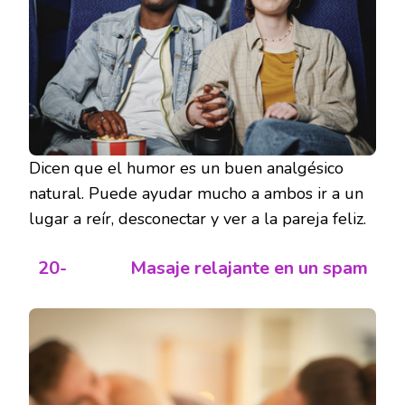
Dicen que el humor es un buen analgésico
natural. Puede ayudar mucho a ambos ir a un
lugar a reír, desconectar y ver a la pareja feliz.
20-
Masaje relajante en un spam