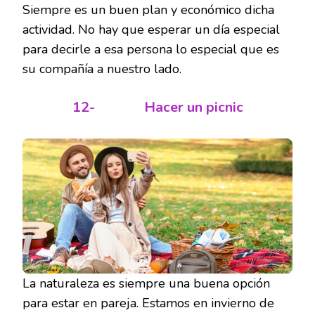
Siempre es un buen plan y económico dicha
actividad. No hay que esperar un día especial
para decirle a esa persona lo especial que es
su compañía a nuestro lado.
12-
Hacer un picnic
La naturaleza es siempre una buena opción
para estar en pareja. Estamos en invierno de