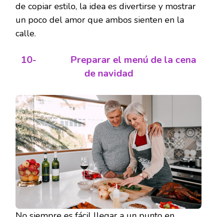
de copiar estilo, la idea es divertirse y mostrar
un poco del amor que ambos sienten en la
calle.
10-
Preparar el menú de la cena
de navidad
No siempre es fácil llegar a un punto en