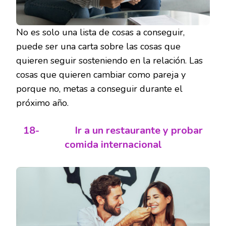
No es solo una lista de cosas a conseguir,
puede ser una carta sobre las cosas que
quieren seguir sosteniendo en la relación. Las
cosas que quieren cambiar como pareja y
porque no, metas a conseguir durante el
próximo año.
18-
Ir a un restaurante y probar
comida internacional