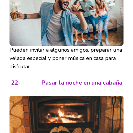
Pueden invitar a algunos amigos, preparar una
velada especial y poner música en casa para
disfrutar.
22-
Pasar la noche en una cabaña