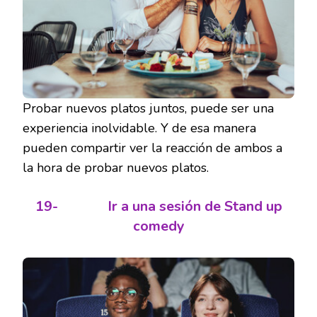
Probar nuevos platos juntos, puede ser una
experiencia inolvidable. Y de esa manera
pueden compartir ver la reacción de ambos a
la hora de probar nuevos platos.
19-
Ir a una sesión de Stand up
comedy