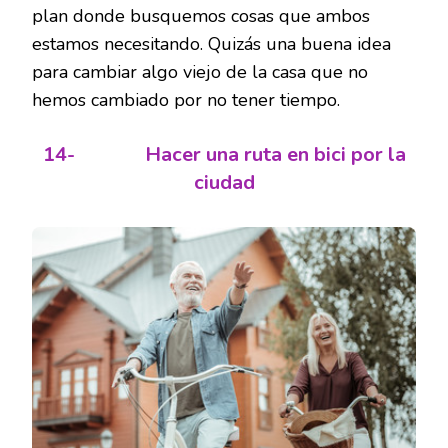
plan donde busquemos cosas que ambos
estamos necesitando. Quizás una buena idea
para cambiar algo viejo de la casa que no
hemos cambiado por no tener tiempo.
14-
Hacer una ruta en bici por la
ciudad