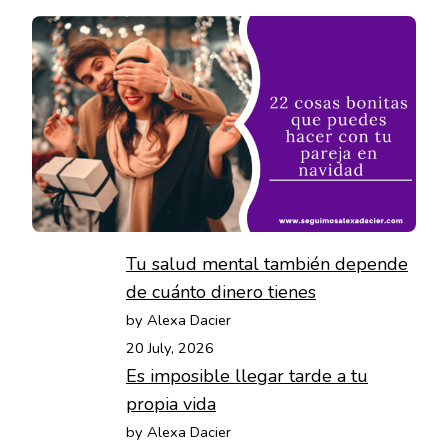
Tu salud mental también depende
de cuánto dinero tienes
by Alexa Dacier
20 July, 2026
Es imposible llegar tarde a tu
propia vida
by Alexa Dacier