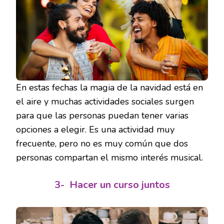
En estas fechas la magia de la navidad está en
el aire y muchas actividades sociales surgen
para que las personas puedan tener varias
opciones a elegir. Es una actividad muy
frecuente, pero no es muy común que dos
personas compartan el mismo interés musical.
3-
Hacer un curso juntos