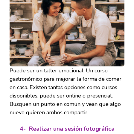
Puede ser un taller emocional. Un curso
gastronómico para mejorar la forma de comer
en casa. Existen tantas opciones como cursos
disponibles, puede ser online o presencial.
Busquen un punto en común y vean que algo
nuevo quieren ambos compartir.
4-
Realizar una sesión fotográfica