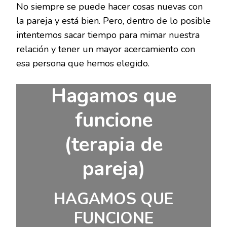
No siempre se puede hacer cosas nuevas con
la pareja y está bien. Pero, dentro de lo posible
intentemos sacar tiempo para mimar nuestra
relación y tener un mayor acercamiento con
esa persona que hemos elegido.
Hagamos que
funcione
(terapia de
pareja)
HAGAMOS QUE
FUNCIONE