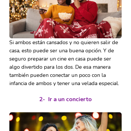
Si ambos están cansados y no quieren salir de
casa, esto puede ser una buena opción. Y de
seguro preparar un cine en casa puede ser
algo divertido para los dos. De esa manera
también pueden conectar un poco con la
infancia de ambos y tener una velada especial.
2-
Ir a un concierto