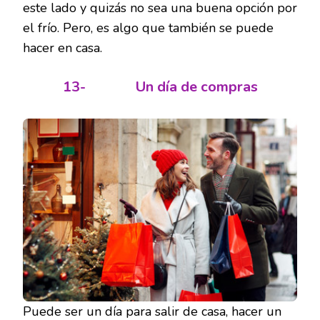
este lado y quizás no sea una buena opción por
el frío. Pero, es algo que también se puede
hacer en casa.
13-
Un día de compras
Puede ser un día para salir de casa, hacer un