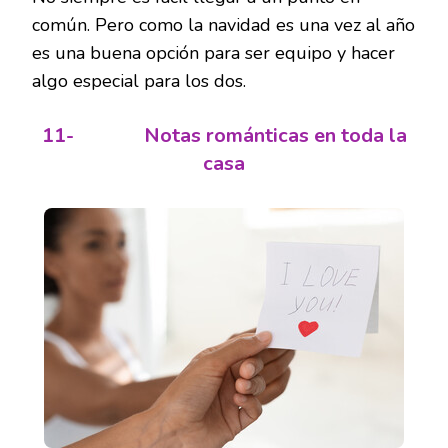
común. Pero como la navidad es una vez al año
es una buena opción para ser equipo y hacer
algo especial para los dos.
11-
Notas románticas en toda la
casa