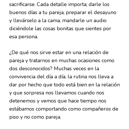
sacrificarse. Cada detalle importa; darle los
buenos días a tu pareja, preparar el desayuno
y llevárselo a la cama, mandarle un audio
diciéndole las cosas bonitas que sientes por
esa persona.
¿De qué nos sirve estar en una relación de
pareja y tratarnos en muchas ocasiones como
dos desconocidos? Muchas veces en la
convivencia del día a día, la rutina nos lleva a
dar por hecho que todo está bien en la relación
y que sorpresa nos llevamos cuando nos
detenemos y vemos que hace tiempo nos
estábamos comportando como compañeros de
piso y no como pareja.