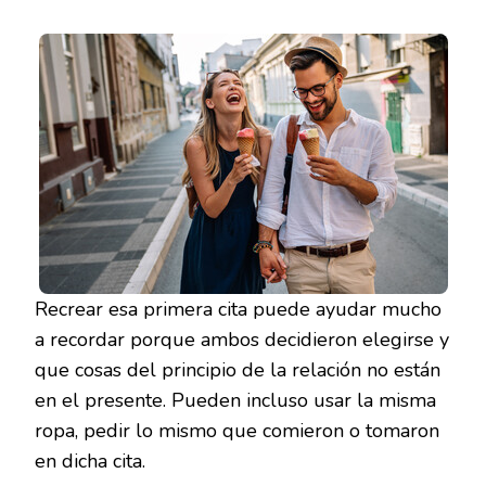
Recrear esa primera cita puede ayudar mucho
a recordar porque ambos decidieron elegirse y
que cosas del principio de la relación no están
en el presente. Pueden incluso usar la misma
ropa, pedir lo mismo que comieron o tomaron
en dicha cita.