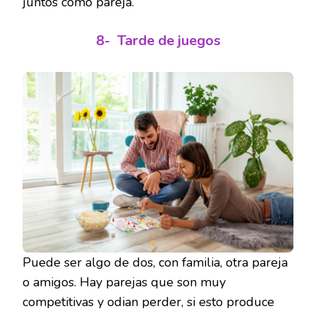
juntos como pareja.
8-
Tarde de juegos
Puede ser algo de dos, con familia, otra pareja
o amigos. Hay parejas que son muy
competitivas y odian perder, si esto produce