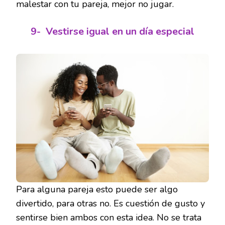
malestar con tu pareja, mejor no jugar.
9-
Vestirse igual en un día especial
Para alguna pareja esto puede ser algo
divertido, para otras no. Es cuestión de gusto y
sentirse bien ambos con esta idea. No se trata