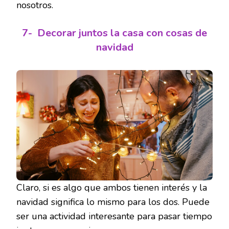
nosotros.
7-
Decorar juntos la casa con cosas de
navidad
Claro, si es algo que ambos tienen interés y la
navidad significa lo mismo para los dos. Puede
ser una actividad interesante para pasar tiempo