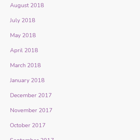
August 2018
July 2018
May 2018
April 2018
March 2018
January 2018
December 2017
November 2017
October 2017