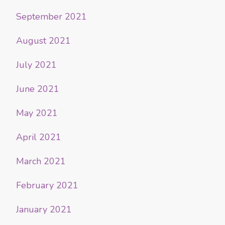
September 2021
August 2021
July 2021
June 2021
May 2021
April 2021
March 2021
February 2021
January 2021