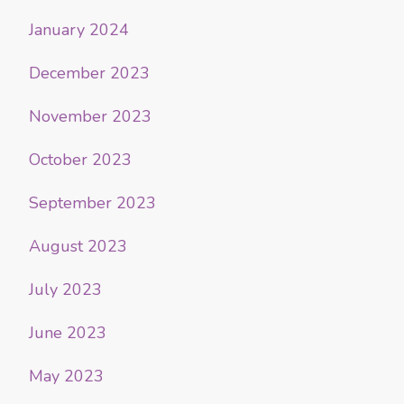
January 2024
December 2023
November 2023
October 2023
September 2023
August 2023
July 2023
June 2023
May 2023