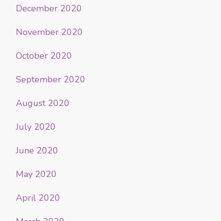
December 2020
November 2020
October 2020
September 2020
August 2020
July 2020
June 2020
May 2020
April 2020