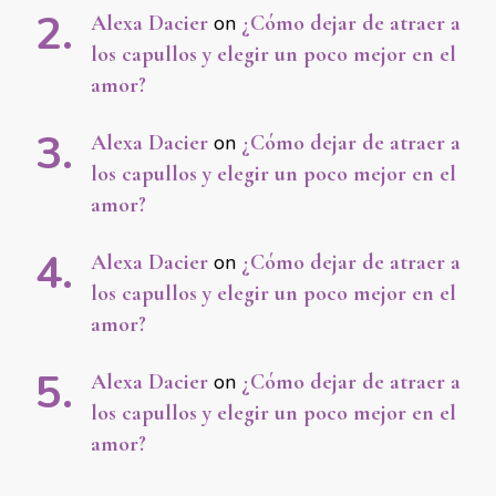
Alexa Dacier
on
¿Cómo dejar de atraer a
los capullos y elegir un poco mejor en el
amor?
Alexa Dacier
on
¿Cómo dejar de atraer a
los capullos y elegir un poco mejor en el
amor?
Alexa Dacier
on
¿Cómo dejar de atraer a
los capullos y elegir un poco mejor en el
amor?
Alexa Dacier
on
¿Cómo dejar de atraer a
los capullos y elegir un poco mejor en el
amor?