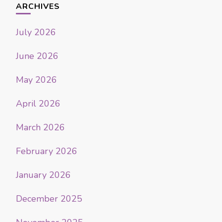
ARCHIVES
July 2026
June 2026
May 2026
April 2026
March 2026
February 2026
January 2026
December 2025