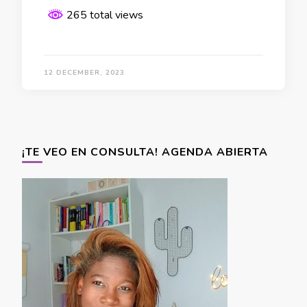
265 total views
12 DECEMBER, 2023
¡TE VEO EN CONSULTA! AGENDA ABIERTA