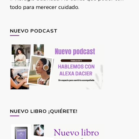
todo para merecer cuidado.
NUEVO PODCAST
NUEVO LIBRO ¡QUIÉRETE!