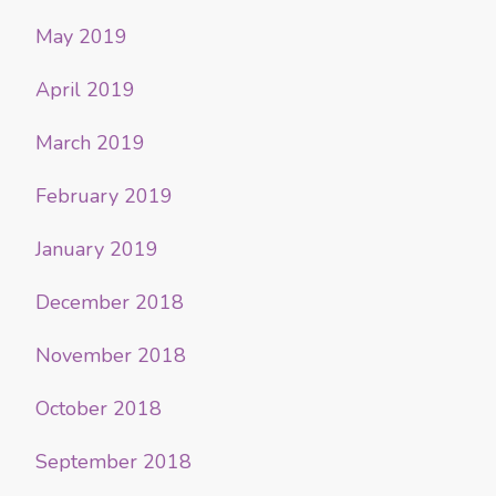
May 2019
April 2019
March 2019
February 2019
January 2019
December 2018
November 2018
October 2018
September 2018