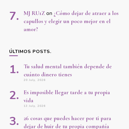
MJ RU1Z
on
¿Cómo dejar de atraer a los
capullos y elegir un poco mejor en el
amor?
ÚLTIMOS POSTS.
Tu salud mental también depende de
cuánto dinero tienes
20 July, 2026
Es imposible llegar tarde a tu propia
vida
13 July, 2026
26 cosas que puedes hacer por ti para
dejar de huir de tu propia compañía