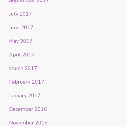
September 2017
July 2017
June 2017
May 2017
April 2017
March 2017
February 2017
January 2017
December 2016
November 2016