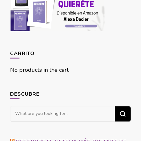
CARRITO
No products in the cart.
DESCUBRE
Looking
for
Something?