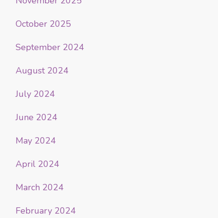
November 2025
October 2025
September 2024
August 2024
July 2024
June 2024
May 2024
April 2024
March 2024
February 2024