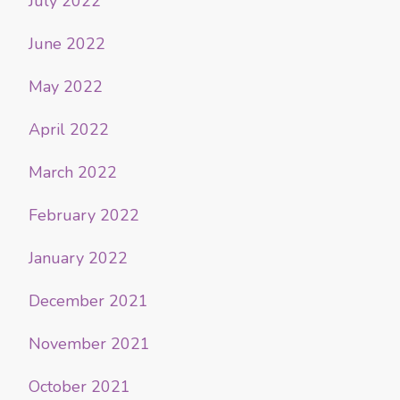
July 2022
June 2022
May 2022
April 2022
March 2022
February 2022
January 2022
December 2021
November 2021
October 2021