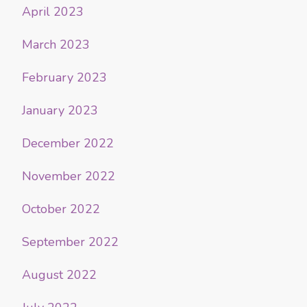
April 2023
March 2023
February 2023
January 2023
December 2022
November 2022
October 2022
September 2022
August 2022