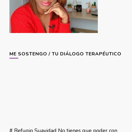
ME SOSTENGO / TU DIÁLOGO TERAPÉUTICO
# Refugio Suavidad No tienes que poder con