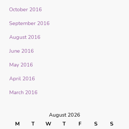
October 2016
September 2016
August 2016
June 2016
May 2016
April 2016
March 2016
August 2026
M
T
W
T
F
S
S