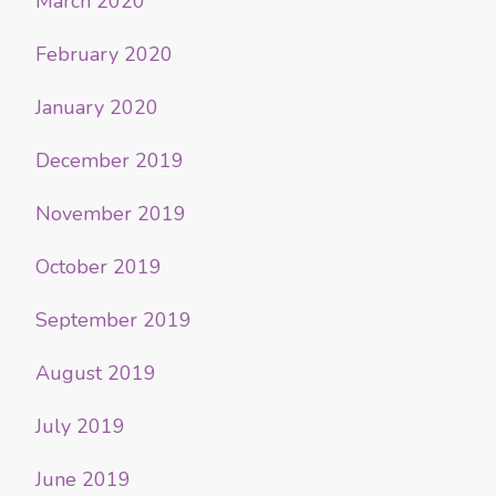
March 2020
February 2020
January 2020
December 2019
November 2019
October 2019
September 2019
August 2019
July 2019
June 2019