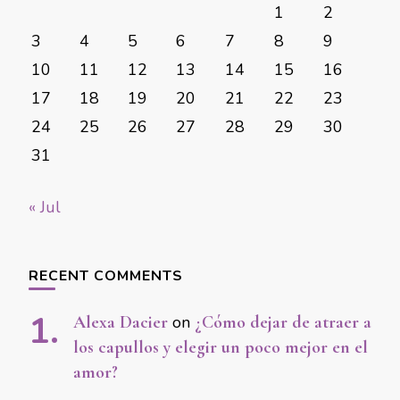
1
2
3
4
5
6
7
8
9
10
11
12
13
14
15
16
17
18
19
20
21
22
23
24
25
26
27
28
29
30
31
« Jul
RECENT COMMENTS
Alexa Dacier
on
¿Cómo dejar de atraer a
los capullos y elegir un poco mejor en el
amor?