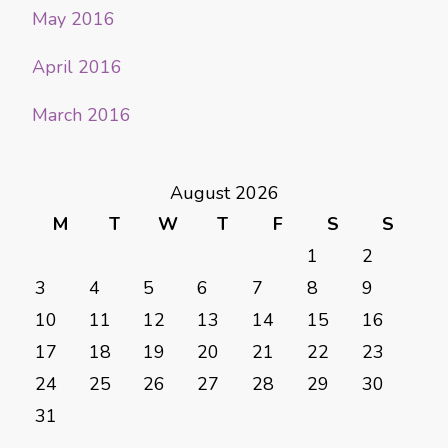
May 2016
April 2016
March 2016
August 2026
M
T
W
T
F
S
S
1
2
3
4
5
6
7
8
9
10
11
12
13
14
15
16
17
18
19
20
21
22
23
24
25
26
27
28
29
30
31