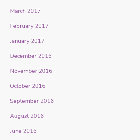
March 2017
February 2017
January 2017
December 2016
November 2016
October 2016
September 2016
August 2016
June 2016