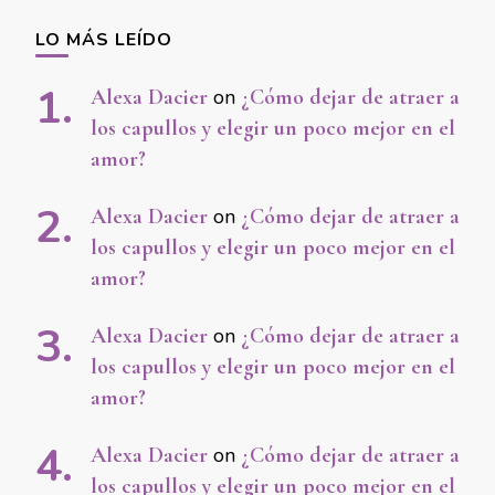
LO MÁS LEÍDO
Alexa Dacier
on
¿Cómo dejar de atraer a
los capullos y elegir un poco mejor en el
amor?
Alexa Dacier
on
¿Cómo dejar de atraer a
los capullos y elegir un poco mejor en el
amor?
Alexa Dacier
on
¿Cómo dejar de atraer a
los capullos y elegir un poco mejor en el
amor?
Alexa Dacier
on
¿Cómo dejar de atraer a
los capullos y elegir un poco mejor en el