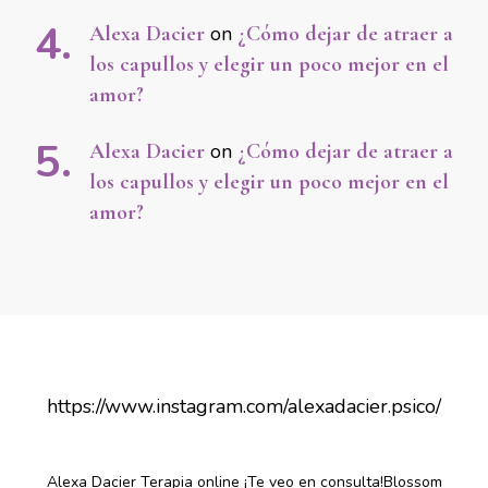
Alexa Dacier
on
¿Cómo dejar de atraer a
los capullos y elegir un poco mejor en el
amor?
Alexa Dacier
on
¿Cómo dejar de atraer a
los capullos y elegir un poco mejor en el
amor?
https://www.instagram.com/alexadacier.psico/
Alexa Dacier Terapia online ¡Te veo en consulta!
Blossom