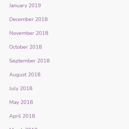
January 2019
December 2018
November 2018
October 2018
September 2018
August 2018
July 2018
May 2018
April 2018