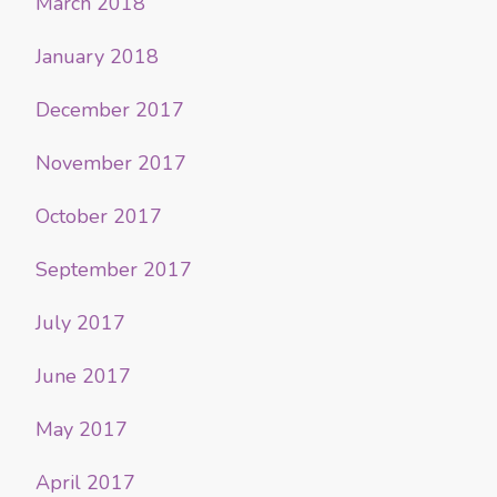
March 2018
January 2018
December 2017
November 2017
October 2017
September 2017
July 2017
June 2017
May 2017
April 2017