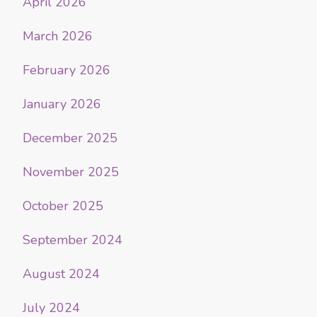
April 2026
March 2026
February 2026
January 2026
December 2025
November 2025
October 2025
September 2024
August 2024
July 2024