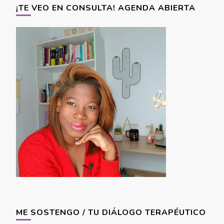
¡TE VEO EN CONSULTA! AGENDA ABIERTA
ME SOSTENGO / TU DIÁLOGO TERAPÉUTICO