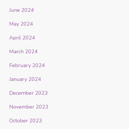
June 2024
May 2024
April 2024
March 2024
February 2024
January 2024
December 2023
November 2023
October 2023