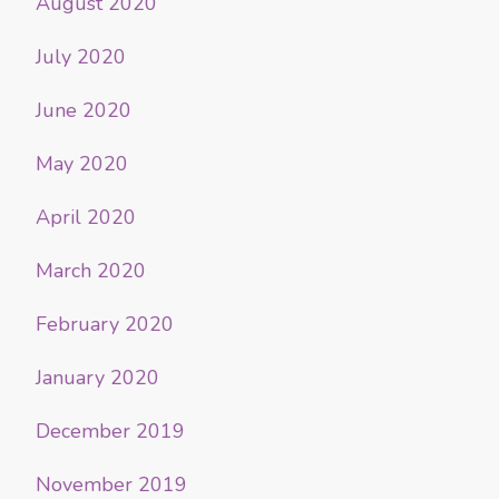
August 2020
July 2020
June 2020
May 2020
April 2020
March 2020
February 2020
January 2020
December 2019
November 2019