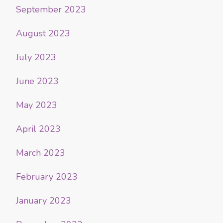
September 2023
August 2023
July 2023
June 2023
May 2023
April 2023
March 2023
February 2023
January 2023