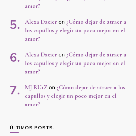
amor?
Alexa Dacier
on
¿Cómo dejar de atraer a
los capullos y elegir un poco mejor en el
amor?
Alexa Dacier
on
¿Cómo dejar de atraer a
los capullos y elegir un poco mejor en el
amor?
MJ RU1Z
on
¿Cómo dejar de atraer a los
capullos y elegir un poco mejor en el
amor?
ÚLTIMOS POSTS.