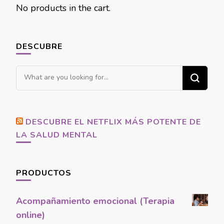
No products in the cart.
DESCUBRE
Looking
for
Something?
DESCUBRE EL NETFLIX MÁS POTENTE DE
LA SALUD MENTAL
PRODUCTOS
Acompañamiento emocional (Terapia
online)