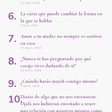
11 May, 2026
La carta que puede cambiar la forma en
la que te hablas
5 May, 2026
Amar a tu madre no siempre es sentirse
en casa
27 April, 2026
¿Nunca te has preguntado por qué
carajo vives dudando de ti?
20 April, 2026
¿Cuándo harás match contigo misma?
6 April, 2026
Diario de algo que no nos enseñaron:
Ojalá nos hubieran enseñado a tener
una relación con nosotras mismas como