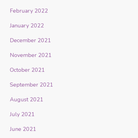
February 2022
January 2022
December 2021
November 2021
October 2021
September 2021
August 2021
July 2021
June 2021