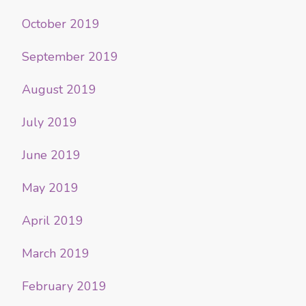
October 2019
September 2019
August 2019
July 2019
June 2019
May 2019
April 2019
March 2019
February 2019