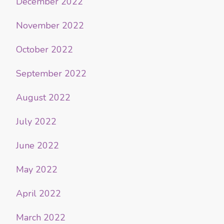
December 2022
November 2022
October 2022
September 2022
August 2022
July 2022
June 2022
May 2022
April 2022
March 2022