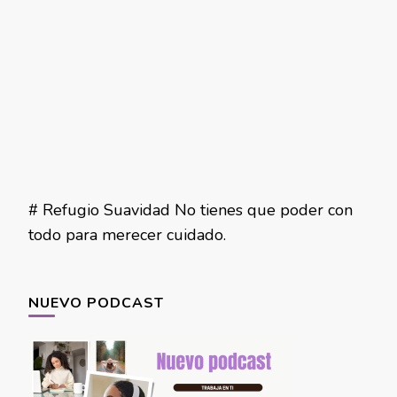
# Refugio Suavidad No tienes que poder con
todo para merecer cuidado.
NUEVO PODCAST