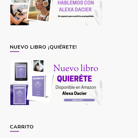
NUEVO LIBRO ¡QUIÉRETE!
CARRITO