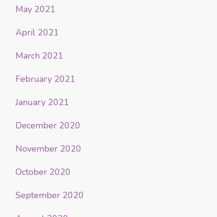
May 2021
April 2021
March 2021
February 2021
January 2021
December 2020
November 2020
October 2020
September 2020