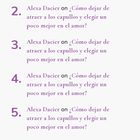
Alexa Dacier
on
¿Cómo dejar de
atraer a los capullos y elegir un
poco mejor en el amor?
Alexa Dacier
on
¿Cómo dejar de
atraer a los capullos y elegir un
poco mejor en el amor?
Alexa Dacier
on
¿Cómo dejar de
atraer a los capullos y elegir un
poco mejor en el amor?
Alexa Dacier
on
¿Cómo dejar de
atraer a los capullos y elegir un
poco mejor en el amor?