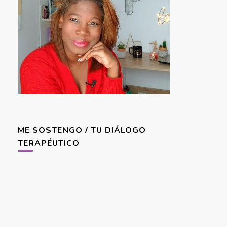
ME SOSTENGO / TU DIÁLOGO
TERAPÉUTICO