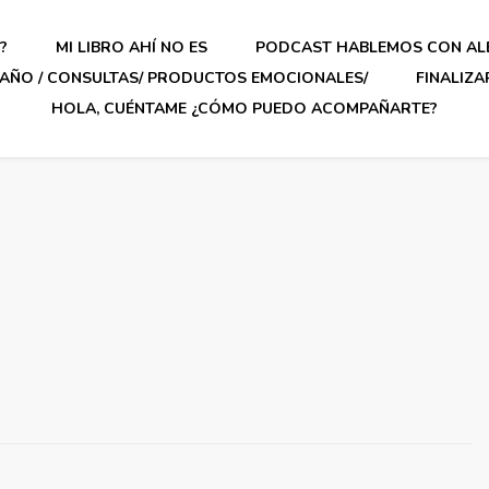
?
MI LIBRO AHÍ NO ES
PODCAST HABLEMOS CON AL
AÑO / CONSULTAS/ PRODUCTOS EMOCIONALES/
FINALIZ
HOLA, CUÉNTAME ¿CÓMO PUEDO ACOMPAÑARTE?