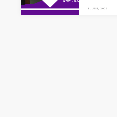
8 JUNE, 2026