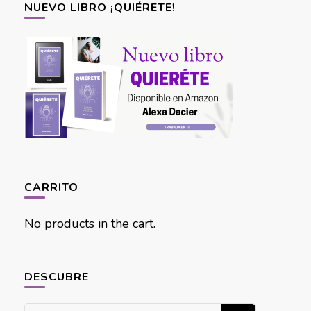
NUEVO LIBRO ¡QUIÉRETE!
CARRITO
No products in the cart.
DESCUBRE