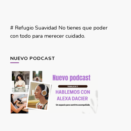
# Refugio Suavidad No tienes que poder
con todo para merecer cuidado.
NUEVO PODCAST