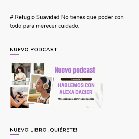
# Refugio Suavidad No tienes que poder con
todo para merecer cuidado.
NUEVO PODCAST
NUEVO LIBRO ¡QUIÉRETE!