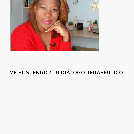
ME SOSTENGO / TU DIÁLOGO TERAPÉUTICO