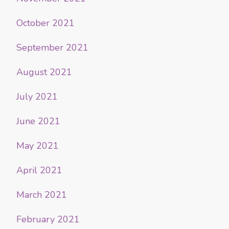
October 2021
September 2021
August 2021
July 2021
June 2021
May 2021
April 2021
March 2021
February 2021