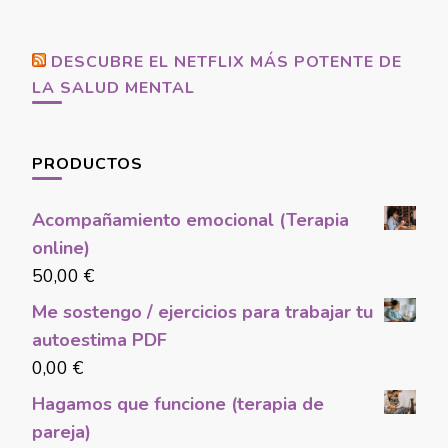
Something?
DESCUBRE EL NETFLIX MÁS POTENTE DE
LA SALUD MENTAL
PRODUCTOS
Acompañamiento emocional (Terapia
online)
50,00
€
Me sostengo / ejercicios para trabajar tu
autoestima PDF
0,00
€
Hagamos que funcione (terapia de
pareja)