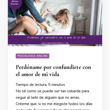
PSICOLOGÍA ONLINE
Perdóname por confundirte con
el amor de mi vida
Tiempo de lectura:
5
minutos
No sé como se puede ser tan cobarde para
seguir al lado de alguien que no amas.
Créeme que, si no me elegiste todos los días