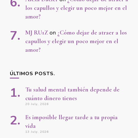
los capullos y elegir un poco mejor en el
amor?
MJ RU1Z
on
¿Cómo dejar de atraer a los
capullos y elegir un poco mejor en el
amor?
ÚLTIMOS POSTS.
Tu salud mental también depende de
cuánto dinero tienes
20 July, 2026
Es imposible llegar tarde a tu propia
vida
13 July, 2026