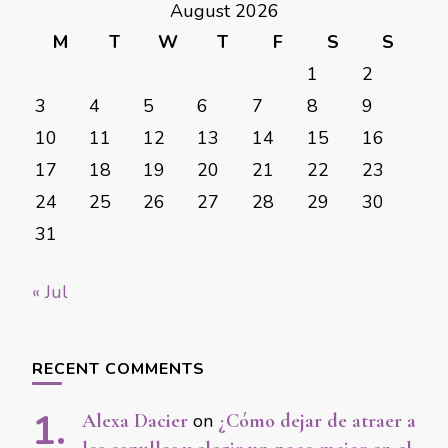
August 2026
M
T
W
T
F
S
S
1
2
3
4
5
6
7
8
9
10
11
12
13
14
15
16
17
18
19
20
21
22
23
24
25
26
27
28
29
30
31
« Jul
RECENT COMMENTS
Alexa Dacier
on
¿Cómo dejar de atraer a