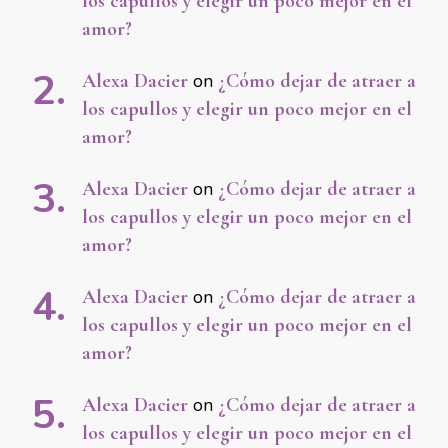
los capullos y elegir un poco mejor en el
amor?
Alexa Dacier
on
¿Cómo dejar de atraer a
los capullos y elegir un poco mejor en el
amor?
Alexa Dacier
on
¿Cómo dejar de atraer a
los capullos y elegir un poco mejor en el
amor?
Alexa Dacier
on
¿Cómo dejar de atraer a
los capullos y elegir un poco mejor en el
amor?
Alexa Dacier
on
¿Cómo dejar de atraer a
los capullos y elegir un poco mejor en el