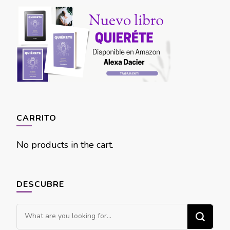
CARRITO
No products in the cart.
DESCUBRE
Looking
for