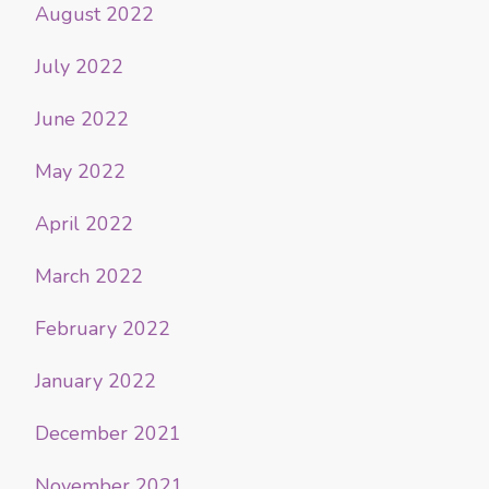
August 2022
July 2022
June 2022
May 2022
April 2022
March 2022
February 2022
January 2022
December 2021
November 2021