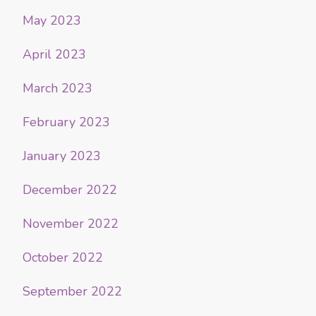
May 2023
April 2023
March 2023
February 2023
January 2023
December 2022
November 2022
October 2022
September 2022