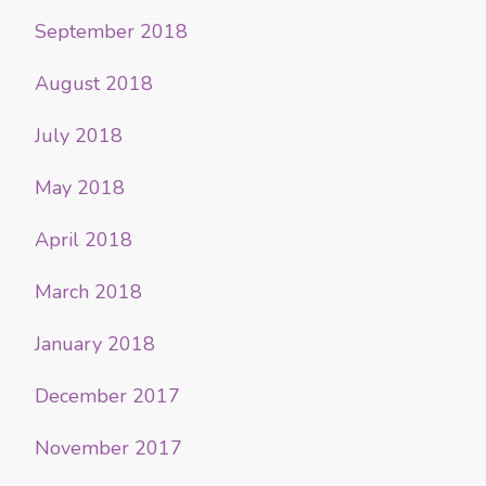
September 2018
August 2018
July 2018
May 2018
April 2018
March 2018
January 2018
December 2017
November 2017