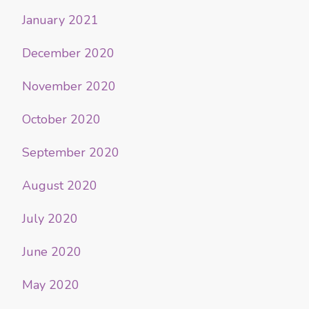
January 2021
December 2020
November 2020
October 2020
September 2020
August 2020
July 2020
June 2020
May 2020