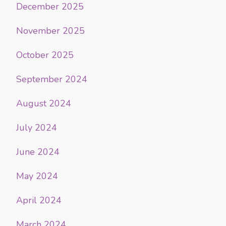
December 2025
November 2025
October 2025
September 2024
August 2024
July 2024
June 2024
May 2024
April 2024
March 2024