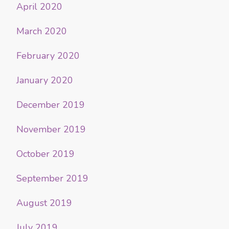
April 2020
March 2020
February 2020
January 2020
December 2019
November 2019
October 2019
September 2019
August 2019
July 2019