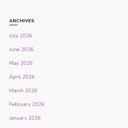
ARCHIVES
July 2026
June 2026
May 2026
April 2026
March 2026
February 2026
January 2026