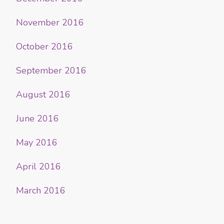
November 2016
October 2016
September 2016
August 2016
June 2016
May 2016
April 2016
March 2016