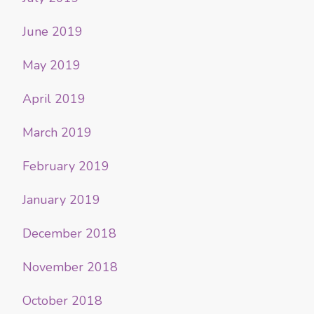
June 2019
May 2019
April 2019
March 2019
February 2019
January 2019
December 2018
November 2018
October 2018