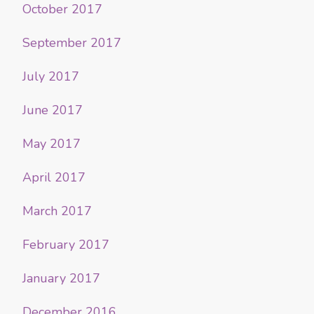
October 2017
September 2017
July 2017
June 2017
May 2017
April 2017
March 2017
February 2017
January 2017
December 2016