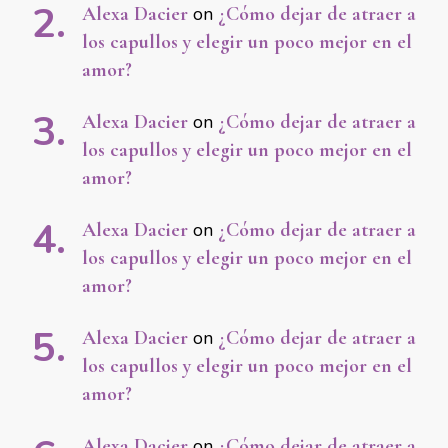
Alexa Dacier
on
¿Cómo dejar de atraer a
los capullos y elegir un poco mejor en el
amor?
Alexa Dacier
on
¿Cómo dejar de atraer a
los capullos y elegir un poco mejor en el
amor?
Alexa Dacier
on
¿Cómo dejar de atraer a
los capullos y elegir un poco mejor en el
amor?
Alexa Dacier
on
¿Cómo dejar de atraer a
los capullos y elegir un poco mejor en el
amor?
Alexa Dacier
on
¿Cómo dejar de atraer a