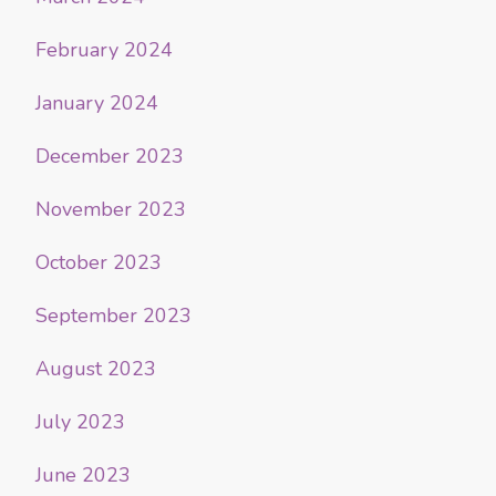
February 2024
January 2024
December 2023
November 2023
October 2023
September 2023
August 2023
July 2023
June 2023