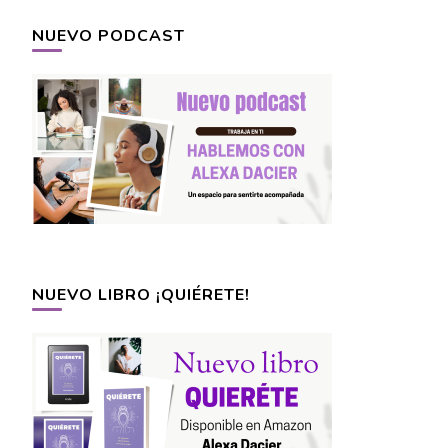
NUEVO PODCAST
NUEVO LIBRO ¡QUIÉRETE!