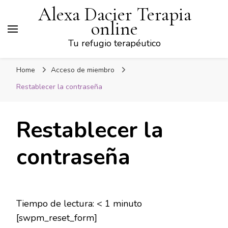
Alexa Dacier Terapia
online
Tu refugio terapéutico
Home
Acceso de miembro
Restablecer la contraseña
Restablecer la
contraseña
Tiempo de lectura:
< 1
minuto
[swpm_reset_form]