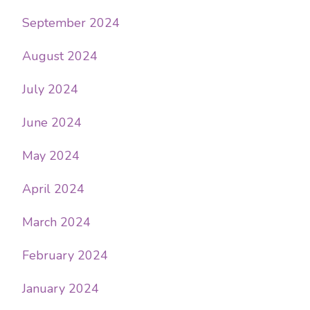
September 2024
August 2024
July 2024
June 2024
May 2024
April 2024
March 2024
February 2024
January 2024