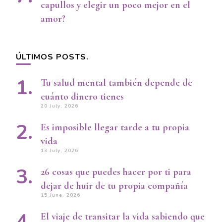
capullos y elegir un poco mejor en el
amor?
ÚLTIMOS POSTS.
Tu salud mental también depende de
cuánto dinero tienes
20 July, 2026
Es imposible llegar tarde a tu propia
vida
13 July, 2026
26 cosas que puedes hacer por ti para
dejar de huir de tu propia compañía
15 June, 2026
El viaje de transitar la vida sabiendo que