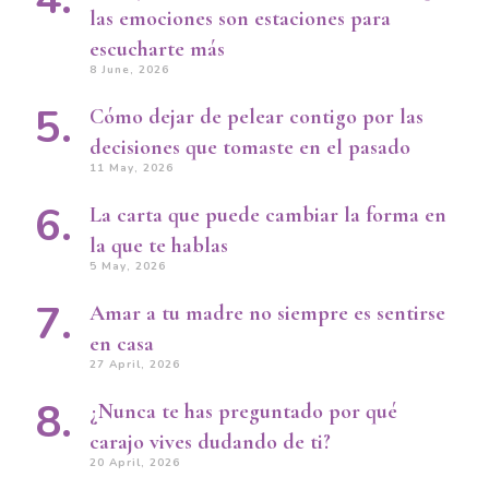
las emociones son estaciones para
escucharte más
8 June, 2026
Cómo dejar de pelear contigo por las
decisiones que tomaste en el pasado
11 May, 2026
La carta que puede cambiar la forma en
la que te hablas
5 May, 2026
Amar a tu madre no siempre es sentirse
en casa
27 April, 2026
¿Nunca te has preguntado por qué
carajo vives dudando de ti?
20 April, 2026