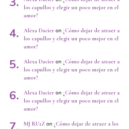
los capullos y elegir un poco mejor en el
amor?
Alexa Dacier
on
¿Cómo dejar de atraer a
los capullos y elegir un poco mejor en el
amor?
Alexa Dacier
on
¿Cómo dejar de atraer a
los capullos y elegir un poco mejor en el
amor?
Alexa Dacier
on
¿Cómo dejar de atraer a
los capullos y elegir un poco mejor en el
amor?
MJ RU1Z
on
¿Cómo dejar de atraer a los