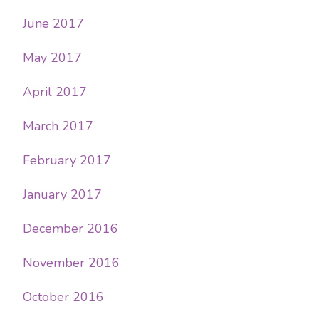
June 2017
May 2017
April 2017
March 2017
February 2017
January 2017
December 2016
November 2016
October 2016