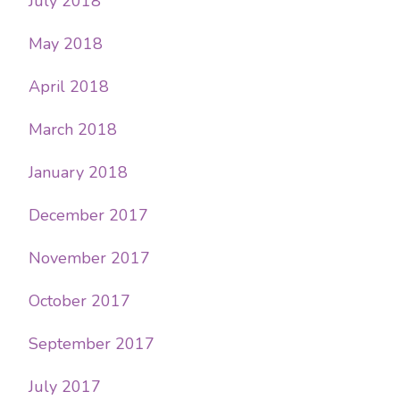
July 2018
May 2018
April 2018
March 2018
January 2018
December 2017
November 2017
October 2017
September 2017
July 2017