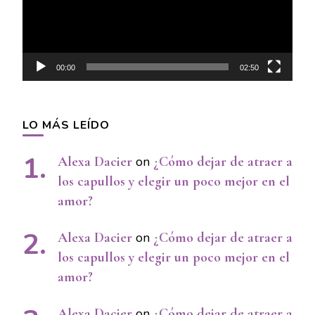
00:00
02:50
LO MÁS LEÍDO
Alexa Dacier
on
¿Cómo dejar de atraer a
los capullos y elegir un poco mejor en el
amor?
Alexa Dacier
on
¿Cómo dejar de atraer a
los capullos y elegir un poco mejor en el
amor?
Alexa Dacier
on
¿Cómo dejar de atraer a