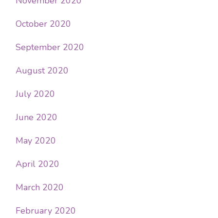
November 2020
October 2020
September 2020
August 2020
July 2020
June 2020
May 2020
April 2020
March 2020
February 2020