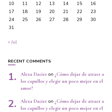
10
11
12
13
14
15
16
17
18
19
20
21
22
23
24
25
26
27
28
29
30
31
« Jul
RECENT COMMENTS
Alexa Dacier
on
¿Cómo dejar de atraer a
los capullos y elegir un poco mejor en el
amor?
Alexa Dacier
on
¿Cómo dejar de atraer a
los capullos y elegir un poco mejor en el