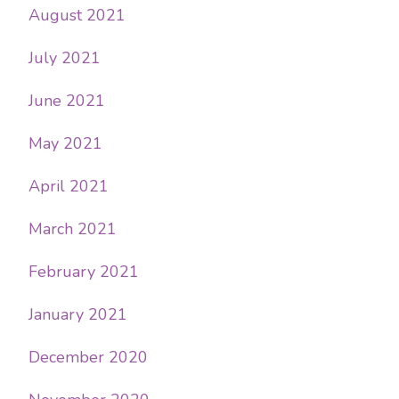
August 2021
July 2021
June 2021
May 2021
April 2021
March 2021
February 2021
January 2021
December 2020