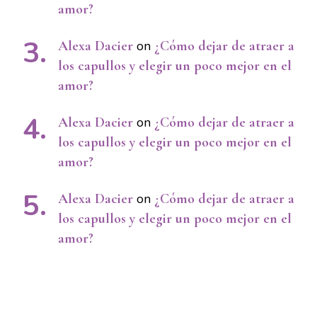
amor?
Alexa Dacier
on
¿Cómo dejar de atraer a
los capullos y elegir un poco mejor en el
amor?
Alexa Dacier
on
¿Cómo dejar de atraer a
los capullos y elegir un poco mejor en el
amor?
Alexa Dacier
on
¿Cómo dejar de atraer a
los capullos y elegir un poco mejor en el
amor?