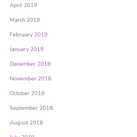
April 2019
March 2019
February 2019
January 2019
December 2018
November 2018
October 2018
September 2018
August 2018