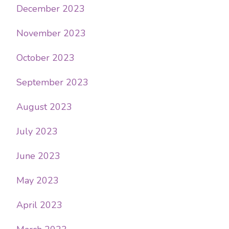
December 2023
November 2023
October 2023
September 2023
August 2023
July 2023
June 2023
May 2023
April 2023