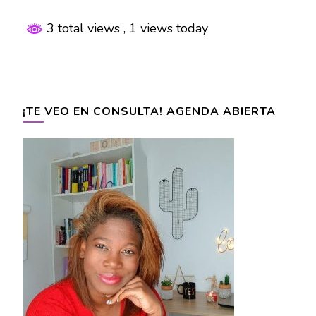
3 total views
, 1 views today
¡TE VEO EN CONSULTA! AGENDA ABIERTA