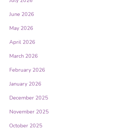
July 2026
June 2026
May 2026
April 2026
March 2026
February 2026
January 2026
December 2025
November 2025
October 2025