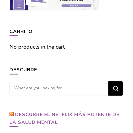
CARRITO
No products in the cart.
DESCUBRE
Looking
for
Something?
DESCUBRE EL NETFLIX MÁS POTENTE DE
LA SALUD MENTAL