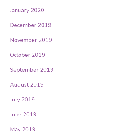
January 2020
December 2019
November 2019
October 2019
September 2019
August 2019
July 2019
June 2019
May 2019