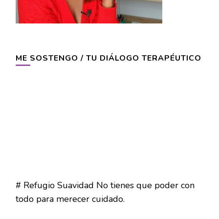
ME SOSTENGO / TU DIÁLOGO TERAPÉUTICO
# Refugio Suavidad No tienes que poder con
todo para merecer cuidado.