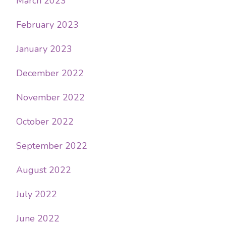
March 2023
February 2023
January 2023
December 2022
November 2022
October 2022
September 2022
August 2022
July 2022
June 2022