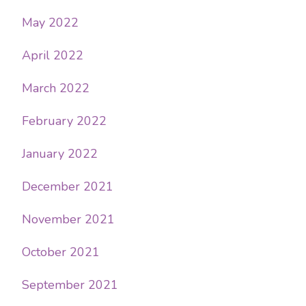
May 2022
April 2022
March 2022
February 2022
January 2022
December 2021
November 2021
October 2021
September 2021