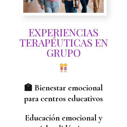
EXPERIENCIAS
TERAPÉUTICAS EN
GRUPO
🏫 Bienestar emocional
para centros educativos
Educación emocional y