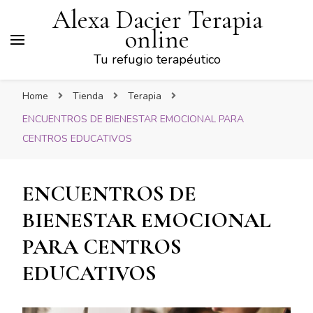
Alexa Dacier Terapia
online
Tu refugio terapéutico
Home
Tienda
Terapia
ENCUENTROS DE BIENESTAR EMOCIONAL PARA
CENTROS EDUCATIVOS
ENCUENTROS DE
BIENESTAR EMOCIONAL
PARA CENTROS
EDUCATIVOS