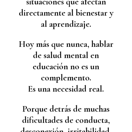
situaciones que afectan
directamente al bienestar y
al aprendizaje.
Hoy más que nunca, hablar
de salud mental en
educación no es un
complemento.
Es una necesidad real.
Porque detrás de muchas
dificultades de conducta,
desconexión, irritabilidad,