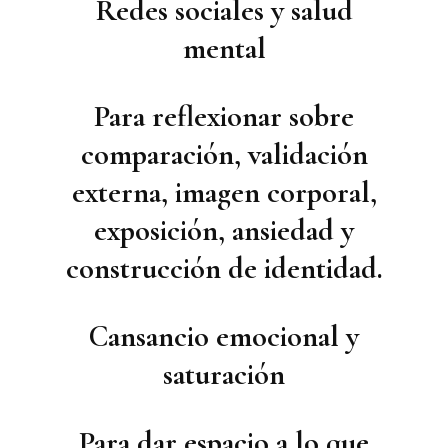
Redes sociales y salud
mental
Para reflexionar sobre
comparación, validación
externa, imagen corporal,
exposición, ansiedad y
construcción de identidad.
Cansancio emocional y
saturación
Para dar espacio a lo que