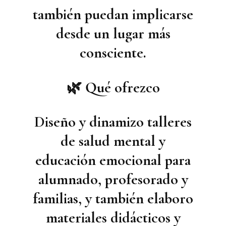
también puedan implicarse
desde un lugar más
consciente.
🌿 Qué ofrezco
Diseño y dinamizo
talleres
de salud mental y
educación emocional
para
alumnado, profesorado y
familias, y también elaboro
materiales didácticos y