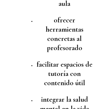
aula
ofrecer
herramientas
concretas al
profesorado
facilitar espacios de
tutoría con
contenido útil
integrar la salud
mental en la vida