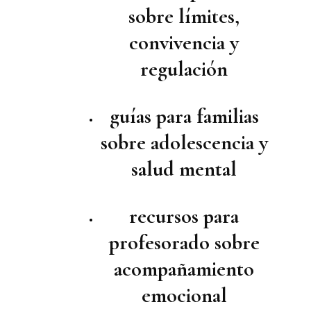
sobre límites,
convivencia y
regulación
guías para familias
sobre adolescencia y
salud mental
recursos para
profesorado sobre
acompañamiento
emocional