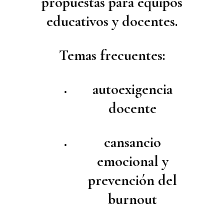
propuestas para equipos
educativos y docentes.
Temas frecuentes:
autoexigencia
docente
cansancio
emocional y
prevención del
burnout