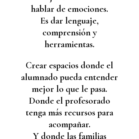
hablar de emociones.
Es dar lenguaje,
comprensión y
herramientas.
Crear espacios donde el
alumnado pueda entender
mejor lo que le pasa.
Donde el profesorado
tenga más recursos para
acompañar.
Y donde las familias