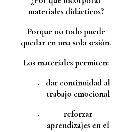
¿Por qué incorporar
materiales didácticos?
Porque no todo puede
quedar en una sola sesión.
Los materiales permiten:
dar continuidad al
trabajo emocional
reforzar
aprendizajes en el