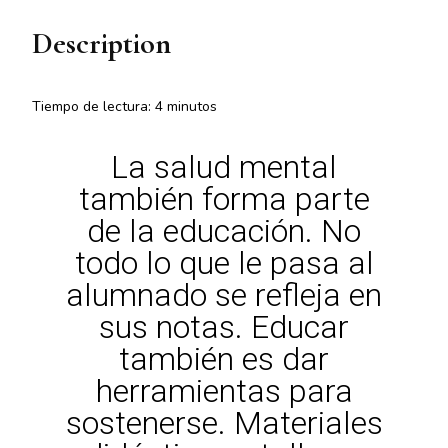
Description
Tiempo de lectura:
4
minutos
La salud mental
también forma parte
de la educación. No
todo lo que le pasa al
alumnado se refleja en
sus notas. Educar
también es dar
herramientas para
sostenerse. Materiales