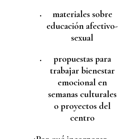
materiales sobre
educación afectivo-
sexual
propuestas para
trabajar bienestar
emocional en
semanas culturales
o proyectos del
centro