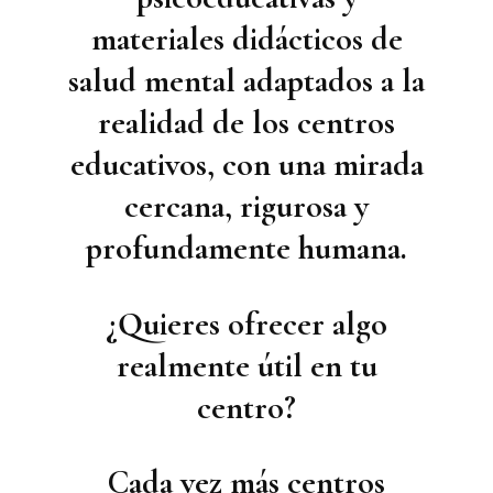
materiales didácticos de
salud mental
adaptados a la
realidad de los centros
educativos, con una mirada
cercana, rigurosa y
profundamente humana.
¿Quieres ofrecer algo
realmente útil en tu
centro?
Cada vez más centros