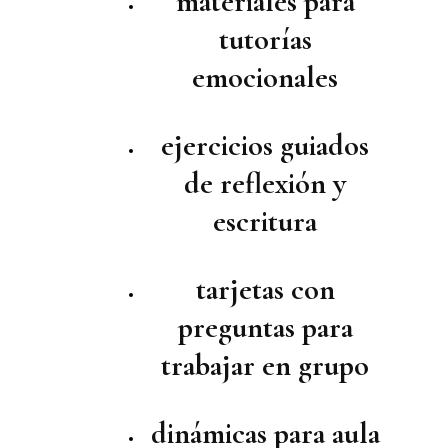
materiales para
tutorías
emocionales
ejercicios guiados
de reflexión y
escritura
tarjetas con
preguntas para
trabajar en grupo
dinámicas para aula