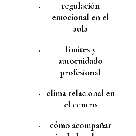
regulación
emocional en el
aula
límites y
autocuidado
profesional
clima relacional en
el centro
cómo acompañar