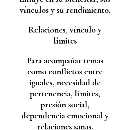
vínculos y su rendimiento.
Relaciones, vínculo y
límites
Para acompañar temas
como conflictos entre
iguales, necesidad de
pertenencia, límites,
presión social,
dependencia emocional y
relaciones sanas.