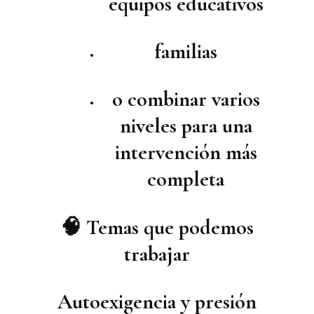
equipos educativos
familias
o combinar varios
niveles para una
intervención más
completa
🧠 Temas que podemos
trabajar
Autoexigencia y presión