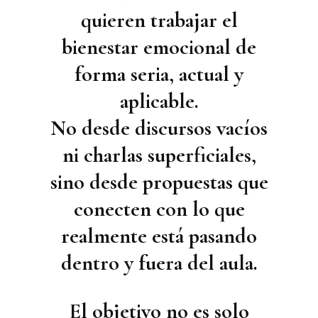
quieren trabajar el
bienestar emocional de
forma seria, actual y
aplicable.
No desde discursos vacíos
ni charlas superficiales,
sino desde propuestas que
conecten con lo que
realmente está pasando
dentro y fuera del aula.
El objetivo no es solo