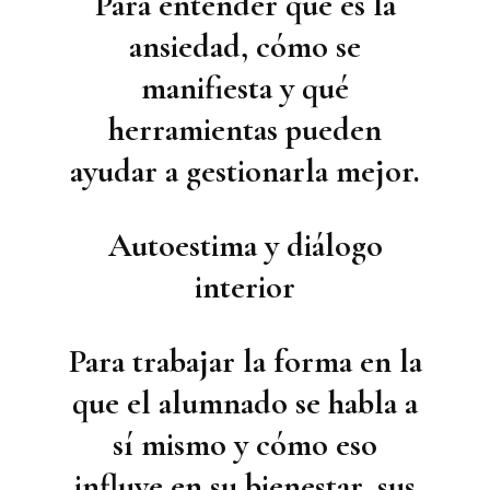
Para entender qué es la
ansiedad, cómo se
manifiesta y qué
herramientas pueden
ayudar a gestionarla mejor.
Autoestima y diálogo
interior
Para trabajar la forma en la
que el alumnado se habla a
sí mismo y cómo eso
influye en su bienestar, sus