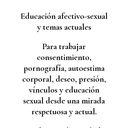
Educación afectivo-sexual
y temas actuales
Para trabajar
consentimiento,
pornografía, autoestima
corporal, deseo, presión,
vínculos y educación
sexual desde una mirada
respetuosa y actual.