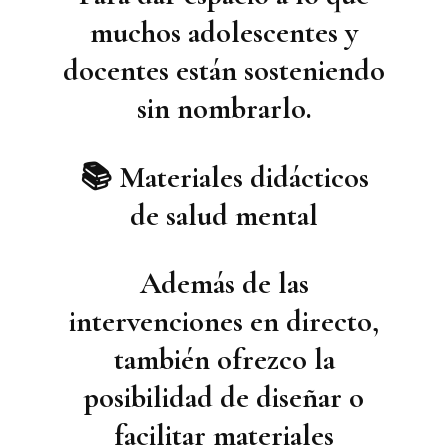
muchos adolescentes y
docentes están sosteniendo
sin nombrarlo.
📚 Materiales didácticos
de salud mental
Además de las
intervenciones en directo,
también ofrezco la
posibilidad de diseñar o
facilitar
materiales