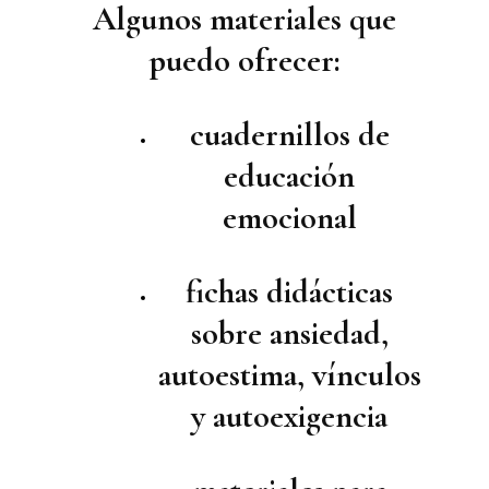
Algunos materiales que
puedo ofrecer:
cuadernillos de
educación
emocional
fichas didácticas
sobre ansiedad,
autoestima, vínculos
y autoexigencia