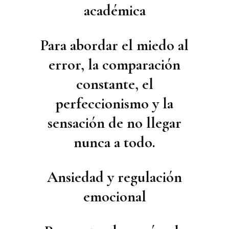
académica
Para abordar el miedo al
error, la comparación
constante, el
perfeccionismo y la
sensación de no llegar
nunca a todo.
Ansiedad y regulación
emocional