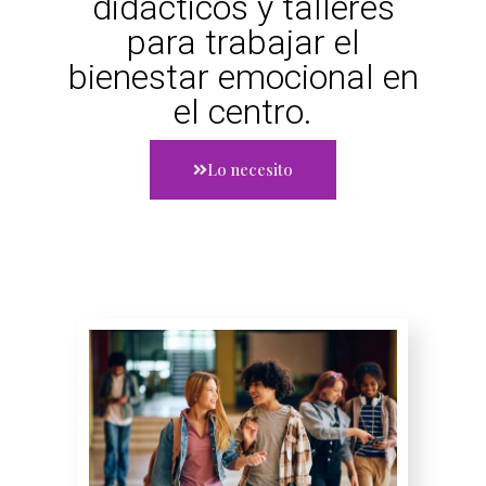
didácticos y talleres
para trabajar el
bienestar emocional en
el centro.
Lo necesito