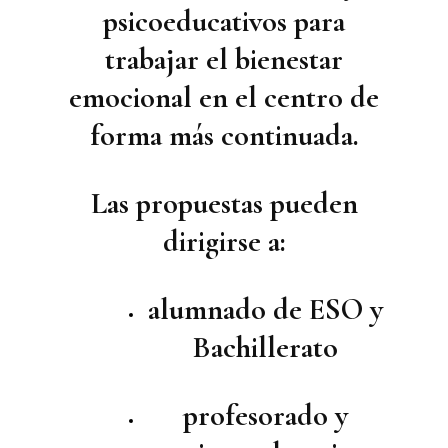
psicoeducativos
para
trabajar el bienestar
emocional en el centro de
forma más continuada.
Las propuestas pueden
dirigirse a:
alumnado de ESO y
Bachillerato
profesorado y