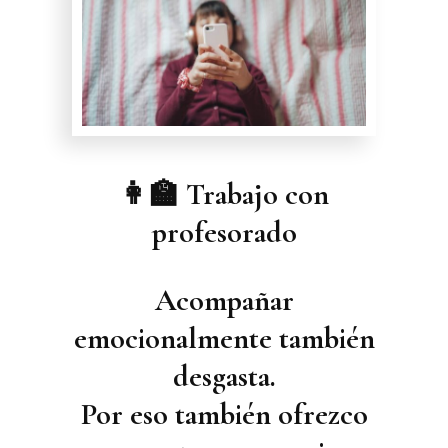
👩‍🏫 Trabajo con
profesorado
Acompañar
emocionalmente también
desgasta.
Por eso también ofrezco