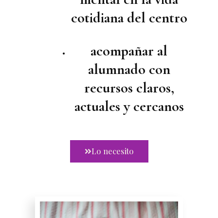
cotidiana del centro
acompañar al
alumnado con
recursos claros,
actuales y cercanos
Lo necesito