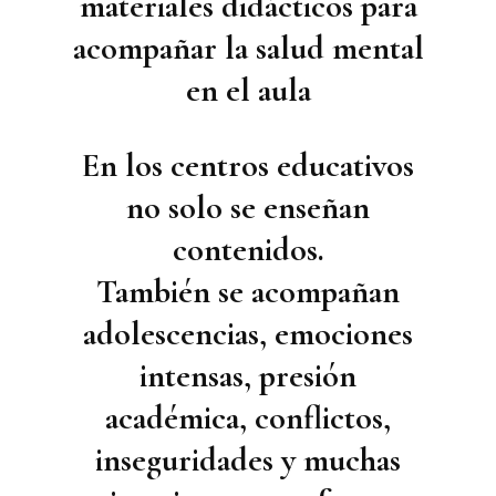
materiales didácticos para
acompañar la salud mental
en el aula
En los centros educativos
no solo se enseñan
contenidos.
También se acompañan
adolescencias, emociones
intensas, presión
académica, conflictos,
inseguridades y muchas