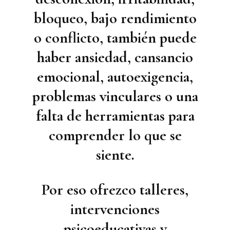
bloqueo, bajo rendimiento
o conflicto, también puede
haber ansiedad, cansancio
emocional, autoexigencia,
problemas vinculares o una
falta de herramientas para
comprender lo que se
siente.
Por eso ofrezco
talleres,
intervenciones
psicoeducativas y