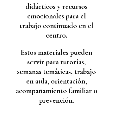
didácticos y recursos
emocionales
para el
trabajo continuado en el
centro.
Estos materiales pueden
servir para tutorías,
semanas temáticas, trabajo
en aula, orientación,
acompañamiento familiar o
prevención.