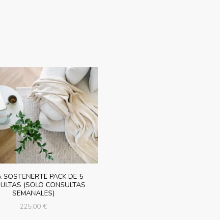
 SOSTENERTE PACK DE 5
ULTAS (SOLO CONSULTAS
SEMANALES)
225,00
€