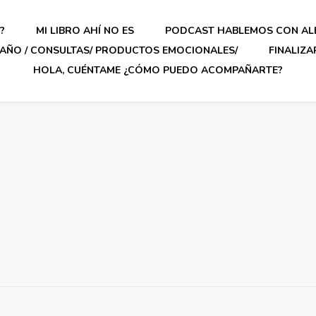
?
MI LIBRO AHÍ NO ES
PODCAST HABLEMOS CON AL
AÑO / CONSULTAS/ PRODUCTOS EMOCIONALES/
FINALIZ
HOLA, CUÉNTAME ¿CÓMO PUEDO ACOMPAÑARTE?