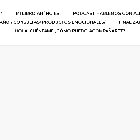
?
MI LIBRO AHÍ NO ES
PODCAST HABLEMOS CON AL
AÑO / CONSULTAS/ PRODUCTOS EMOCIONALES/
FINALIZ
HOLA, CUÉNTAME ¿CÓMO PUEDO ACOMPAÑARTE?