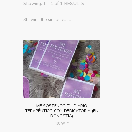
Showing: 1 - 1 of 1 RESULTS
Showing the single result
ME SOSTENGO TU DIARIO
TERAPÉUTICO CON DEDICATORIA (EN
DONOSTIA)
18,99
€